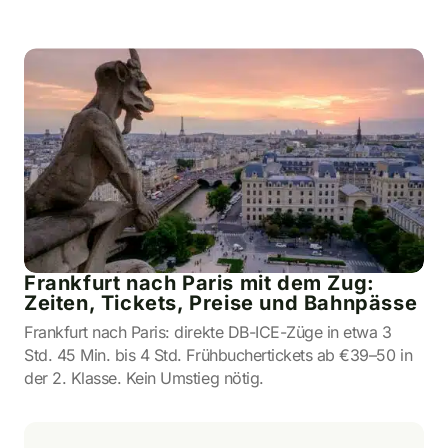
Frankfurt nach Paris mit dem Zug:
Zeiten, Tickets, Preise und Bahnpässe
Frankfurt nach Paris: direkte DB-ICE-Züge in etwa 3
Std. 45 Min. bis 4 Std. Frühbuchertickets ab €39–50 in
der 2. Klasse. Kein Umstieg nötig.