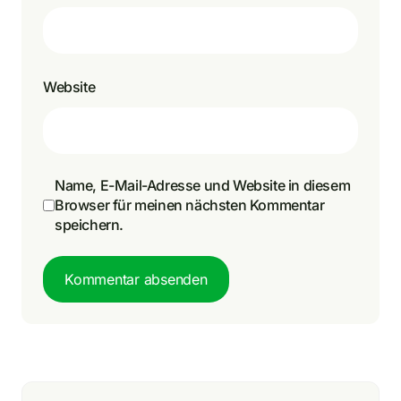
Website
Name, E-Mail-Adresse und Website in diesem
Browser für meinen nächsten Kommentar
speichern.
Kommentar absenden