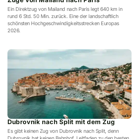
Züge von Mailand nach Paris
Ein Direktzug von Mailand nach Paris legt 640 km in
rund 6 Std. 50 Min. zurück. Eine der landschaftlich
schönsten Hochgeschwindigkeitsstrecken Europas
2026.
Dubrovnik nach Split mit dem Zug
Es gibt keinen Zug von Dubrovnik nach Split, denn
Dubrovnik hat keinen Bahnhof. Leitfaden zu den besten