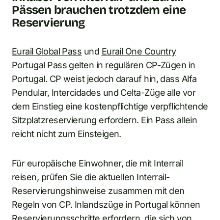
Pässen brauchen trotzdem eine
Reservierung
Eurail Global Pass
und
Eurail One Country
Portugal Pass gelten in regulären CP-Zügen in
Portugal. CP weist jedoch darauf hin, dass Alfa
Pendular, Intercidades und Celta-Züge alle vor
dem Einstieg eine kostenpflichtige verpflichtende
Sitzplatzreservierung erfordern. Ein Pass allein
reicht nicht zum Einsteigen.
Für europäische Einwohner, die mit Interrail
reisen, prüfen Sie die aktuellen Interrail-
Reservierungshinweise zusammen mit den
Regeln von CP. Inlandszüge in Portugal können
Reservierungsschritte erfordern, die sich von