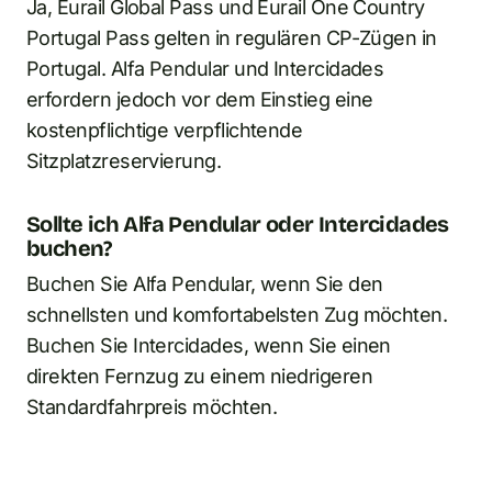
Ja, Eurail Global Pass und Eurail One Country
Portugal Pass gelten in regulären CP-Zügen in
Portugal. Alfa Pendular und Intercidades
erfordern jedoch vor dem Einstieg eine
kostenpflichtige verpflichtende
Sitzplatzreservierung.
Sollte ich Alfa Pendular oder Intercidades
buchen?
Buchen Sie Alfa Pendular, wenn Sie den
schnellsten und komfortabelsten Zug möchten.
Buchen Sie Intercidades, wenn Sie einen
direkten Fernzug zu einem niedrigeren
Standardfahrpreis möchten.