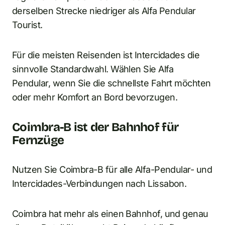
derselben Strecke niedriger als Alfa Pendular
Tourist.
Für die meisten Reisenden ist Intercidades die
sinnvolle Standardwahl. Wählen Sie Alfa
Pendular, wenn Sie die schnellste Fahrt möchten
oder mehr Komfort an Bord bevorzugen.
Coimbra-B ist der Bahnhof für
Fernzüge
Nutzen Sie Coimbra-B für alle Alfa-Pendular- und
Intercidades-Verbindungen nach Lissabon.
Coimbra hat mehr als einen Bahnhof, und genau