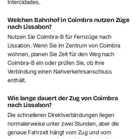
Intercidades.
Welchen Bahnhof in Coimbra nutzen Züge
nach Lissabon?
Nutzen Sie Coimbra-B für Fernzüge nach
Lissabon. Wenn Sie im Zentrum von Coimbra
wohnen, planen Sie Zeit für den Weg nach
Coimbra-B ein oder prüfen Sie, ob Ihre
Verbindung einen Nahverkehrsanschluss
enthält.
Wie lange dauert der Zug von Coimbra
nach Lissabon?
Die schnelleren Direktverbindungen liegen
normalerweise unter zwei Stunden, aber die
genaue Fahrzeit hängt vom Zug und vom