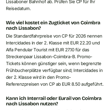
Lissaboner Bahnhof ab. Prüfen Sie CP für Ihr
Reisedatum.
Wie viel kostet ein Zugticket von Coimbra
nach Lissabon?
Die Standardfahrpreise von CP für 2026 nennen
Intercidades in der 2. Klasse mit EUR 22.20 und
Alfa Pendular Tourist mit EUR 27.10 für das
Streckenpaar Lissabon-Coimbra-B. Promo-
Tickets können günstiger sein, wenn begrenzte
Frühbucherplätze verfügbar sind; Intercidades in
der 2. Klasse wird in den Promo-
Referenzpreisen von CP ab EUR 8.50 aufgeführt.
Kann ich Interrail oder Eurail von Coimbra
nach Lissabon nutzen?