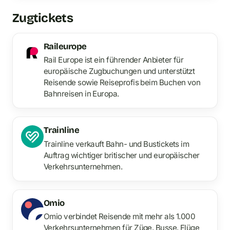
Zugtickets
Raileurope
Rail Europe ist ein führender Anbieter für
europäische Zugbuchungen und unterstützt
Reisende sowie Reiseprofis beim Buchen von
Bahnreisen in Europa.
Trainline
Trainline verkauft Bahn- und Bustickets im
Auftrag wichtiger britischer und europäischer
Verkehrsunternehmen.
Omio
Omio verbindet Reisende mit mehr als 1.000
Verkehrsunternehmen für Züge, Busse, Flüge