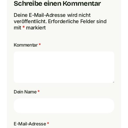
Schreibe einen Kommentar
Deine E-Mail-Adresse wird nicht
veröffentlicht.
Erforderliche Felder sind
mit
*
markiert
Kommentar
*
Dein Name
*
E-Mail-Adresse
*