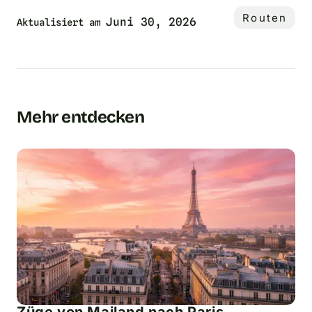
Routen
Juni 30, 2026
Aktualisiert am
Mehr entdecken