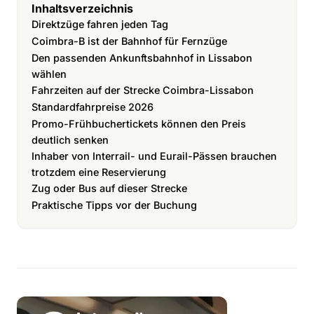
Inhaltsverzeichnis
Direktzüge fahren jeden Tag
Coimbra-B ist der Bahnhof für Fernzüge
Den passenden Ankunftsbahnhof in Lissabon
wählen
Fahrzeiten auf der Strecke Coimbra-Lissabon
Standardfahrpreise 2026
Promo-Frühbuchertickets können den Preis
deutlich senken
Inhaber von Interrail- und Eurail-Pässen brauchen
trotzdem eine Reservierung
Zug oder Bus auf dieser Strecke
Praktische Tipps vor der Buchung