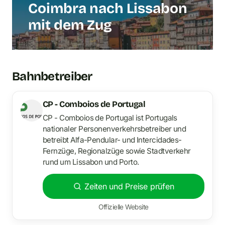
Coimbra nach Lissabon
mit dem Zug
Bahnbetreiber
CP - Comboios de Portugal
CP - Comboios de Portugal ist Portugals
nationaler Personenverkehrsbetreiber und
betreibt Alfa-Pendular- und Intercidades-
Fernzüge, Regionalzüge sowie Stadtverkehr
rund um Lissabon und Porto.
Zeiten und Preise prüfen
Offizielle Website