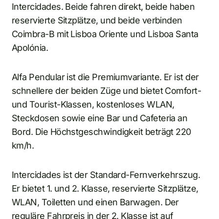
Intercidades. Beide fahren direkt, beide haben
reservierte Sitzplätze, und beide verbinden
Coimbra-B mit Lisboa Oriente und Lisboa Santa
Apolónia.
Alfa Pendular ist die Premiumvariante. Er ist der
schnellere der beiden Züge und bietet Comfort-
und Tourist-Klassen, kostenloses WLAN,
Steckdosen sowie eine Bar und Cafeteria an
Bord. Die Höchstgeschwindigkeit beträgt 220
km/h.
Intercidades ist der Standard-Fernverkehrszug.
Er bietet 1. und 2. Klasse, reservierte Sitzplätze,
WLAN, Toiletten und einen Barwagen. Der
reguläre Fahrpreis in der 2. Klasse ist auf