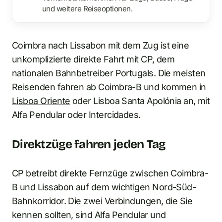
und weitere Reiseoptionen.
Coimbra nach Lissabon mit dem Zug ist eine
unkomplizierte direkte Fahrt mit CP, dem
nationalen Bahnbetreiber Portugals. Die meisten
Reisenden fahren ab Coimbra-B und kommen in
Lisboa Oriente
oder Lisboa Santa Apolónia an, mit
Alfa Pendular oder Intercidades.
Direktzüge fahren jeden Tag
CP betreibt direkte Fernzüge zwischen Coimbra-
B und Lissabon auf dem wichtigen Nord-Süd-
Bahnkorridor. Die zwei Verbindungen, die Sie
kennen sollten, sind Alfa Pendular und