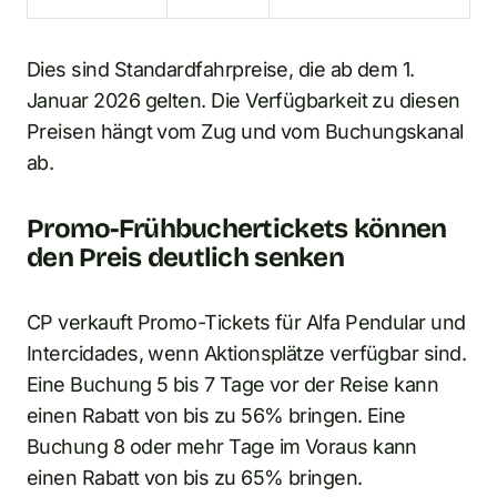
Dies sind Standardfahrpreise, die ab dem 1.
Januar 2026 gelten. Die Verfügbarkeit zu diesen
Preisen hängt vom Zug und vom Buchungskanal
ab.
Promo-Frühbuchertickets können
den Preis deutlich senken
CP verkauft Promo-Tickets für Alfa Pendular und
Intercidades, wenn Aktionsplätze verfügbar sind.
Eine Buchung 5 bis 7 Tage vor der Reise kann
einen Rabatt von bis zu 56% bringen. Eine
Buchung 8 oder mehr Tage im Voraus kann
einen Rabatt von bis zu 65% bringen.