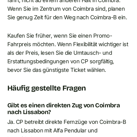
fährt, nicht ab einem anderen Halt in Coimbra.
Wenn Sie im Zentrum von Coimbra sind, planen
Sie genug Zeit für den Weg nach Coimbra-B ein.
Kaufen Sie früher, wenn Sie einen Promo-
Fahrpreis möchten. Wenn Flexibilität wichtiger ist
als der Preis, lesen Sie die Umtausch- und
Erstattungsbedingungen von CP sorgfältig,
bevor Sie das günstigste Ticket wählen.
Häufig gestellte Fragen
Gibt es einen direkten Zug von Coimbra
nach Lissabon?
Ja. CP betreibt direkte Fernzüge von Coimbra-B
nach Lissabon mit Alfa Pendular und