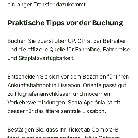
ein langer Transfer dazukommt.
Praktische Tipps vor der Buchung
Buchen Sie zuerst über CP. CP ist der Betreiber
und die offizielle Quelle für Fahrpläne, Fahrpreise
und Sitzplatzverfügbarkeit.
Entscheiden Sie sich vor dem Bezahlen für Ihren
Ankunftsbahnhof in Lissabon. Oriente passt gut
zu Flughafenanschlüssen und modernen
Verkehrsverbindungen. Santa Apolónia ist oft
besser für das ältere zentrale Lissabon.
Bestätigen Sie, dass Ihr Ticket ab Coimbra-B