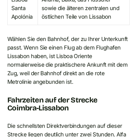
Santa
sowie die älteren zentralen und
Apolónia
östlichen Teile von Lissabon
Wählen Sie den Bahnhof, der zu Ihrer Unterkunft
passt. Wenn Sie einen Flug ab dem Flughafen
Lissabon haben, ist Lisboa Oriente
normalerweise die praktischere Ankunft mit dem
Zug, weil der Bahnhof direkt an die rote
Metrolinie angebunden ist.
Fahrzeiten auf der Strecke
Coimbra-Lissabon
Die schnellsten Direktverbindungen auf dieser
Strecke liegen deutlich unter zwei Stunden. Alfa