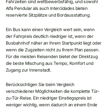
Fahrzeiten sind wettbewerbsfähig, und sowohl
Alfa Pendular als auch Intercidades bieten
reservierte Sitzplätze und Bordausstattung.
Ein Bus kann einen Vergleich wert sein, wenn
der Fahrpreis deutlich niedriger ist, wenn der
Busbahnhof näher an Ihrem Startpunkt liegt oder
wenn die Zugzeiten nicht zu Ihrem Plan passen.
Für die meisten Reisenden bietet der Direktzug
die beste Mischung aus Tempo, Komfort und
Zugang zur Innenstadt.
Berücksichtigen Sie beim Vergleich
verschiedener Möglichkeiten die komplette Tür-
zu-Tür-Reise. Ein niedriger Einstiegspreis ist
weniger wichtig, wenn dadurch an einem Ende