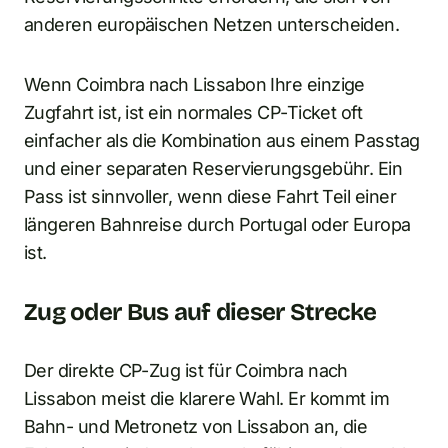
anderen europäischen Netzen unterscheiden.
Wenn Coimbra nach Lissabon Ihre einzige
Zugfahrt ist, ist ein normales CP-Ticket oft
einfacher als die Kombination aus einem Passtag
und einer separaten Reservierungsgebühr. Ein
Pass ist sinnvoller, wenn diese Fahrt Teil einer
längeren Bahnreise durch Portugal oder Europa
ist.
Zug oder Bus auf dieser Strecke
Der direkte CP-Zug ist für Coimbra nach
Lissabon meist die klarere Wahl. Er kommt im
Bahn- und Metronetz von Lissabon an, die