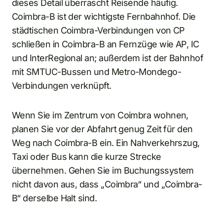
dieses Detail überrascht Reisende häufig.
Coimbra-B ist der wichtigste Fernbahnhof. Die
städtischen Coimbra-Verbindungen von CP
schließen in Coimbra-B an Fernzüge wie AP, IC
und InterRegional an; außerdem ist der Bahnhof
mit SMTUC-Bussen und Metro-Mondego-
Verbindungen verknüpft.
Wenn Sie im Zentrum von Coimbra wohnen,
planen Sie vor der Abfahrt genug Zeit für den
Weg nach Coimbra-B ein. Ein Nahverkehrszug,
Taxi oder Bus kann die kurze Strecke
übernehmen. Gehen Sie im Buchungssystem
nicht davon aus, dass „Coimbra“ und „Coimbra-
B“ derselbe Halt sind.