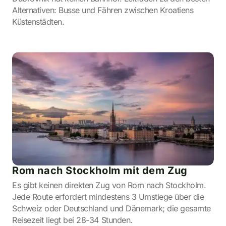
Alternativen: Busse und Fähren zwischen Kroatiens
Küstenstädten.
Rom nach Stockholm mit dem Zug
Es gibt keinen direkten Zug von Rom nach Stockholm.
Jede Route erfordert mindestens 3 Umstiege über die
Schweiz oder Deutschland und Dänemark; die gesamte
Reisezeit liegt bei 28-34 Stunden.