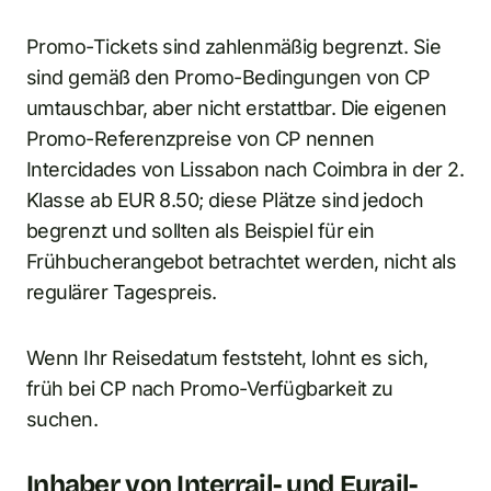
Promo-Tickets sind zahlenmäßig begrenzt. Sie
sind gemäß den Promo-Bedingungen von CP
umtauschbar, aber nicht erstattbar. Die eigenen
Promo-Referenzpreise von CP nennen
Intercidades von Lissabon nach Coimbra in der 2.
Klasse ab EUR 8.50; diese Plätze sind jedoch
begrenzt und sollten als Beispiel für ein
Frühbucherangebot betrachtet werden, nicht als
regulärer Tagespreis.
Wenn Ihr Reisedatum feststeht, lohnt es sich,
früh bei CP nach Promo-Verfügbarkeit zu
suchen.
Inhaber von Interrail- und Eurail-