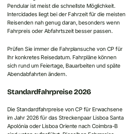
Pendular ist meist die schnellste Möglichkeit.
Intercidades liegt bei der Fahrzeit für die meisten
Reisenden nah genug daran, besonders wenn
Fahrpreis oder Abfahrtszeit besser passen.
Prüfen Sie immer die Fahrplansuche von CP für
Ihr konkretes Reisedatum. Fahrpläne können
sich rund um Feiertage, Bauarbeiten und späte
Abendabfahrten ändern.
Standardfahrpreise 2026
Die Standardfahrpreise von CP für Erwachsene
im Jahr 2026 für das Streckenpaar Lisboa Santa
Apolónia oder Lisboa Oriente nach Coimbra-B