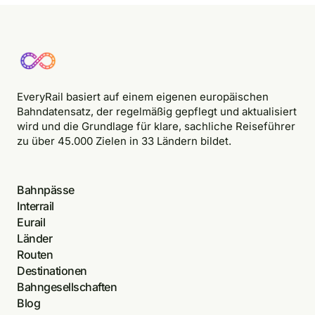
EveryRail basiert auf einem eigenen europäischen
Bahndatensatz, der regelmäßig gepflegt und aktualisiert
wird und die Grundlage für klare, sachliche Reiseführer
zu über 45.000 Zielen in 33 Ländern bildet.
Bahnpässe
Interrail
Eurail
Länder
Routen
Destinationen
Bahngesellschaften
Blog