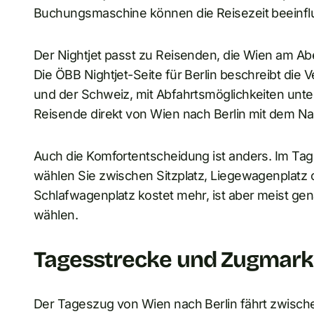
Buchungsmaschine können die Reisezeit beeinfl
Der Nightjet passt zu Reisenden, die Wien am A
Die ÖBB Nightjet-Seite für Berlin beschreibt die 
und der Schweiz, mit Abfahrtsmöglichkeiten unte
Reisende direkt von Wien nach Berlin mit dem N
Auch die Komfortentscheidung ist anders. Im Tage
wählen Sie zwischen Sitzplatz, Liegewagenplatz 
Schlafwagenplatz kostet mehr, ist aber meist g
wählen.
Tagesstrecke und Zugmar
Der Tageszug von Wien nach Berlin fährt zwische