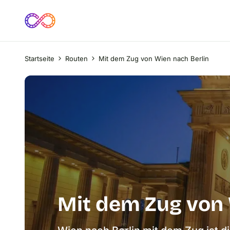
Startseite
Routen
Mit dem Zug von Wien nach Berlin
Mit dem Zug von 