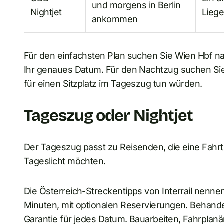
und morgens in Berlin
Nightjet
Lieg
ankommen
Für den einfachsten Plan suchen Sie Wien Hbf n
Ihr genaues Datum. Für den Nachtzug suchen Sie 
für einen Sitzplatz im Tageszug tun würden.
Tageszug oder Nightjet
Der Tageszug passt zu Reisenden, die eine Fahrt 
Tageslicht möchten.
Die Österreich-Streckentipps von Interrail nenne
Minuten, mit optionalen Reservierungen. Behandel
Garantie für jedes Datum. Bauarbeiten, Fahrplan