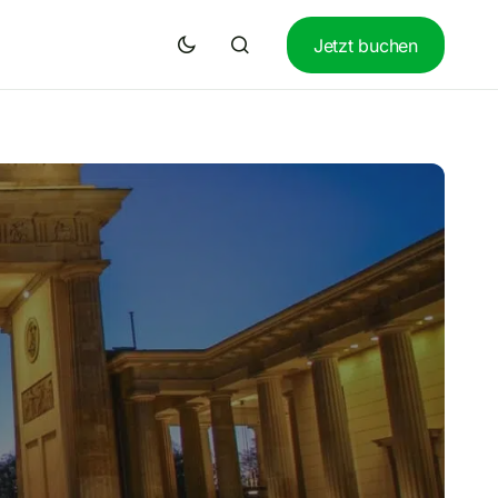
Jetzt buchen