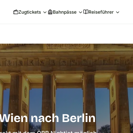
Zugtickets
Bahnpässe
Reiseführer
Wien nach Berlin