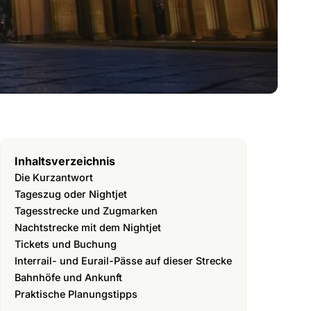
Inhaltsverzeichnis
Die Kurzantwort
Tageszug oder Nightjet
Tagesstrecke und Zugmarken
Nachtstrecke mit dem Nightjet
Tickets und Buchung
Interrail- und Eurail-Pässe auf dieser Strecke
Bahnhöfe und Ankunft
Praktische Planungstipps