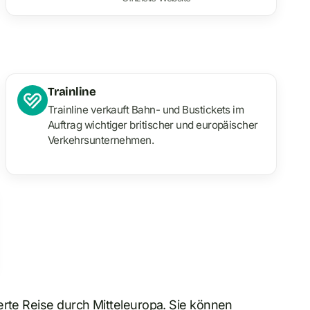
Trainline
Trainline verkauft Bahn- und Bustickets im
Auftrag wichtiger britischer und europäischer
Verkehrsunternehmen.
erte Reise durch Mitteleuropa. Sie können