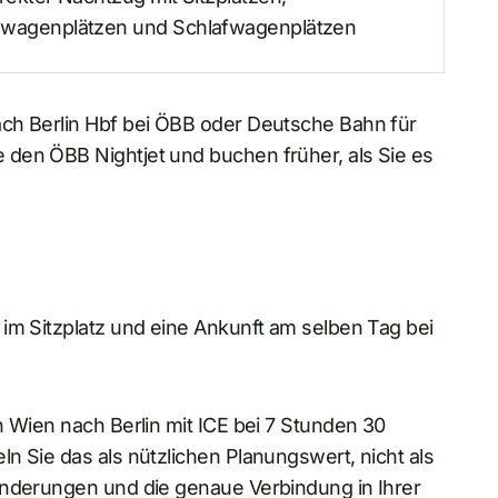
ewagenplätzen und Schlafwagenplätzen
ach Berlin Hbf bei ÖBB oder Deutsche Bahn für
den ÖBB Nightjet und buchen früher, als Sie es
im Sitzplatz und eine Ankunft am selben Tag bei
n Wien nach Berlin mit ICE bei 7 Stunden 30
n Sie das als nützlichen Planungswert, nicht als
änderungen und die genaue Verbindung in Ihrer