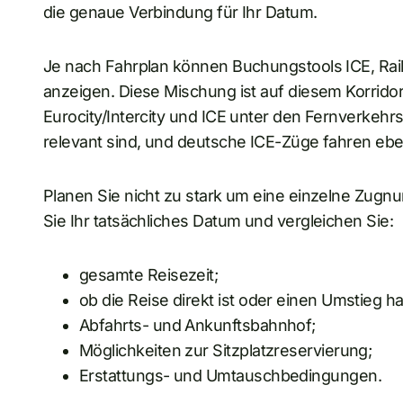
die genaue Verbindung für Ihr Datum.
Je nach Fahrplan können Buchungstools ICE, Rail
anzeigen. Diese Mischung ist auf diesem Korridor 
Eurocity/Intercity und ICE unter den Fernverkehrs
relevant sind, und deutsche ICE-Züge fahren eben
Planen Sie nicht zu stark um eine einzelne Zug
Sie Ihr tatsächliches Datum und vergleichen Sie:
gesamte Reisezeit;
ob die Reise direkt ist oder einen Umstieg ha
Abfahrts- und Ankunftsbahnhof;
Möglichkeiten zur Sitzplatzreservierung;
Erstattungs- und Umtauschbedingungen.