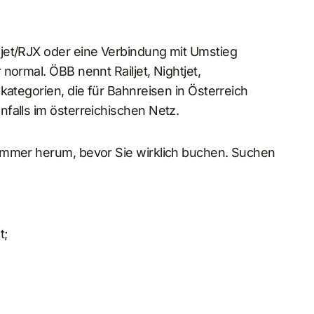
jet/RJX oder eine Verbindung mit Umstieg
normal. ÖBB nennt Railjet, Nightjet,
kategorien, die für Bahnreisen in Österreich
falls im österreichischen Netz.
nummer herum, bevor Sie wirklich buchen. Suchen
t;