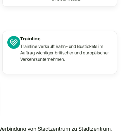
Trainline
Trainline verkauft Bahn- und Bustickets im
Auftrag wichtiger britischer und europäischer
Verkehrsunternehmen.
 Verbindung von Stadtzentrum zu Stadtzentrum,