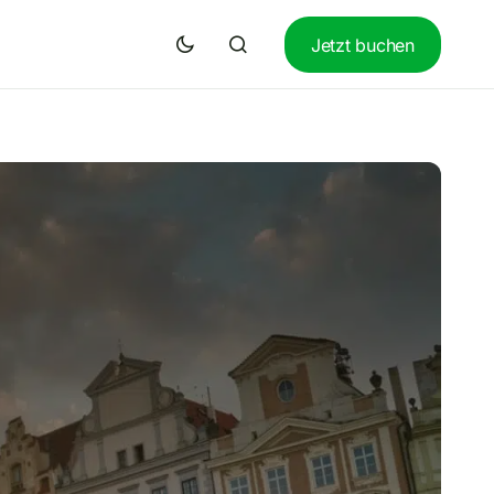
Jetzt buchen