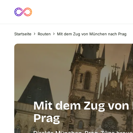
Startseite
Routen
Mit dem Zug von München nach Prag
Mit dem Zug von
Prag