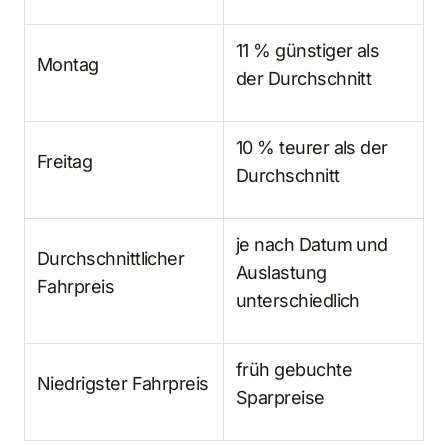
11 % günstiger als
Montag
der Durchschnitt
10 % teurer als der
Freitag
Durchschnitt
je nach Datum und
Durchschnittlicher
Auslastung
Fahrpreis
unterschiedlich
früh gebuchte
Niedrigster Fahrpreis
Sparpreise