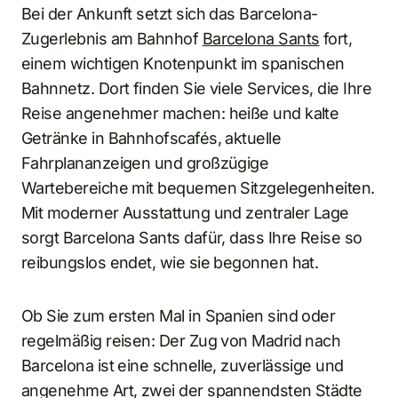
Bei der Ankunft setzt sich das Barcelona-
Zugerlebnis am Bahnhof
Barcelona Sants
fort,
einem wichtigen Knotenpunkt im spanischen
Bahnnetz. Dort finden Sie viele Services, die Ihre
Reise angenehmer machen: heiße und kalte
Getränke in Bahnhofscafés, aktuelle
Fahrplananzeigen und großzügige
Wartebereiche mit bequemen Sitzgelegenheiten.
Mit moderner Ausstattung und zentraler Lage
sorgt Barcelona Sants dafür, dass Ihre Reise so
reibungslos endet, wie sie begonnen hat.
Ob Sie zum ersten Mal in Spanien sind oder
regelmäßig reisen: Der Zug von Madrid nach
Barcelona ist eine schnelle, zuverlässige und
angenehme Art, zwei der spannendsten Städte