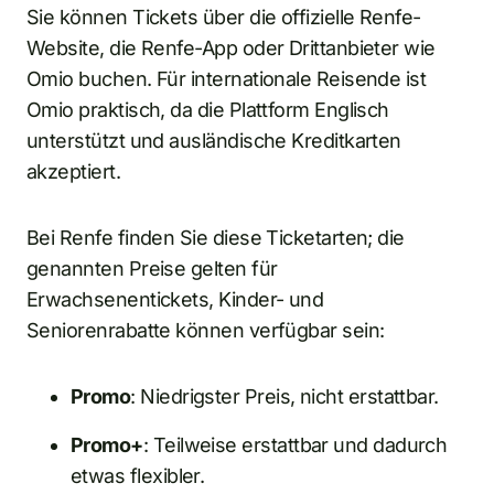
Sie können Tickets über die offizielle Renfe-
Website, die Renfe-App oder Drittanbieter wie
Omio buchen. Für internationale Reisende ist
Omio praktisch, da die Plattform Englisch
unterstützt und ausländische Kreditkarten
akzeptiert.
Bei Renfe finden Sie diese Ticketarten; die
genannten Preise gelten für
Erwachsenentickets, Kinder- und
Seniorenrabatte können verfügbar sein:
Promo
: Niedrigster Preis, nicht erstattbar.
Promo+
: Teilweise erstattbar und dadurch
etwas flexibler.