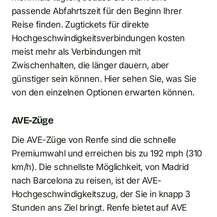
passende Abfahrtszeit für den Beginn Ihrer
Reise finden. Zugtickets für direkte
Hochgeschwindigkeitsverbindungen kosten
meist mehr als Verbindungen mit
Zwischenhalten, die länger dauern, aber
günstiger sein können. Hier sehen Sie, was Sie
von den einzelnen Optionen erwarten können.
AVE-Züge
Die AVE-Züge von Renfe sind die schnelle
Premiumwahl und erreichen bis zu 192 mph (310
km/h). Die schnellste Möglichkeit, von Madrid
nach Barcelona zu reisen, ist der AVE-
Hochgeschwindigkeitszug, der Sie in knapp 3
Stunden ans Ziel bringt. Renfe bietet auf AVE