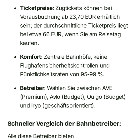
Ticketpreise
: Zugtickets können bei
Vorausbuchung ab 23,70 EUR erhältlich
sein; der durchschnittliche Ticketpreis liegt
bei etwa 66 EUR, wenn Sie am Reisetag
kaufen.
Komfort
: Zentrale Bahnhöfe, keine
Flughafensicherheitskontrollen und
Pünktlichkeitsraten von 95-99 %.
Betreiber
: Wählen Sie zwischen AVE
(Premium), Avlo (Budget), Ouigo (Budget)
und Iryo (geschäftsorientiert).
Schneller Vergleich der Bahnbetreiber:
Alle diese Betreiber bieten