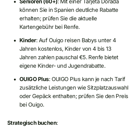
Senioren (60+)
: Mit einer Tarjeta Dorada
können Sie in Spanien deutliche Rabatte
erhalten; prüfen Sie die aktuelle
Kartengebühr bei Renfe.
Kinder
: Auf Ouigo reisen Babys unter 4
Jahren kostenlos, Kinder von 4 bis 13
Jahren zahlen pauschal €5. Renfe bietet
eigene Kinder- und Jugendrabatte.
OUIGO Plus
: OUIGO Plus kann je nach Tarif
zusätzliche Leistungen wie Sitzplatzauswahl
oder Gepäck enthalten; prüfen Sie den Preis
bei Ouigo.
Strategisch buchen
: