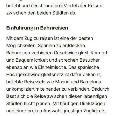
beliebt und deckt rund drei Viertel aller Reisen
zwischen den beiden Städten ab.
Einführung in Bahnreisen
Mit dem Zug zu reisen ist eine der besten
Möglichkeiten, Spanien zu entdecken.
Bahnreisen verbinden Geschwindigkeit, Komfort
und Bequemlichkeit und sprechen Besucher
ebenso an wie Einheimische. Das spanische
Hochgeschwindigkeitsnetz ist dafür bekannt,
beliebte Reiseziele wie Madrid und Barcelona
unkompliziert miteinander zu verbinden. Dadurch
lässt sich die Reise zwischen diesen lebendigen
Städten leicht planen. Mit häufigen Direktzügen
und einer breiten Auswahl günstiger Zugtickets