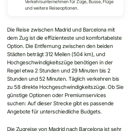
Verkehrsunternehmen für Züge, Busse, Flüge
und weitere Reiseoptionen.
Die Reise zwischen Madrid und Barcelona mit
dem Zug ist die effizienteste und komfortabelste
Option. Die Entfernung zwischen den beiden
Städten beträgt 312 Meilen (504 km), und
Hochgeschwindigkeitszüge benötigen in der
Regel etwa 2 Stunden und 29 Minuten bis 2
Stunden und 52 Minuten. Täglich verkehren bis
zu 58 direkte Hochgeschwindigkeitszüge. Ob Sie
günstige Optionen oder Premiumservices
suchen: Auf dieser Strecke gibt es passende
Angebote für unterschiedliche Budgets.
Die Zugreise von Madrid nach Barcelona ist sehr