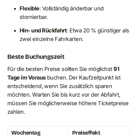
Flexible
: Vollständig änderbar und
stornierbar.
Hin- und Rückfahrt
: Etwa 20 % günstiger als
zwei einzelne Fahrkarten.
Beste Buchungszeit
Für die besten Preise sollten Sie möglichst
91
Tage im Voraus
buchen. Der Kaufzeitpunkt ist
entscheidend, wenn Sie zusätzlich sparen
möchten. Warten Sie bis kurz vor der Abfahrt,
müssen Sie möglicherweise höhere Ticketpreise
zahlen.
Wochentag
Preiseffekt