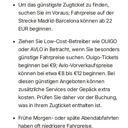
Um das günstigste Zugticket zu finden,
suchen Sie im Voraus; Fahrpreise auf der
Strecke Madrid-Barcelona können ab 22
EUR beginnen.
Ziehen Sie Low-Cost-Betreiber wie OUIGO
oder AVLO in Betracht, wenn Sie besonders
günstige Fahrpreise suchen. Ouigo-Tickets
beginnen bei €9; Avlo-Vorverkaufspreise
können bei etwa €8 bis €12 beginnen. Bei
diesen günstigen Angeboten können
zusätzliche Services oder Gepäck extra
kosten. Prüfen Sie daher vor der Buchung,
was in Ihrem Zugticket enthalten ist.
Frühe Morgen- oder späte Abendabfahrten
haben oft niedrigere Fahrpreise.