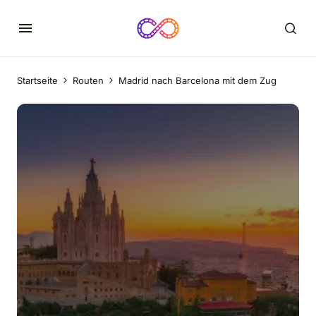
Startseite
Routen
Madrid nach Barcelona mit dem Zug