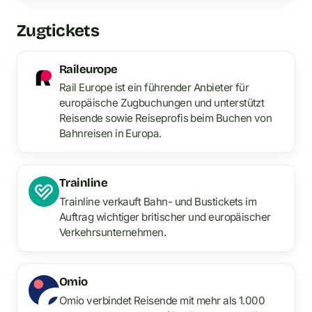
Zugtickets
Raileurope
Rail Europe ist ein führender Anbieter für
europäische Zugbuchungen und unterstützt
Reisende sowie Reiseprofis beim Buchen von
Bahnreisen in Europa.
Trainline
Trainline verkauft Bahn- und Bustickets im
Auftrag wichtiger britischer und europäischer
Verkehrsunternehmen.
Omio
Omio verbindet Reisende mit mehr als 1.000