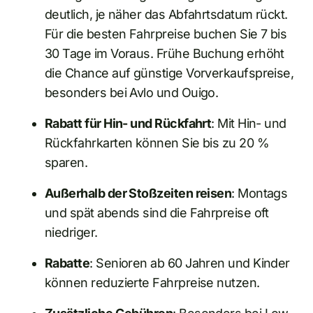
deutlich, je näher das Abfahrtsdatum rückt.
Für die besten Fahrpreise buchen Sie 7 bis
30 Tage im Voraus. Frühe Buchung erhöht
die Chance auf günstige Vorverkaufspreise,
besonders bei Avlo und Ouigo.
Rabatt für Hin- und Rückfahrt
: Mit Hin- und
Rückfahrkarten können Sie bis zu 20 %
sparen.
Außerhalb der Stoßzeiten reisen
: Montags
und spät abends sind die Fahrpreise oft
niedriger.
Rabatte
: Senioren ab 60 Jahren und Kinder
können reduzierte Fahrpreise nutzen.