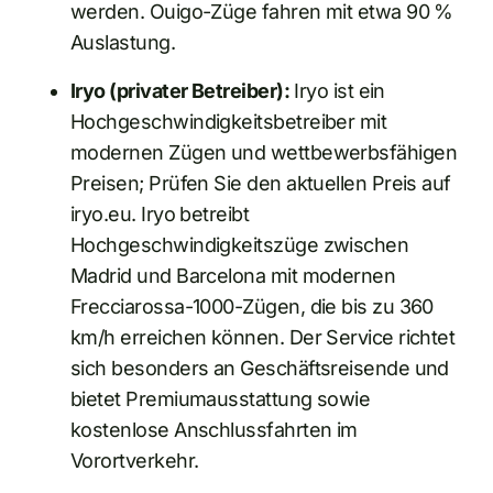
werden. Ouigo-Züge fahren mit etwa 90 %
Auslastung.
Iryo (privater Betreiber):
Iryo ist ein
Hochgeschwindigkeitsbetreiber mit
modernen Zügen und wettbewerbsfähigen
Preisen; Prüfen Sie den aktuellen Preis auf
iryo.eu. Iryo betreibt
Hochgeschwindigkeitszüge zwischen
Madrid und Barcelona mit modernen
Frecciarossa-1000-Zügen, die bis zu 360
km/h erreichen können. Der Service richtet
sich besonders an Geschäftsreisende und
bietet Premiumausstattung sowie
kostenlose Anschlussfahrten im
Vorortverkehr.