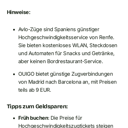
Hinweise:
Avlo-Züge sind Spaniens günstiger
Hochgeschwindigkeitsservice von Renfe.
Sie bieten kostenloses WLAN, Steckdosen
und Automaten für Snacks und Getränke,
aber keinen Bordrestaurant-Service.
OUIGO bietet günstige Zugverbindungen
von Madrid nach Barcelona an, mit Preisen
teils ab 9 EUR.
Tipps zum Geldsparen:
Früh buchen
: Die Preise für
Hochgeschwindigkeitszugtickets steigen