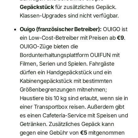
Gepäckstück
für zusätzliches Gepäck.
Klassen-Upgrades sind nicht verfügbar.
Ouigo (französischer Betreiber):
OUIGO ist
ein Low-Cost-Betreiber mit Preisen ab
€9
.
OUIGO-Züge bieten die
Bordunterhaltungsplattform OUIFUN mit
Filmen, Serien und Spielen. Fahrgäste
dürfen ein Handgepäckstück und ein
Kabinengepäckstück mit bestimmten
Größenbegrenzungen mitnehmen;
Haustiere bis 10 kg sind erlaubt, wenn sie in
einer Transportbox reisen. Außerdem gibt
es einen Cafeteria-Service mit Speisen und
Getränken. Zusätzliches Gepäck kann
gegen eine Gebühr von
€5
mitgenommen