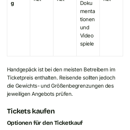
g
Doku
menta
tionen
und
Video
spiele
Handgepäck ist bei den meisten Betreibern im
Ticketpreis enthalten. Reisende sollten jedoch
die Gewichts- und Größenbegrenzungen des
jeweiligen Angebots prüfen.
Tickets kaufen
Optionen für den Ticketkauf