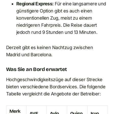
Regional Express:
Für eine langsamere und
günstigere Option gibt es auch einen
konventionellen Zug, meist zu einem
niedrigeren Fahrpreis. Die Reise dauert
jedoch rund 9 Stunden und 13 Minuten.
Derzeit gibt es keinen Nachtzug zwischen
Madrid und Barcelona.
Was Sie an Bord erwartet
Hochgeschwindigkeitszüge auf dieser Strecke
bieten verschiedene Bordservices. Die folgende
Tabelle vergleicht die Angebote der Betreiber:
Merk
AVE
Avlo
Ouigo
Iryo