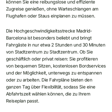
können Sie eine reibungslose und effiziente
Zugreise genießen, ohne Warteschlangen am
Flughafen oder Staus einplanen zu müssen.
Die Hochgeschwindigkeitsstrecke Madrid-
Barcelona ist besonders beliebt und bringt
Fahrgäste in nur etwa 2 Stunden und 30 Minuten
von Stadtzentrum zu Stadtzentrum. Ob Sie
geschäftlich oder privat reisen: Sie profitieren
von bequemen Sitzen, kostenlosen Bordservices
und der Möglichkeit, unterwegs zu entspannen
oder zu arbeiten. Die Fahrpläne bieten den
ganzen Tag über Flexibilität, sodass Sie eine
Abfahrtszeit wählen können, die zu Ihrem
Reiseplan passt.