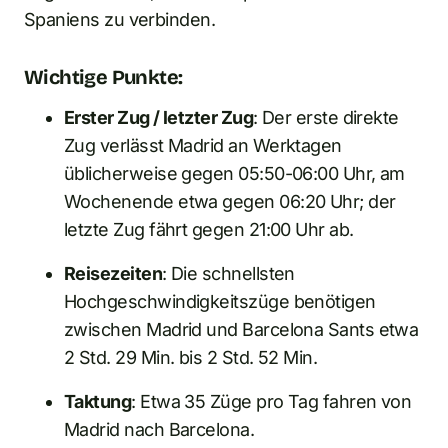
Spaniens zu verbinden.
Wichtige Punkte:
Erster Zug / letzter Zug
: Der erste direkte
Zug verlässt Madrid an Werktagen
üblicherweise gegen 05:50-06:00 Uhr, am
Wochenende etwa gegen 06:20 Uhr; der
letzte Zug fährt gegen 21:00 Uhr ab.
Reisezeiten
: Die schnellsten
Hochgeschwindigkeitszüge benötigen
zwischen Madrid und Barcelona Sants etwa
2 Std. 29 Min. bis 2 Std. 52 Min.
Taktung
: Etwa 35 Züge pro Tag fahren von
Madrid nach Barcelona.