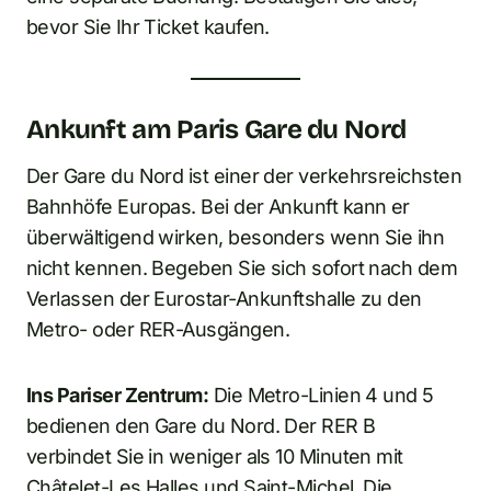
bevor Sie Ihr Ticket kaufen.
Ankunft am Paris Gare du Nord
Der Gare du Nord ist einer der verkehrsreichsten
Bahnhöfe Europas. Bei der Ankunft kann er
überwältigend wirken, besonders wenn Sie ihn
nicht kennen. Begeben Sie sich sofort nach dem
Verlassen der Eurostar-Ankunftshalle zu den
Metro- oder RER-Ausgängen.
Ins Pariser Zentrum:
Die Metro-Linien 4 und 5
bedienen den Gare du Nord. Der RER B
verbindet Sie in weniger als 10 Minuten mit
Châtelet-Les Halles und Saint-Michel. Die