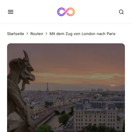
Startseite
Routen
Mit dem Zug von London nach Paris