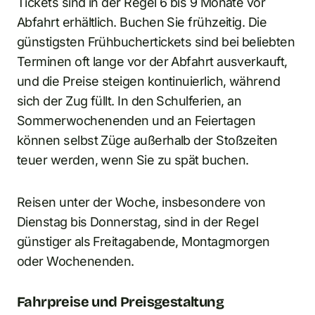
Tickets sind in der Regel 6 bis 9 Monate vor
Abfahrt erhältlich. Buchen Sie frühzeitig. Die
günstigsten Frühbuchertickets sind bei beliebten
Terminen oft lange vor der Abfahrt ausverkauft,
und die Preise steigen kontinuierlich, während
sich der Zug füllt. In den Schulferien, an
Sommerwochenenden und an Feiertagen
können selbst Züge außerhalb der Stoßzeiten
teuer werden, wenn Sie zu spät buchen.
Reisen unter der Woche, insbesondere von
Dienstag bis Donnerstag, sind in der Regel
günstiger als Freitagabende, Montagmorgen
oder Wochenenden.
Fahrpreise und Preisgestaltung