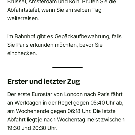
Brüssel, Amsterdam und Köln. Prüfen Sie die
Abfahrtstafel, wenn Sie am selben Tag
weiterreisen.
Im Bahnhof gibt es Gepäckaufbewahrung, falls
Sie Paris erkunden möchten, bevor Sie
einchecken.
Erster und letzter Zug
Der erste Eurostar von London nach Paris fährt
an Werktagen in der Regel gegen 05:40 Uhr ab,
am Wochenende gegen 06:18 Uhr. Die letzte
Abfahrt liegt je nach Wochentag meist zwischen
19:30 und 20:30 Uhr.