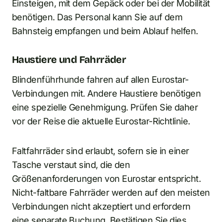
Einsteigen, mit dem Gepäck oder bei der Mobilität
benötigen. Das Personal kann Sie auf dem
Bahnsteig empfangen und beim Ablauf helfen.
Haustiere und Fahrräder
Blindenführhunde fahren auf allen Eurostar-
Verbindungen mit. Andere Haustiere benötigen
eine spezielle Genehmigung. Prüfen Sie daher
vor der Reise die aktuelle Eurostar-Richtlinie.
Faltfahrräder sind erlaubt, sofern sie in einer
Tasche verstaut sind, die den
Größenanforderungen von Eurostar entspricht.
Nicht-faltbare Fahrräder werden auf den meisten
Verbindungen nicht akzeptiert und erfordern
eine separate Buchung. Bestätigen Sie dies,