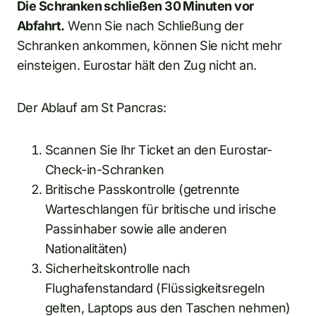
Die Schranken schließen 30 Minuten vor
Abfahrt.
Wenn Sie nach Schließung der
Schranken ankommen, können Sie nicht mehr
einsteigen. Eurostar hält den Zug nicht an.
Der Ablauf am St Pancras:
Scannen Sie Ihr Ticket an den Eurostar-
Check-in-Schranken
Britische Passkontrolle (getrennte
Warteschlangen für britische und irische
Passinhaber sowie alle anderen
Nationalitäten)
Sicherheitskontrolle nach
Flughafenstandard (Flüssigkeitsregeln
gelten, Laptops aus den Taschen nehmen)