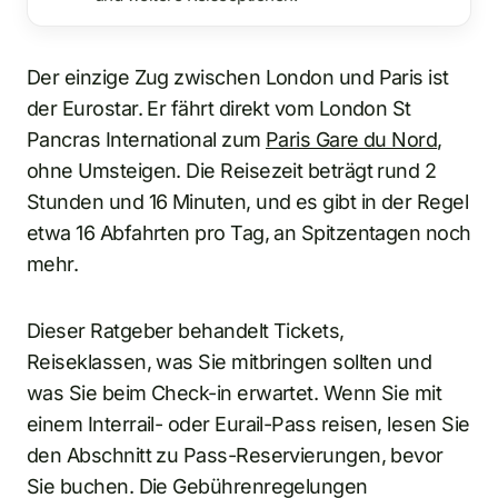
Der einzige Zug zwischen London und Paris ist
der Eurostar. Er fährt direkt vom London St
Pancras International zum
Paris Gare du Nord
,
ohne Umsteigen. Die Reisezeit beträgt rund 2
Stunden und 16 Minuten, und es gibt in der Regel
etwa 16 Abfahrten pro Tag, an Spitzentagen noch
mehr.
Dieser Ratgeber behandelt Tickets,
Reiseklassen, was Sie mitbringen sollten und
was Sie beim Check-in erwartet. Wenn Sie mit
einem Interrail- oder Eurail-Pass reisen, lesen Sie
den Abschnitt zu Pass-Reservierungen, bevor
Sie buchen. Die Gebührenregelungen