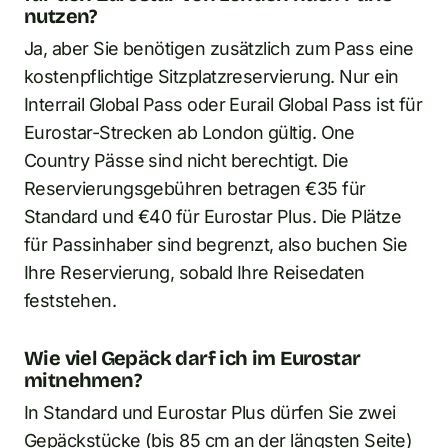
nutzen?
Ja, aber Sie benötigen zusätzlich zum Pass eine
kostenpflichtige Sitzplatzreservierung. Nur ein
Interrail Global Pass oder Eurail Global Pass ist für
Eurostar-Strecken ab London gültig. One
Country Pässe sind nicht berechtigt. Die
Reservierungsgebühren betragen €35 für
Standard und €40 für Eurostar Plus. Die Plätze
für Passinhaber sind begrenzt, also buchen Sie
Ihre Reservierung, sobald Ihre Reisedaten
feststehen.
Wie viel Gepäck darf ich im Eurostar
mitnehmen?
In Standard und Eurostar Plus dürfen Sie zwei
Gepäckstücke (bis 85 cm an der längsten Seite)