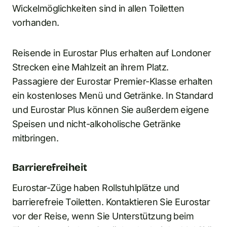
Wickelmöglichkeiten sind in allen Toiletten
vorhanden.
Reisende in Eurostar Plus erhalten auf Londoner
Strecken eine Mahlzeit an ihrem Platz.
Passagiere der Eurostar Premier-Klasse erhalten
ein kostenloses Menü und Getränke. In Standard
und Eurostar Plus können Sie außerdem eigene
Speisen und nicht-alkoholische Getränke
mitbringen.
Barrierefreiheit
Eurostar-Züge haben Rollstuhlplätze und
barrierefreie Toiletten. Kontaktieren Sie Eurostar
vor der Reise, wenn Sie Unterstützung beim