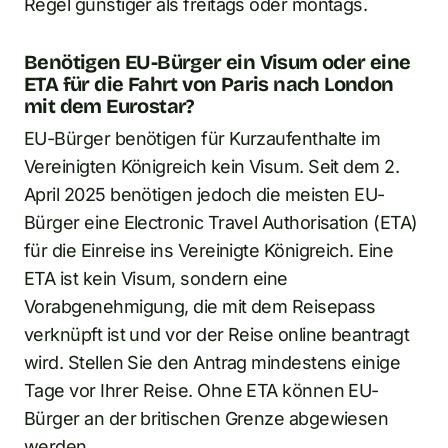
Regel günstiger als freitags oder montags.
Benötigen EU-Bürger ein Visum oder eine
ETA für die Fahrt von Paris nach London
mit dem Eurostar?
EU-Bürger benötigen für Kurzaufenthalte im
Vereinigten Königreich kein Visum. Seit dem 2.
April 2025 benötigen jedoch die meisten EU-
Bürger eine Electronic Travel Authorisation (ETA)
für die Einreise ins Vereinigte Königreich. Eine
ETA ist kein Visum, sondern eine
Vorabgenehmigung, die mit dem Reisepass
verknüpft ist und vor der Reise online beantragt
wird. Stellen Sie den Antrag mindestens einige
Tage vor Ihrer Reise. Ohne ETA können EU-
Bürger an der britischen Grenze abgewiesen
werden.