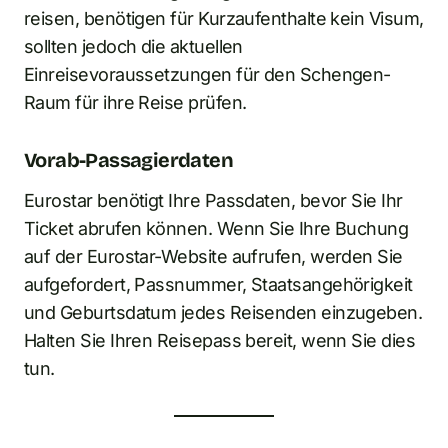
reisen, benötigen für Kurzaufenthalte kein Visum,
sollten jedoch die aktuellen
Einreisevoraussetzungen für den Schengen-
Raum für ihre Reise prüfen.
Vorab-Passagierdaten
Eurostar benötigt Ihre Passdaten, bevor Sie Ihr
Ticket abrufen können. Wenn Sie Ihre Buchung
auf der Eurostar-Website aufrufen, werden Sie
aufgefordert, Passnummer, Staatsangehörigkeit
und Geburtsdatum jedes Reisenden einzugeben.
Halten Sie Ihren Reisepass bereit, wenn Sie dies
tun.