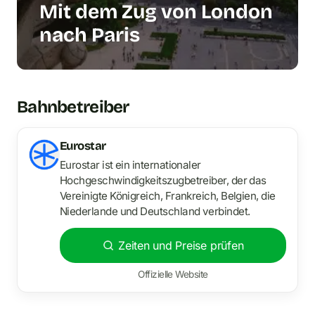
Mit dem Zug von London
nach Paris
Bahnbetreiber
Eurostar
Eurostar ist ein internationaler
Hochgeschwindigkeitszugbetreiber, der das
Vereinigte Königreich, Frankreich, Belgien, die
Niederlande und Deutschland verbindet.
Zeiten und Preise prüfen
Offizielle Website