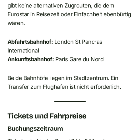
gibt keine alternativen Zugrouten, die dem
Eurostar in Reisezeit oder Einfachheit ebenbürtig
wären.
Abfahrtsbahnhof:
London St Pancras
International
Ankunftsbahnhof:
Paris Gare du Nord
Beide Bahnhöfe liegen im Stadtzentrum. Ein
Transfer zum Flughafen ist nicht erforderlich.
Tickets und Fahrpreise
Buchungszeitraum