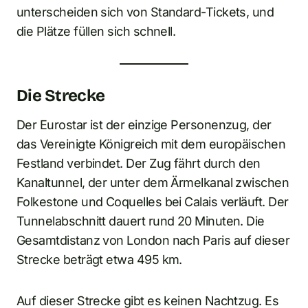
unterscheiden sich von Standard-Tickets, und
die Plätze füllen sich schnell.
Die Strecke
Der Eurostar ist der einzige Personenzug, der
das Vereinigte Königreich mit dem europäischen
Festland verbindet. Der Zug fährt durch den
Kanaltunnel, der unter dem Ärmelkanal zwischen
Folkestone und Coquelles bei Calais verläuft. Der
Tunnelabschnitt dauert rund 20 Minuten. Die
Gesamtdistanz von London nach Paris auf dieser
Strecke beträgt etwa 495 km.
Auf dieser Strecke gibt es keinen Nachtzug. Es