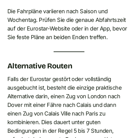
Die Fahrpläne variieren nach Saison und
Wochentag. Prüfen Sie die genaue Abfahrtszeit
auf der Eurostar-Website oder in der App, bevor
Sie feste Pläne an beiden Enden treffen.
Alternative Routen
Falls der Eurostar gestört oder vollständig
ausgebucht ist, besteht die einzige praktische
Alternative darin, einen Zug von London nach
Dover mit einer Fähre nach Calais und dann
einen Zug von Calais Ville nach Paris zu
kombinieren. Dies dauert unter guten
Bedingungen in der Regel 5 bis 7 Stunden,