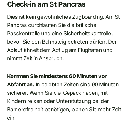
Check-in am St Pancras
Dies ist kein gewöhnliches Zugboarding. Am St
Pancras durchlaufen Sie die britische
Passkontrolle und eine Sicherheitskontrolle,
bevor Sie den Bahnsteig betreten dürfen. Der
Ablauf ähnelt dem Abflug am Flughafen und
nimmt Zeit in Anspruch.
Kommen Sie mindestens 60 Minuten vor
Abfahrt an.
In belebten Zeiten sind 90 Minuten
sicherer. Wenn Sie viel Gepäck haben, mit
Kindern reisen oder Unterstützung bei der
Barrierefreiheit benötigen, planen Sie mehr Zeit
ein.