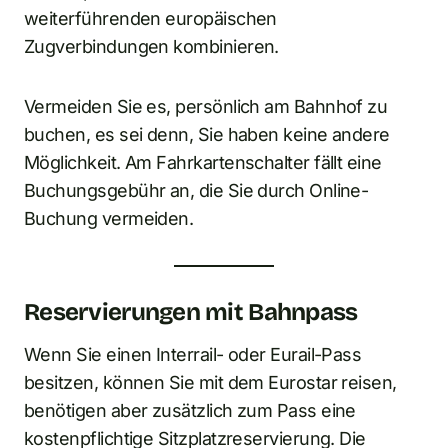
weiterführenden europäischen
Zugverbindungen kombinieren.
Vermeiden Sie es, persönlich am Bahnhof zu
buchen, es sei denn, Sie haben keine andere
Möglichkeit. Am Fahrkartenschalter fällt eine
Buchungsgebühr an, die Sie durch Online-
Buchung vermeiden.
Reservierungen mit Bahnpass
Wenn Sie einen Interrail- oder Eurail-Pass
besitzen, können Sie mit dem Eurostar reisen,
benötigen aber zusätzlich zum Pass eine
kostenpflichtige Sitzplatzreservierung. Die