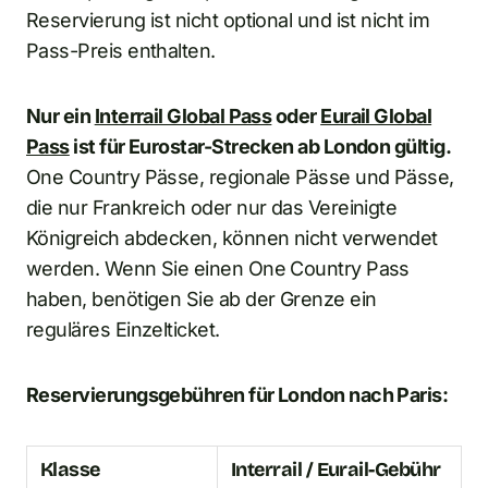
Reservierung ist nicht optional und ist nicht im
Pass-Preis enthalten.
Nur ein
Interrail Global Pass
oder
Eurail Global
Pass
ist für Eurostar-Strecken ab London gültig.
One Country Pässe, regionale Pässe und Pässe,
die nur Frankreich oder nur das Vereinigte
Königreich abdecken, können nicht verwendet
werden. Wenn Sie einen One Country Pass
haben, benötigen Sie ab der Grenze ein
reguläres Einzelticket.
Reservierungsgebühren für London nach Paris:
Klasse
Interrail / Eurail-Gebühr