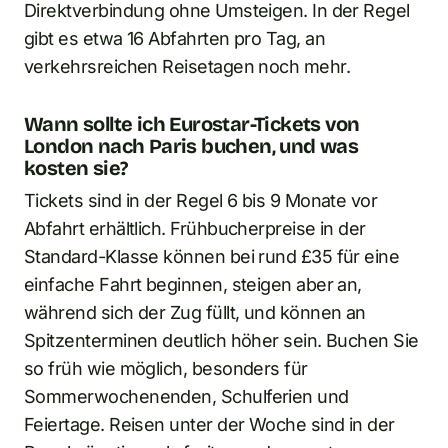
Direktverbindung ohne Umsteigen. In der Regel
gibt es etwa 16 Abfahrten pro Tag, an
verkehrsreichen Reisetagen noch mehr.
Wann sollte ich Eurostar-Tickets von
London nach Paris buchen, und was
kosten sie?
Tickets sind in der Regel 6 bis 9 Monate vor
Abfahrt erhältlich. Frühbucherpreise in der
Standard-Klasse können bei rund £35 für eine
einfache Fahrt beginnen, steigen aber an,
während sich der Zug füllt, und können an
Spitzenterminen deutlich höher sein. Buchen Sie
so früh wie möglich, besonders für
Sommerwochenenden, Schulferien und
Feiertage. Reisen unter der Woche sind in der