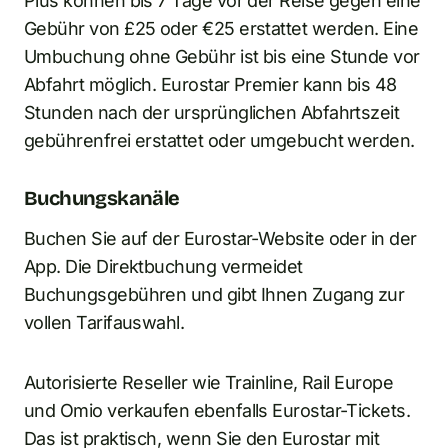
Plus können bis 7 Tage vor der Reise gegen eine
Gebühr von £25 oder €25 erstattet werden. Eine
Umbuchung ohne Gebühr ist bis eine Stunde vor
Abfahrt möglich. Eurostar Premier kann bis 48
Stunden nach der ursprünglichen Abfahrtszeit
gebührenfrei erstattet oder umgebucht werden.
Buchungskanäle
Buchen Sie auf der Eurostar-Website oder in der
App. Die Direktbuchung vermeidet
Buchungsgebühren und gibt Ihnen Zugang zur
vollen Tarifauswahl.
Autorisierte Reseller wie Trainline, Rail Europe
und Omio verkaufen ebenfalls Eurostar-Tickets.
Das ist praktisch, wenn Sie den Eurostar mit