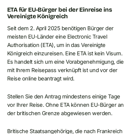
ETA für EU-Bürger bei der Einreise ins
Vereinigte Königreich
Seit dem 2. April 2025 benötigen Bürger der
meisten EU-Länder eine Electronic Travel
Authorisation (ETA), um in das Vereinigte
Königreich einzureisen. Eine ETA ist kein Visum.
Es handelt sich um eine Vorabgenehmigung, die
mit Ihrem Reisepass verknüpft ist und vor der
Reise online beantragt wird.
Stellen Sie den Antrag mindestens einige Tage
vor Ihrer Reise. Ohne ETA können EU-Bürger an
der britischen Grenze abgewiesen werden.
Britische Staatsangehörige, die nach Frankreich