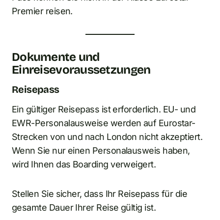
Premier reisen.
Dokumente und
Einreisevoraussetzungen
Reisepass
Ein gültiger Reisepass ist erforderlich. EU- und
EWR-Personalausweise werden auf Eurostar-
Strecken von und nach London nicht akzeptiert.
Wenn Sie nur einen Personalausweis haben,
wird Ihnen das Boarding verweigert.
Stellen Sie sicher, dass Ihr Reisepass für die
gesamte Dauer Ihrer Reise gültig ist.