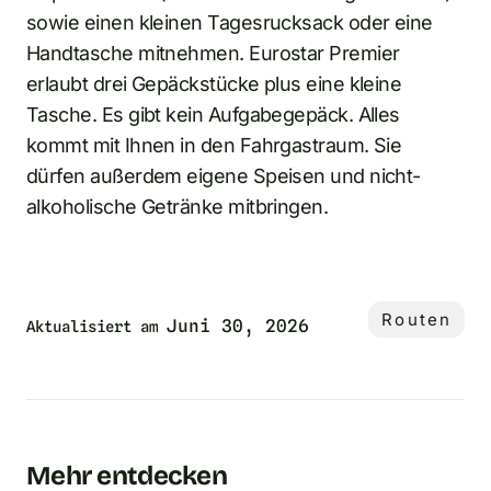
sowie einen kleinen Tagesrucksack oder eine
Handtasche mitnehmen. Eurostar Premier
erlaubt drei Gepäckstücke plus eine kleine
Tasche. Es gibt kein Aufgabegepäck. Alles
kommt mit Ihnen in den Fahrgastraum. Sie
dürfen außerdem eigene Speisen und nicht-
alkoholische Getränke mitbringen.
Routen
Juni 30, 2026
Aktualisiert am
Mehr entdecken