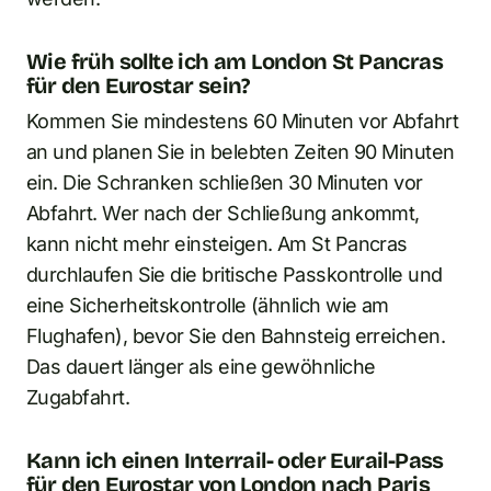
Wie früh sollte ich am London St Pancras
für den Eurostar sein?
Kommen Sie mindestens 60 Minuten vor Abfahrt
an und planen Sie in belebten Zeiten 90 Minuten
ein. Die Schranken schließen 30 Minuten vor
Abfahrt. Wer nach der Schließung ankommt,
kann nicht mehr einsteigen. Am St Pancras
durchlaufen Sie die britische Passkontrolle und
eine Sicherheitskontrolle (ähnlich wie am
Flughafen), bevor Sie den Bahnsteig erreichen.
Das dauert länger als eine gewöhnliche
Zugabfahrt.
Kann ich einen Interrail- oder Eurail-Pass
für den Eurostar von London nach Paris