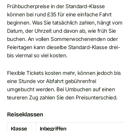
Frühbucherpreise in der Standard-Klasse
können bei rund £35 für eine einfache Fahrt
beginnen. Was Sie tatsächlich zahlen, hängt vom
Datum, der Uhrzeit und davon ab, wie früh Sie
buchen. An vollen Sommerwochenenden oder
Feiertagen kann dieselbe Standard-Klasse drei-
bis viermal so viel kosten.
Flexible Tickets kosten mehr, können jedoch bis
eine Stunde vor Abfahrt gebührenfrei
umgebucht werden. Bei Umbuchen auf einen
teureren Zug zahlen Sie den Preisunterschied.
Reiseklassen
Klasse
Inbegriffen