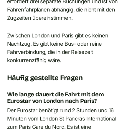
erfordert drei separate Buchungen und ist von
Fährenfahrplänen abhängig, die nicht mit den
Zugzeiten übereinstimmen.
Zwischen London und Paris gibt es keinen
Nachtzug. Es gibt keine Bus- oder reine
Fährverbindung, die in der Reisezeit
konkurrenzfähig wäre.
Häufig gestellte Fragen
Wie lange dauert die Fahrt mit dem
Eurostar von London nach Paris?
Der Eurostar benötigt rund 2 Stunden und 16
Minuten vom London St Pancras International
zum Paris Gare du Nord. Es ist eine