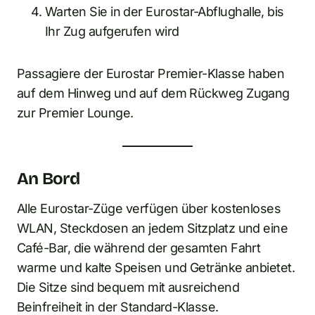
Warten Sie in der Eurostar-Abflughalle, bis
Ihr Zug aufgerufen wird
Passagiere der Eurostar Premier-Klasse haben
auf dem Hinweg und auf dem Rückweg Zugang
zur Premier Lounge.
An Bord
Alle Eurostar-Züge verfügen über kostenloses
WLAN, Steckdosen an jedem Sitzplatz und eine
Café-Bar, die während der gesamten Fahrt
warme und kalte Speisen und Getränke anbietet.
Die Sitze sind bequem mit ausreichend
Beinfreiheit in der Standard-Klasse.