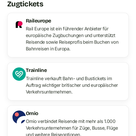
Zugtickets
Raileurope
Rail Europe ist ein führender Anbieter für
europäische Zugbuchungen und unterstützt
Reisende sowie Reiseprofis beim Buchen von
Bahnreisen in Europa.
Trainline
Trainline verkauft Bahn- und Bustickets im
Auftrag wichtiger britischer und europäischer
Verkehrsunternehmen.
Omio
Omio verbindet Reisende mit mehr als 1.000
Verkehrsunternehmen für Züge, Busse, Flüge
und weitere Reiseoptionen.