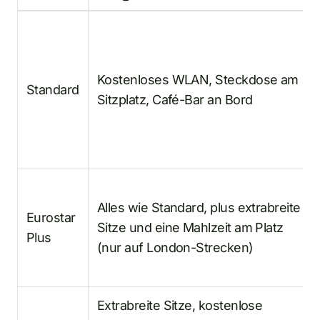
Kostenloses WLAN, Steckdose am
Standard
Sitzplatz, Café-Bar an Bord
Alles wie Standard, plus extrabreite
Eurostar
Sitze und eine Mahlzeit am Platz
Plus
(nur auf London-Strecken)
Extrabreite Sitze, kostenlose