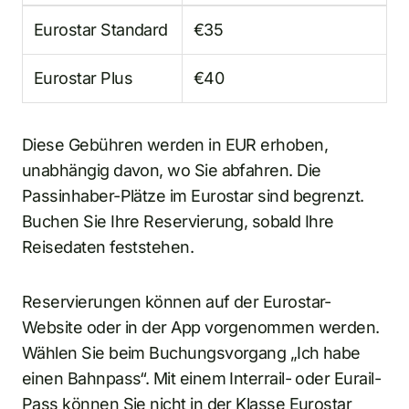
Eurostar Standard
€35
Eurostar Plus
€40
Diese Gebühren werden in EUR erhoben,
unabhängig davon, wo Sie abfahren. Die
Passinhaber-Plätze im Eurostar sind begrenzt.
Buchen Sie Ihre Reservierung, sobald Ihre
Reisedaten feststehen.
Reservierungen können auf der Eurostar-
Website oder in der App vorgenommen werden.
Wählen Sie beim Buchungsvorgang „Ich habe
einen Bahnpass“. Mit einem Interrail- oder Eurail-
Pass können Sie nicht in der Klasse Eurostar