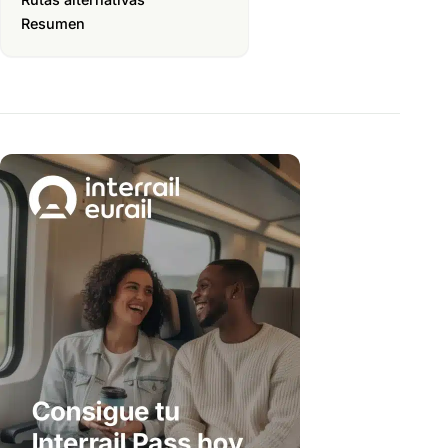
Resumen