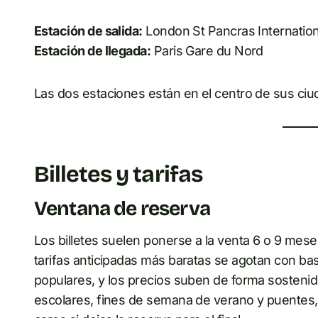
Estación de salida:
London St Pancras Internation
Estación de llegada:
Paris Gare du Nord
Las dos estaciones están en el centro de sus ciu
Billetes y tarifas
Ventana de reserva
Los billetes suelen ponerse a la venta 6 o 9 mese
tarifas anticipadas más baratas se agotan con bas
populares, y los precios suben de forma sostenid
escolares, fines de semana de verano y puentes, 