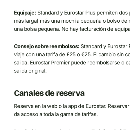
Equipaje:
Standard y Eurostar Plus permiten dos 
más larga) más una mochila pequeña o bolso de 
una bolsa pequeña. No hay facturación de equipaj
Consejo sobre reembolsos:
Standard y Eurostar 
viaje con una tarifa de £25 o €25. El cambio sin c
salida. Eurostar Premier puede reembolsarse o c
salida original.
Canales de reserva
Reserva en la web o la app de Eurostar. Reservar
da acceso a toda la gama de tarifas.