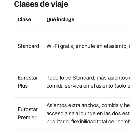
Clases de viaje
Clase
Qué incluye
Standard
Wi-Fi gratis, enchufe en el asiento,
Eurostar
Todo lo de Standard, más asientos 
Plus
comida servida en el asiento (solo 
Asientos extra anchos, comida y beb
Eurostar
acceso a sala lounge en las dos e
Premier
prioritario, flexibilidad total de re