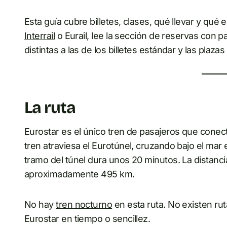
Esta guía cubre billetes, clases, qué llevar y qué 
Interrail
o Eurail, lee la sección de reservas con p
distintas a las de los billetes estándar y las plaza
La ruta
Eurostar es el único tren de pasajeros que conect
tren atraviesa el Eurotúnel, cruzando bajo el mar 
tramo del túnel dura unos 20 minutos. La distancia
aproximadamente 495 km.
No hay
tren nocturno
en esta ruta. No existen rut
Eurostar en tiempo o sencillez.