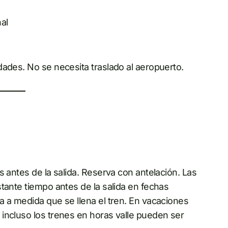
al
dades. No se necesita traslado al aeropuerto.
s antes de la salida. Reserva con antelación. Las
tante tiempo antes de la salida en fechas
a a medida que se llena el tren. En vacaciones
incluso los trenes en horas valle pueden ser