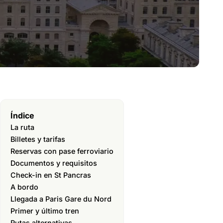
Índice
La ruta
Billetes y tarifas
Reservas con pase ferroviario
Documentos y requisitos
Check-in en St Pancras
A bordo
Llegada a Paris Gare du Nord
Primer y último tren
Rutas alternativas