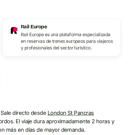
Rail Europe
Rail Europe es una plataforma especializada
en reservas de trenes europeos para viajeros
y profesionales del sector turístico.
. Sale directo desde
London St Pancras
bordos. El viaje dura aproximadamente 2 horas y
, con más en días de mayor demanda.