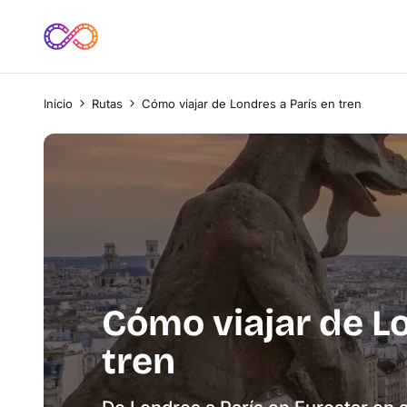
Inicio
Rutas
Cómo viajar de Londres a París en tren
Cómo viajar de Lo
tren