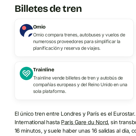
Billetes de tren
Omio
Omio compara trenes, autobuses y vuelos de
numerosos proveedores para simplificar la
planificación y reserva de viajes.
Trainline
Trainline vende billetes de tren y autobús de
compañías europeas y del Reino Unido en una
sola plataforma.
El único tren entre Londres y París es el Eurostar
International hasta
Paris Gare du Nord
, sin trans
16 minutos, y suele haber unas 16 salidas al día