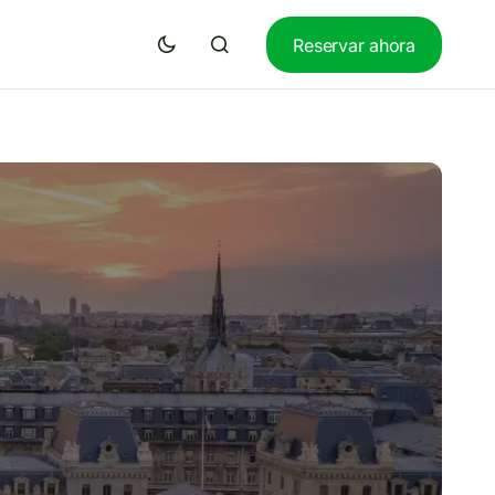
Reservar ahora