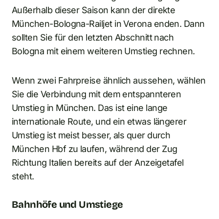
Außerhalb dieser Saison kann der direkte
München-Bologna-Railjet in Verona enden. Dann
sollten Sie für den letzten Abschnitt nach
Bologna mit einem weiteren Umstieg rechnen.
Wenn zwei Fahrpreise ähnlich aussehen, wählen
Sie die Verbindung mit dem entspannteren
Umstieg in München. Das ist eine lange
internationale Route, und ein etwas längerer
Umstieg ist meist besser, als quer durch
München Hbf zu laufen, während der Zug
Richtung Italien bereits auf der Anzeigetafel
steht.
Bahnhöfe und Umstiege