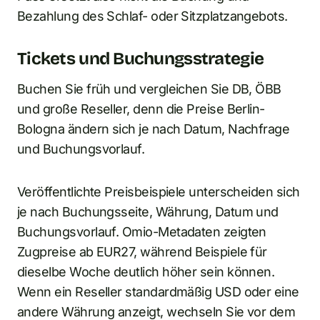
Bezahlung des Schlaf- oder Sitzplatzangebots.
Tickets und Buchungsstrategie
Buchen Sie früh und vergleichen Sie DB, ÖBB
und große Reseller, denn die Preise Berlin-
Bologna ändern sich je nach Datum, Nachfrage
und Buchungsvorlauf.
Veröffentlichte Preisbeispiele unterscheiden sich
je nach Buchungsseite, Währung, Datum und
Buchungsvorlauf. Omio-Metadaten zeigten
Zugpreise ab EUR27, während Beispiele für
dieselbe Woche deutlich höher sein können.
Wenn ein Reseller standardmäßig USD oder eine
andere Währung anzeigt, wechseln Sie vor dem