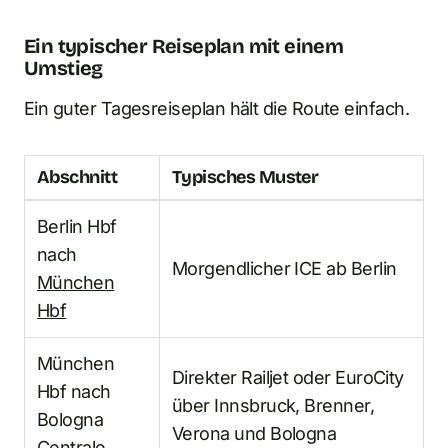
Ein typischer Reiseplan mit einem
Umstieg
Ein guter Tagesreiseplan hält die Route einfach.
Abschnitt
Typisches Muster
Berlin Hbf
nach
Morgendlicher ICE ab Berlin
München
Hbf
München
Direkter Railjet oder EuroCity
Hbf nach
über Innsbruck, Brenner,
Bologna
Verona und Bologna
Centrale