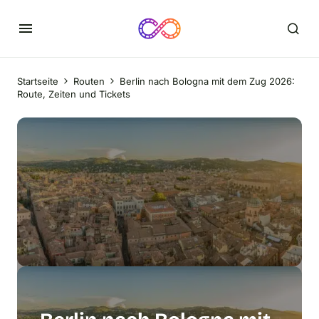
Startseite
Routen
Berlin nach Bologna mit dem Zug 2026:
Route, Zeiten und Tickets