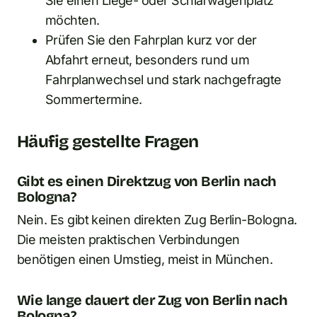
Sie einen Liege- oder Schlafwagenplatz
möchten.
Prüfen Sie den Fahrplan kurz vor der
Abfahrt erneut, besonders rund um
Fahrplanwechsel und stark nachgefragte
Sommertermine.
Häufig gestellte Fragen
Gibt es einen Direktzug von Berlin nach
Bologna?
Nein. Es gibt keinen direkten Zug Berlin-Bologna.
Die meisten praktischen Verbindungen
benötigen einen Umstieg, meist in München.
Wie lange dauert der Zug von Berlin nach
Bologna?