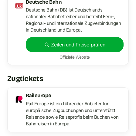
Deutsche Bahn
Deutsche Bahn (DB) ist Deutschlands
nationaler Bahnbetreiber und betreibt Fern-,
Regional- und internationale Zugverbindungen
in Deutschland und Europa.
Zeiten und Preise prüfen
Offizielle Website
Zugtickets
Raileurope
Rail Europe ist ein führender Anbieter für
europäische Zugbuchungen und unterstützt
Reisende sowie Reiseprofis beim Buchen von
Bahnreisen in Europa.