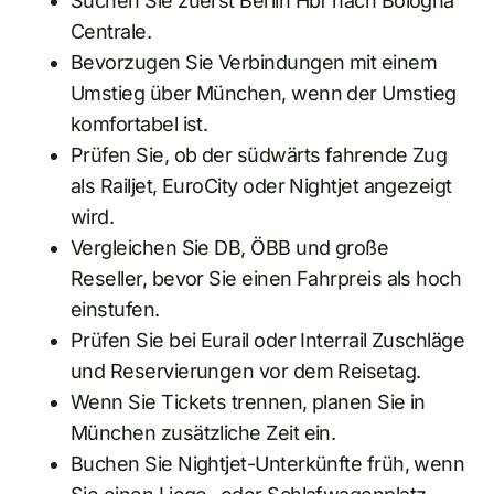
Suchen Sie zuerst Berlin Hbf nach Bologna
Centrale.
Bevorzugen Sie Verbindungen mit einem
Umstieg über München, wenn der Umstieg
komfortabel ist.
Prüfen Sie, ob der südwärts fahrende Zug
als Railjet, EuroCity oder Nightjet angezeigt
wird.
Vergleichen Sie DB, ÖBB und große
Reseller, bevor Sie einen Fahrpreis als hoch
einstufen.
Prüfen Sie bei Eurail oder Interrail Zuschläge
und Reservierungen vor dem Reisetag.
Wenn Sie Tickets trennen, planen Sie in
München zusätzliche Zeit ein.
Buchen Sie Nightjet-Unterkünfte früh, wenn