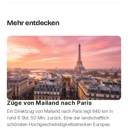
Mehr entdecken
Züge von Mailand nach Paris
Ein Direktzug von Mailand nach Paris legt 640 km in
rund 6 Std. 50 Min. zurück. Eine der landschaftlich
schönsten Hochgeschwindigkeitsstrecken Europas