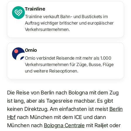
Trainline
Trainline verkauft Bahn- und Bustickets im
Auftrag wichtiger britischer und europäischer
Verkehrsunternehmen.
Omio
Omio verbindet Reisende mit mehr als 1.000
Verkehrsunternehmen für Züge, Busse, Flüge
und weitere Reiseoptionen.
Die Reise von Berlin nach Bologna mit dem Zug
ist lang, aber als Tagesreise machbar. Es gibt
keinen Direktzug. Am einfachsten ist meist
Berlin
Hbf
nach München mit dem ICE und dann
München nach
Bologna Centrale
mit Railjet oder