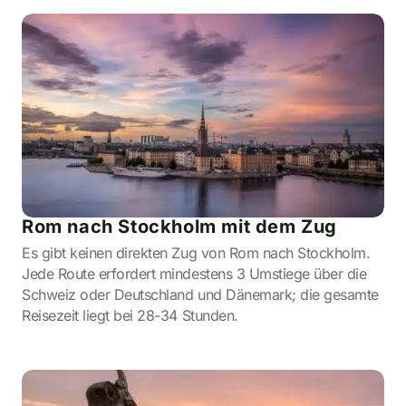
Rom nach Stockholm mit dem Zug
Es gibt keinen direkten Zug von Rom nach Stockholm.
Jede Route erfordert mindestens 3 Umstiege über die
Schweiz oder Deutschland und Dänemark; die gesamte
Reisezeit liegt bei 28-34 Stunden.