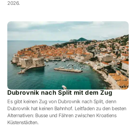
2026.
Dubrovnik nach Split mit dem Zug
Es gibt keinen Zug von Dubrovnik nach Split, denn
Dubrovnik hat keinen Bahnhof. Leitfaden zu den besten
Alternativen: Busse und Fähren zwischen Kroatiens
Küstenstädten.