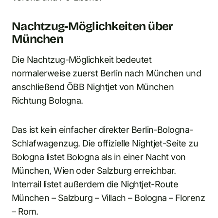
Nachtzug-Möglichkeiten über
München
Die Nachtzug-Möglichkeit bedeutet
normalerweise zuerst Berlin nach München und
anschließend ÖBB Nightjet von München
Richtung Bologna.
Das ist kein einfacher direkter Berlin-Bologna-
Schlafwagenzug. Die offizielle Nightjet-Seite zu
Bologna listet Bologna als in einer Nacht von
München, Wien oder Salzburg erreichbar.
Interrail listet außerdem die Nightjet-Route
München – Salzburg – Villach – Bologna – Florenz
– Rom.