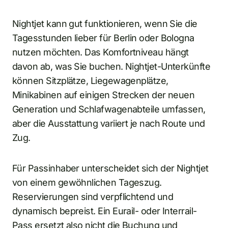
Nightjet kann gut funktionieren, wenn Sie die
Tagesstunden lieber für Berlin oder Bologna
nutzen möchten. Das Komfortniveau hängt
davon ab, was Sie buchen. Nightjet-Unterkünfte
können Sitzplätze, Liegewagenplätze,
Minikabinen auf einigen Strecken der neuen
Generation und Schlafwagenabteile umfassen,
aber die Ausstattung variiert je nach Route und
Zug.
Für Passinhaber unterscheidet sich der Nightjet
von einem gewöhnlichen Tageszug.
Reservierungen sind verpflichtend und
dynamisch bepreist. Ein Eurail- oder Interrail-
Pass ersetzt also nicht die Buchung und