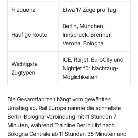
Frequenz
Etwa 17 Züge pro Tag
Berlin, München,
Häufige Route
Innsbruck, Brenner,
Verona, Bologna
ICE, Railjet, EuroCity und
Wichtigste
Nightjet für Nachtzug-
Zugtypen
Möglichkeiten
Die Gesamtfahrzeit hängt vom gewählten
Umstieg ab. Rail Europe nannte die schnellste
Berlin-Bologna-Verbindung mit 11 Stunden 7
Minuten, während Trainline Berlin Hbf nach
Bologna Centrale ab 11 Stunden 35 Minuten und