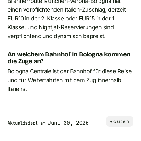
Brennerroute München-Verona-Bologna hat
einen verpflichtenden Italien-Zuschlag, derzeit
EUR10 in der 2. Klasse oder EUR15 in der 1.
Klasse, und Nightjet-Reservierungen sind
verpflichtend und dynamisch bepreist.
An welchem Bahnhof in Bologna kommen
die Züge an?
Bologna Centrale ist der Bahnhof für diese Reise
und für Weiterfahrten mit dem Zug innerhalb
Italiens.
Routen
Juni 30, 2026
Aktualisiert am