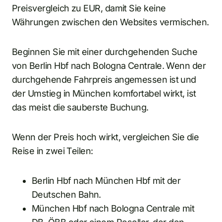
Preisvergleich zu EUR, damit Sie keine
Währungen zwischen den Websites vermischen.
Beginnen Sie mit einer durchgehenden Suche
von Berlin Hbf nach Bologna Centrale. Wenn der
durchgehende Fahrpreis angemessen ist und
der Umstieg in München komfortabel wirkt, ist
das meist die sauberste Buchung.
Wenn der Preis hoch wirkt, vergleichen Sie die
Reise in zwei Teilen:
Berlin Hbf nach München Hbf mit der
Deutschen Bahn.
München Hbf nach Bologna Centrale mit