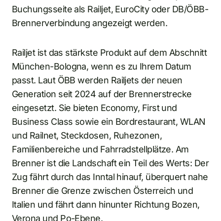
Buchungsseite als Railjet, EuroCity oder DB/ÖBB-
Brennerverbindung angezeigt werden.
Railjet ist das stärkste Produkt auf dem Abschnitt
München-Bologna, wenn es zu Ihrem Datum
passt. Laut ÖBB werden Railjets der neuen
Generation seit 2024 auf der Brennerstrecke
eingesetzt. Sie bieten Economy, First und
Business Class sowie ein Bordrestaurant, WLAN
und Railnet, Steckdosen, Ruhezonen,
Familienbereiche und Fahrradstellplätze. Am
Brenner ist die Landschaft ein Teil des Werts: Der
Zug fährt durch das Inntal hinauf, überquert nahe
Brenner die Grenze zwischen Österreich und
Italien und fährt dann hinunter Richtung Bozen,
Verona und Po-Ebene.