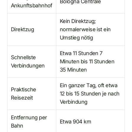
Bologna Centrale
Ankunftsbahnhof
Kein Direktzug;
Direktzug
normalerweise ist ein
Umstieg nötig
Etwa 11 Stunden 7
Schnellste
Minuten bis 11 Stunden
Verbindungen
35 Minuten
Ein ganzer Tag, oft etwa
Praktische
12 bis 15 Stunden je nach
Reisezeit
Verbindung
Entfernung per
Etwa 904 km
Bahn