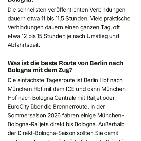
Die schnellsten veröffentlichten Verbindungen
dauern etwa 11 bis 11,5 Stunden. Viele praktische
Verbindungen dauern einen ganzen Tag, oft
etwa 12 bis 15 Stunden je nach Umstieg und
Abfahrtszeit.
Was ist die beste Route von Berlin nach
Bologna mit dem Zug?
Die einfachste Tagesroute ist Berlin Hbf nach
München Hbf mit dem ICE und dann München
Hbf nach Bologna Centrale mit Railjet oder
EuroCity über die Brennerroute. In der
Sommersaison 2026 fahren einige München-
Bologna-Railjets direkt bis Bologna. Außerhalb
der Direkt-Bologna-Saison sollten Sie damit