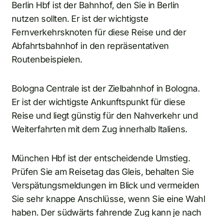
Berlin Hbf ist der Bahnhof, den Sie in Berlin
nutzen sollten. Er ist der wichtigste
Fernverkehrsknoten für diese Reise und der
Abfahrtsbahnhof in den repräsentativen
Routenbeispielen.
Bologna Centrale ist der Zielbahnhof in Bologna.
Er ist der wichtigste Ankunftspunkt für diese
Reise und liegt günstig für den Nahverkehr und
Weiterfahrten mit dem Zug innerhalb Italiens.
München Hbf ist der entscheidende Umstieg.
Prüfen Sie am Reisetag das Gleis, behalten Sie
Verspätungsmeldungen im Blick und vermeiden
Sie sehr knappe Anschlüsse, wenn Sie eine Wahl
haben. Der südwärts fahrende Zug kann je nach