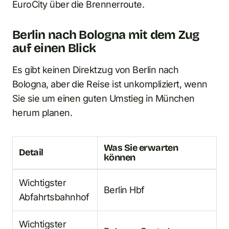
EuroCity über die Brennerroute.
Berlin nach Bologna mit dem Zug
auf einen Blick
Es gibt keinen Direktzug von Berlin nach
Bologna, aber die Reise ist unkompliziert, wenn
Sie sie um einen guten Umstieg in München
herum planen.
Was Sie erwarten
Detail
können
Wichtigster
Berlin Hbf
Abfahrtsbahnhof
Wichtigster