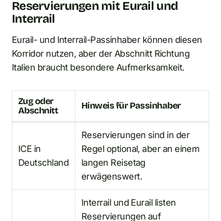
Reservierungen mit Eurail und
Interrail
Eurail- und Interrail-Passinhaber können diesen
Korridor nutzen, aber der Abschnitt Richtung
Italien braucht besondere Aufmerksamkeit.
Zug oder
Hinweis für Passinhaber
Abschnitt
Reservierungen sind in der
ICE in
Regel optional, aber an einem
Deutschland
langen Reisetag
erwägenswert.
Interrail und Eurail listen
Reservierungen auf