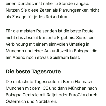
einen Durchschnitt nahe 15 Stunden angab.
Nutzen Sie diese Zeiten als Planungsanker, nicht
als Zusage für jedes Reisedatum.
Für die meisten Reisenden ist die beste Route
nicht das absolut kürzeste Ergebnis. Sie ist die
Verbindung mit einem sinnvollen Umstieg in
München und einer Ankunftszeit in Bologna, die
am Abend noch etwas Spielraum lässt.
Die beste Tagesroute
Die einfachste Tagesroute ist Berlin Hbf nach
München mit dem ICE und dann München nach
Bologna Centrale mit Railjet oder EuroCity durch
Österreich und Norditalien.