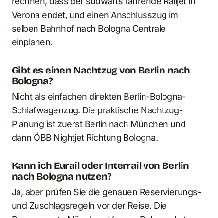
rechnen, dass der südwärts fahrende Railjet in
Verona endet, und einen Anschlusszug im
selben Bahnhof nach Bologna Centrale
einplanen.
Gibt es einen Nachtzug von Berlin nach
Bologna?
Nicht als einfachen direkten Berlin-Bologna-
Schlafwagenzug. Die praktische Nachtzug-
Planung ist zuerst Berlin nach München und
dann ÖBB Nightjet Richtung Bologna.
Kann ich Eurail oder Interrail von Berlin
nach Bologna nutzen?
Ja, aber prüfen Sie die genauen Reservierungs-
und Zuschlagsregeln vor der Reise. Die