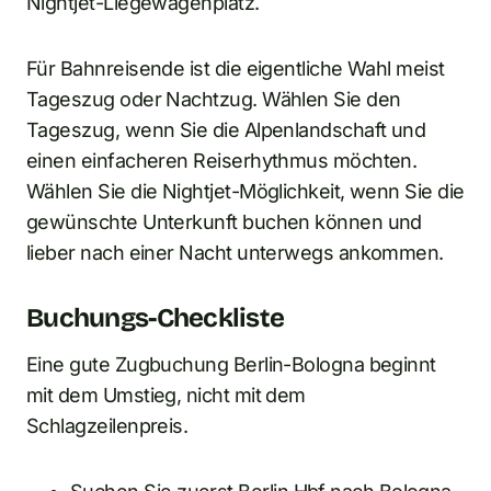
Nightjet-Liegewagenplatz.
Für Bahnreisende ist die eigentliche Wahl meist
Tageszug oder Nachtzug. Wählen Sie den
Tageszug, wenn Sie die Alpenlandschaft und
einen einfacheren Reiserhythmus möchten.
Wählen Sie die Nightjet-Möglichkeit, wenn Sie die
gewünschte Unterkunft buchen können und
lieber nach einer Nacht unterwegs ankommen.
Buchungs-Checkliste
Eine gute Zugbuchung Berlin-Bologna beginnt
mit dem Umstieg, nicht mit dem
Schlagzeilenpreis.