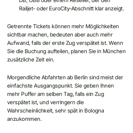
DB, ÖBB oder einem Reseller, der den
Railjet- oder EuroCity-Abschnitt klar anzeigt.
Getrennte Tickets können mehr Möglichkeiten
sichtbar machen, bedeuten aber auch mehr
Aufwand, falls der erste Zug verspätet ist. Wenn
Sie die Buchung aufteilen, planen Sie in München
zusätzliche Zeit ein.
Morgendliche Abfahrten ab Berlin sind meist der
einfachste Ausgangspunkt. Sie geben Ihnen
mehr Puffer am selben Tag, falls ein Zug
verspätet ist, und verringern die
Wahrscheinlichkeit, sehr spät in Bologna
anzukommen.