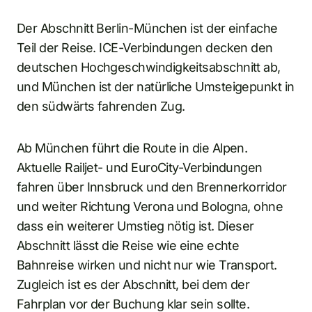
Der Abschnitt Berlin-München ist der einfache
Teil der Reise. ICE-Verbindungen decken den
deutschen Hochgeschwindigkeitsabschnitt ab,
und München ist der natürliche Umsteigepunkt in
den südwärts fahrenden Zug.
Ab München führt die Route in die Alpen.
Aktuelle Railjet- und EuroCity-Verbindungen
fahren über Innsbruck und den Brennerkorridor
und weiter Richtung Verona und Bologna, ohne
dass ein weiterer Umstieg nötig ist. Dieser
Abschnitt lässt die Reise wie eine echte
Bahnreise wirken und nicht nur wie Transport.
Zugleich ist es der Abschnitt, bei dem der
Fahrplan vor der Buchung klar sein sollte.