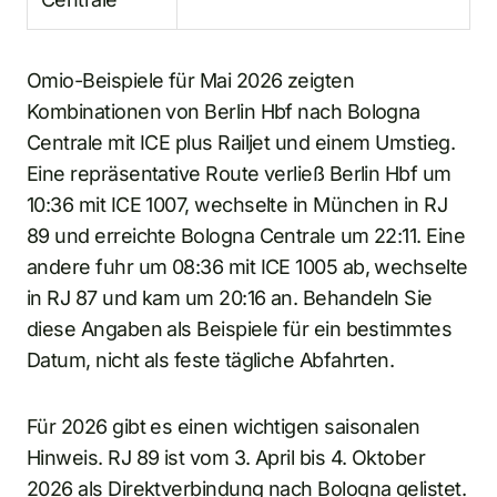
Omio-Beispiele für Mai 2026 zeigten
Kombinationen von Berlin Hbf nach Bologna
Centrale mit ICE plus Railjet und einem Umstieg.
Eine repräsentative Route verließ Berlin Hbf um
10:36 mit ICE 1007, wechselte in München in RJ
89 und erreichte Bologna Centrale um 22:11. Eine
andere fuhr um 08:36 mit ICE 1005 ab, wechselte
in RJ 87 und kam um 20:16 an. Behandeln Sie
diese Angaben als Beispiele für ein bestimmtes
Datum, nicht als feste tägliche Abfahrten.
Für 2026 gibt es einen wichtigen saisonalen
Hinweis. RJ 89 ist vom 3. April bis 4. Oktober
2026 als Direktverbindung nach Bologna gelistet.