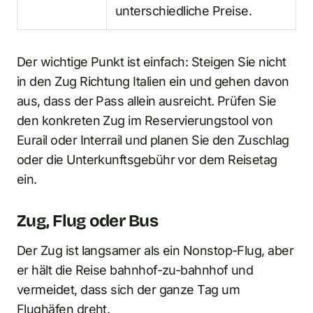
unterschiedliche Preise.
Der wichtige Punkt ist einfach: Steigen Sie nicht
in den Zug Richtung Italien ein und gehen davon
aus, dass der Pass allein ausreicht. Prüfen Sie
den konkreten Zug im Reservierungstool von
Eurail oder Interrail und planen Sie den Zuschlag
oder die Unterkunftsgebühr vor dem Reisetag
ein.
Zug, Flug oder Bus
Der Zug ist langsamer als ein Nonstop-Flug, aber
er hält die Reise bahnhof-zu-bahnhof und
vermeidet, dass sich der ganze Tag um
Flughäfen dreht.