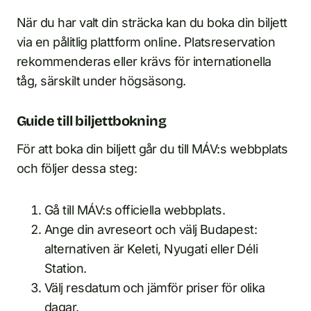
När du har valt din sträcka kan du boka din biljett
via en pålitlig plattform online. Platsreservation
rekommenderas eller krävs för internationella
tåg, särskilt under högsäsong.
Guide till biljettbokning
För att boka din biljett går du till MÁV:s webbplats
och följer dessa steg:
Gå till MÁV:s officiella webbplats.
Ange din avreseort och välj Budapest:
alternativen är Keleti, Nyugati eller Déli
Station.
Välj resdatum och jämför priser för olika
dagar.