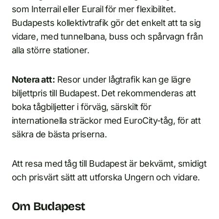
som Interrail eller Eurail för mer flexibilitet.
Budapests kollektivtrafik gör det enkelt att ta sig
vidare, med tunnelbana, buss och spårvagn från
alla större stationer.
Notera att:
Resor under lågtrafik kan ge lägre
biljettpris till Budapest. Det rekommenderas att
boka tågbiljetter i förväg, särskilt för
internationella sträckor med EuroCity-tåg, för att
säkra de bästa priserna.
Att resa med tåg till Budapest är bekvämt, smidigt
och prisvärt sätt att utforska Ungern och vidare.
Om Budapest