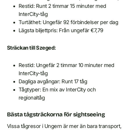
Restid: Runt 2 timmar 15 minuter med
InterCity-tåg
Turtäthet: Ungefär 92 förbindelser per dag
Lägsta biljettpris: Från ungefär €7,79
Sträckan till Szeged:
Restid: Ungefär 2 timmar 10 minuter med
InterCity-tåg
Dagliga avgångar: Runt 17 tåg
Tågtyper: En mix av InterCity och
regionaltåg
Bästa tågsträckorna för sightseeing
Vissa tågresor i Ungern är mer än bara transport,