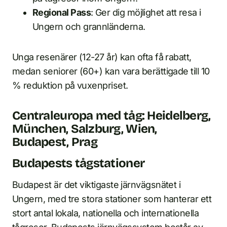
Regional Pass
: Ger dig möjlighet att resa i
Ungern och grannländerna.
Unga resenärer (12-27 år) kan ofta få rabatt,
medan seniorer (60+) kan vara berättigade till 10
% reduktion på vuxenpriset.
Centraleuropa med tåg: Heidelberg,
München, Salzburg, Wien,
Budapest, Prag
Budapests tågstationer
Budapest är det viktigaste järnvägsnätet i
Ungern, med tre stora stationer som hanterar ett
stort antal lokala, nationella och internationella