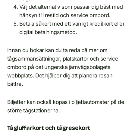
Välj det alternativ som passar dig bäst med
hänsyn till restid och service ombord.
Betala säkert med ett vanligt kreditkort eller
digital betalningsmetod.
Innan du bokar kan du ta reda på mer om
tågsammansättningar, platskartor och service
ombord på det ungerska järnvägsbolagets
webbplats. Det hjälper dig att planera resan
bättre.
Biljetter kan också köpas i biljettautomater på de
större tågstationerna.
Tågluffarkort och tågresekort