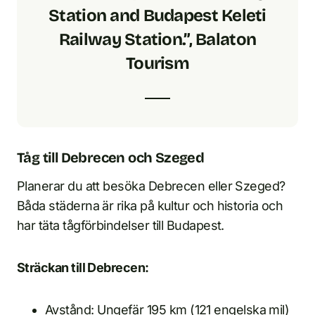
Station and Budapest Keleti
Railway Station.”, Balaton
Tourism
Tåg till Debrecen och Szeged
Planerar du att besöka Debrecen eller Szeged?
Båda städerna är rika på kultur och historia och
har täta tågförbindelser till Budapest.
Sträckan till Debrecen:
Avstånd: Ungefär 195 km (121 engelska mil)