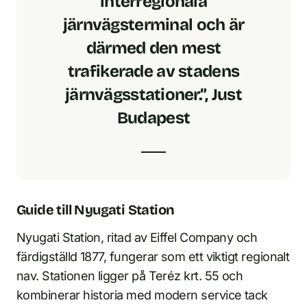
interregionala
järnvägsterminal och är
därmed den mest
trafikerade av stadens
järnvägsstationer.”, Just
Budapest
Guide till Nyugati Station
Nyugati Station, ritad av Eiffel Company och
färdigställd 1877, fungerar som ett viktigt regionalt
nav. Stationen ligger på Teréz krt. 55 och
kombinerar historia med modern service tack