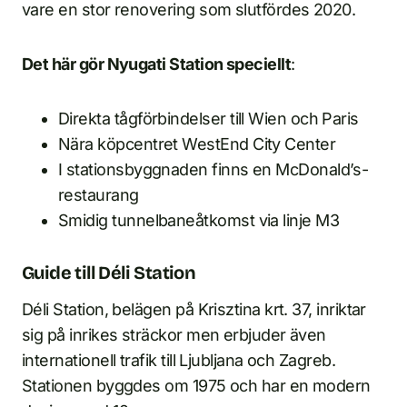
vare en stor renovering som slutfördes 2020.
Det här gör Nyugati Station speciellt
:
Direkta tågförbindelser till Wien och Paris
Nära köpcentret WestEnd City Center
I stationsbyggnaden finns en McDonald’s-
restaurang
Smidig tunnelbaneåtkomst via linje M3
Guide till Déli Station
Déli Station, belägen på Krisztina krt. 37, inriktar
sig på inrikes sträckor men erbjuder även
internationell trafik till Ljubljana och Zagreb.
Stationen byggdes om 1975 och har en modern