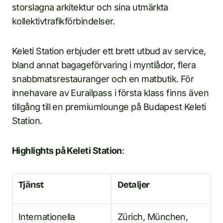
storslagna arkitektur och sina utmärkta
kollektivtrafikförbindelser.
Keleti Station erbjuder ett brett utbud av service,
bland annat bagageförvaring i myntlådor, flera
snabbmatsrestauranger och en matbutik. För
innehavare av Eurailpass i första klass finns även
tillgång till en premiumlounge på Budapest Keleti
Station.
Highlights på Keleti Station
:
Tjänst
Detaljer
Internationella
Zürich, München,