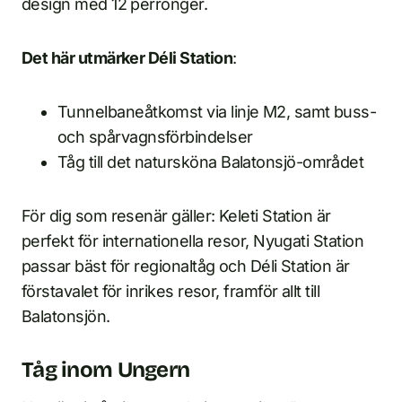
design med 12 perronger.
Det här utmärker Déli Station
:
Tunnelbaneåtkomst via linje M2, samt buss-
och spårvagnsförbindelser
Tåg till det natursköna Balatonsjö-området
För dig som resenär gäller: Keleti Station är
perfekt för internationella resor, Nyugati Station
passar bäst för regionaltåg och Déli Station är
förstavalet för inrikes resor, framför allt till
Balatonsjön.
Tåg inom Ungern