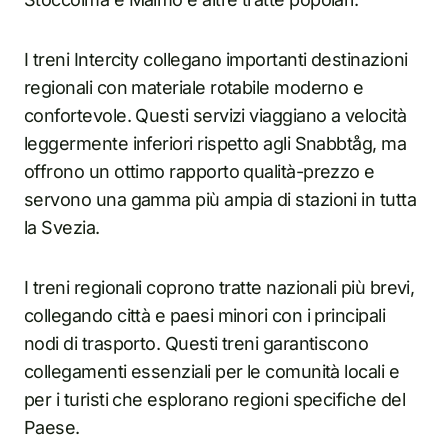
I treni Intercity collegano importanti destinazioni
regionali con materiale rotabile moderno e
confortevole. Questi servizi viaggiano a velocità
leggermente inferiori rispetto agli Snabbtåg, ma
offrono un ottimo rapporto qualità-prezzo e
servono una gamma più ampia di stazioni in tutta
la Svezia.
I treni regionali coprono tratte nazionali più brevi,
collegando città e paesi minori con i principali
nodi di trasporto. Questi treni garantiscono
collegamenti essenziali per le comunità locali e
per i turisti che esplorano regioni specifiche del
Paese.