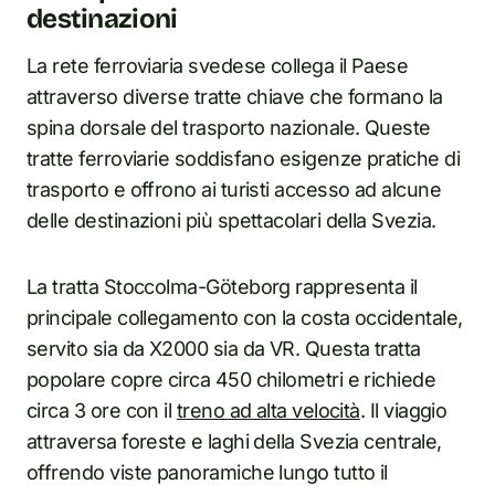
destinazioni
La rete ferroviaria svedese collega il Paese
attraverso diverse tratte chiave che formano la
spina dorsale del trasporto nazionale. Queste
tratte ferroviarie soddisfano esigenze pratiche di
trasporto e offrono ai turisti accesso ad alcune
delle destinazioni più spettacolari della Svezia.
La tratta Stoccolma-Göteborg rappresenta il
principale collegamento con la costa occidentale,
servito sia da X2000 sia da VR. Questa tratta
popolare copre circa 450 chilometri e richiede
circa 3 ore con il
treno ad alta velocità
. Il viaggio
attraversa foreste e laghi della Svezia centrale,
offrendo viste panoramiche lungo tutto il