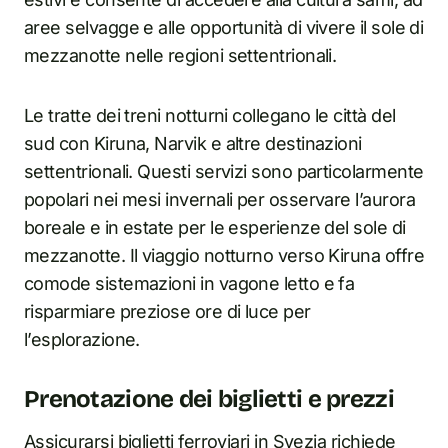
aree selvagge e alle opportunità di vivere il sole di
mezzanotte nelle regioni settentrionali.
Le tratte dei treni notturni collegano le città del
sud con Kiruna, Narvik e altre destinazioni
settentrionali. Questi servizi sono particolarmente
popolari nei mesi invernali per osservare l’aurora
boreale e in estate per le esperienze del sole di
mezzanotte. Il viaggio notturno verso Kiruna offre
comode sistemazioni in vagone letto e fa
risparmiare preziose ore di luce per
l’esplorazione.
Prenotazione dei biglietti e prezzi
Assicurarsi biglietti ferroviari in Svezia richiede