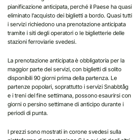
pianificazione anticipata, perché il Paese ha quasi
eliminato l’acquisto dei biglietti a bordo. Quasi tutti
i servizi richiedono una prenotazione anticipata
tramite i siti degli operatori o le biglietterie delle
stazioni ferroviarie svedesi.
La prenotazione anticipata è obbligatoria per la
maggior parte dei servizi, con biglietti di solito
disponibili 90 giorni prima della partenza. Le
partenze popolari, soprattutto i servizi Snabbtåg
e i treni del fine settimana, possono esaurirsi con
giorni o persino settimane di anticipo durante i
periodi di punta.
I prezzi sono mostrati in corone svedesi sulla