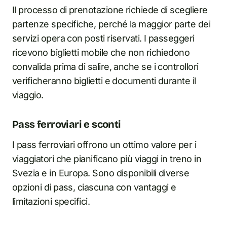
Il processo di prenotazione richiede di scegliere
partenze specifiche, perché la maggior parte dei
servizi opera con posti riservati. I passeggeri
ricevono biglietti mobile che non richiedono
convalida prima di salire, anche se i controllori
verificheranno biglietti e documenti durante il
viaggio.
Pass ferroviari e sconti
I pass ferroviari offrono un ottimo valore per i
viaggiatori che pianificano più viaggi in treno in
Svezia e in Europa. Sono disponibili diverse
opzioni di pass, ciascuna con vantaggi e
limitazioni specifici.