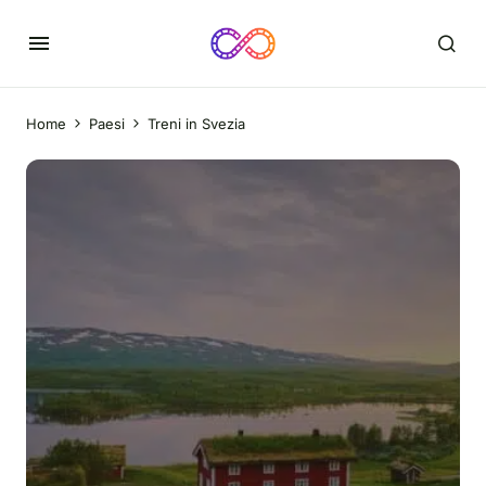
Home
Paesi
Treni in Svezia