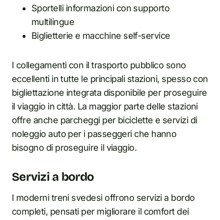
Sportelli informazioni con supporto
multilingue
Biglietterie e macchine self-service
I collegamenti con il trasporto pubblico sono
eccellenti in tutte le principali stazioni, spesso con
bigliettazione integrata disponibile per proseguire
il viaggio in città. La maggior parte delle stazioni
offre anche parcheggi per biciclette e servizi di
noleggio auto per i passeggeri che hanno
bisogno di proseguire il viaggio.
Servizi a bordo
I moderni treni svedesi offrono servizi a bordo
completi, pensati per migliorare il comfort dei