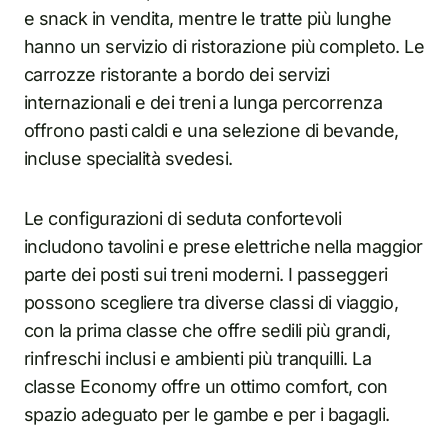
e snack in vendita, mentre le tratte più lunghe
hanno un servizio di ristorazione più completo. Le
carrozze ristorante a bordo dei servizi
internazionali e dei treni a lunga percorrenza
offrono pasti caldi e una selezione di bevande,
incluse specialità svedesi.
Le configurazioni di seduta confortevoli
includono tavolini e prese elettriche nella maggior
parte dei posti sui treni moderni. I passeggeri
possono scegliere tra diverse classi di viaggio,
con la prima classe che offre sedili più grandi,
rinfreschi inclusi e ambienti più tranquilli. La
classe Economy offre un ottimo comfort, con
spazio adeguato per le gambe e per i bagagli.