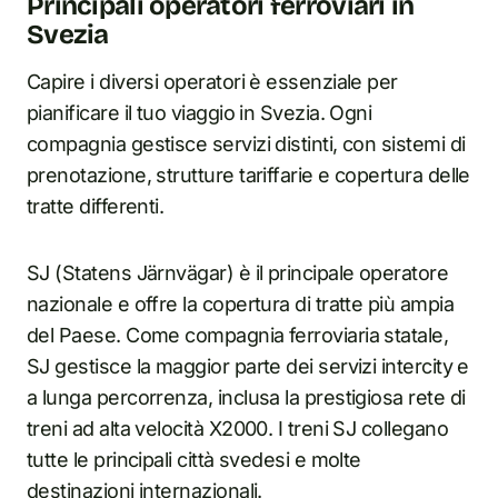
Principali operatori ferroviari in
Svezia
Capire i diversi operatori è essenziale per
pianificare il tuo viaggio in Svezia. Ogni
compagnia gestisce servizi distinti, con sistemi di
prenotazione, strutture tariffarie e copertura delle
tratte differenti.
SJ (Statens Järnvägar) è il principale operatore
nazionale e offre la copertura di tratte più ampia
del Paese. Come compagnia ferroviaria statale,
SJ gestisce la maggior parte dei servizi intercity e
a lunga percorrenza, inclusa la prestigiosa rete di
treni ad alta velocità X2000. I treni SJ collegano
tutte le principali città svedesi e molte
destinazioni internazionali.