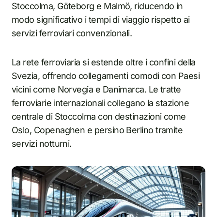
Stoccolma, Göteborg e Malmö, riducendo in
modo significativo i tempi di viaggio rispetto ai
servizi ferroviari convenzionali.
La rete ferroviaria si estende oltre i confini della
Svezia, offrendo collegamenti comodi con Paesi
vicini come Norvegia e Danimarca. Le tratte
ferroviarie internazionali collegano la stazione
centrale di Stoccolma con destinazioni come
Oslo, Copenaghen e persino Berlino tramite
servizi notturni.