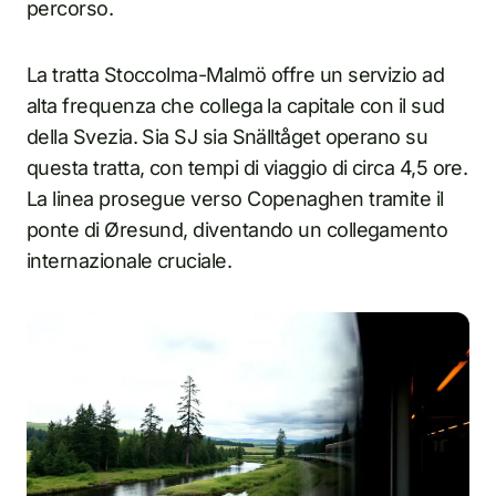
percorso.
La tratta Stoccolma-Malmö offre un servizio ad
alta frequenza che collega la capitale con il sud
della Svezia. Sia SJ sia Snälltåget operano su
questa tratta, con tempi di viaggio di circa 4,5 ore.
La linea prosegue verso Copenaghen tramite il
ponte di Øresund, diventando un collegamento
internazionale cruciale.