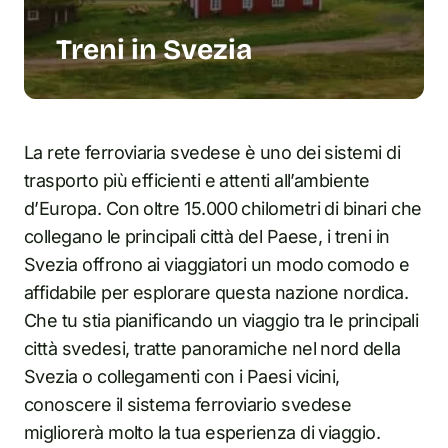
Treni in Svezia
La rete ferroviaria svedese è uno dei sistemi di
trasporto più efficienti e attenti all’ambiente
d’Europa. Con oltre 15.000 chilometri di binari che
collegano le principali città del Paese, i treni in
Svezia offrono ai viaggiatori un modo comodo e
affidabile per esplorare questa nazione nordica.
Che tu stia pianificando un viaggio tra le principali
città svedesi, tratte panoramiche nel nord della
Svezia o collegamenti con i Paesi vicini,
conoscere il sistema ferroviario svedese
migliorerà molto la tua esperienza di viaggio.