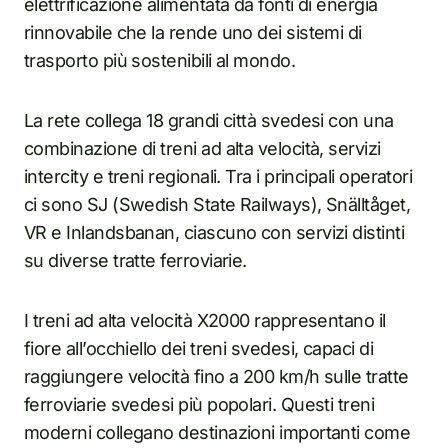
elettrificazione alimentata da fonti di energia
rinnovabile che la rende uno dei sistemi di
trasporto più sostenibili al mondo.
La rete collega 18 grandi città svedesi con una
combinazione di treni ad alta velocità, servizi
intercity e treni regionali. Tra i principali operatori
ci sono SJ (Swedish State Railways), Snälltåget,
VR e Inlandsbanan, ciascuno con servizi distinti
su diverse tratte ferroviarie.
I treni ad alta velocità X2000 rappresentano il
fiore all’occhiello dei treni svedesi, capaci di
raggiungere velocità fino a 200 km/h sulle tratte
ferroviarie svedesi più popolari. Questi treni
moderni collegano destinazioni importanti come