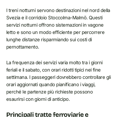
I treni notturni servono destinazioni nel nord della
Svezia e il corridoio Stoccolma-Malmö. Questi
servizi notturni offrono sistemazioni in vagone
letto e sono un modo efficiente per percorrere
lunghe distanze risparmiando sui costi di
pernottamento.
La frequenza dei servizi varia molto tra i giorni
feriali e il sabato, con orari ridotti tipici nei fine
settimana. I passeggeri dovrebbero controllare gli
orari aggiornati quando pianificano i viaggi,
perché le partenze più richieste possono
esaurirsi con giorni di anticipo.
Principali tratte ferroviarie e