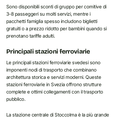
Sono disponibili sconti di gruppo per comitive di
3-8 passeggeri su molti servizi, mentre i
pacchetti famiglia spesso includono biglietti
gratuiti o a prezzo ridotto per bambini quando si
prenotano tariffe adulti.
Principali stazioni ferroviarie
Le principali stazioni ferroviarie svedesi sono
imponenti nodi di trasporto che combinano
architettura storica e servizi moderni. Queste
stazioni ferroviarie in Svezia offrono strutture
complete e ottimi collegamenti con il trasporto
pubblico.
La stazione centrale di Stoccolma è la più grande