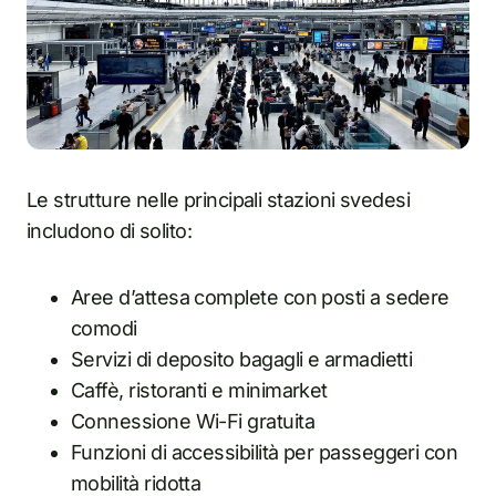
Le strutture nelle principali stazioni svedesi
includono di solito:
Aree d’attesa complete con posti a sedere
comodi
Servizi di deposito bagagli e armadietti
Caffè, ristoranti e minimarket
Connessione Wi-Fi gratuita
Funzioni di accessibilità per passeggeri con
mobilità ridotta