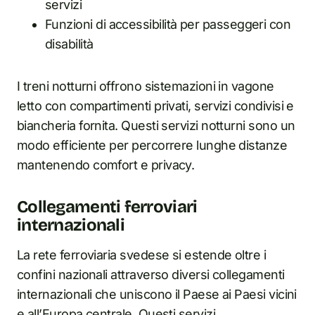
servizi
Funzioni di accessibilità per passeggeri con
disabilità
I treni notturni offrono sistemazioni in vagone
letto con compartimenti privati, servizi condivisi e
biancheria fornita. Questi servizi notturni sono un
modo efficiente per percorrere lunghe distanze
mantenendo comfort e privacy.
Collegamenti ferroviari
internazionali
La rete ferroviaria svedese si estende oltre i
confini nazionali attraverso diversi collegamenti
internazionali che uniscono il Paese ai Paesi vicini
e all’Europa centrale. Questi servizi