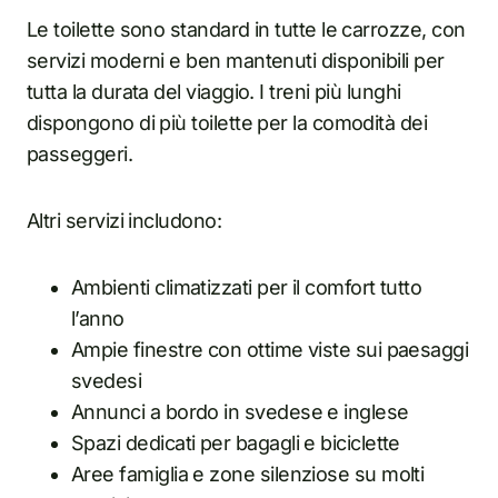
Le toilette sono standard in tutte le carrozze, con
servizi moderni e ben mantenuti disponibili per
tutta la durata del viaggio. I treni più lunghi
dispongono di più toilette per la comodità dei
passeggeri.
Altri servizi includono:
Ambienti climatizzati per il comfort tutto
l’anno
Ampie finestre con ottime viste sui paesaggi
svedesi
Annunci a bordo in svedese e inglese
Spazi dedicati per bagagli e biciclette
Aree famiglia e zone silenziose su molti