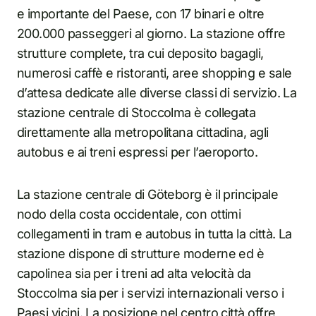
e importante del Paese, con 17 binari e oltre
200.000 passeggeri al giorno. La stazione offre
strutture complete, tra cui deposito bagagli,
numerosi caffè e ristoranti, aree shopping e sale
d’attesa dedicate alle diverse classi di servizio. La
stazione centrale di Stoccolma è collegata
direttamente alla metropolitana cittadina, agli
autobus e ai treni espressi per l’aeroporto.
La stazione centrale di Göteborg è il principale
nodo della costa occidentale, con ottimi
collegamenti in tram e autobus in tutta la città. La
stazione dispone di strutture moderne ed è
capolinea sia per i treni ad alta velocità da
Stoccolma sia per i servizi internazionali verso i
Paesi vicini. La posizione nel centro città offre