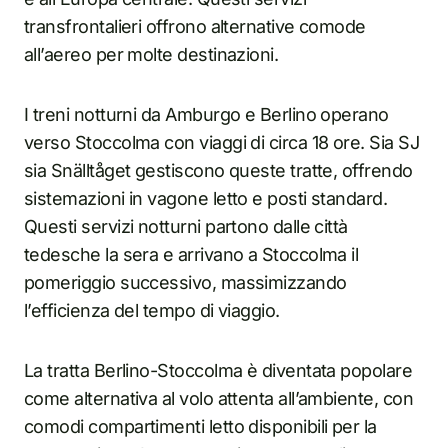
transfrontalieri offrono alternative comode
all’aereo per molte destinazioni.
I treni notturni da Amburgo e Berlino operano
verso Stoccolma con viaggi di circa 18 ore. Sia SJ
sia Snälltåget gestiscono queste tratte, offrendo
sistemazioni in vagone letto e posti standard.
Questi servizi notturni partono dalle città
tedesche la sera e arrivano a Stoccolma il
pomeriggio successivo, massimizzando
l’efficienza del tempo di viaggio.
La tratta Berlino-Stoccolma è diventata popolare
come alternativa al volo attenta all’ambiente, con
comodi compartimenti letto disponibili per la