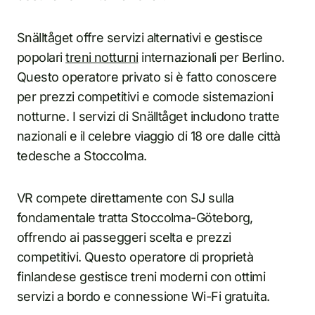
Snälltåget offre servizi alternativi e gestisce
popolari
treni notturni
internazionali per Berlino.
Questo operatore privato si è fatto conoscere
per prezzi competitivi e comode sistemazioni
notturne. I servizi di Snälltåget includono tratte
nazionali e il celebre viaggio di 18 ore dalle città
tedesche a Stoccolma.
VR compete direttamente con SJ sulla
fondamentale tratta Stoccolma-Göteborg,
offrendo ai passeggeri scelta e prezzi
competitivi. Questo operatore di proprietà
finlandese gestisce treni moderni con ottimi
servizi a bordo e connessione Wi-Fi gratuita.