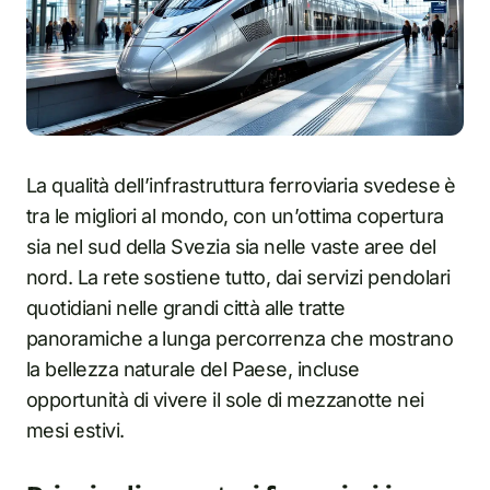
La qualità dell’infrastruttura ferroviaria svedese è
tra le migliori al mondo, con un’ottima copertura
sia nel sud della Svezia sia nelle vaste aree del
nord. La rete sostiene tutto, dai servizi pendolari
quotidiani nelle grandi città alle tratte
panoramiche a lunga percorrenza che mostrano
la bellezza naturale del Paese, incluse
opportunità di vivere il sole di mezzanotte nei
mesi estivi.