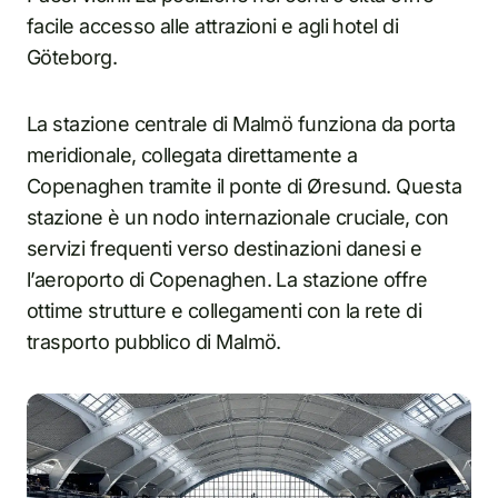
facile accesso alle attrazioni e agli hotel di
Göteborg.
La stazione centrale di Malmö funziona da porta
meridionale, collegata direttamente a
Copenaghen tramite il ponte di Øresund. Questa
stazione è un nodo internazionale cruciale, con
servizi frequenti verso destinazioni danesi e
l’aeroporto di Copenaghen. La stazione offre
ottime strutture e collegamenti con la rete di
trasporto pubblico di Malmö.