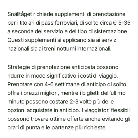
Snälltåget richiede supplementi di prenotazione
per i titolari di pass ferroviari, di solito circa €15-35
a seconda del servizio e del tipo di sistemazione.
Questi supplementi si applicano sia ai servizi
nazionali sia ai treni notturni internazionali.
Strategie di prenotazione anticipata possono
ridurre in modo significativo i costi di viaggio.
Prenotare con 4-6 settimane di anticipo di solito
offre i prezzi migliori, mentre i biglietti dell’ultimo
minuto possono costare 2-3 volte più delle
opzioni acquistate in anticipo. I viaggiatori flessibili
possono trovare ottime offerte anche evitando gli
orari di punta e le partenze più richieste.