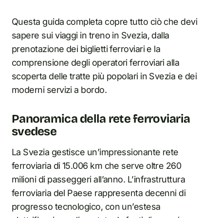
Questa guida completa copre tutto ciò che devi
sapere sui viaggi in treno in Svezia, dalla
prenotazione dei biglietti ferroviari e la
comprensione degli operatori ferroviari alla
scoperta delle tratte più popolari in Svezia e dei
moderni servizi a bordo.
Panoramica della rete ferroviaria
svedese
La Svezia gestisce un’impressionante rete
ferroviaria di 15.006 km che serve oltre 260
milioni di passeggeri all’anno. L’infrastruttura
ferroviaria del Paese rappresenta decenni di
progresso tecnologico, con un’estesa