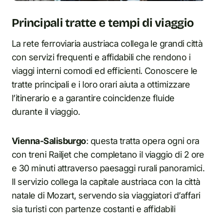
Principali tratte e tempi di viaggio
La rete ferroviaria austriaca collega le grandi città
con servizi frequenti e affidabili che rendono i
viaggi interni comodi ed efficienti. Conoscere le
tratte principali e i loro orari aiuta a ottimizzare
l’itinerario e a garantire coincidenze fluide
durante il viaggio.
Vienna-Salisburgo
: questa tratta opera ogni ora
con treni Railjet che completano il viaggio di 2 ore
e 30 minuti attraverso paesaggi rurali panoramici.
Il servizio collega la capitale austriaca con la città
natale di Mozart, servendo sia viaggiatori d’affari
sia turisti con partenze costanti e affidabili