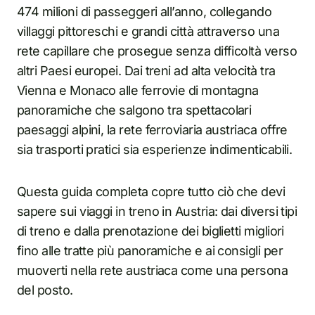
474 milioni di passeggeri all’anno, collegando
villaggi pittoreschi e grandi città attraverso una
rete capillare che prosegue senza difficoltà verso
altri Paesi europei. Dai treni ad alta velocità tra
Vienna e Monaco alle ferrovie di montagna
panoramiche che salgono tra spettacolari
paesaggi alpini, la rete ferroviaria austriaca offre
sia trasporti pratici sia esperienze indimenticabili.
Questa guida completa copre tutto ciò che devi
sapere sui viaggi in treno in Austria: dai diversi tipi
di treno e dalla prenotazione dei biglietti migliori
fino alle tratte più panoramiche e ai consigli per
muoverti nella rete austriaca come una persona
del posto.