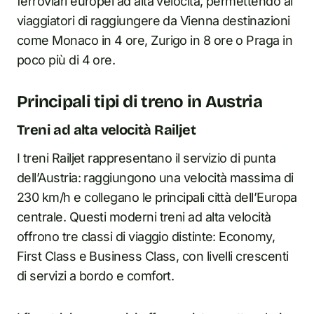
ferroviari europei ad alta velocità, permettendo ai
viaggiatori di raggiungere da Vienna destinazioni
come Monaco in 4 ore, Zurigo in 8 ore o Praga in
poco più di 4 ore.
Principali tipi di treno in Austria
Treni ad alta velocità Railjet
I treni Railjet rappresentano il servizio di punta
dell’Austria: raggiungono una velocità massima di
230 km/h e collegano le principali città dell’Europa
centrale. Questi moderni treni ad alta velocità
offrono tre classi di viaggio distinte: Economy,
First Class e Business Class, con livelli crescenti
di servizi a bordo e comfort.