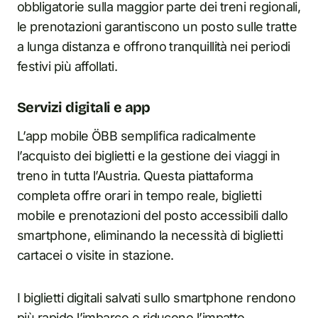
obbligatorie sulla maggior parte dei treni regionali,
le prenotazioni garantiscono un posto sulle tratte
a lunga distanza e offrono tranquillità nei periodi
festivi più affollati.
Servizi digitali e app
L’app mobile ÖBB semplifica radicalmente
l’acquisto dei biglietti e la gestione dei viaggi in
treno in tutta l’Austria. Questa piattaforma
completa offre orari in tempo reale, biglietti
mobile e prenotazioni del posto accessibili dallo
smartphone, eliminando la necessità di biglietti
cartacei o visite in stazione.
I biglietti digitali salvati sullo smartphone rendono
più rapido l’imbarco e riducono l’impatto