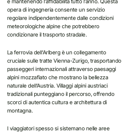
e mantenendo l’affidabilità tutto l’anno. Questa
opera di ingegneria consente un servizio
regolare indipendentemente dalle condizioni
meteorologiche alpine che potrebbero
condizionare il trasporto stradale.
La ferrovia dell’Arlberg è un collegamento
cruciale sulle tratte Vienna-Zurigo, trasportando
passeggeri internazionali attraverso paesaggi
alpini mozzafiato che mostrano la bellezza
naturale dell’Austria. Villaggi alpini austriaci
tradizionali punteggiano il percorso, offrendo
scorci di autentica cultura e architettura di
montagna.
I viaggiatori spesso si sistemano nelle aree