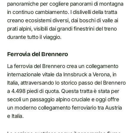
panoramiche per cogliere panorami di montagna
in continuo cambiamento. I dislivelli della tratta
creano ecosistemi diversi, dai boschi di valle ai
prati alpini, visibili dai grandi finestrini del treno
durante tutto il viaggio.
Ferrovia del Brennero
La ferrovia del Brennero crea un collegamento
internazionale vitale da Innsbruck a Verona, in
Italia, attraversando lo storico passo del Brennero
a 4.498 piedi di quota. Questa tratta è stata per
secoli un passaggio alpino cruciale e oggi offre
un moderno collegamento ferroviario tra Austria
e Italia.