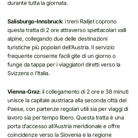
durante tutta la giornata.
Salisburgo-Innsbruck
: i treni Railjet coprono
questa tratta di 2 ore attraverso spettacolari valli
alpine, collegando due delle destinazioni
turistiche più popolari dell’Austria. Il servizio
frequente consente facili gite di un giorno o
funge da tappa per i viaggiatori diretti verso la
Svizzera o l’Italia.
Vienna-Graz
: il collegamento di 2 ore e 38 minuti
unisce la capitale austriaca alla seconda città del
Paese, con partenze regolari utili sia per viaggi di
lavoro sia per tempo libero. Questa tratta è una
porta d’accesso all’Austria meridionale e offre
coincidenze verso la Slovenia e la regione