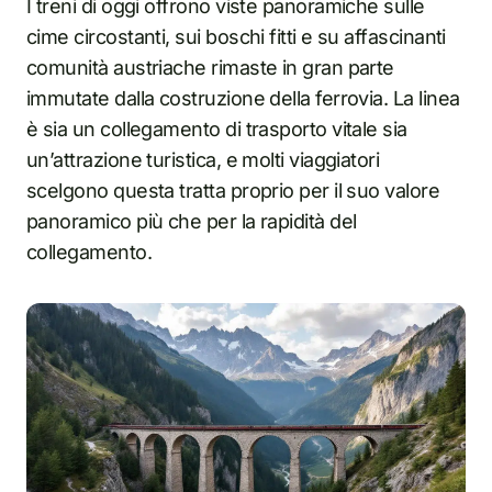
I treni di oggi offrono viste panoramiche sulle
cime circostanti, sui boschi fitti e su affascinanti
comunità austriache rimaste in gran parte
immutate dalla costruzione della ferrovia. La linea
è sia un collegamento di trasporto vitale sia
un’attrazione turistica, e molti viaggiatori
scelgono questa tratta proprio per il suo valore
panoramico più che per la rapidità del
collegamento.