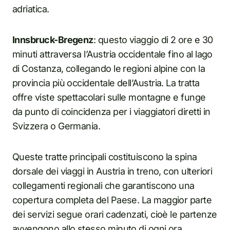
adriatica.
Innsbruck-Bregenz
: questo viaggio di 2 ore e 30
minuti attraversa l’Austria occidentale fino al lago
di Costanza, collegando le regioni alpine con la
provincia più occidentale dell’Austria. La tratta
offre viste spettacolari sulle montagne e funge
da punto di coincidenza per i viaggiatori diretti in
Svizzera o Germania.
Queste tratte principali costituiscono la spina
dorsale dei viaggi in Austria in treno, con ulteriori
collegamenti regionali che garantiscono una
copertura completa del Paese. La maggior parte
dei servizi segue orari cadenzati, cioè le partenze
avvengono allo stesso minuto di ogni ora,