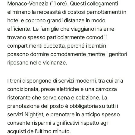
Monaco-Venezia (11 ore). Questi collegamenti
eliminano la necessità di costosi pernottamenti in
hotel e coprono grandi distanze in modo
efficiente. Le famiglie che viaggiano insieme
trovano spesso particolarmente comodi i
compartimenti cuccetta, perché i bambini
possono dormire comodamente mentre i genitori
riposano nelle vicinanze.
I treni dispongono di servizi moderni, tra cui aria
condizionata, prese elettriche e una carrozza
ristorante che serve cena e colazione. La
prenotazione del posto è obbligatoria su tutti i
servizi Nightjet, e prenotare in anticipo spesso
consente risparmi significativi rispetto agli
acquisti dell’ultimo minuto.