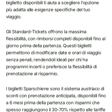
biglietto disponibili ti aiuta a scegliere l’opzione
più adatta alle esigenze specifiche del tuo
viaggio.
Gli Standard-Tickets offrono la massima
flessibilità, con rimborsi completi disponibili fino al
giorno prima della partenza. Questi biglietti
permettono di modificare date e orari di viaggio
senza penali, rendendoli ideali per chi ha
programmi incerti o preferisce la flessibilità di
prenotazione al risparmio.
I biglietti Sparschiene sono il sistema austriaco di
sconti con prenotazione anticipata, disponibili fino
a 6 mesi prima della partenza con risparmi che
spesso raggiungono il 30-70% rispetto alle tariffe