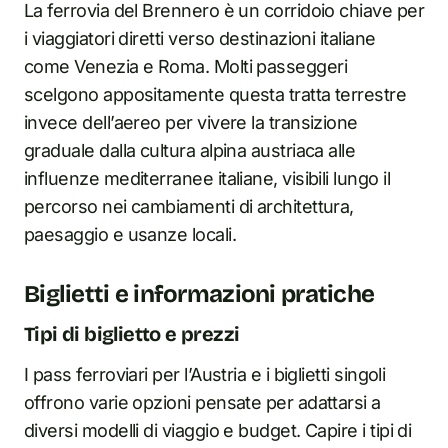
La ferrovia del Brennero è un corridoio chiave per
i viaggiatori diretti verso destinazioni italiane
come Venezia e Roma. Molti passeggeri
scelgono appositamente questa tratta terrestre
invece dell’aereo per vivere la transizione
graduale dalla cultura alpina austriaca alle
influenze mediterranee italiane, visibili lungo il
percorso nei cambiamenti di architettura,
paesaggio e usanze locali.
Biglietti e informazioni pratiche
Tipi di biglietto e prezzi
I pass ferroviari per l’Austria e i biglietti singoli
offrono varie opzioni pensate per adattarsi a
diversi modelli di viaggio e budget. Capire i tipi di