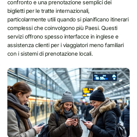
confronto e una prenotazione semplici dei
biglietti per le tratte internazionali,
particolarmente utili quando si pianificano itinerari
complessi che coinvolgono più Paesi. Questi
servizi offrono spesso interfacce in inglese e
assistenza clienti per i viaggiatori meno familiari
con i sistemi di prenotazione locali.