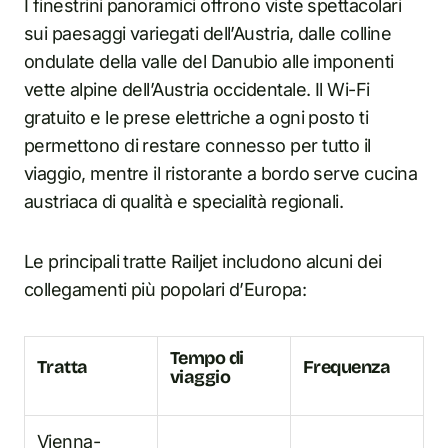
I finestrini panoramici offrono viste spettacolari
sui paesaggi variegati dell’Austria, dalle colline
ondulate della valle del Danubio alle imponenti
vette alpine dell’Austria occidentale. Il Wi-Fi
gratuito e le prese elettriche a ogni posto ti
permettono di restare connesso per tutto il
viaggio, mentre il ristorante a bordo serve cucina
austriaca di qualità e specialità regionali.
Le principali tratte Railjet includono alcuni dei
collegamenti più popolari d’Europa:
Tempo di
Tratta
Frequenza
viaggio
Vienna-