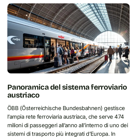
Panoramica del sistema ferroviario
austriaco
ÖBB (Österreichische Bundesbahnen) gestisce
l’ampia rete ferroviaria austriaca, che serve 474
milioni di passeggeri all’anno all’interno di uno dei
sistemi di trasporto più integrati d’Europa. In