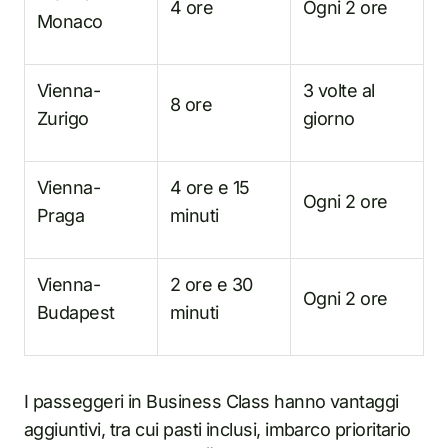
4 ore
Ogni 2 ore
Monaco
Vienna-
3 volte al
8 ore
Zurigo
giorno
Vienna-
4 ore e 15
Ogni 2 ore
Praga
minuti
Vienna-
2 ore e 30
Ogni 2 ore
Budapest
minuti
I passeggeri in Business Class hanno vantaggi
aggiuntivi, tra cui pasti inclusi, imbarco prioritario