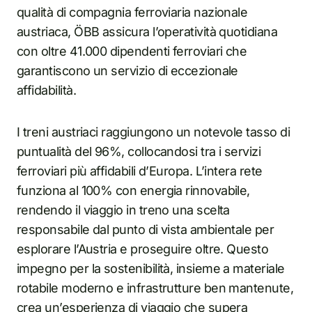
qualità di compagnia ferroviaria nazionale
austriaca, ÖBB assicura l’operatività quotidiana
con oltre 41.000 dipendenti ferroviari che
garantiscono un servizio di eccezionale
affidabilità.
I treni austriaci raggiungono un notevole tasso di
puntualità del 96%, collocandosi tra i servizi
ferroviari più affidabili d’Europa. L’intera rete
funziona al 100% con energia rinnovabile,
rendendo il viaggio in treno una scelta
responsabile dal punto di vista ambientale per
esplorare l’Austria e proseguire oltre. Questo
impegno per la sostenibilità, insieme a materiale
rotabile moderno e infrastrutture ben mantenute,
crea un’esperienza di viaggio che supera