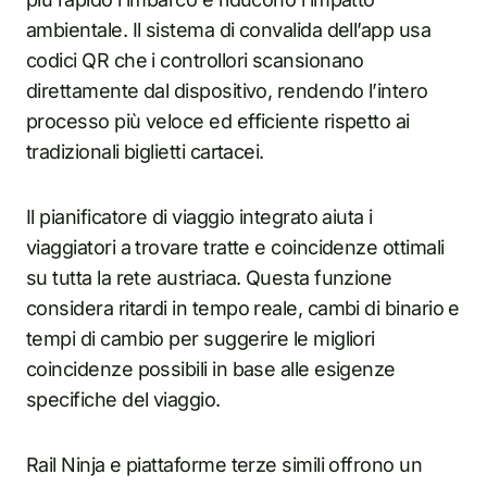
ambientale. Il sistema di convalida dell’app usa
codici QR che i controllori scansionano
direttamente dal dispositivo, rendendo l’intero
processo più veloce ed efficiente rispetto ai
tradizionali biglietti cartacei.
Il pianificatore di viaggio integrato aiuta i
viaggiatori a trovare tratte e coincidenze ottimali
su tutta la rete austriaca. Questa funzione
considera ritardi in tempo reale, cambi di binario e
tempi di cambio per suggerire le migliori
coincidenze possibili in base alle esigenze
specifiche del viaggio.
Rail Ninja e piattaforme terze simili offrono un