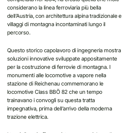
considerano la linea ferroviaria più bella
dell’Austria, con architettura alpina tradizionale e
villaggi di montagna incontaminati lungo il
percorso.
Questo storico capolavoro di ingegneria mostra
soluzioni innovative sviluppate appositamente
per la costruzione di ferrovie di montagna. I
monumenti alle locomotive a vapore nella
stazione di Reichenau commemorano le
locomotive Class BBÖ 82 che un tempo
trainavano i convogli su questa tratta
impegnativa, prima dell’arrivo della moderna
trazione elettrica.