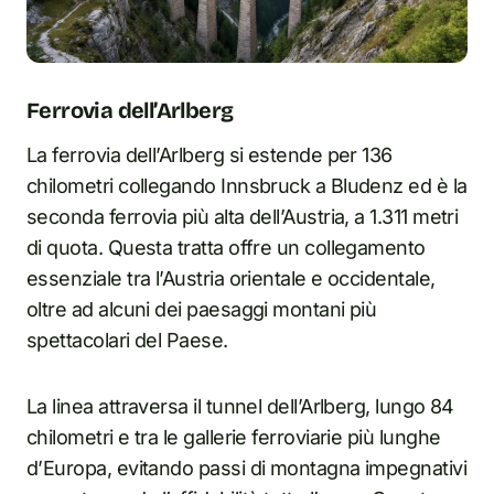
Ferrovia dell’Arlberg
La ferrovia dell’Arlberg si estende per 136
chilometri collegando Innsbruck a Bludenz ed è la
seconda ferrovia più alta dell’Austria, a 1.311 metri
di quota. Questa tratta offre un collegamento
essenziale tra l’Austria orientale e occidentale,
oltre ad alcuni dei paesaggi montani più
spettacolari del Paese.
La linea attraversa il tunnel dell’Arlberg, lungo 84
chilometri e tra le gallerie ferroviarie più lunghe
d’Europa, evitando passi di montagna impegnativi