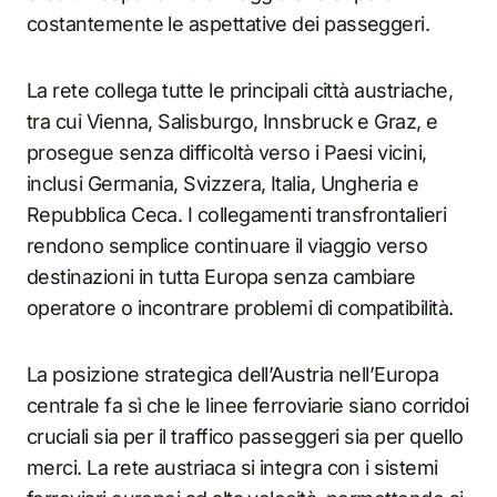
costantemente le aspettative dei passeggeri.
La rete collega tutte le principali città austriache,
tra cui Vienna, Salisburgo, Innsbruck e Graz, e
prosegue senza difficoltà verso i Paesi vicini,
inclusi Germania, Svizzera, Italia, Ungheria e
Repubblica Ceca. I collegamenti transfrontalieri
rendono semplice continuare il viaggio verso
destinazioni in tutta Europa senza cambiare
operatore o incontrare problemi di compatibilità.
La posizione strategica dell’Austria nell’Europa
centrale fa sì che le linee ferroviarie siano corridoi
cruciali sia per il traffico passeggeri sia per quello
merci. La rete austriaca si integra con i sistemi