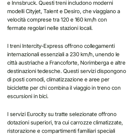
e Innsbruck. Questi treni includono moderni
modelli Cityjet, Talent e Desiro, che viaggiano a
velocità comprese tra 120 e 160 km/h con
fermate regolari nelle stazioni locali.
I treni Intercity-Express offrono collegamenti
internazionali essenziali a 230 km/h, unendo le
città austriache a Francoforte, Norimberga e altre
destinazioni tedesche. Questi servizi dispongono
di posti comodi, climatizzazione e aree per
biciclette per chi combina il viaggio in treno con
escursioni in bici.
I servizi Eurocity su tratte selezionate offrono
dotazioni superiori, tra cui carrozze climatizzate,
ristorazione e compartimenti familiari speciali