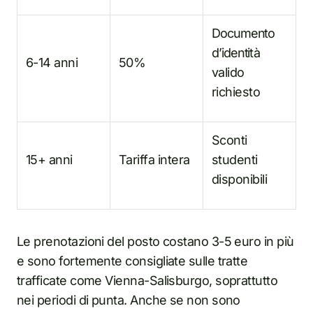
Documento
d’identità
6-14 anni
50%
valido
richiesto
Sconti
15+ anni
Tariffa intera
studenti
disponibili
Le prenotazioni del posto costano 3-5 euro in più
e sono fortemente consigliate sulle tratte
trafficate come Vienna-Salisburgo, soprattutto
nei periodi di punta. Anche se non sono