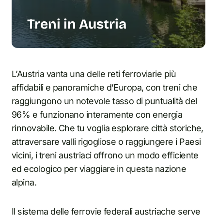
Treni in Austria
L’Austria vanta una delle reti ferroviarie più
affidabili e panoramiche d’Europa, con treni che
raggiungono un notevole tasso di puntualità del
96% e funzionano interamente con energia
rinnovabile. Che tu voglia esplorare città storiche,
attraversare valli rigogliose o raggiungere i Paesi
vicini, i treni austriaci offrono un modo efficiente
ed ecologico per viaggiare in questa nazione
alpina.
Il sistema delle ferrovie federali austriache serve