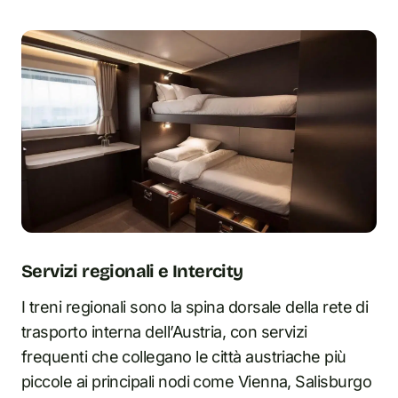
Servizi regionali e Intercity
I treni regionali sono la spina dorsale della rete di
trasporto interna dell’Austria, con servizi
frequenti che collegano le città austriache più
piccole ai principali nodi come Vienna, Salisburgo