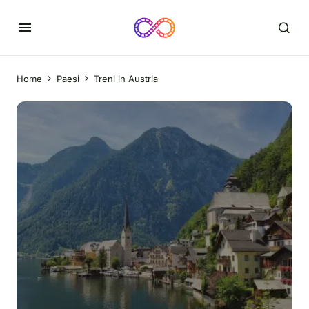
Home
Paesi
Treni in Austria