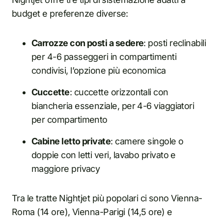
budget e preferenze diverse:
Carrozze con posti a sedere
: posti reclinabili
per 4-6 passeggeri in compartimenti
condivisi, l’opzione più economica
Cuccette
: cuccette orizzontali con
biancheria essenziale, per 4-6 viaggiatori
per compartimento
Cabine letto private
: camere singole o
doppie con letti veri, lavabo privato e
maggiore privacy
Tra le tratte Nightjet più popolari ci sono Vienna-
Roma (14 ore), Vienna-Parigi (14,5 ore) e