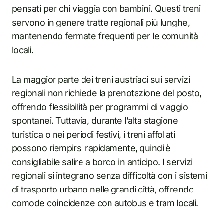
pensati per chi viaggia con bambini. Questi treni
servono in genere tratte regionali più lunghe,
mantenendo fermate frequenti per le comunità
locali.
La maggior parte dei treni austriaci sui servizi
regionali non richiede la prenotazione del posto,
offrendo flessibilità per programmi di viaggio
spontanei. Tuttavia, durante l’alta stagione
turistica o nei periodi festivi, i treni affollati
possono riempirsi rapidamente, quindi è
consigliabile salire a bordo in anticipo. I servizi
regionali si integrano senza difficoltà con i sistemi
di trasporto urbano nelle grandi città, offrendo
comode coincidenze con autobus e tram locali.