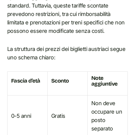
standard. Tuttavia, queste tariffe scontate
prevedono restrizioni, tra cui rimborsabilità
limitata e prenotazioni per treni specifici che non
possono essere modificate senza costi.
La struttura dei prezzi dei biglietti austriaci segue
uno schema chiaro:
Note
Fascia d’età
Sconto
aggiuntive
Non deve
occupare un
0-5 anni
Gratis
posto
separato