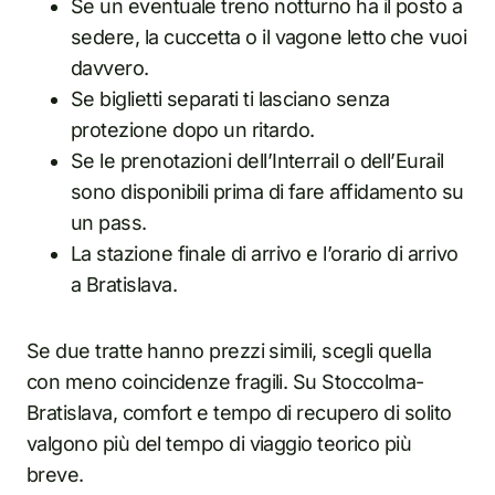
Se un eventuale treno notturno ha il posto a
sedere, la cuccetta o il vagone letto che vuoi
davvero.
Se biglietti separati ti lasciano senza
protezione dopo un ritardo.
Se le prenotazioni dell’Interrail o dell’Eurail
sono disponibili prima di fare affidamento su
un pass.
La stazione finale di arrivo e l’orario di arrivo
a Bratislava.
Se due tratte hanno prezzi simili, scegli quella
con meno coincidenze fragili. Su Stoccolma-
Bratislava, comfort e tempo di recupero di solito
valgono più del tempo di viaggio teorico più
breve.