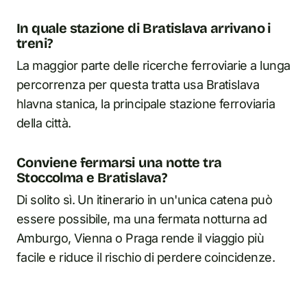
In quale stazione di Bratislava arrivano i
treni?
La maggior parte delle ricerche ferroviarie a lunga
percorrenza per questa tratta usa Bratislava
hlavna stanica, la principale stazione ferroviaria
della città.
Conviene fermarsi una notte tra
Stoccolma e Bratislava?
Di solito sì. Un itinerario in un'unica catena può
essere possibile, ma una fermata notturna ad
Amburgo, Vienna o Praga rende il viaggio più
facile e riduce il rischio di perdere coincidenze.