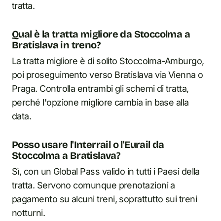
tratta.
Qual è la tratta migliore da Stoccolma a
Bratislava in treno?
La tratta migliore è di solito Stoccolma-Amburgo,
poi proseguimento verso Bratislava via Vienna o
Praga. Controlla entrambi gli schemi di tratta,
perché l'opzione migliore cambia in base alla
data.
Posso usare l'Interrail o l'Eurail da
Stoccolma a Bratislava?
Sì, con un Global Pass valido in tutti i Paesi della
tratta. Servono comunque prenotazioni a
pagamento su alcuni treni, soprattutto sui treni
notturni.