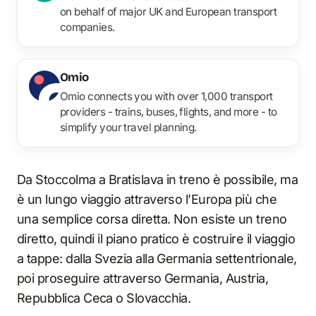
on behalf of major UK and European transport
companies.
Omio
Omio connects you with over 1,000 transport
providers - trains, buses, flights, and more - to
simplify your travel planning.
Da Stoccolma a Bratislava in treno è possibile, ma
è un lungo viaggio attraverso l’Europa più che
una semplice corsa diretta. Non esiste un treno
diretto, quindi il piano pratico è costruire il viaggio
a tappe: dalla Svezia alla Germania settentrionale,
poi proseguire attraverso Germania, Austria,
Repubblica Ceca o Slovacchia.