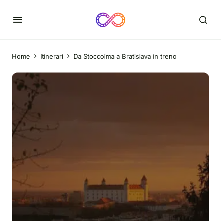
Home
Itinerari
Da Stoccolma a Bratislava in treno