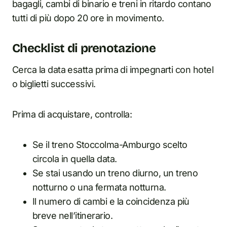
bagagli, cambi di binario e treni in ritardo contano
tutti di più dopo 20 ore in movimento.
Checklist di prenotazione
Cerca la data esatta prima di impegnarti con hotel
o biglietti successivi.
Prima di acquistare, controlla:
Se il treno Stoccolma-Amburgo scelto
circola in quella data.
Se stai usando un treno diurno, un treno
notturno o una fermata notturna.
Il numero di cambi e la coincidenza più
breve nell’itinerario.