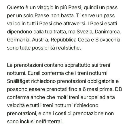
Questo è un viaggio in più Paesi, quindi un pass
per un solo Paese non basta. Ti serve un pass
valido in tutti i Paesi che attraversi. I Paesi esatti
dipendono dalla tua tratta, ma Svezia, Danimarca,
Germania, Austria, Repubblica Ceca e Slovacchia
sono tutte possibilità realistiche.
Le prenotazioni contano soprattutto sui treni
notturni. Eurail conferma che i treni notturni
Snälltåget richiedono prenotazioni obbligatorie e
possono essere prenotati fino a 6 mesi prima. DB
conferma anche che molti treni europei ad alta
velocità e tutti i treni notturni richiedono
prenotazioni, e che i costi di prenotazione non
sono inclusi nell’Interrail.