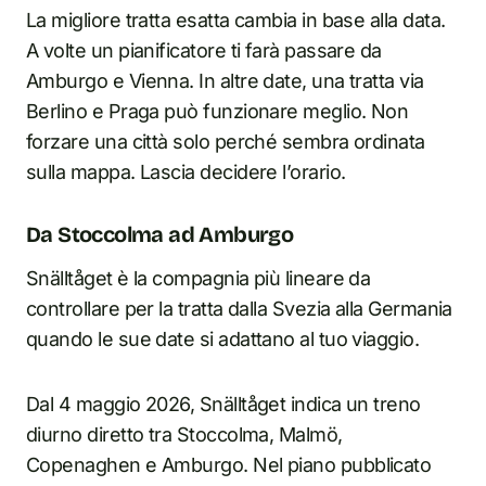
La migliore tratta esatta cambia in base alla data.
A volte un pianificatore ti farà passare da
Amburgo e Vienna. In altre date, una tratta via
Berlino e Praga può funzionare meglio. Non
forzare una città solo perché sembra ordinata
sulla mappa. Lascia decidere l’orario.
Da Stoccolma ad Amburgo
Snälltåget è la compagnia più lineare da
controllare per la tratta dalla Svezia alla Germania
quando le sue date si adattano al tuo viaggio.
Dal 4 maggio 2026, Snälltåget indica un treno
diurno diretto tra Stoccolma, Malmö,
Copenaghen e Amburgo. Nel piano pubblicato