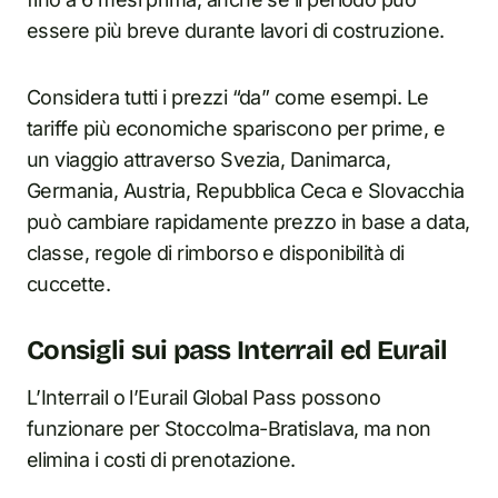
essere più breve durante lavori di costruzione.
Considera tutti i prezzi “da” come esempi. Le
tariffe più economiche spariscono per prime, e
un viaggio attraverso Svezia, Danimarca,
Germania, Austria, Repubblica Ceca e Slovacchia
può cambiare rapidamente prezzo in base a data,
classe, regole di rimborso e disponibilità di
cuccette.
Consigli sui pass Interrail ed Eurail
L’Interrail o l’Eurail Global Pass possono
funzionare per Stoccolma-Bratislava, ma non
elimina i costi di prenotazione.