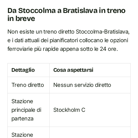
Da Stoccolma a Bratislava in treno
in breve
Non esiste un treno diretto Stoccolma-Bratislava,
e i dati attuali dei pianificatori collocano le opzioni
ferroviarie più rapide appena sotto le 24 ore.
Dettaglio
Cosa aspettarsi
Treno diretto
Nessun servizio diretto
Stazione
principale di
Stockholm C
partenza
Stazione