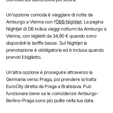
Un’opzione comoda è viaggiare di notte da
Amburgo a Vienna con l’
ÖBB Nightjet
. La pagina
Nightjet di DB indica viaggi notturni da Amburgo a
Vienna, con biglietti da 34,90 € quando sono
disponibili le tariffe basse. Sul Nightjet la
prenotazione è obbligatoria ed è inclusa quando
prenoti il biglietto.
Un’altra opzione è proseguire attraverso la
Germania verso Praga, poi prendere la tratta
EuroCity diretta da Praga a Bratislava. Può
funzionare bene se le coincidenze Amburgo-
Berlino-Praga sono più pulite nella tua data.