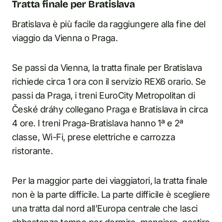
Tratta finale per Bratislava
Bratislava è più facile da raggiungere alla fine del
viaggio da Vienna o Praga.
Se passi da Vienna, la tratta finale per Bratislava
richiede circa 1 ora con il servizio REX6 orario. Se
passi da Praga, i treni EuroCity Metropolitan di
České dráhy collegano Praga e Bratislava in circa
4 ore. I treni Praga-Bratislava hanno 1ª e 2ª
classe, Wi-Fi, prese elettriche e carrozza
ristorante.
Per la maggior parte dei viaggiatori, la tratta finale
non è la parte difficile. La parte difficile è scegliere
una tratta dal nord all’Europa centrale che lasci