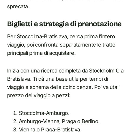
sprecata.
Biglietti e strategia di prenotazione
Per Stoccolma-Bratislava, cerca prima l’intero
viaggio, poi confronta separatamente le tratte
principali prima di acquistare.
Inizia con una ricerca completa da Stockholm C a
Bratislava. Ti dà una base utile per tempi di
viaggio e schema delle coincidenze. Poi valuta il
prezzo del viaggio a pezzi:
Stoccolma-Amburgo.
Amburgo-Vienna, Praga o Berlino.
Vienna o Praga-Bratislava.