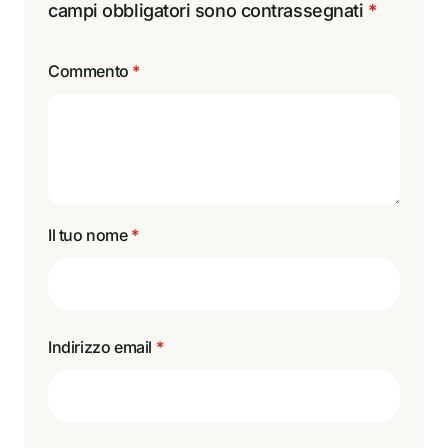
campi obbligatori sono contrassegnati
*
Commento
*
Il tuo nome
*
Indirizzo email
*