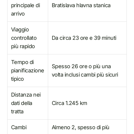
principale di
Bratislava hlavna stanica
arrivo
Viaggio
controllato
Da circa 23 ore e 39 minuti
più rapido
Tempo di
Spesso 26 ore o più una
pianificazione
volta inclusi cambi più sicuri
tipico
Distanza nei
dati della
Circa 1.245 km
tratta
Cambi
Almeno 2, spesso di più