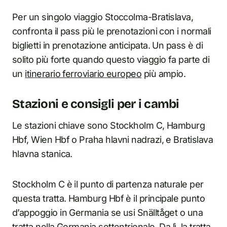
Per un singolo viaggio Stoccolma-Bratislava,
confronta il pass più le prenotazioni con i normali
biglietti in prenotazione anticipata. Un pass è di
solito più forte quando questo viaggio fa parte di
un
itinerario ferroviario europeo
più ampio.
Stazioni e consigli per i cambi
Le stazioni chiave sono Stockholm C, Hamburg
Hbf, Wien Hbf o Praha hlavni nadrazi, e Bratislava
hlavna stanica.
Stockholm C è il punto di partenza naturale per
questa tratta. Hamburg Hbf è il principale punto
d’appoggio in Germania se usi Snälltåget o una
tratta nella Germania settentrionale. Da lì, la tratta