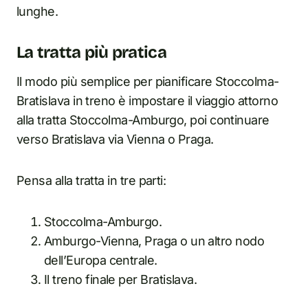
lunghe.
La tratta più pratica
Il modo più semplice per pianificare Stoccolma-
Bratislava in treno è impostare il viaggio attorno
alla tratta Stoccolma-Amburgo, poi continuare
verso Bratislava via Vienna o Praga.
Pensa alla tratta in tre parti:
Stoccolma-Amburgo.
Amburgo-Vienna, Praga o un altro nodo
dell’Europa centrale.
Il treno finale per Bratislava.