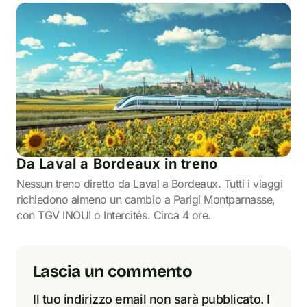
Da Laval a Bordeaux in treno
Nessun treno diretto da Laval a Bordeaux. Tutti i viaggi
richiedono almeno un cambio a Parigi Montparnasse,
con TGV INOUI o Intercités. Circa 4 ore.
Lascia un commento
Il tuo indirizzo email non sarà pubblicato.
I