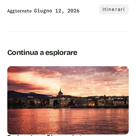
Itinerari
Giugno 12, 2026
Aggiornato
Continua a esplorare