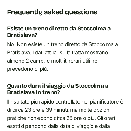
Frequently asked questions
Esiste un treno diretto da Stoccolma a
Bratislava?
No. Non esiste un treno diretto da Stoccolma a
Bratislava. I dati attuali sulla tratta mostrano
almeno 2 cambi, e molti itinerari utili ne
prevedono di più.
Quanto dura il viaggio da Stoccolma a
Bratislava in treno?
Il risultato più rapido controllato nel pianificatore è
di circa 23 ore e 39 minuti, ma molte opzioni
pratiche richiedono circa 26 ore o più. Gli orari
esatti dipendono dalla data di viaggio e dalla