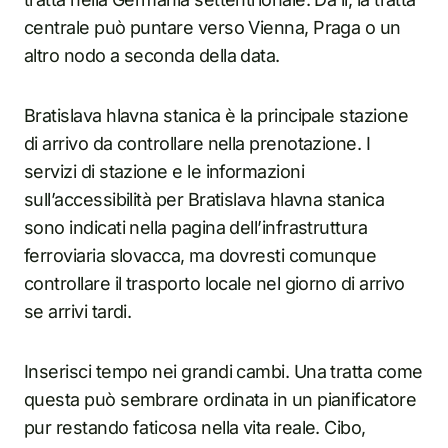
centrale può puntare verso Vienna, Praga o un
altro nodo a seconda della data.
Bratislava hlavna stanica è la principale stazione
di arrivo da controllare nella prenotazione. I
servizi di stazione e le informazioni
sull’accessibilità per Bratislava hlavna stanica
sono indicati nella pagina dell’infrastruttura
ferroviaria slovacca, ma dovresti comunque
controllare il trasporto locale nel giorno di arrivo
se arrivi tardi.
Inserisci tempo nei grandi cambi. Una tratta come
questa può sembrare ordinata in un pianificatore
pur restando faticosa nella vita reale. Cibo,