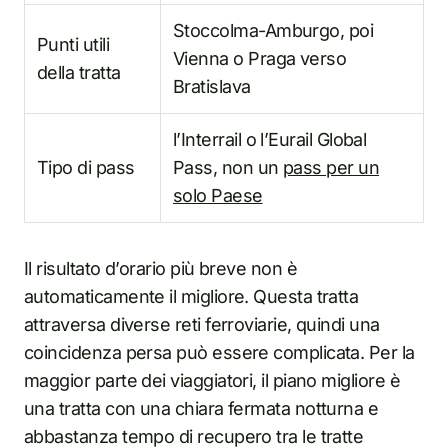
Stoccolma-Amburgo, poi
Punti utili
Vienna o Praga verso
della tratta
Bratislava
l’Interrail o l’Eurail Global
Tipo di pass
Pass, non un
pass per un
solo Paese
Il risultato d’orario più breve non è
automaticamente il migliore. Questa tratta
attraversa diverse reti ferroviarie, quindi una
coincidenza persa può essere complicata. Per la
maggior parte dei viaggiatori, il piano migliore è
una tratta con una chiara fermata notturna e
abbastanza tempo di recupero tra le tratte