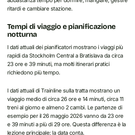
abbastanza tempo per dormire, mangiare, gestire
ritardi e cambiare stazione.
Tempi di viaggio e pianificazione
notturna
I dati attuali dei pianificatori mostrano i viaggi più
rapidi da Stockholm Central a Bratislava da circa
23 ore e 39 minuti, ma molti itinerari pratici
richiedono più tempo.
I dati attuali di Trainline sulla tratta mostrano un
viaggio medio di circa 26 ore e 14 minuti, circa 11
treni al giorno e almeno 2 cambi. Le partenze di
esempio per il 26 maggio 2026 vanno da 23 ore
e 39 minuti a più di 29 ore. Questa differenza è la
lezione principale: la data conta.