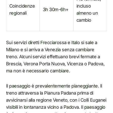
Coincidenze
incluso
3h 30m-6h+
regionali
almeno un
cambio
Sui servizi diretti Frecciarossa e Italo si sale a
Milano e si arriva a Venezia senza cambiare
treno. Alcuni servizi effettuano brevi fermate a
Brescia, Verona Porta Nuova, Vicenza o Padova,
ma non è necessario cambiare.
Il paesaggio è prevalentemente pianeggiante. Il
treno attraversa la Pianura Padana prima di
avvicinarsi alla regione Veneto, con i Colli Euganei
visibili in lontananza vicino a Padova. Il paesaggio