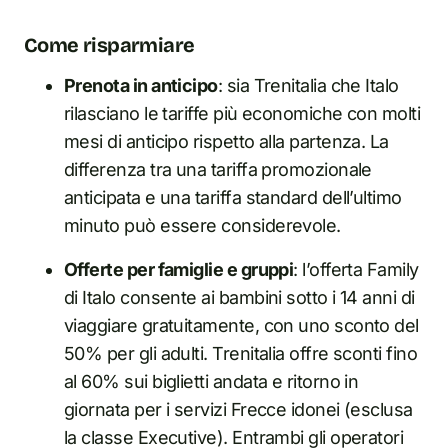
Come risparmiare
Prenota in anticipo
: sia Trenitalia che Italo
rilasciano le tariffe più economiche con molti
mesi di anticipo rispetto alla partenza. La
differenza tra una tariffa promozionale
anticipata e una tariffa standard dell’ultimo
minuto può essere considerevole.
Offerte per famiglie e gruppi
: l’offerta Family
di Italo consente ai bambini sotto i 14 anni di
viaggiare gratuitamente, con uno sconto del
50% per gli adulti. Trenitalia offre sconti fino
al 60% sui biglietti andata e ritorno in
giornata per i servizi Frecce idonei (esclusa
la classe Executive). Entrambi gli operatori