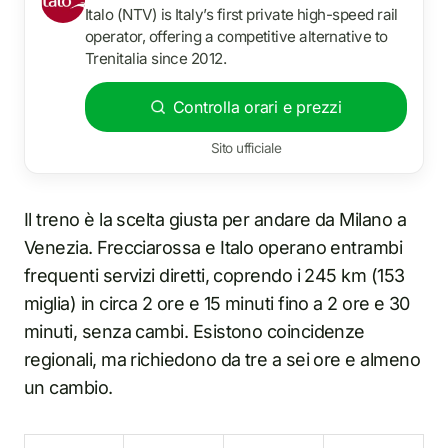
Italo (NTV) is Italy’s first private high-speed rail
operator, offering a competitive alternative to
Trenitalia since 2012.
Controlla orari e prezzi
Sito ufficiale
Il treno è la scelta giusta per andare da Milano a
Venezia. Frecciarossa e Italo operano entrambi
frequenti servizi diretti, coprendo i 245 km (153
miglia) in circa 2 ore e 15 minuti fino a 2 ore e 30
minuti, senza cambi. Esistono coincidenze
regionali, ma richiedono da tre a sei ore e almeno
un cambio.