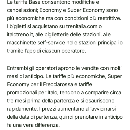
Le tariffe Base consentono modifiche e
cancellazioni; Economy e Super Economy sono
più economiche ma con condizioni più restrittive.
I biglietti si acquistano su trenitalia.com o
italotreno.it, alle biglietterie delle stazioni, alle
macchinette self-service nelle stazioni principali o
tramite l’app di ciascun operatore.
Entrambi gli operatori aprono le vendite con molti
mesi di anticipo. Le tariffe più economiche, Super
Economy per il Frecciarossa e tariffe
promozionali per Italo, tendono a comparire circa
tre mesi prima della partenza e si esauriscono
rapidamente. I prezzi aumentano all’avvicinarsi
della data di partenza, quindi prenotare in anticipo
fa una vera differenza.