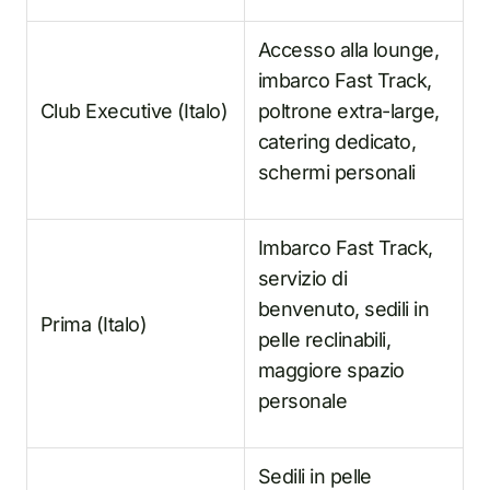
Accesso alla lounge,
imbarco Fast Track,
Club Executive (Italo)
poltrone extra-large,
catering dedicato,
schermi personali
Imbarco Fast Track,
servizio di
benvenuto, sedili in
Prima (Italo)
pelle reclinabili,
maggiore spazio
personale
Sedili in pelle