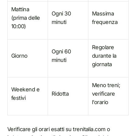
Mattina
Ogni 30
Massima
(prima delle
minuti
frequenza
10:00)
Regolare
Ogni 60
Giorno
durante la
minuti
giornata
Meno treni;
Weekend e
Ridotta
verificare
festivi
l’orario
Verificare gli orari esatti su trenitalia.com o