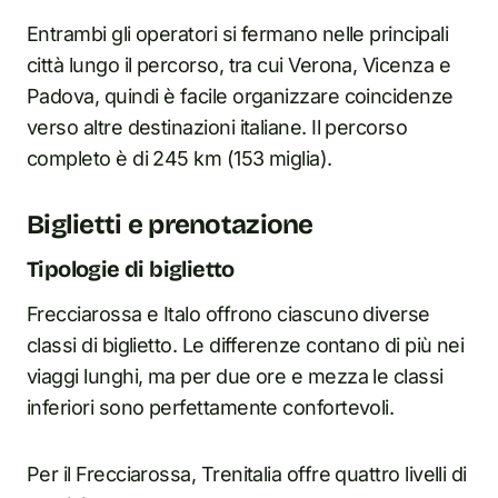
Entrambi gli operatori si fermano nelle principali
città lungo il percorso, tra cui Verona, Vicenza e
Padova, quindi è facile organizzare coincidenze
verso altre destinazioni italiane. Il percorso
completo è di 245 km (153 miglia).
Biglietti e prenotazione
Tipologie di biglietto
Frecciarossa e Italo offrono ciascuno diverse
classi di biglietto. Le differenze contano di più nei
viaggi lunghi, ma per due ore e mezza le classi
inferiori sono perfettamente confortevoli.
Per il Frecciarossa, Trenitalia offre quattro livelli di