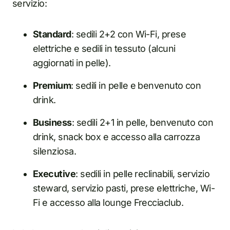
servizio:
Standard
: sedili 2+2 con Wi-Fi, prese
elettriche e sedili in tessuto (alcuni
aggiornati in pelle).
Premium
: sedili in pelle e benvenuto con
drink.
Business
: sedili 2+1 in pelle, benvenuto con
drink, snack box e accesso alla carrozza
silenziosa.
Executive
: sedili in pelle reclinabili, servizio
steward, servizio pasti, prese elettriche, Wi-
Fi e accesso alla lounge Frecciaclub.