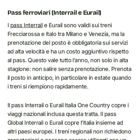
Pass ferroviari (Interrail e Eurail)
I
pass Interrail
e Eurail sono validi sui treni
Frecciarossa e Italo tra Milano e Venezia, ma la
prenotazione del posto è obbligatoria sui servizi
ad alta velocità e ha un costo aggiuntivo rispetto
al pass. Questo vale tutto l’anno, non solo in alta
stagione: non salire senza prenotazione. Prenota
il posto in anticipo, in particolare in estate quando
i treni si riempiono rapidamente.
Il pass Interrail o Eurail Italia One Country copre i
viaggi nazionali inclusa questa tratta. Il pass
Global Interrail o Eurail copre l’Italia insieme ad
altri paesi europei. I treni regionali non richiedono