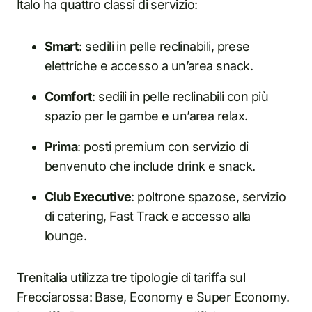
Italo ha quattro classi di servizio:
Smart
: sedili in pelle reclinabili, prese
elettriche e accesso a un’area snack.
Comfort
: sedili in pelle reclinabili con più
spazio per le gambe e un’area relax.
Prima
: posti premium con servizio di
benvenuto che include drink e snack.
Club Executive
: poltrone spazose, servizio
di catering, Fast Track e accesso alla
lounge.
Trenitalia utilizza tre tipologie di tariffa sul
Frecciarossa: Base, Economy e Super Economy.