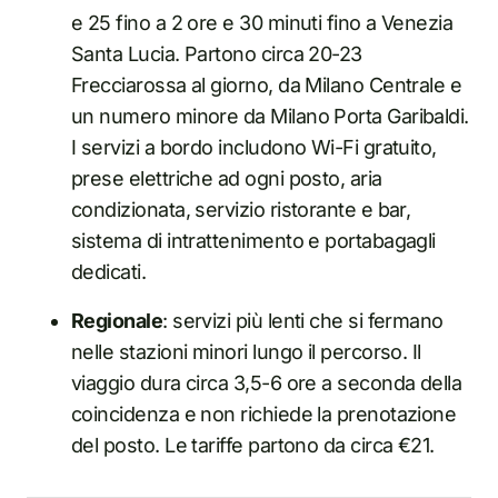
e 25 fino a 2 ore e 30 minuti fino a Venezia
Santa Lucia. Partono circa 20-23
Frecciarossa al giorno, da Milano Centrale e
un numero minore da Milano Porta Garibaldi.
I servizi a bordo includono Wi-Fi gratuito,
prese elettriche ad ogni posto, aria
condizionata, servizio ristorante e bar,
sistema di intrattenimento e portabagagli
dedicati.
Regionale
: servizi più lenti che si fermano
nelle stazioni minori lungo il percorso. Il
viaggio dura circa 3,5-6 ore a seconda della
coincidenza e non richiede la prenotazione
del posto. Le tariffe partono da circa €21.