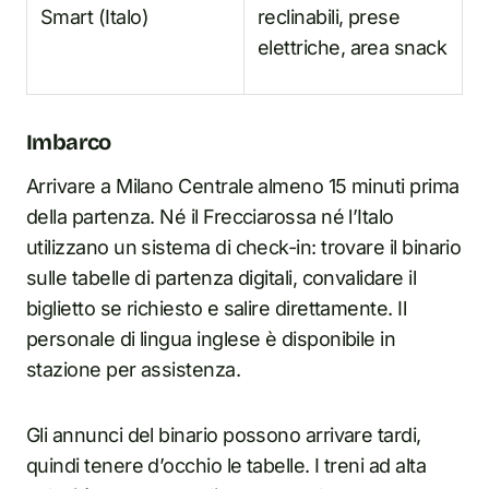
Smart (Italo)
reclinabili, prese
elettriche, area snack
Imbarco
Arrivare a Milano Centrale almeno 15 minuti prima
della partenza. Né il Frecciarossa né l’Italo
utilizzano un sistema di check-in: trovare il binario
sulle tabelle di partenza digitali, convalidare il
biglietto se richiesto e salire direttamente. Il
personale di lingua inglese è disponibile in
stazione per assistenza.
Gli annunci del binario possono arrivare tardi,
quindi tenere d’occhio le tabelle. I treni ad alta