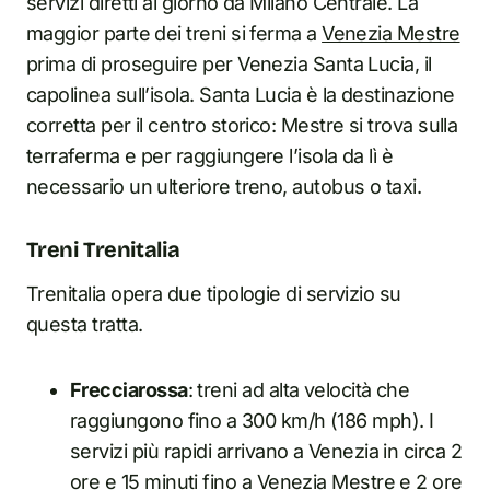
servizi diretti al giorno da Milano Centrale. La
maggior parte dei treni si ferma a
Venezia Mestre
prima di proseguire per Venezia Santa Lucia, il
capolinea sull’isola. Santa Lucia è la destinazione
corretta per il centro storico: Mestre si trova sulla
terraferma e per raggiungere l’isola da lì è
necessario un ulteriore treno, autobus o taxi.
Treni Trenitalia
Trenitalia opera due tipologie di servizio su
questa tratta.
Frecciarossa
: treni ad alta velocità che
raggiungono fino a 300 km/h (186 mph). I
servizi più rapidi arrivano a Venezia in circa 2
ore e 15 minuti fino a Venezia Mestre e 2 ore