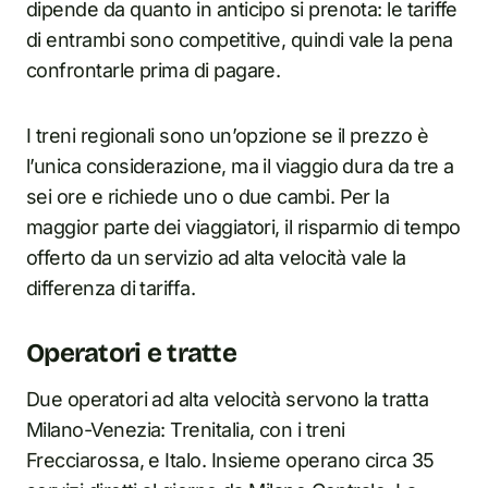
dipende da quanto in anticipo si prenota: le tariffe
di entrambi sono competitive, quindi vale la pena
confrontarle prima di pagare.
I treni regionali sono un’opzione se il prezzo è
l’unica considerazione, ma il viaggio dura da tre a
sei ore e richiede uno o due cambi. Per la
maggior parte dei viaggiatori, il risparmio di tempo
offerto da un servizio ad alta velocità vale la
differenza di tariffa.
Operatori e tratte
Due operatori ad alta velocità servono la tratta
Milano-Venezia: Trenitalia, con i treni
Frecciarossa, e Italo. Insieme operano circa 35