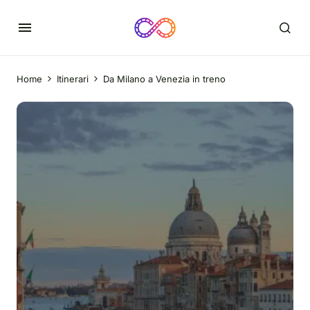
Home
Itinerari
Da Milano a Venezia in treno