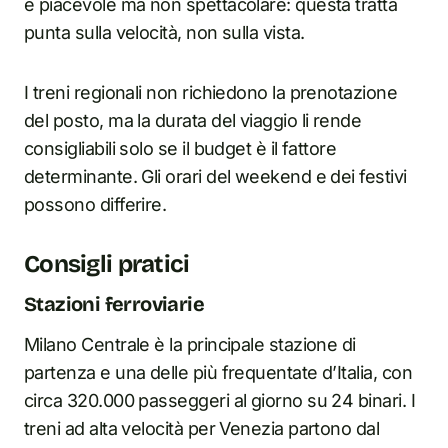
è piacevole ma non spettacolare: questa tratta
punta sulla velocità, non sulla vista.
I treni regionali non richiedono la prenotazione
del posto, ma la durata del viaggio li rende
consigliabili solo se il budget è il fattore
determinante. Gli orari del weekend e dei festivi
possono differire.
Consigli pratici
Stazioni ferroviarie
Milano Centrale è la principale stazione di
partenza e una delle più frequentate d’Italia, con
circa 320.000 passeggeri al giorno su 24 binari. I
treni ad alta velocità per Venezia partono dal