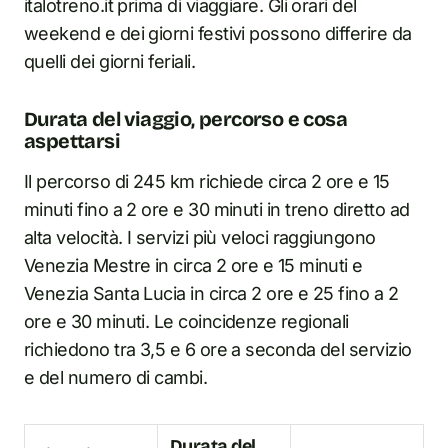
italotreno.it prima di viaggiare. Gli orari del
weekend e dei giorni festivi possono differire da
quelli dei giorni feriali.
Durata del viaggio, percorso e cosa
aspettarsi
Il percorso di 245 km richiede circa 2 ore e 15
minuti fino a 2 ore e 30 minuti in treno diretto ad
alta velocità. I servizi più veloci raggiungono
Venezia Mestre in circa 2 ore e 15 minuti e
Venezia Santa Lucia in circa 2 ore e 25 fino a 2
ore e 30 minuti. Le coincidenze regionali
richiedono tra 3,5 e 6 ore a seconda del servizio
e del numero di cambi.
Durata del