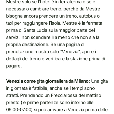
Mestre solo se l’hotel è in terraferma o se è
necessario cambiare treno, perché da Mestre
bisogna ancora prendere un treno, autobus o
taxi per raggiungere l’isola. Mestre è la fermata
prima di Santa Lucia sulla maggior parte dei
servizi: non scendere lì a meno che non sia la
propria destinazione. Se una pagina di
prenotazione mostra solo “Venezia”, aprire i
dettagli del treno e verificare la stazione prima di
pagare.
Venezia come gita giornaliera da Milano:
Una gita
in giornata è fattibile, anche se i tempi sono
stretti. Prendendo un Frecciarossa del mattino
presto (le prime partenze sono intorno alle
06:00-07:00) si può arrivare a Venezia prima delle