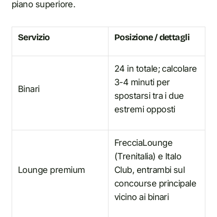
piano superiore.
Servizio
Posizione / dettagli
24 in totale; calcolare
3-4 minuti per
Binari
spostarsi tra i due
estremi opposti
FrecciaLounge
(Trenitalia) e Italo
Lounge premium
Club, entrambi sul
concourse principale
vicino ai binari