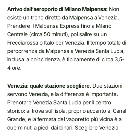
Arrivo dall’aeroporto di Milano Malpensa:
Non
esiste un treno diretto da Malpensa a Venezia.
Prendere il Malpensa Express fino a Milano
Centrale (circa 50 minuti), poi salire su un
Frecciarossa o Italo per Venezia. Il tempo totale di
percorrenza da Malpensa a Venezia Santa Lucia,
inclusa la coincidenza, è tipicamente di circa 3,5-
4 ore.
Venezia: quale stazione scegliere.
Due stazioni
servono Venezia, e la differenza è importante.
Prenotare Venezia Santa Lucia per il centro
storico: si trova sull’isola, proprio accanto al Canal
Grande, e la fermata del vaporetto più vicina è a
due minuti a piedi dai binari. Scegliere Venezia