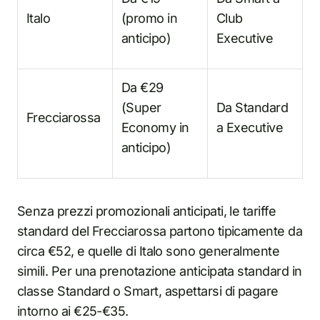
Italo
(promo in
Club
anticipo)
Executive
Da €29
(Super
Da Standard
Frecciarossa
Economy in
a Executive
anticipo)
Senza prezzi promozionali anticipati, le tariffe
standard del Frecciarossa partono tipicamente da
circa €52, e quelle di Italo sono generalmente
simili. Per una prenotazione anticipata standard in
classe Standard o Smart, aspettarsi di pagare
intorno ai €25-€35.