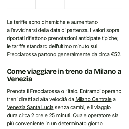
Le tariffe sono dinamiche e aumentano
all’avvicinarsi della data di partenza. I valori sopra
riportati riflettono prenotazioni anticipate tipiche;
le tariffe standard dell’ultimo minuto sul
Frecciarossa partono generalmente da circa €52.
Come viaggiare in treno da Milano a
Venezia
Prenota il Frecciarossa o l’Italo. Entrambi operano
treni diretti ad alta velocità da
Milano Centrale
a
Venezia Santa Lucia
senza cambi, e il viaggio
dura circa 2 ore e 25 minuti. Quale operatore sia
più conveniente in un determinato giorno