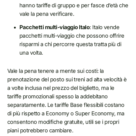
hanno tariffe di gruppo e per fasce d’età che
vale la pena verificare.
Pacchetti multi-viaggio Italo
: Italo vende
pacchetti multi-viaggio che possono offrire
risparmi a chi percorre questa tratta più di
una volta.
Vale la pena tenere a mente sui costi: la
prenotazione del posto sui treni ad alta velocità è
a volte inclusa nel prezzo del biglietto, ma le
tariffe promozionali spesso la addebitano
separatamente. Le tariffe Base flessibili costano
di più rispetto a Economy o Super Economy, ma
consentono modifiche gratuite, utili se i propri
piani potrebbero cambiare.