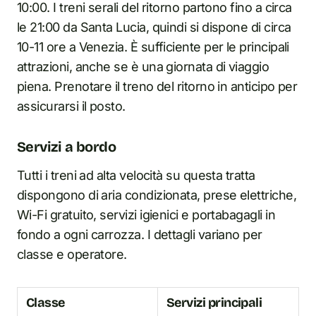
10:00. I treni serali del ritorno partono fino a circa
le 21:00 da Santa Lucia, quindi si dispone di circa
10-11 ore a Venezia. È sufficiente per le principali
attrazioni, anche se è una giornata di viaggio
piena. Prenotare il treno del ritorno in anticipo per
assicurarsi il posto.
Servizi a bordo
Tutti i treni ad alta velocità su questa tratta
dispongono di aria condizionata, prese elettriche,
Wi-Fi gratuito, servizi igienici e portabagagli in
fondo a ogni carrozza. I dettagli variano per
classe e operatore.
Classe
Servizi principali