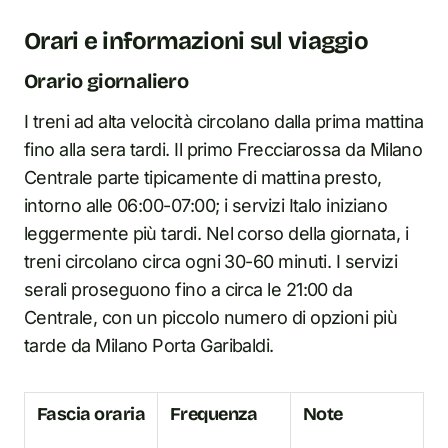
Orari e informazioni sul viaggio
Orario giornaliero
I treni ad alta velocità circolano dalla prima mattina
fino alla sera tardi. Il primo Frecciarossa da Milano
Centrale parte tipicamente di mattina presto,
intorno alle 06:00-07:00; i servizi Italo iniziano
leggermente più tardi. Nel corso della giornata, i
treni circolano circa ogni 30-60 minuti. I servizi
serali proseguono fino a circa le 21:00 da
Centrale, con un piccolo numero di opzioni più
tarde da Milano Porta Garibaldi.
Fascia oraria
Frequenza
Note