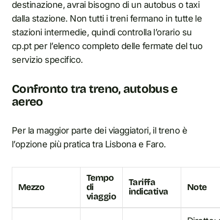
destinazione, avrai bisogno di un autobus o taxi
dalla stazione. Non tutti i treni fermano in tutte le
stazioni intermedie, quindi controlla l’orario su
cp.pt per l’elenco completo delle fermate del tuo
servizio specifico.
Confronto tra treno, autobus e
aereo
Per la maggior parte dei viaggiatori, il treno è
l’opzione più pratica tra Lisbona e Faro.
Tempo
Tariffa
Mezzo
di
Note
indicativa
viaggio