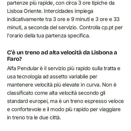
partenze più rapide, con circa 3 ore tipiche da
Lisboa Oriente. Intercidades impiega
indicativamente tra 3 ore e 9 minuti e 3 ore e 33
minuti, a seconda del servizio. Controlla cp.pt per
l'orario della tua partenza specifica.
C'è un treno ad alta velocità da Lisbona a
Faro?
Alfa Pendular è il servizio più rapido sulla tratta e
usa tecnologia ad assetto variabile per
mantenere velocità più elevate in curva. Non è
classificato come alta velocità secondo gli
standard europei, ma è un treno espresso veloce
e confortevole e il modo più rapido per viaggiare
in treno tra le due città.