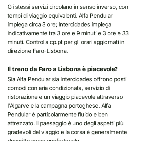
Gli stessi servizi circolano in senso inverso, con
tempi di viaggio equivalenti. Alfa Pendular
impiega circa 3 ore; Intercidades impiega
indicativamente tra 3 ore e 9 minuti e 3 ore e 33
minuti. Controlla cp.pt per gli orari aggiornati in
direzione Faro-Lisbona.
Il treno da Faro a Lisbona è piacevole?
Sia Alfa Pendular sia Intercidades offrono posti
comodi con aria condizionata, servizio di
ristorazione e un viaggio piacevole attraverso
l'Algarve e la campagna portoghese. Alfa
Pendular è particolarmente fluido e ben
attrezzato. Il paesaggio è uno degli aspetti più
gradevoli del viaggio e la corsa è generalmente
descritta come confortevole.