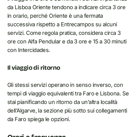
da Lisboa Oriente tendono a indicare circa 3 ore
in orario, perché Oriente è una fermata
successiva rispetto a Entrecampos su alcuni
servizi. Come regola pratica, considera circa 3
ore con Alfa Pendular e da 3 ore e 15 a 30 minuti
con Intercidades.
Il viaggio di ritorno
Gli stessi servizi operano in senso inverso, con
tempi di viaggio equivalenti tra Faro e Lisbona. Se
stai pianificando un ritorno da un’altra località
dell’Algarve, la sezione più sotto sui collegamenti
da Faro spiega le opzioni.