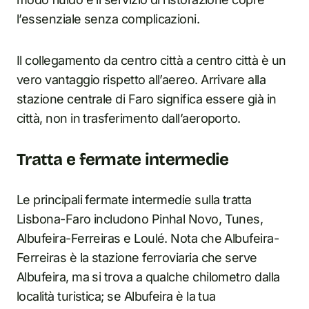
l’essenziale senza complicazioni.
Il collegamento da centro città a centro città è un
vero vantaggio rispetto all’aereo. Arrivare alla
stazione centrale di Faro significa essere già in
città, non in trasferimento dall’aeroporto.
Tratta e fermate intermedie
Le principali fermate intermedie sulla tratta
Lisbona-Faro includono Pinhal Novo, Tunes,
Albufeira-Ferreiras e Loulé. Nota che Albufeira-
Ferreiras è la stazione ferroviaria che serve
Albufeira, ma si trova a qualche chilometro dalla
località turistica; se Albufeira è la tua