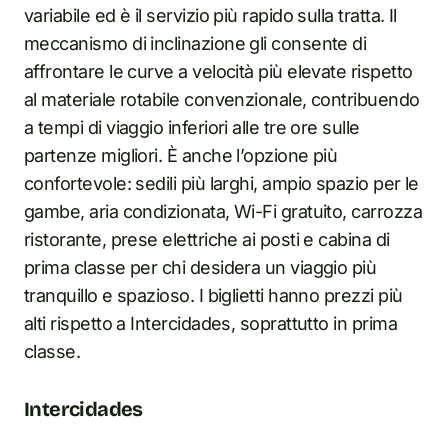
variabile ed è il servizio più rapido sulla tratta. Il
meccanismo di inclinazione gli consente di
affrontare le curve a velocità più elevate rispetto
al materiale rotabile convenzionale, contribuendo
a tempi di viaggio inferiori alle tre ore sulle
partenze migliori. È anche l’opzione più
confortevole: sedili più larghi, ampio spazio per le
gambe, aria condizionata, Wi-Fi gratuito, carrozza
ristorante, prese elettriche ai posti e cabina di
prima classe per chi desidera un viaggio più
tranquillo e spazioso. I biglietti hanno prezzi più
alti rispetto a Intercidades, soprattutto in prima
classe.
Intercidades