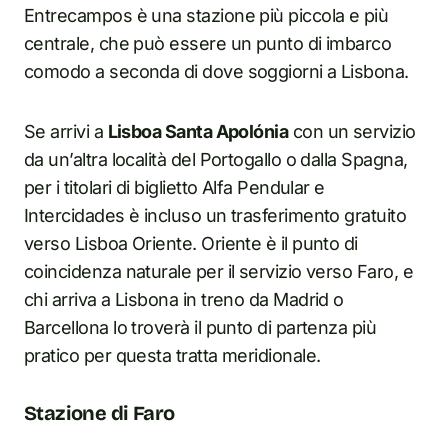
Entrecampos è una stazione più piccola e più
centrale, che può essere un punto di imbarco
comodo a seconda di dove soggiorni a Lisbona.
Se arrivi a
Lisboa Santa Apolónia
con un servizio
da un’altra località del Portogallo o dalla Spagna,
per i titolari di biglietto Alfa Pendular e
Intercidades è incluso un trasferimento gratuito
verso Lisboa Oriente. Oriente è il punto di
coincidenza naturale per il servizio verso Faro, e
chi arriva a Lisbona in treno da Madrid o
Barcellona lo troverà il punto di partenza più
pratico per questa tratta meridionale.
Stazione di Faro