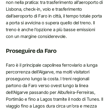
non nella pratica: tra trasferimento all’aeroporto di
Lisbona, check-in, volo e trasferimento
dall’aeroporto di Faro in città, il tempo totale porta
a porta si avvicina o supera quello del treno. Il
treno è anche l’opzione a più basse emissioni
con un margine considerevole.
Proseguire da Faro
Faro è il principale capolinea ferroviario a lunga
percorrenza dell’Algarve, ma molti visitatori
proseguono lungo la costa. I treni regionali
partono da Faro verso ovest lungo la linea
dell’Algarve passando per Albufeira-Ferreiras,
Portimão e fino a Lagos tramite il nodo di Tunes. Il
viaggio fino a Lagos dura circa un’ora e mezza