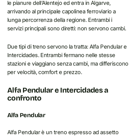
le pianure dell’Alentejo ed entra in Algarve,
arrivando al principale capolinea ferroviario a
lunga percorrenza della regione. Entrambi i
servizi principali sono diretti: non servono cambi.
Due tipi di treno servono la tratta: Alfa Pendular e
Intercidades. Entrambi fermano nelle stesse
stazioni e viaggiano senza cambi, ma differiscono
per velocità, comfort e prezzo.
Alfa Pendular e Intercidades a
confronto
Alfa Pendular
Alfa Pendular è un treno espresso ad assetto