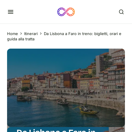
Home
Itinerari
Da Lisbona a Faro in treno: biglietti, orari e
guida alla tratta