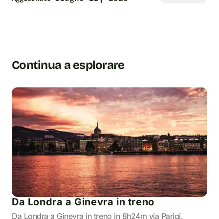
Continua a esplorare
Da Londra a Ginevra in treno
Da Londra a Ginevra in treno in 8h24m via Parigi.