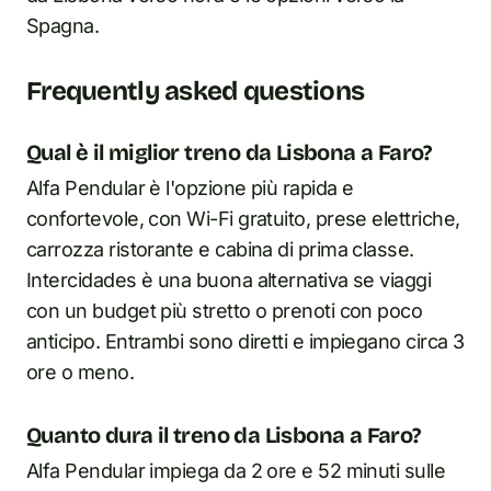
Spagna.
Frequently asked questions
Qual è il miglior treno da Lisbona a Faro?
Alfa Pendular è l'opzione più rapida e
confortevole, con Wi-Fi gratuito, prese elettriche,
carrozza ristorante e cabina di prima classe.
Intercidades è una buona alternativa se viaggi
con un budget più stretto o prenoti con poco
anticipo. Entrambi sono diretti e impiegano circa 3
ore o meno.
Quanto dura il treno da Lisbona a Faro?
Alfa Pendular impiega da 2 ore e 52 minuti sulle