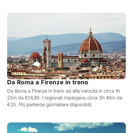
Da Roma a Firenze in treno
Da Roma a Firenze in treno ad alta velocità in circa 1h
25m da €14,90. I regionali impiegano circa 3h 40m da
€25. Più partenze giornaliere disponibili.