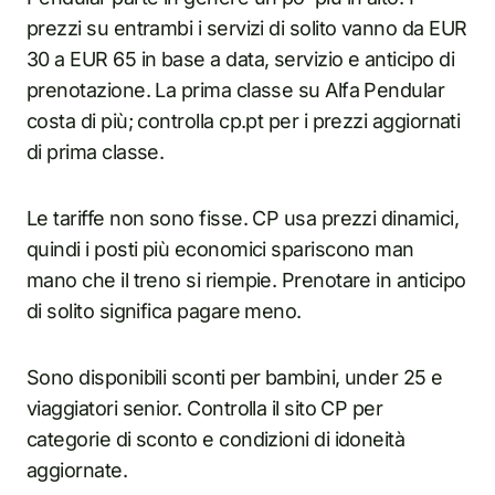
prezzi su entrambi i servizi di solito vanno da EUR
30 a EUR 65 in base a data, servizio e anticipo di
prenotazione. La prima classe su Alfa Pendular
costa di più; controlla cp.pt per i prezzi aggiornati
di prima classe.
Le tariffe non sono fisse. CP usa prezzi dinamici,
quindi i posti più economici spariscono man
mano che il treno si riempie. Prenotare in anticipo
di solito significa pagare meno.
Sono disponibili sconti per bambini, under 25 e
viaggiatori senior. Controlla il sito CP per
categorie di sconto e condizioni di idoneità
aggiornate.