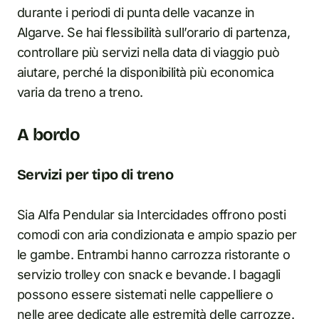
durante i periodi di punta delle vacanze in
Algarve. Se hai flessibilità sull’orario di partenza,
controllare più servizi nella data di viaggio può
aiutare, perché la disponibilità più economica
varia da treno a treno.
A bordo
Servizi per tipo di treno
Sia Alfa Pendular sia Intercidades offrono posti
comodi con aria condizionata e ampio spazio per
le gambe. Entrambi hanno carrozza ristorante o
servizio trolley con snack e bevande. I bagagli
possono essere sistemati nelle cappelliere o
nelle aree dedicate alle estremità delle carrozze.