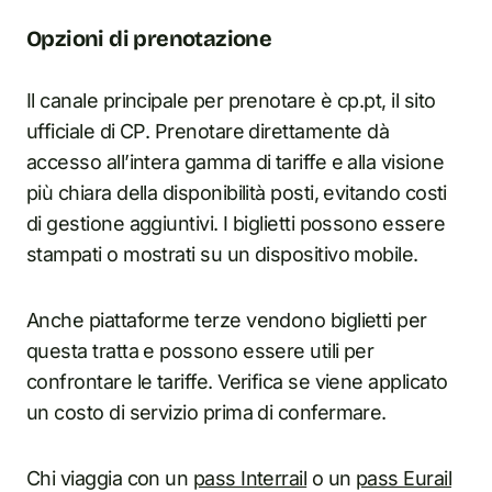
Opzioni di prenotazione
Il canale principale per prenotare è cp.pt, il sito
ufficiale di CP. Prenotare direttamente dà
accesso all’intera gamma di tariffe e alla visione
più chiara della disponibilità posti, evitando costi
di gestione aggiuntivi. I biglietti possono essere
stampati o mostrati su un dispositivo mobile.
Anche piattaforme terze vendono biglietti per
questa tratta e possono essere utili per
confrontare le tariffe. Verifica se viene applicato
un costo di servizio prima di confermare.
Chi viaggia con un
pass Interrail
o un
pass Eurail