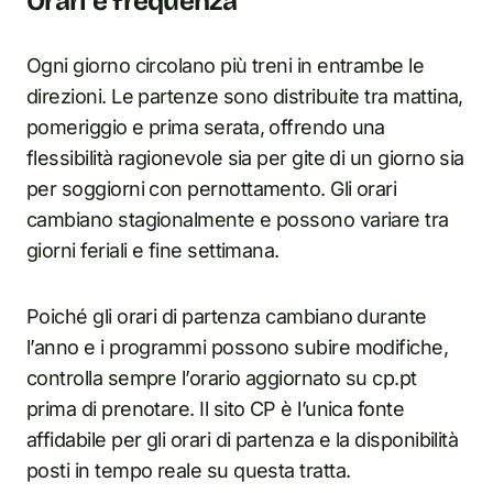
Orari e frequenza
Ogni giorno circolano più treni in entrambe le
direzioni. Le partenze sono distribuite tra mattina,
pomeriggio e prima serata, offrendo una
flessibilità ragionevole sia per gite di un giorno sia
per soggiorni con pernottamento. Gli orari
cambiano stagionalmente e possono variare tra
giorni feriali e fine settimana.
Poiché gli orari di partenza cambiano durante
l’anno e i programmi possono subire modifiche,
controlla sempre l’orario aggiornato su cp.pt
prima di prenotare. Il sito CP è l’unica fonte
affidabile per gli orari di partenza e la disponibilità
posti in tempo reale su questa tratta.