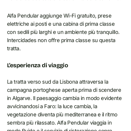
Alfa Pendular aggiunge Wi-Fi gratuito, prese
elettriche ai posti e una cabina di prima classe
con sedili più larghi e un ambiente più tranquillo.
Intercidades non offre prima classe su questa
tratta.
L’esperienza di viaggio
La tratta verso sud da Lisbona attraversa la
campagna portoghese aperta prima di scendere
in Algarve. Il paesaggio cambia in modo evidente
avvicinandosi a Faro: la luce cambia, la
vegetazione diventa più mediterranea e il ritmo
sembra più rilassato. Alfa Pendular viaggia in
modo fluido e il servizio di ristorazione copre