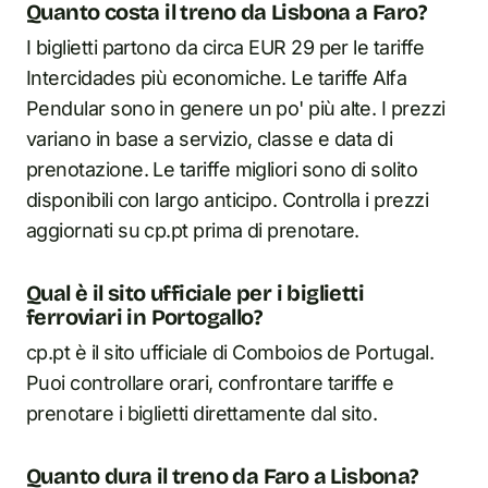
Quanto costa il treno da Lisbona a Faro?
I biglietti partono da circa EUR 29 per le tariffe
Intercidades più economiche. Le tariffe Alfa
Pendular sono in genere un po' più alte. I prezzi
variano in base a servizio, classe e data di
prenotazione. Le tariffe migliori sono di solito
disponibili con largo anticipo. Controlla i prezzi
aggiornati su cp.pt prima di prenotare.
Qual è il sito ufficiale per i biglietti
ferroviari in Portogallo?
cp.pt è il sito ufficiale di Comboios de Portugal.
Puoi controllare orari, confrontare tariffe e
prenotare i biglietti direttamente dal sito.
Quanto dura il treno da Faro a Lisbona?