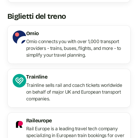
Biglietti del treno
Omio
Omio connects you with over 1,000 transport
providers - trains, buses, flights, and more - to
simplify your travel planning.
Trainline
Trainline sells rail and coach tickets worldwide
on behalf of major UK and European transport
companies.
Raileurope
Rail Europe is a leading travel tech company
specializing in European train bookings for over