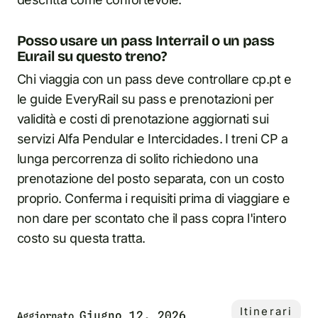
Posso usare un pass Interrail o un pass
Eurail su questo treno?
Chi viaggia con un pass deve controllare cp.pt e
le guide EveryRail su pass e prenotazioni per
validità e costi di prenotazione aggiornati sui
servizi Alfa Pendular e Intercidades. I treni CP a
lunga percorrenza di solito richiedono una
prenotazione del posto separata, con un costo
proprio. Conferma i requisiti prima di viaggiare e
non dare per scontato che il pass copra l'intero
costo su questa tratta.
Itinerari
Giugno 12, 2026
Aggiornato