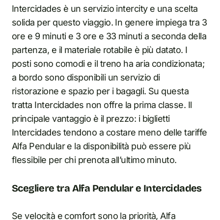
Intercidades è un servizio intercity e una scelta
solida per questo viaggio. In genere impiega tra 3
ore e 9 minuti e 3 ore e 33 minuti a seconda della
partenza, e il materiale rotabile è più datato. I
posti sono comodi e il treno ha aria condizionata;
a bordo sono disponibili un servizio di
ristorazione e spazio per i bagagli. Su questa
tratta Intercidades non offre la prima classe. Il
principale vantaggio è il prezzo: i biglietti
Intercidades tendono a costare meno delle tariffe
Alfa Pendular e la disponibilità può essere più
flessibile per chi prenota all’ultimo minuto.
Scegliere tra Alfa Pendular e Intercidades
Se velocità e comfort sono la priorità, Alfa