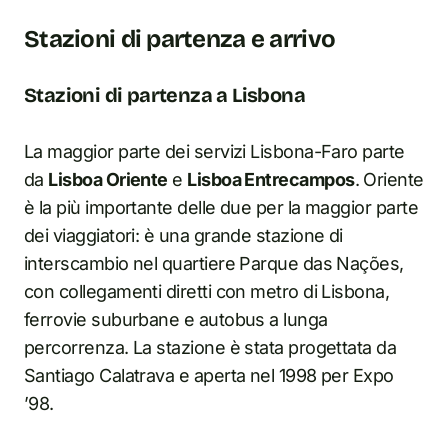
Stazioni di partenza e arrivo
Stazioni di partenza a Lisbona
La maggior parte dei servizi Lisbona-Faro parte
da
Lisboa Oriente
e
Lisboa Entrecampos
. Oriente
è la più importante delle due per la maggior parte
dei viaggiatori: è una grande stazione di
interscambio nel quartiere Parque das Nações,
con collegamenti diretti con metro di Lisbona,
ferrovie suburbane e autobus a lunga
percorrenza. La stazione è stata progettata da
Santiago Calatrava e aperta nel 1998 per Expo
’98.