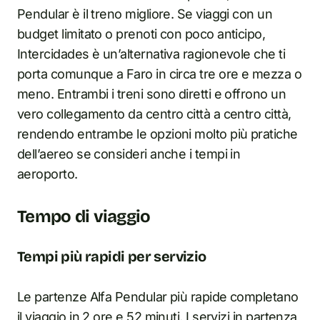
Pendular è il treno migliore. Se viaggi con un
budget limitato o prenoti con poco anticipo,
Intercidades è un’alternativa ragionevole che ti
porta comunque a Faro in circa tre ore e mezza o
meno. Entrambi i treni sono diretti e offrono un
vero collegamento da centro città a centro città,
rendendo entrambe le opzioni molto più pratiche
dell’aereo se consideri anche i tempi in
aeroporto.
Tempo di viaggio
Tempi più rapidi per servizio
Le partenze Alfa Pendular più rapide completano
il viaggio in 2 ore e 52 minuti. I servizi in partenza