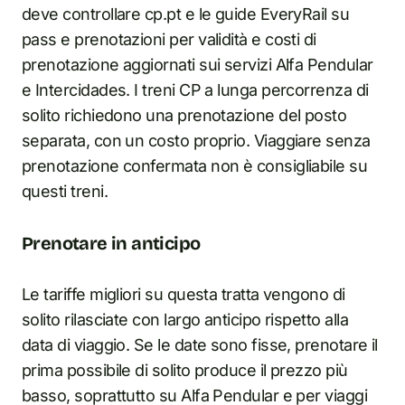
deve controllare cp.pt e le guide EveryRail su
pass e prenotazioni per validità e costi di
prenotazione aggiornati sui servizi Alfa Pendular
e Intercidades. I treni CP a lunga percorrenza di
solito richiedono una prenotazione del posto
separata, con un costo proprio. Viaggiare senza
prenotazione confermata non è consigliabile su
questi treni.
Prenotare in anticipo
Le tariffe migliori su questa tratta vengono di
solito rilasciate con largo anticipo rispetto alla
data di viaggio. Se le date sono fisse, prenotare il
prima possibile di solito produce il prezzo più
basso, soprattutto su Alfa Pendular e per viaggi