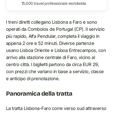
15,000 travel professionals worldwide.
I treni diretti collegano Lisbona a Faro e sono
operati da Comboios de Portugal (CP). Il servizio
più rapido, Alfa Pendular, completa il viaggio in
appena 2 ore e 52 minuti. Diverse partenze
usano Lisboa Oriente e Lisboa Entrecampos, con
arrivo alla stazione centrale di Faro, vicino al
centro città. I biglietti partono da circa EUR 29,
con prezzi che variano in base a servizio, classe
e anticipo di prenotazione.
Panoramica della tratta
La tratta Lisbona-Faro corre verso sud attraverso