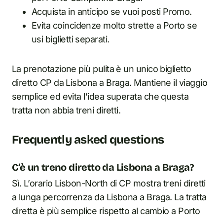
Acquista in anticipo se vuoi posti Promo.
Evita coincidenze molto strette a Porto se
usi biglietti separati.
La prenotazione più pulita è un unico biglietto
diretto CP da Lisbona a Braga. Mantiene il viaggio
semplice ed evita l’idea superata che questa
tratta non abbia treni diretti.
Frequently asked questions
C’è un treno diretto da Lisbona a Braga?
Sì. L’orario Lisbon-North di CP mostra treni diretti
a lunga percorrenza da Lisbona a Braga. La tratta
diretta è più semplice rispetto al cambio a Porto