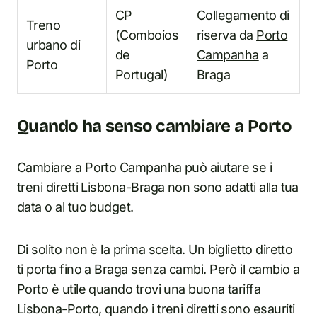
CP
Collegamento di
Treno
(Comboios
riserva da
Porto
urbano di
de
Campanha
a
Porto
Portugal)
Braga
Quando ha senso cambiare a Porto
Cambiare a Porto Campanha può aiutare se i
treni diretti Lisbona-Braga non sono adatti alla tua
data o al tuo budget.
Di solito non è la prima scelta. Un biglietto diretto
ti porta fino a Braga senza cambi. Però il cambio a
Porto è utile quando trovi una buona tariffa
Lisbona-Porto, quando i treni diretti sono esauriti