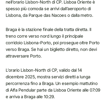
nell’orario Lisbon-North di CP. Lisboa Oriente è
spesso più comoda se arrivi dall’aeroporto di
Lisbona, da Parque das Nacoes o dalla metro.
Braga è la stazione finale della tratta diretta. Il
treno corre verso nord lungo il principale
corridoio Lisbona-Porto, poi prosegue oltre Porto
verso Braga. Se hai un biglietto diretto, non devi
attraversare Porto.
L’orario Lisbon-North di CP, valido dal 14
dicembre 2025, mostra servizi diretti a lunga
percorrenza fino a Braga. Un esempio mattutino
di Alfa Pendular parte da Lisboa Oriente alle 07:09
e arriva a Braga alle 10:29.