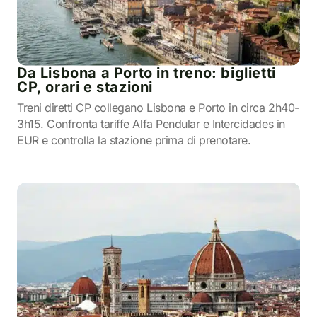
Da Lisbona a Porto in treno: biglietti
CP, orari e stazioni
Treni diretti CP collegano Lisbona e Porto in circa 2h40-
3h15. Confronta tariffe Alfa Pendular e Intercidades in
EUR e controlla la stazione prima di prenotare.