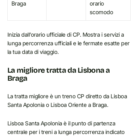
Braga
orario
scomodo
Inizia dall’orario ufficiale di CP. Mostra i servizi a
lunga percorrenza ufficiali e le fermate esatte per
la tua data di viaggio.
La migliore tratta da Lisbona a
Braga
La tratta migliore è un treno CP diretto da Lisboa
Santa Apolonia o Lisboa Oriente a Braga.
Lisboa Santa Apolonia è il punto di partenza
centrale per i treni a lunga percorrenza indicato