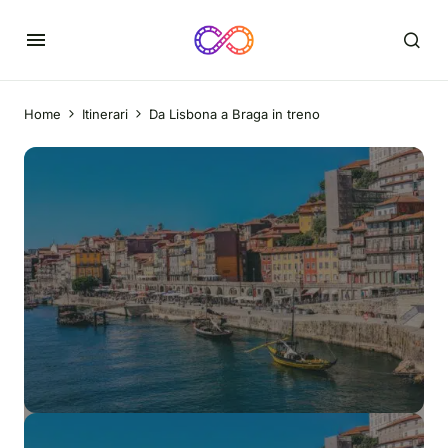
Home
Itinerari
Da Lisbona a Braga in treno