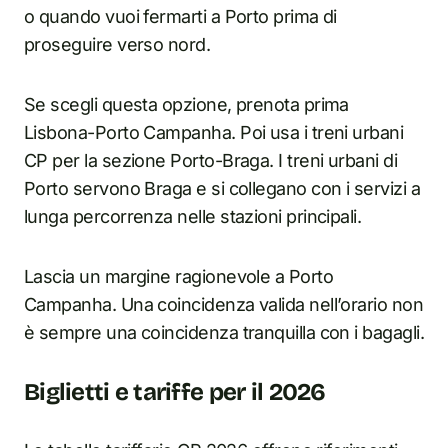
o quando vuoi fermarti a Porto prima di
proseguire verso nord.
Se scegli questa opzione, prenota prima
Lisbona-Porto Campanha. Poi usa i treni urbani
CP per la sezione Porto-Braga. I treni urbani di
Porto servono Braga e si collegano con i servizi a
lunga percorrenza nelle stazioni principali.
Lascia un margine ragionevole a Porto
Campanha. Una coincidenza valida nell’orario non
è sempre una coincidenza tranquilla con i bagagli.
Biglietti e tariffe per il 2026