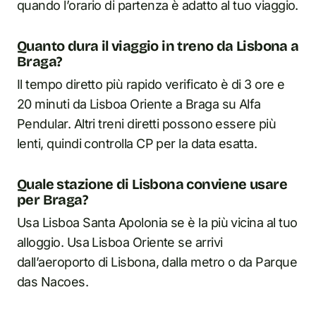
quando l’orario di partenza è adatto al tuo viaggio.
Quanto dura il viaggio in treno da Lisbona a
Braga?
Il tempo diretto più rapido verificato è di 3 ore e
20 minuti da Lisboa Oriente a Braga su Alfa
Pendular. Altri treni diretti possono essere più
lenti, quindi controlla CP per la data esatta.
Quale stazione di Lisbona conviene usare
per Braga?
Usa Lisboa Santa Apolonia se è la più vicina al tuo
alloggio. Usa Lisboa Oriente se arrivi
dall’aeroporto di Lisbona, dalla metro o da Parque
das Nacoes.