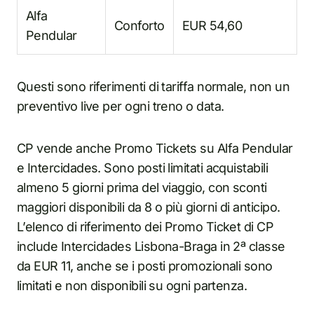
Alfa
Conforto
EUR 54,60
Pendular
Questi sono riferimenti di tariffa normale, non un
preventivo live per ogni treno o data.
CP vende anche Promo Tickets su Alfa Pendular
e Intercidades. Sono posti limitati acquistabili
almeno 5 giorni prima del viaggio, con sconti
maggiori disponibili da 8 o più giorni di anticipo.
L’elenco di riferimento dei Promo Ticket di CP
include Intercidades Lisbona-Braga in 2ª classe
da EUR 11, anche se i posti promozionali sono
limitati e non disponibili su ogni partenza.