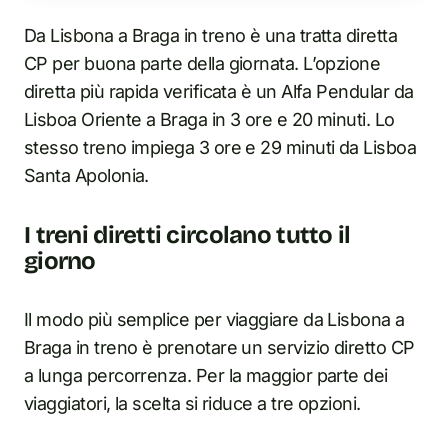
Da Lisbona a Braga in treno è una tratta diretta
CP per buona parte della giornata. L’opzione
diretta più rapida verificata è un Alfa Pendular da
Lisboa Oriente a Braga in 3 ore e 20 minuti. Lo
stesso treno impiega 3 ore e 29 minuti da Lisboa
Santa Apolonia.
I treni diretti circolano tutto il
giorno
Il modo più semplice per viaggiare da Lisbona a
Braga in treno è prenotare un servizio diretto CP
a lunga percorrenza. Per la maggior parte dei
viaggiatori, la scelta si riduce a tre opzioni.