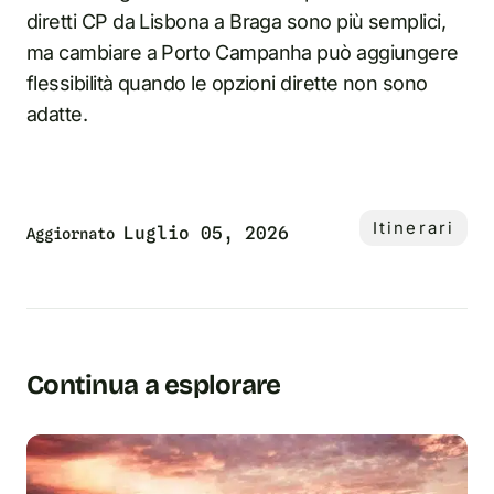
diretti CP da Lisbona a Braga sono più semplici,
ma cambiare a Porto Campanha può aggiungere
flessibilità quando le opzioni dirette non sono
adatte.
Itinerari
Luglio 05, 2026
Aggiornato
Continua a esplorare