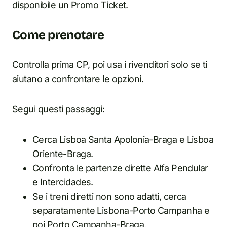
disponibile un Promo Ticket.
Come prenotare
Controlla prima CP, poi usa i rivenditori solo se ti
aiutano a confrontare le opzioni.
Segui questi passaggi:
Cerca Lisboa Santa Apolonia-Braga e Lisboa
Oriente-Braga.
Confronta le partenze dirette Alfa Pendular
e Intercidades.
Se i treni diretti non sono adatti, cerca
separatamente Lisbona-Porto Campanha e
poi Porto Campanha-Braga.