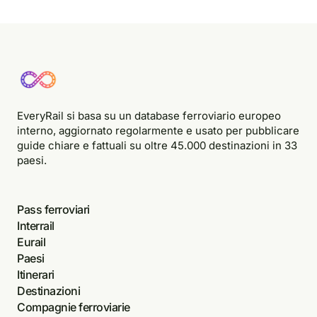
EveryRail si basa su un database ferroviario europeo
interno, aggiornato regolarmente e usato per pubblicare
guide chiare e fattuali su oltre 45.000 destinazioni in 33
paesi.
Pass ferroviari
Interrail
Eurail
Paesi
Itinerari
Destinazioni
Compagnie ferroviarie