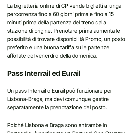
La biglietteria online di CP vende biglietti a lunga
percorrenza fino a 60 giorni prima e fino a 15
minuti prima della partenza del treno dalla
stazione di origine. Prenotare prima aumenta le
possibilità di trovare disponibilità Promo, un posto
preferito e una buona tariffa sulle partenze
affollate del venerdì o della domenica.
Pass Interrail ed Eurail
Un
pass Interrail
o Eurail può funzionare per
Lisbona-Braga, ma devi comunque gestire
separatamente la prenotazione del posto.
Poiché Lisbona e Braga sono entrambe in