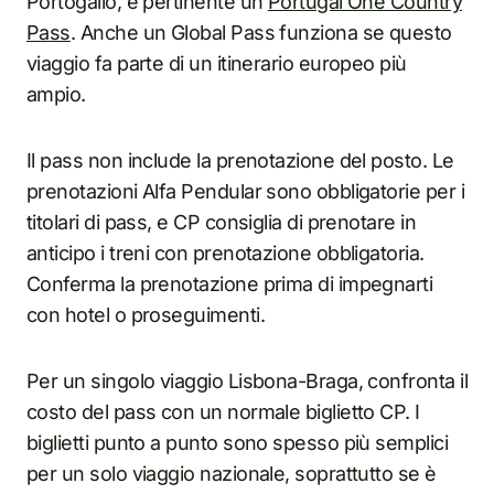
Portogallo, è pertinente un
Portugal One Country
Pass
. Anche un Global Pass funziona se questo
viaggio fa parte di un itinerario europeo più
ampio.
Il pass non include la prenotazione del posto. Le
prenotazioni Alfa Pendular sono obbligatorie per i
titolari di pass, e CP consiglia di prenotare in
anticipo i treni con prenotazione obbligatoria.
Conferma la prenotazione prima di impegnarti
con hotel o proseguimenti.
Per un singolo viaggio Lisbona-Braga, confronta il
costo del pass con un normale biglietto CP. I
biglietti punto a punto sono spesso più semplici
per un solo viaggio nazionale, soprattutto se è