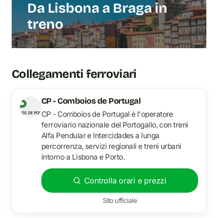
Da Lisbona a Braga in
treno
Collegamenti ferroviari
CP - Comboios de Portugal
CP - Comboios de Portugal è l'operatore
ferroviario nazionale del Portogallo, con treni
Alfa Pendular e Intercidades a lunga
percorrenza, servizi regionali e treni urbani
intorno a Lisbona e Porto.
Controlla orari e prezzi
Sito ufficiale