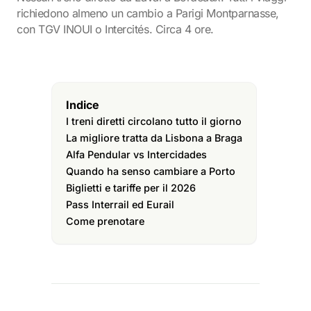
richiedono almeno un cambio a Parigi Montparnasse,
con TGV INOUI o Intercités. Circa 4 ore.
Indice
I treni diretti circolano tutto il giorno
La migliore tratta da Lisbona a Braga
Alfa Pendular vs Intercidades
Quando ha senso cambiare a Porto
Biglietti e tariffe per il 2026
Pass Interrail ed Eurail
Come prenotare