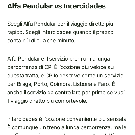
Alfa Pendular vs Intercidades
Scegli Alfa Pendular per il viaggio diretto più
rapido. Scegli Intercidades quando il prezzo
conta più di qualche minuto.
Alfa Pendular è il servizio premium a lunga
percorrenza di CP. È l’opzione più veloce su
questa tratta, e CP lo descrive come un servizio
per Braga, Porto, Coimbra, Lisbona e Faro. È
anche il servizio da controllare per primo se vuoi
il viaggio diretto più confortevole.
Intercidades è l’opzione conveniente più sensata.
È comunque un treno a lunga percorrenza, ma le