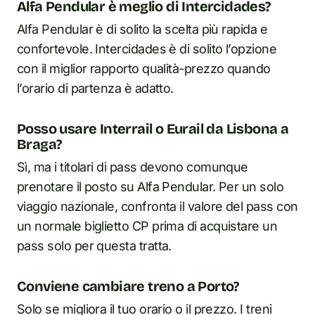
Alfa Pendular è meglio di Intercidades?
Alfa Pendular è di solito la scelta più rapida e
confortevole. Intercidades è di solito l’opzione
con il miglior rapporto qualità-prezzo quando
l’orario di partenza è adatto.
Posso usare Interrail o Eurail da Lisbona a
Braga?
Sì, ma i titolari di pass devono comunque
prenotare il posto su Alfa Pendular. Per un solo
viaggio nazionale, confronta il valore del pass con
un normale biglietto CP prima di acquistare un
pass solo per questa tratta.
Conviene cambiare treno a Porto?
Solo se migliora il tuo orario o il prezzo. I treni