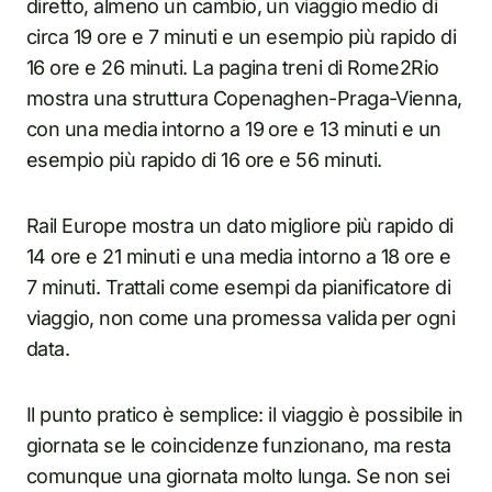
diretto, almeno un cambio, un viaggio medio di
circa 19 ore e 7 minuti e un esempio più rapido di
16 ore e 26 minuti. La pagina treni di Rome2Rio
mostra una struttura Copenaghen-Praga-Vienna,
con una media intorno a 19 ore e 13 minuti e un
esempio più rapido di 16 ore e 56 minuti.
Rail Europe mostra un dato migliore più rapido di
14 ore e 21 minuti e una media intorno a 18 ore e
7 minuti. Trattali come esempi da pianificatore di
viaggio, non come una promessa valida per ogni
data.
Il punto pratico è semplice: il viaggio è possibile in
giornata se le coincidenze funzionano, ma resta
comunque una giornata molto lunga. Se non sei