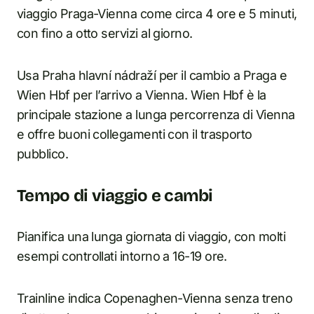
viaggio Praga-Vienna come circa 4 ore e 5 minuti,
con fino a otto servizi al giorno.
Usa Praha hlavní nádraží per il cambio a Praga e
Wien Hbf per l’arrivo a Vienna. Wien Hbf è la
principale stazione a lunga percorrenza di Vienna
e offre buoni collegamenti con il trasporto
pubblico.
Tempo di viaggio e cambi
Pianifica una lunga giornata di viaggio, con molti
esempi controllati intorno a 16-19 ore.
Trainline indica Copenaghen-Vienna senza treno