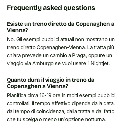
Frequently asked questions
Esiste un treno diretto da Copenaghen a
Vienna?
No. Gli esempi pubblici attuali non mostrano un
treno diretto Copenaghen-Vienna. La tratta più
chiara prevede un cambio a Praga, oppure un
viaggio via Amburgo se vuoi usare il Nightjet.
Quanto dura il viaggio in treno da
Copenaghen a Vienna?
Pianifica circa 16-19 ore in molti esempi pubblici
controllati. Il tempo effettivo dipende dalla data,
dal tempo di coincidenza, dalla tratta e dal fatto
che tu scelga o meno un'opzione notturna.