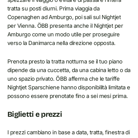
tratta su posti diurni. Prima viaggia da
Copenaghen ad Amburgo, poi sali sul Nightjet
per Vienna. ÖBB presenta anche il Nightjet per
Amburgo come un modo utile per proseguire
verso la Danimarca nella direzione opposta.
Prenota presto la tratta notturna se il tuo piano
dipende da una cuccetta, da una cabina letto o da
uno spazio privato. ÖBB afferma che le tariffe
Nightjet Sparschiene hanno disponibilità limitata e
possono essere prenotate fino a sei mesi prima.
Biglietti e prezzi
I prezzi cambiano in base a data, tratta, finestra di