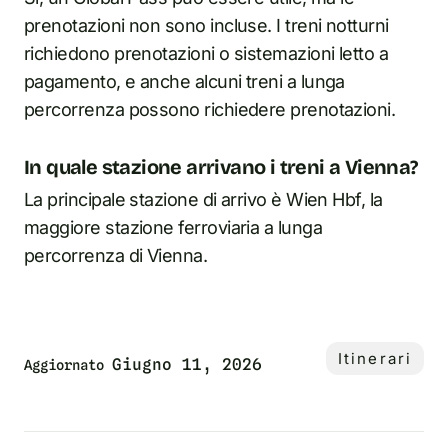
prenotazioni non sono incluse. I treni notturni
richiedono prenotazioni o sistemazioni letto a
pagamento, e anche alcuni treni a lunga
percorrenza possono richiedere prenotazioni.
In quale stazione arrivano i treni a Vienna?
La principale stazione di arrivo è Wien Hbf, la
maggiore stazione ferroviaria a lunga
percorrenza di Vienna.
Itinerari
Giugno 11, 2026
Aggiornato