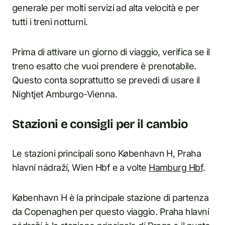
generale per molti servizi ad alta velocità e per
tutti i treni notturni.
Prima di attivare un giorno di viaggio, verifica se il
treno esatto che vuoi prendere è prenotabile.
Questo conta soprattutto se prevedi di usare il
Nightjet Amburgo-Vienna.
Stazioni e consigli per il cambio
Le stazioni principali sono København H, Praha
hlavní nádraží, Wien Hbf e a volte
Hamburg Hbf
.
København H è la principale stazione di partenza
da Copenaghen per questo viaggio. Praha hlavní