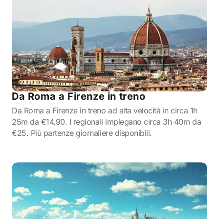
Da Roma a Firenze in treno
Da Roma a Firenze in treno ad alta velocità in circa 1h
25m da €14,90. I regionali impiegano circa 3h 40m da
€25. Più partenze giornaliere disponibili.