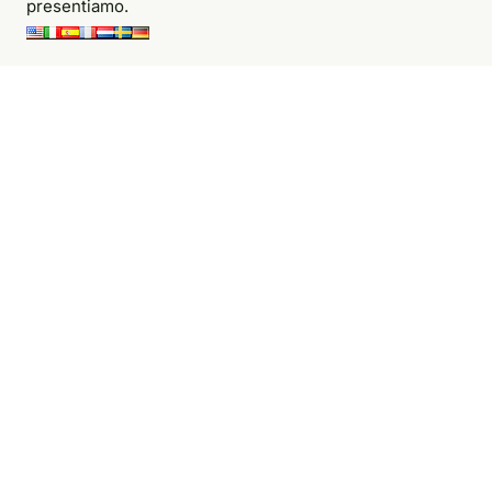
presentiamo.