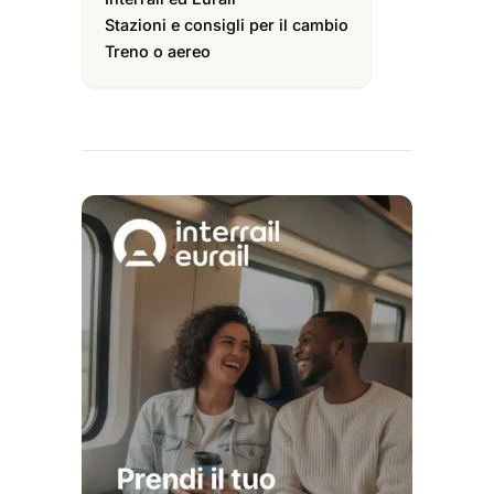
Stazioni e consigli per il cambio
Treno o aereo