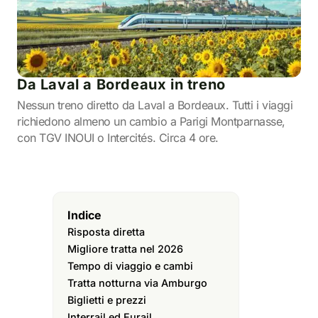
Da Laval a Bordeaux in treno
Nessun treno diretto da Laval a Bordeaux. Tutti i viaggi
richiedono almeno un cambio a Parigi Montparnasse,
con TGV INOUI o Intercités. Circa 4 ore.
Indice
Risposta diretta
Migliore tratta nel 2026
Tempo di viaggio e cambi
Tratta notturna via Amburgo
Biglietti e prezzi
Interrail ed Eurail