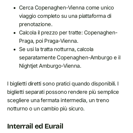
Cerca Copenaghen-Vienna come unico
viaggio completo su una piattaforma di
prenotazione.
Calcola il prezzo per tratte: Copenaghen-
Praga, poi Praga-Vienna.
Se usi la tratta notturna, calcola
separatamente Copenaghen-Amburgo e il
Nightjet Amburgo-Vienna.
I biglietti diretti sono pratici quando disponibili. I
biglietti separati possono rendere più semplice
scegliere una fermata intermedia, un treno
notturno o un cambio più sicuro.
Interrail ed Eurail