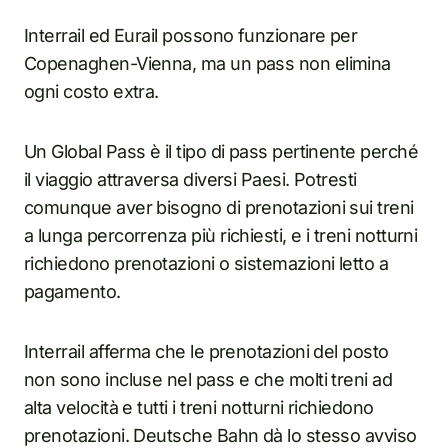
Interrail ed Eurail possono funzionare per
Copenaghen-Vienna, ma un pass non elimina
ogni costo extra.
Un Global Pass è il tipo di pass pertinente perché
il viaggio attraversa diversi Paesi. Potresti
comunque aver bisogno di prenotazioni sui treni
a lunga percorrenza più richiesti, e i treni notturni
richiedono prenotazioni o sistemazioni letto a
pagamento.
Interrail afferma che le prenotazioni del posto
non sono incluse nel pass e che molti treni ad
alta velocità e tutti i treni notturni richiedono
prenotazioni. Deutsche Bahn dà lo stesso avviso