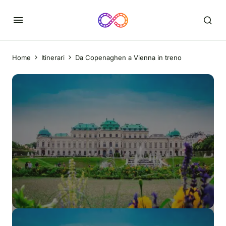
Home
Itinerari
Da Copenaghen a Vienna in treno