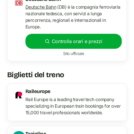
Deutsche Bahn
(DB) è la compagnia ferroviaria
nazionale tedesca, con servizi a lunga
percorrenza, regionali e internazionali in
Europa.
Controlla orari e prezzi
Sito ufficiale
Biglietti del treno
Raileurope
Rail Europe is a leading travel tech company
specializing in European train bookings for over
15,000 travel professionals worldwide.
Trainline