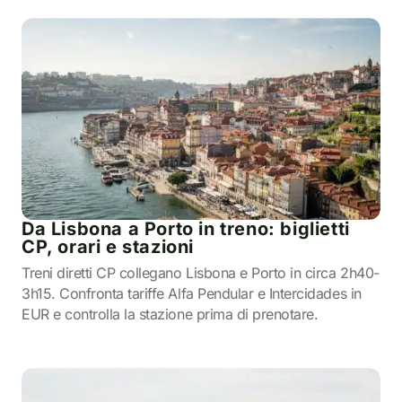
Da Lisbona a Porto in treno: biglietti
CP, orari e stazioni
Treni diretti CP collegano Lisbona e Porto in circa 2h40-
3h15. Confronta tariffe Alfa Pendular e Intercidades in
EUR e controlla la stazione prima di prenotare.