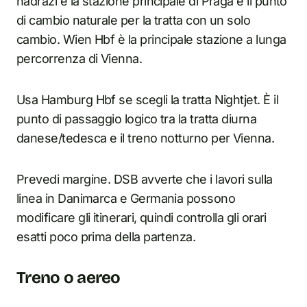
nádraží è la stazione principale di Praga e il punto
di cambio naturale per la tratta con un solo
cambio. Wien Hbf è la principale stazione a lunga
percorrenza di Vienna.
Usa Hamburg Hbf se scegli la tratta Nightjet. È il
punto di passaggio logico tra la tratta diurna
danese/tedesca e il treno notturno per Vienna.
Prevedi margine. DSB avverte che i lavori sulla
linea in Danimarca e Germania possono
modificare gli itinerari, quindi controlla gli orari
esatti poco prima della partenza.
Treno o aereo