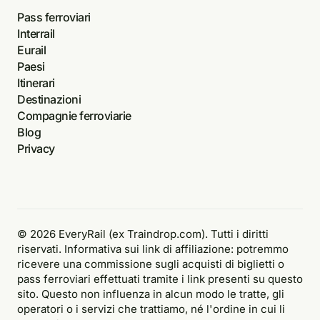
Pass ferroviari
Interrail
Eurail
Paesi
Itinerari
Destinazioni
Compagnie ferroviarie
Blog
Privacy
© 2026 EveryRail (ex Traindrop.com). Tutti i diritti
riservati. Informativa sui link di affiliazione: potremmo
ricevere una commissione sugli acquisti di biglietti o
pass ferroviari effettuati tramite i link presenti su questo
sito. Questo non influenza in alcun modo le tratte, gli
operatori o i servizi che trattiamo, né l'ordine in cui li