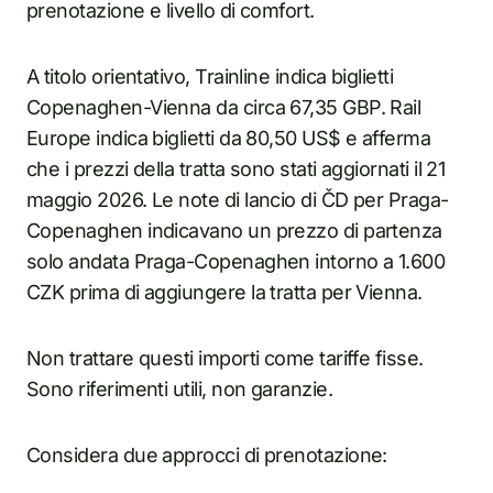
prenotazione e livello di comfort.
A titolo orientativo, Trainline indica biglietti
Copenaghen-Vienna da circa 67,35 GBP. Rail
Europe indica biglietti da 80,50 US$ e afferma
che i prezzi della tratta sono stati aggiornati il 21
maggio 2026. Le note di lancio di ČD per Praga-
Copenaghen indicavano un prezzo di partenza
solo andata Praga-Copenaghen intorno a 1.600
CZK prima di aggiungere la tratta per Vienna.
Non trattare questi importi come tariffe fisse.
Sono riferimenti utili, non garanzie.
Considera due approcci di prenotazione: