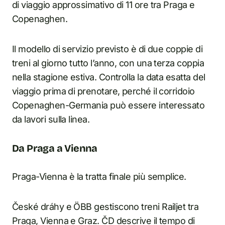
di viaggio approssimativo di 11 ore tra Praga e
Copenaghen.
Il modello di servizio previsto è di due coppie di
treni al giorno tutto l’anno, con una terza coppia
nella stagione estiva. Controlla la data esatta del
viaggio prima di prenotare, perché il corridoio
Copenaghen-Germania può essere interessato
da lavori sulla linea.
Da Praga a Vienna
Praga-Vienna è la tratta finale più semplice.
České dráhy e ÖBB gestiscono treni Railjet tra
Praga, Vienna e Graz. ČD descrive il tempo di