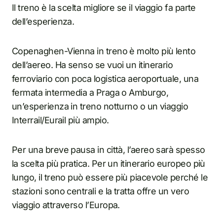
Il treno è la scelta migliore se il viaggio fa parte
dell’esperienza.
Copenaghen-Vienna in treno è molto più lento
dell’aereo. Ha senso se vuoi un itinerario
ferroviario con poca logistica aeroportuale, una
fermata intermedia a Praga o Amburgo,
un’esperienza in treno notturno o un viaggio
Interrail/Eurail più ampio.
Per una breve pausa in città, l’aereo sarà spesso
la scelta più pratica. Per un itinerario europeo più
lungo, il treno può essere più piacevole perché le
stazioni sono centrali e la tratta offre un vero
viaggio attraverso l’Europa.