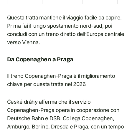
Questa tratta mantiene il viaggio facile da capire.
Prima fai il lungo spostamento nord-sud, poi
concludi con un treno diretto dell’Europa centrale
verso Vienna.
Da Copenaghen a Praga
Il treno Copenaghen-Praga è il miglioramento
chiave per questa tratta nel 2026.
České dráhy afferma che il servizio
Copenaghen-Praga opera in cooperazione con
Deutsche Bahn e DSB. Collega Copenaghen,
Amburgo, Berlino, Dresda e Praga, con un tempo