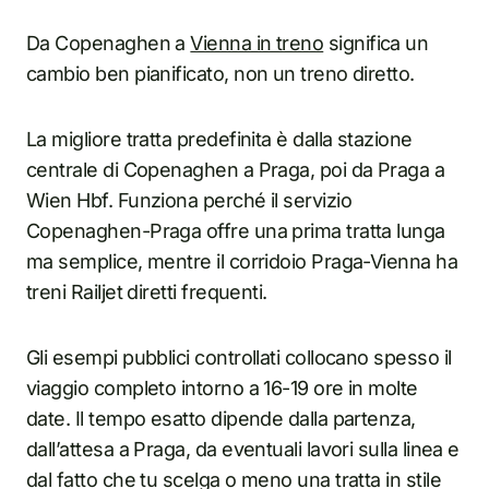
Da Copenaghen a
Vienna in treno
significa un
cambio ben pianificato, non un treno diretto.
La migliore tratta predefinita è dalla stazione
centrale di Copenaghen a Praga, poi da Praga a
Wien Hbf. Funziona perché il servizio
Copenaghen-Praga offre una prima tratta lunga
ma semplice, mentre il corridoio Praga-Vienna ha
treni Railjet diretti frequenti.
Gli esempi pubblici controllati collocano spesso il
viaggio completo intorno a 16-19 ore in molte
date. Il tempo esatto dipende dalla partenza,
dall’attesa a Praga, da eventuali lavori sulla linea e
dal fatto che tu scelga o meno una tratta in stile