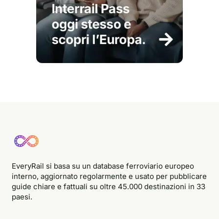
EveryRail si basa su un database ferroviario europeo
interno, aggiornato regolarmente e usato per pubblicare
guide chiare e fattuali su oltre 45.000 destinazioni in 33
paesi.