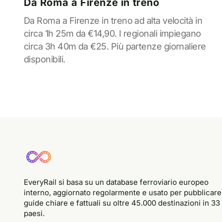
Da Roma a Firenze in treno
Da Roma a Firenze in treno ad alta velocità in
circa 1h 25m da €14,90. I regionali impiegano
circa 3h 40m da €25. Più partenze giornaliere
disponibili.
EveryRail si basa su un database ferroviario europeo
interno, aggiornato regolarmente e usato per pubblicare
guide chiare e fattuali su oltre 45.000 destinazioni in 33
paesi.