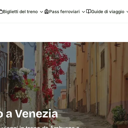
Biglietti del treno
Pass ferroviari
Guide di viaggio
 a Venezia