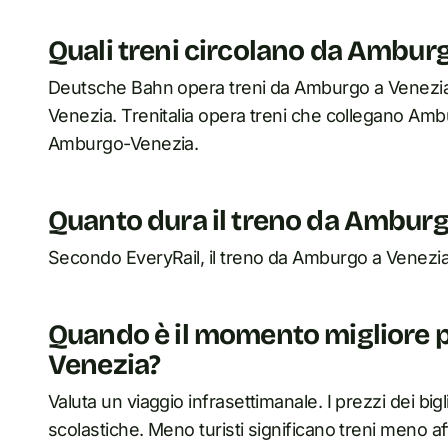
Quali treni circolano da Ambur
Deutsche Bahn opera treni da Amburgo a Venezia.
Venezia. Trenitalia opera treni che collegano Amb
Amburgo-Venezia.
Quanto dura il treno da Amburg
Secondo EveryRail, il treno da Amburgo a Venezia
Quando è il momento migliore 
Venezia?
Valuta un viaggio infrasettimanale. I prezzi dei big
scolastiche. Meno turisti significano treni meno aff