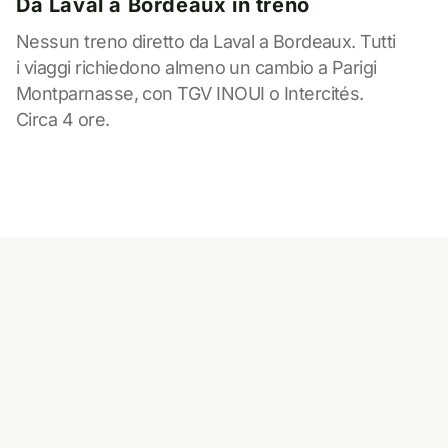
Da Laval a Bordeaux in treno
Nessun treno diretto da Laval a Bordeaux. Tutti
i viaggi richiedono almeno un cambio a Parigi
Montparnasse, con TGV INOUI o Intercités.
Circa 4 ore.