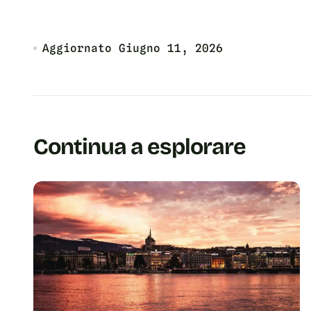
Aggiornato
Giugno 11, 2026
Continua a esplorare