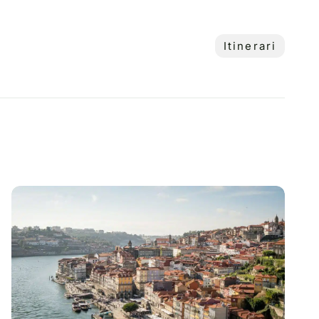
Itinerari