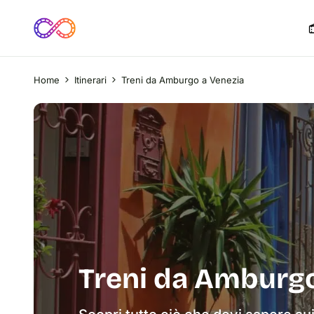
Home
Itinerari
Treni da Amburgo a Venezia
Treni da Amburgo