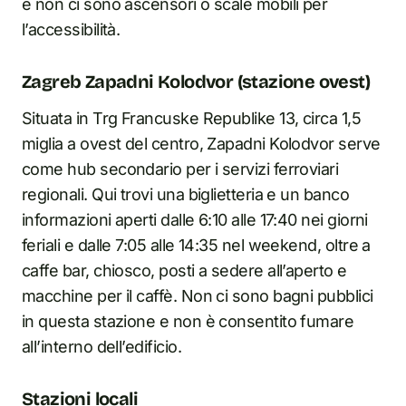
e non ci sono ascensori o scale mobili per
l’accessibilità.
Zagreb Zapadni Kolodvor (stazione ovest)
Situata in Trg Francuske Republike 13, circa 1,5
miglia a ovest del centro, Zapadni Kolodvor serve
come hub secondario per i servizi ferroviari
regionali. Qui trovi una biglietteria e un banco
informazioni aperti dalle 6:10 alle 17:40 nei giorni
feriali e dalle 7:05 alle 14:35 nel weekend, oltre a
caffe bar, chiosco, posti a sedere all’aperto e
macchine per il caffè. Non ci sono bagni pubblici
in questa stazione e non è consentito fumare
all’interno dell’edificio.
Stazioni locali