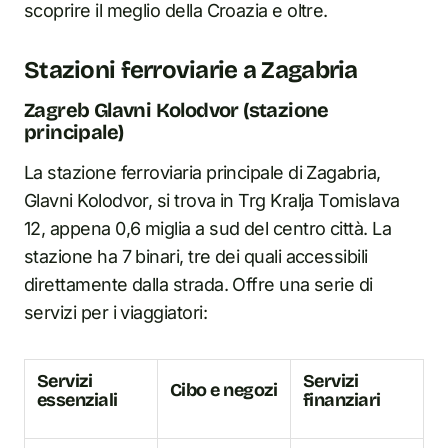
scoprire il meglio della Croazia e oltre.
Stazioni ferroviarie a Zagabria
Zagreb Glavni Kolodvor (stazione
principale)
La stazione ferroviaria principale di Zagabria,
Glavni Kolodvor, si trova in Trg Kralja Tomislava
12, appena 0,6 miglia a sud del centro città. La
stazione ha 7 binari, tre dei quali accessibili
direttamente dalla strada. Offre una serie di
servizi per i viaggiatori:
Servizi
Servizi
Cibo e negozi
essenziali
finanziari