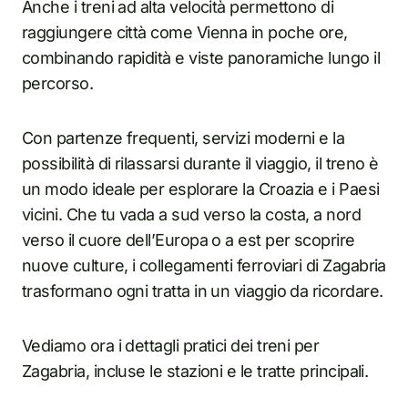
Anche i treni ad alta velocità permettono di
raggiungere città come Vienna in poche ore,
combinando rapidità e viste panoramiche lungo il
percorso.
Con partenze frequenti, servizi moderni e la
possibilità di rilassarsi durante il viaggio, il treno è
un modo ideale per esplorare la Croazia e i Paesi
vicini. Che tu vada a sud verso la costa, a nord
verso il cuore dell’Europa o a est per scoprire
nuove culture, i collegamenti ferroviari di Zagabria
trasformano ogni tratta in un viaggio da ricordare.
Vediamo ora i dettagli pratici dei treni per
Zagabria, incluse le stazioni e le tratte principali.