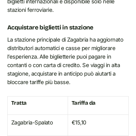
biglietti internazionali è disponibile solo nelle
stazioni ferroviarie.
Acquistare biglietti in stazione
La stazione principale di Zagabria ha aggiornato
distributori automatici e casse per migliorare
l’esperienza. Alle biglietterie puoi pagare in
contanti o con carta di credito. Se viaggi in alta
stagione, acquistare in anticipo può aiutarti a
bloccare tariffe più basse.
Tratta
Tariffa da
Zagabria-Spalato
€15,10