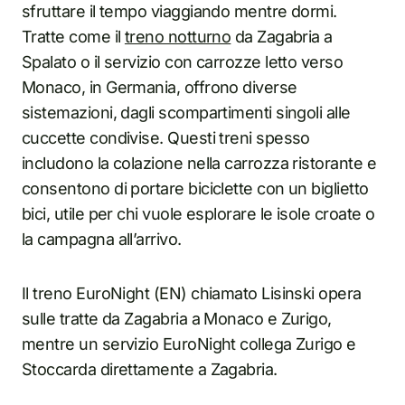
sfruttare il tempo viaggiando mentre dormi.
Tratte come il
treno notturno
da Zagabria a
Spalato o il servizio con carrozze letto verso
Monaco, in Germania, offrono diverse
sistemazioni, dagli scompartimenti singoli alle
cuccette condivise. Questi treni spesso
includono la colazione nella carrozza ristorante e
consentono di portare biciclette con un biglietto
bici, utile per chi vuole esplorare le isole croate o
la campagna all’arrivo.
Il treno EuroNight (EN) chiamato Lisinski opera
sulle tratte da Zagabria a Monaco e Zurigo,
mentre un servizio EuroNight collega Zurigo e
Stoccarda direttamente a Zagabria.