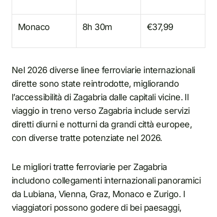
Monaco
8h 30m
€37,99
Nel 2026 diverse linee ferroviarie internazionali
dirette sono state reintrodotte, migliorando
l’accessibilità di Zagabria dalle capitali vicine. Il
viaggio in treno verso Zagabria include servizi
diretti diurni e notturni da grandi città europee,
con diverse tratte potenziate nel 2026.
Le migliori tratte ferroviarie per Zagabria
includono collegamenti internazionali panoramici
da Lubiana, Vienna, Graz, Monaco e Zurigo. I
viaggiatori possono godere di bei paesaggi,