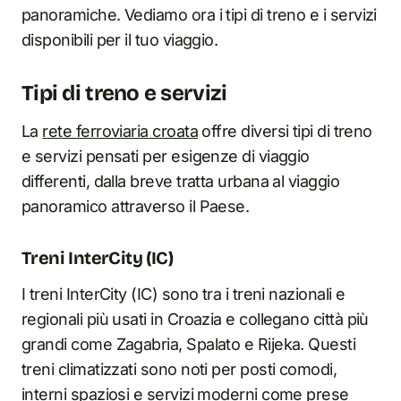
panoramiche. Vediamo ora i tipi di treno e i servizi
disponibili per il tuo viaggio.
Tipi di treno e servizi
La
rete ferroviaria croata
offre diversi tipi di treno
e servizi pensati per esigenze di viaggio
differenti, dalla breve tratta urbana al viaggio
panoramico attraverso il Paese.
Treni InterCity (IC)
I treni InterCity (IC) sono tra i treni nazionali e
regionali più usati in Croazia e collegano città più
grandi come Zagabria, Spalato e Rijeka. Questi
treni climatizzati sono noti per posti comodi,
interni spaziosi e servizi moderni come prese