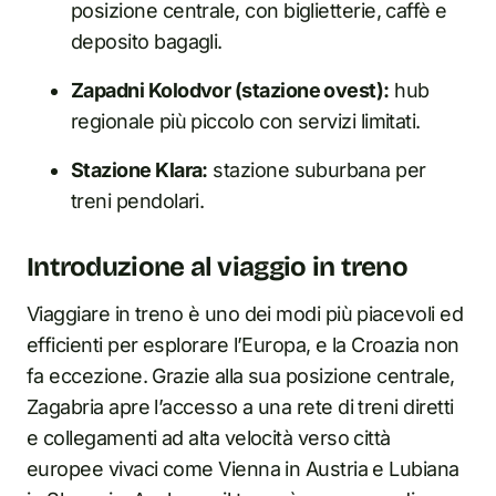
posizione centrale, con biglietterie, caffè e
deposito bagagli.
Zapadni Kolodvor (stazione ovest):
hub
regionale più piccolo con servizi limitati.
Stazione Klara:
stazione suburbana per
treni pendolari.
Introduzione al viaggio in treno
Viaggiare in treno è uno dei modi più piacevoli ed
efficienti per esplorare l’Europa, e la Croazia non
fa eccezione. Grazie alla sua posizione centrale,
Zagabria apre l’accesso a una rete di treni diretti
e collegamenti ad alta velocità verso città
europee vivaci come Vienna in Austria e Lubiana