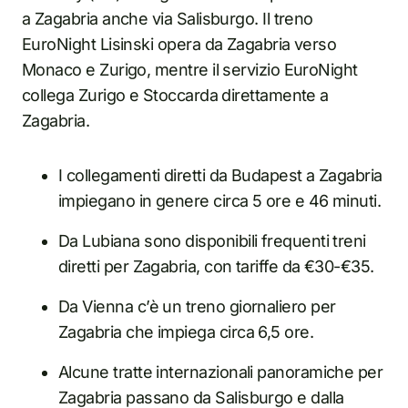
a Zagabria anche via Salisburgo. Il treno
EuroNight Lisinski opera da Zagabria verso
Monaco e Zurigo, mentre il servizio EuroNight
collega Zurigo e Stoccarda direttamente a
Zagabria.
I collegamenti diretti da Budapest a Zagabria
impiegano in genere circa 5 ore e 46 minuti.
Da Lubiana sono disponibili frequenti treni
diretti per Zagabria, con tariffe da €30-€35.
Da Vienna c’è un treno giornaliero per
Zagabria che impiega circa 6,5 ore.
Alcune tratte internazionali panoramiche per
Zagabria passano da Salisburgo e dalla