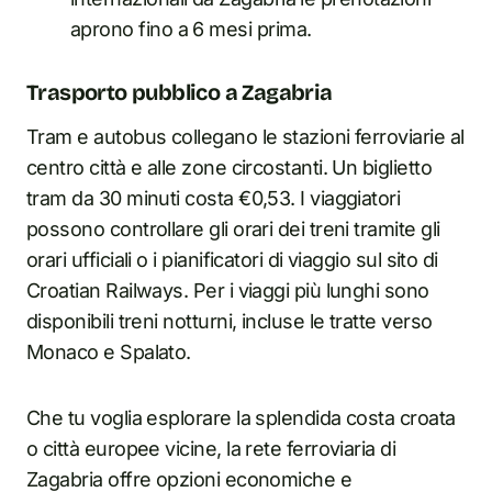
aprono fino a 6 mesi prima.
Trasporto pubblico a Zagabria
Tram e autobus collegano le stazioni ferroviarie al
centro città e alle zone circostanti. Un biglietto
tram da 30 minuti costa €0,53. I viaggiatori
possono controllare gli orari dei treni tramite gli
orari ufficiali o i pianificatori di viaggio sul sito di
Croatian Railways. Per i viaggi più lunghi sono
disponibili treni notturni, incluse le tratte verso
Monaco e Spalato.
Che tu voglia esplorare la splendida costa croata
o città europee vicine, la rete ferroviaria di
Zagabria offre opzioni economiche e