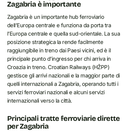
Zagabria è importante
Zagabria è un importante hub ferroviario
dell’Europa centrale e funziona da porta tra
l’Europa centrale e quella sud-orientale. La sua
posizione strategica la rende facilmente
raggiungibile in treno dai Paesi vicini, ed è il
principale punto d’ingresso per chi arriva in
Croazia in treno. Croatian Railways (HŽPP)
gestisce gli arrivi nazionali e la maggior parte di
quelli internazionali a Zagabria, operando tutti i
servizi ferroviari nazionali e alcuni servizi
internazionali verso la città.
Principali tratte ferroviarie dirette
per Zagabria