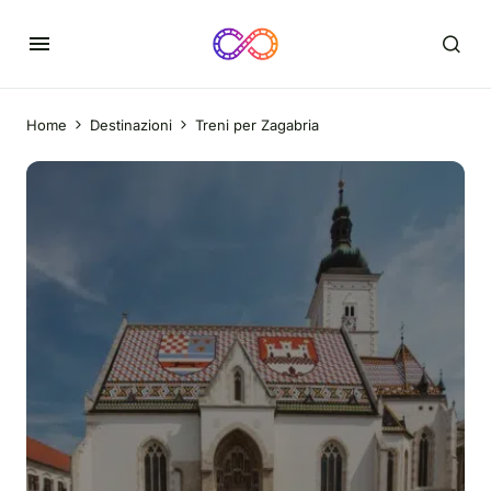
Home
Destinazioni
Treni per Zagabria