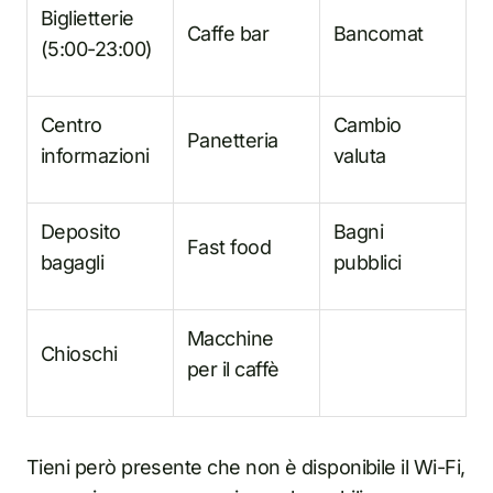
Biglietterie
Caffe bar
Bancomat
(5:00-23:00)
Centro
Cambio
Panetteria
informazioni
valuta
Deposito
Bagni
Fast food
bagagli
pubblici
Macchine
Chioschi
per il caffè
Tieni però presente che non è disponibile il Wi-Fi,