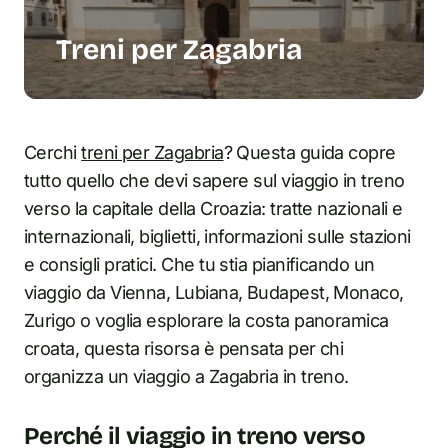
Treni per Zagabria
Cerchi
treni per Zagabria
? Questa guida copre
tutto quello che devi sapere sul viaggio in treno
verso la capitale della Croazia: tratte nazionali e
internazionali, biglietti, informazioni sulle stazioni
e consigli pratici. Che tu stia pianificando un
viaggio da Vienna, Lubiana, Budapest, Monaco,
Zurigo o voglia esplorare la costa panoramica
croata, questa risorsa è pensata per chi
organizza un viaggio a Zagabria in treno.
Perché il viaggio in treno verso