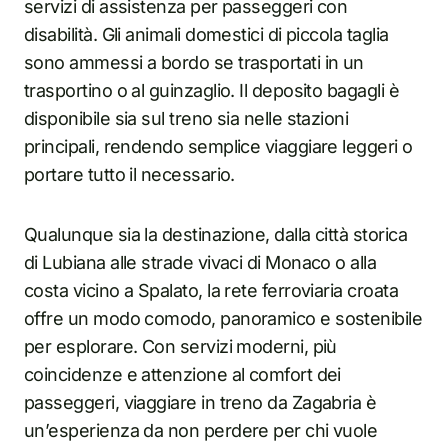
servizi di assistenza per passeggeri con
disabilità. Gli animali domestici di piccola taglia
sono ammessi a bordo se trasportati in un
trasportino o al guinzaglio. Il deposito bagagli è
disponibile sia sul treno sia nelle stazioni
principali, rendendo semplice viaggiare leggeri o
portare tutto il necessario.
Qualunque sia la destinazione, dalla città storica
di Lubiana alle strade vivaci di Monaco o alla
costa vicino a Spalato, la rete ferroviaria croata
offre un modo comodo, panoramico e sostenibile
per esplorare. Con servizi moderni, più
coincidenze e attenzione al comfort dei
passeggeri, viaggiare in treno da Zagabria è
un’esperienza da non perdere per chi vuole