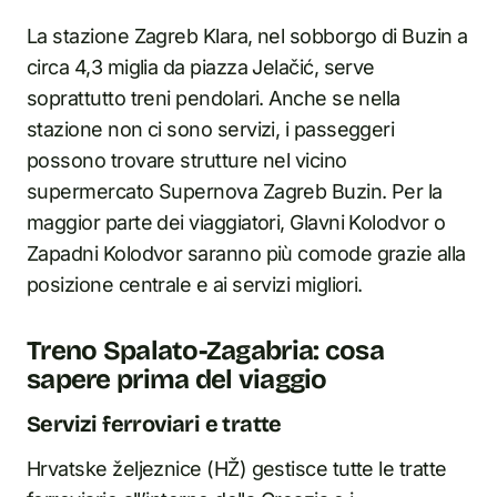
La stazione Zagreb Klara, nel sobborgo di Buzin a
circa 4,3 miglia da piazza Jelačić, serve
soprattutto treni pendolari. Anche se nella
stazione non ci sono servizi, i passeggeri
possono trovare strutture nel vicino
supermercato Supernova Zagreb Buzin. Per la
maggior parte dei viaggiatori, Glavni Kolodvor o
Zapadni Kolodvor saranno più comode grazie alla
posizione centrale e ai servizi migliori.
Treno Spalato-Zagabria: cosa
sapere prima del viaggio
Servizi ferroviari e tratte
Hrvatske željeznice (HŽ) gestisce tutte le tratte