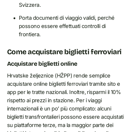
Svizzera.
Porta documenti di viaggio validi, perché
possono essere effettuati controlli di
frontiera.
Come acquistare biglietti ferroviari
Acquistare biglietti online
Hrvatske željeznice (HŽPP) rende semplice
acquistare online biglietti ferroviari tramite sito e
app per le tratte nazionali. Inoltre, risparmi il 10%
rispetto ai prezzi in stazione. Per i viaggi
internazionali è un po’ più complicato: alcuni
biglietti transfrontalieri possono essere acquistati
su piattaforme terze, ma la maggior parte dei