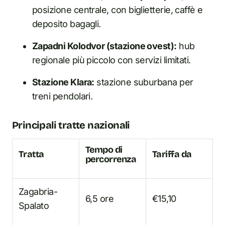
posizione centrale, con biglietterie, caffè e
deposito bagagli.
Zapadni Kolodvor (stazione ovest):
hub
regionale più piccolo con servizi limitati.
Stazione Klara:
stazione suburbana per
treni pendolari.
Principali tratte nazionali
Tempo di
Tratta
Tariffa da
percorrenza
Zagabria-
6,5 ore
€15,10
Spalato