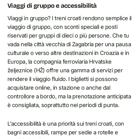
Viaggi di gruppo e accessibilità
Viaggi in gruppo? I treni croati rendono semplice il
viaggio di gruppo, con sconti speciali e posti
riservati per gruppi di dieci o più persone. Che tu
vada nella città vecchia di Zagabria per una pausa
culturale o verso altre destinazioni in Croazia e in
Europa, la compagnia ferroviaria Hrvatske
željeznice (HŽ) offre una gamma di servizi per
rendere il viaggio fluido. I biglietti si possono
acquistare online, in stazione o anche dal
controllore a bordo, ma la prenotazione anticipata
è consigliata, soprattutto nei periodi di punta.
L’accessibilità è una priorità sui treni croati, con
bagni accessibili, rampe per sedie a rotelle e