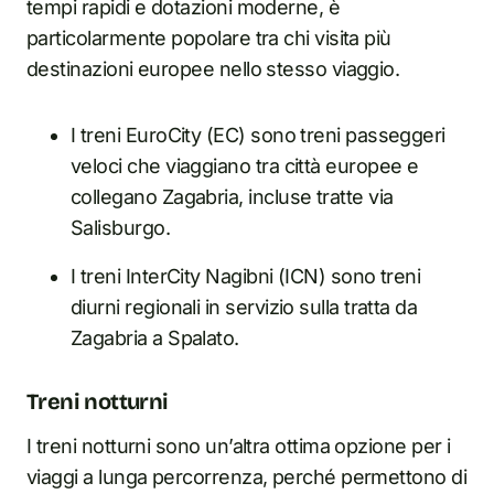
tempi rapidi e dotazioni moderne, è
particolarmente popolare tra chi visita più
destinazioni europee nello stesso viaggio.
I treni EuroCity (EC) sono treni passeggeri
veloci che viaggiano tra città europee e
collegano Zagabria, incluse tratte via
Salisburgo.
I treni InterCity Nagibni (ICN) sono treni
diurni regionali in servizio sulla tratta da
Zagabria a Spalato.
Treni notturni
I treni notturni sono un’altra ottima opzione per i
viaggi a lunga percorrenza, perché permettono di