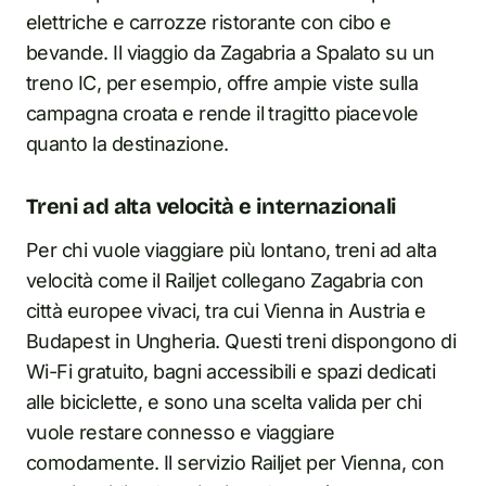
elettriche e carrozze ristorante con cibo e
bevande. Il viaggio da Zagabria a Spalato su un
treno IC, per esempio, offre ampie viste sulla
campagna croata e rende il tragitto piacevole
quanto la destinazione.
Treni ad alta velocità e internazionali
Per chi vuole viaggiare più lontano, treni ad alta
velocità come il Railjet collegano Zagabria con
città europee vivaci, tra cui Vienna in Austria e
Budapest in Ungheria. Questi treni dispongono di
Wi-Fi gratuito, bagni accessibili e spazi dedicati
alle biciclette, e sono una scelta valida per chi
vuole restare connesso e viaggiare
comodamente. Il servizio Railjet per Vienna, con