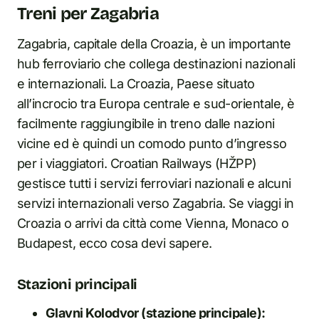
Treni per Zagabria
Zagabria, capitale della Croazia, è un importante
hub ferroviario che collega destinazioni nazionali
e internazionali. La Croazia, Paese situato
all’incrocio tra Europa centrale e sud-orientale, è
facilmente raggiungibile in treno dalle nazioni
vicine ed è quindi un comodo punto d’ingresso
per i viaggiatori. Croatian Railways (HŽPP)
gestisce tutti i servizi ferroviari nazionali e alcuni
servizi internazionali verso Zagabria. Se viaggi in
Croazia o arrivi da città come Vienna, Monaco o
Budapest, ecco cosa devi sapere.
Stazioni principali
Glavni Kolodvor (stazione principale):