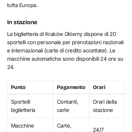
tutta Europa.
In stazione
La biglietteria di Kraków Główny dispone di 20
sportelli con personale per prenotazioni nazionali
e internazionali (carte di credito accettate). Le
macchine automatiche sono disponibili 24 ore su
24.
Punto
Pagamento
Orari
Sportelli
Contanti,
Orari della
biglietteria
carte
stazione
Macchine
Carte,
24/7