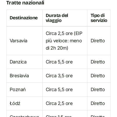
Tratte nazionali
Durata del
Tipo di
Destinazione
viaggio
servizio
Circa 2,5 ore (EIP
Varsavia
più veloce: meno
Diretto
di 2h 20m)
Danzica
Circa 5,5 ore
Diretto
Breslavia
Circa 3,5 ore
Diretto
Poznań
Circa 5,5 ore
Diretto
Łódź
Circa 2,5 ore
Diretto