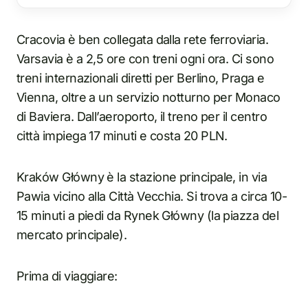
Cracovia è ben collegata dalla rete ferroviaria.
Varsavia è a 2,5 ore con treni ogni ora. Ci sono
treni internazionali diretti per Berlino, Praga e
Vienna, oltre a un servizio notturno per Monaco
di Baviera. Dall’aeroporto, il treno per il centro
città impiega 17 minuti e costa 20 PLN.
Kraków Główny è la stazione principale, in via
Pawia vicino alla Città Vecchia. Si trova a circa 10-
15 minuti a piedi da Rynek Główny (la piazza del
mercato principale).
Prima di viaggiare: