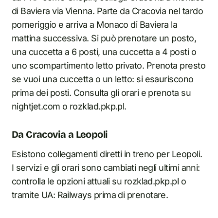
di Baviera via Vienna. Parte da Cracovia nel tardo
pomeriggio e arriva a Monaco di Baviera la
mattina successiva. Si può prenotare un posto,
una cuccetta a 6 posti, una cuccetta a 4 posti o
uno scompartimento letto privato. Prenota presto
se vuoi una cuccetta o un letto: si esauriscono
prima dei posti. Consulta gli orari e prenota su
nightjet.com o rozklad.pkp.pl.
Da Cracovia a Leopoli
Esistono collegamenti diretti in treno per Leopoli.
I servizi e gli orari sono cambiati negli ultimi anni:
controlla le opzioni attuali su rozklad.pkp.pl o
tramite UA: Railways prima di prenotare.