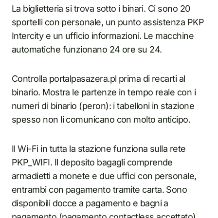
La biglietteria si trova sotto i binari. Ci sono 20
sportelli con personale, un punto assistenza PKP
Intercity e un ufficio informazioni. Le macchine
automatiche funzionano 24 ore su 24.
Controlla portalpasazera.pl prima di recarti al
binario. Mostra le partenze in tempo reale con i
numeri di binario (peron): i tabelloni in stazione
spesso non li comunicano con molto anticipo.
Il Wi-Fi in tutta la stazione funziona sulla rete
PKP_WIFI. Il deposito bagagli comprende
armadietti a monete e due uffici con personale,
entrambi con pagamento tramite carta. Sono
disponibili docce a pagamento e bagni a
pagamento (pagamento contactless accettato).