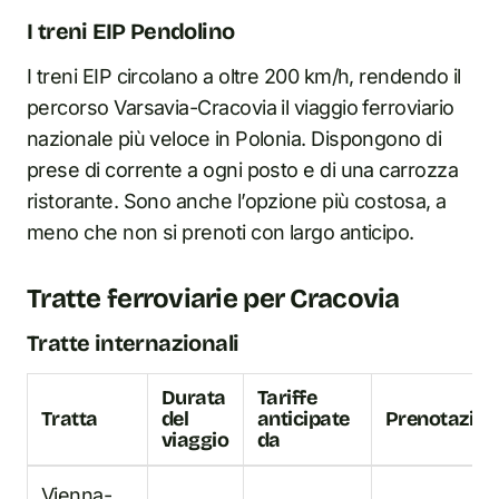
I treni EIP Pendolino
I treni EIP circolano a oltre 200 km/h, rendendo il
percorso Varsavia-Cracovia il viaggio ferroviario
nazionale più veloce in Polonia. Dispongono di
prese di corrente a ogni posto e di una carrozza
ristorante. Sono anche l’opzione più costosa, a
meno che non si prenoti con largo anticipo.
Tratte ferroviarie per Cracovia
Tratte internazionali
Durata
Tariffe
Tratta
del
anticipate
Prenotazion
viaggio
da
Vienna-