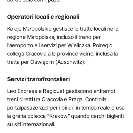
Operatori locali e regionali
Koleje Małopolskie gestisce le tratte locali nella
regione Małopolska, incluso il treno per
l’aeroporto e i servizi per Wieliczka. Polregio
collega Cracovia alle province vicine, inclusa la
tratta per Oświęcim (Auschwitz).
Servizi transfrontalieri
Leo Express e RegioJet gestiscono entrambi
treni diretti tra Cracovia e Praga. Controlla
portalpasazera.pl per i binari in tempo reale e usa
la grafia polacca “Kraków” quando cerchi biglietti
su siti internazionali.