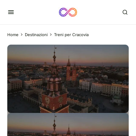
Home
Destinazioni
Treni per Cracovia