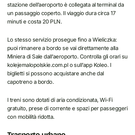
stazione dell’aeroporto è collegata al terminal da
un passaggio coperto. Il viaggio dura circa 17
minuti e costa 20 PLN.
Lo stesso servizio prosegue fino a Wieliczka:
puoi rimanere a bordo se vai direttamente alla
Miniera di Sale dall’aeroporto. Controlla gli orari su
kolejemalopolskie.com.pl o sull’app Koleo. I
biglietti si possono acquistare anche dal
capotreno a bordo.
I treni sono dotati di aria condizionata, Wi-Fi
gratuito, prese di corrente e spazi per passeggeri
con mobilità ridotta.
Trasporto urbano