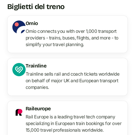
Biglietti del treno
Omio
Omio connects you with over 1,000 transport
providers - trains, buses, flights, and more - to
simplify your travel planning.
Trainline
Trainline sells rail and coach tickets worldwide
on behalf of major UK and European transport
companies.
Raileurope
Rail Europe is a leading travel tech company
specializing in European train bookings for over
15,000 travel professionals worldwide.