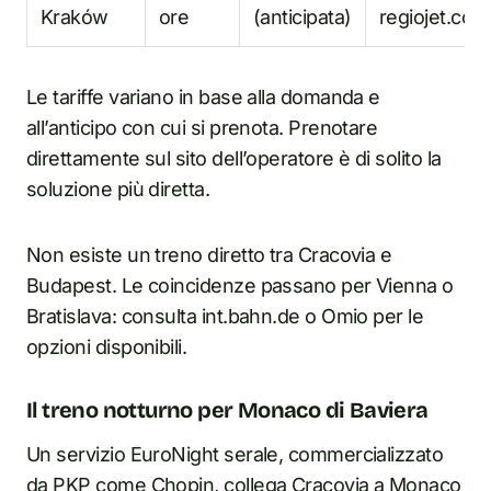
Kraków
ore
(anticipata)
regiojet.com
Le tariffe variano in base alla domanda e
all’anticipo con cui si prenota. Prenotare
direttamente sul sito dell’operatore è di solito la
soluzione più diretta.
Non esiste un treno diretto tra Cracovia e
Budapest. Le coincidenze passano per Vienna o
Bratislava: consulta int.bahn.de o Omio per le
opzioni disponibili.
Il treno notturno per Monaco di Baviera
Un servizio EuroNight serale, commercializzato
da PKP come Chopin, collega Cracovia a Monaco