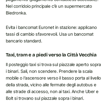
Nel corridoio principale c’è un supermercato
Biedronka.
Evita i bancomat Euronet in stazione: applicano
tassi di cambio sfavorevoli. Usa un bancomat
bancario standard.
Taxi, tram e a piedi verso la Città Vecchia
Il posteggio taxi si trova sul piazzale aperto sopra
i binari. Sali, non scendere. Prendere la scala
mobile o l’ascensore verso il basso porta al livello
della strada, vicino alle fermate degli autobus e
alle strade di accesso, non ai taxi. Anche Uber e
Bolt si trovano sul piazzale sopra i binari.