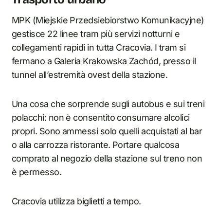
MPK (Miejskie Przedsiebiorstwo Komunikacyjne)
gestisce 22 linee tram più servizi notturni e
collegamenti rapidi in tutta Cracovia. I tram si
fermano a Galeria Krakowska Zachód, presso il
tunnel all’estremità ovest della stazione.
Una cosa che sorprende sugli autobus e sui treni
polacchi: non è consentito consumare alcolici
propri. Sono ammessi solo quelli acquistati al bar
o alla carrozza ristorante. Portare qualcosa
comprato al negozio della stazione sul treno non
è permesso.
Cracovia utilizza biglietti a tempo.