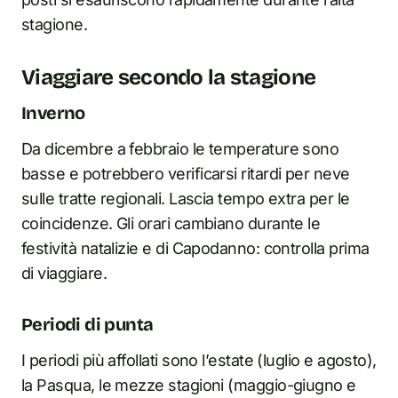
stagione.
Viaggiare secondo la stagione
Inverno
Da dicembre a febbraio le temperature sono
basse e potrebbero verificarsi ritardi per neve
sulle tratte regionali. Lascia tempo extra per le
coincidenze. Gli orari cambiano durante le
festività natalizie e di Capodanno: controlla prima
di viaggiare.
Periodi di punta
I periodi più affollati sono l’estate (luglio e agosto),
la Pasqua, le mezze stagioni (maggio-giugno e