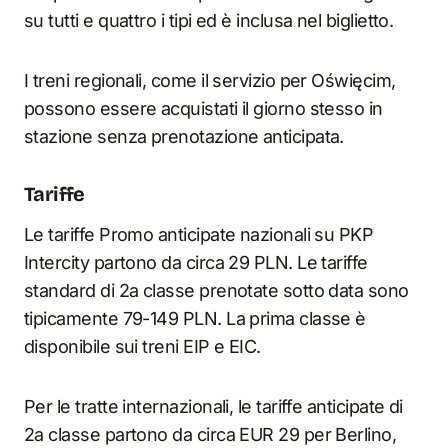
su tutti e quattro i tipi ed è inclusa nel biglietto.
I treni regionali, come il servizio per Oświęcim,
possono essere acquistati il giorno stesso in
stazione senza prenotazione anticipata.
Tariffe
Le tariffe Promo anticipate nazionali su PKP
Intercity partono da circa 29 PLN. Le tariffe
standard di 2a classe prenotate sotto data sono
tipicamente 79-149 PLN. La prima classe è
disponibile sui treni EIP e EIC.
Per le tratte internazionali, le tariffe anticipate di
2a classe partono da circa EUR 29 per Berlino,