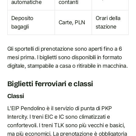
automatiche
contanti
Deposito
Orari della
Carte, PLN
bagagli
stazione
Gli sportelli di prenotazione sono aperti fino a 6
mesi prima. I biglietti sono disponibili in formato
digitale, stampabile a casa o ritirabile in macchina.
Biglietti ferroviari e classi
Classi
L’EIP Pendolino è il servizio di punta di PKP
Intercity. I treni EIC e IC sono climatizzati e
confortevoli. I treni TLK sono più vecchi e basici,
ma più economici. La prenotazione è obbligatoria