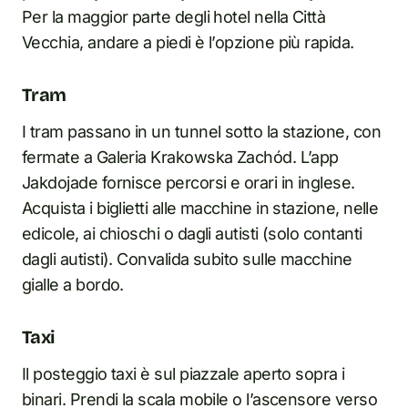
Per la maggior parte degli hotel nella Città
Vecchia, andare a piedi è l’opzione più rapida.
Tram
I tram passano in un tunnel sotto la stazione, con
fermate a Galeria Krakowska Zachód. L’app
Jakdojade fornisce percorsi e orari in inglese.
Acquista i biglietti alle macchine in stazione, nelle
edicole, ai chioschi o dagli autisti (solo contanti
dagli autisti). Convalida subito sulle macchine
gialle a bordo.
Taxi
Il posteggio taxi è sul piazzale aperto sopra i
binari. Prendi la scala mobile o l’ascensore verso