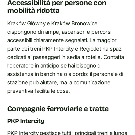
Accessibilità per persone con
mobilità ridotta
Kraków Główny e Kraków Bronowice
dispongono di rampe, ascensori e percorsi
accessibili chiaramente segnalati. La maggior
parte dei
treni PKP Intercity
e RegioJet ha spazi
dedicati ai passeggeri in sedia a rotelle. Contatta
l’operatore in anticipo se hai bisogno di
assistenza in banchina o a bordo: il personale di
stazione può aiutare, ma la comunicazione
preventiva facilita le cose.
Compagnie ferroviarie e tratte
PKP Intercity
PKP Intercity gestisce tutti i principali treni a lunga