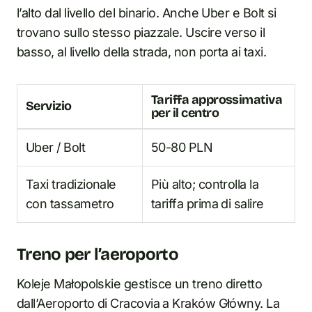
l’alto dal livello del binario. Anche Uber e Bolt si
trovano sullo stesso piazzale. Uscire verso il
basso, al livello della strada, non porta ai taxi.
Tariffa approssimativa
Servizio
per il centro
Uber / Bolt
50-80 PLN
Taxi tradizionale
Più alto; controlla la
con tassametro
tariffa prima di salire
Treno per l’aeroporto
Koleje Małopolskie gestisce un treno diretto
dall’Aeroporto di Cracovia a Kraków Główny. La