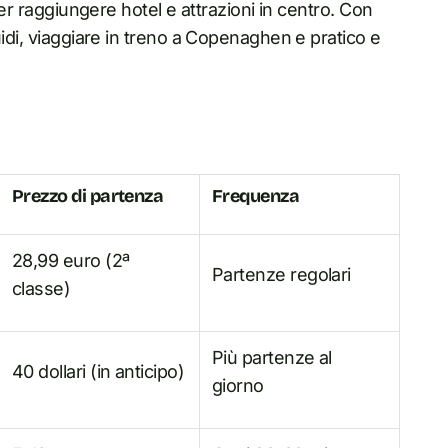
per raggiungere hotel e attrazioni in centro. Con
uidi, viaggiare in treno a Copenaghen e pratico e
Prezzo di partenza
Frequenza
28,99 euro (2ª
Partenze regolari
classe)
Più partenze al
40 dollari (in anticipo)
giorno