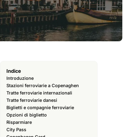
Indice
Introduzione
Stazioni ferroviarie a Copenaghen
Tratte ferroviarie internazionali
Tratte ferroviarie danesi
Biglietti e compagnie ferroviarie
Opzioni di biglietto
Risparmiare
City Pass
Copenhagen Card