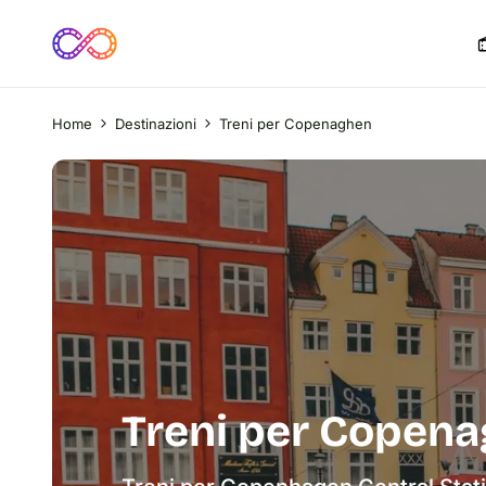
Home
Destinazioni
Treni per Copenaghen
Treni per Copen