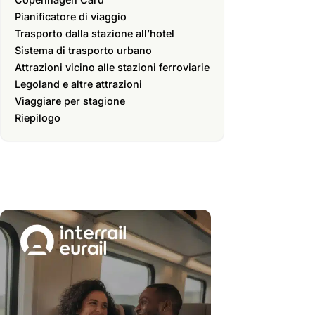
Pianificatore di viaggio
Trasporto dalla stazione all’hotel
Sistema di trasporto urbano
Attrazioni vicino alle stazioni ferroviarie
Legoland e altre attrazioni
Viaggiare per stagione
Riepilogo