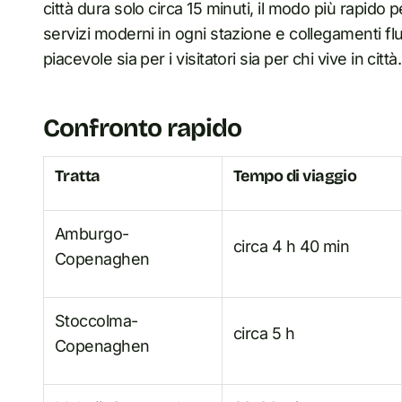
città dura solo circa 15 minuti, il modo più rapido 
servizi moderni in ogni stazione e collegamenti fl
piacevole sia per i visitatori sia per chi vive in città.
Confronto rapido
Tratta
Tempo di viaggio
Amburgo-
circa 4 h 40 min
Copenaghen
Stoccolma-
circa 5 h
Copenaghen