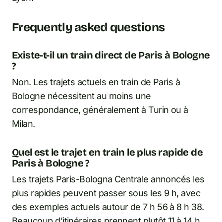
Frequently asked questions
Existe-t-il un train direct de Paris à Bologne
?
Non. Les trajets actuels en train de Paris à
Bologne nécessitent au moins une
correspondance, généralement à Turin ou à
Milan.
Quel est le trajet en train le plus rapide de
Paris à Bologne ?
Les trajets Paris-Bologna Centrale annoncés les
plus rapides peuvent passer sous les 9 h, avec
des exemples actuels autour de 7 h 56 à 8 h 38.
Beaucoup d’itinéraires prennent plutôt 11 à 14 h.