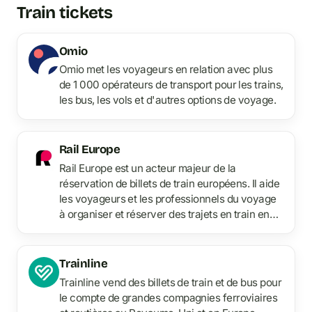
Train tickets
Omio
Omio met les voyageurs en relation avec plus
de 1 000 opérateurs de transport pour les trains,
les bus, les vols et d'autres options de voyage.
Rail Europe
Rail Europe est un acteur majeur de la
réservation de billets de train européens. Il aide
les voyageurs et les professionnels du voyage
à organiser et réserver des trajets en train en
Europe.
Trainline
Trainline vend des billets de train et de bus pour
le compte de grandes compagnies ferroviaires