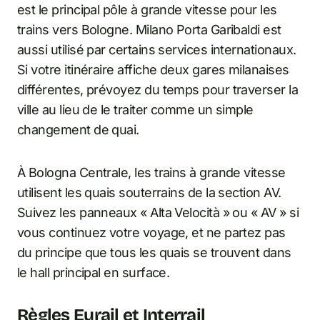
est le principal pôle à grande vitesse pour les
trains vers Bologne. Milano Porta Garibaldi est
aussi utilisé par certains services internationaux.
Si votre itinéraire affiche deux gares milanaises
différentes, prévoyez du temps pour traverser la
ville au lieu de le traiter comme un simple
changement de quai.
À Bologna Centrale, les trains à grande vitesse
utilisent les quais souterrains de la section AV.
Suivez les panneaux « Alta Velocità » ou « AV » si
vous continuez votre voyage, et ne partez pas
du principe que tous les quais se trouvent dans
le hall principal en surface.
Règles Eurail et Interrail