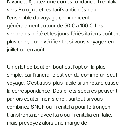
l’avance. Ajoutez une correspondance Trenitalia
vers Bologne et les tarifs anticipés pour
l’ensemble du voyage commencent
généralement autour de 50 € à 100 €. Les
vendredis d’été et les jours fériés italiens coûtent
plus cher, donc vérifiez tôt si vous voyagez en
juillet ou en août.
Un billet de bout en bout est l’option la plus
simple, car l’itinéraire est vendu comme un seul
voyage. C’est aussi plus facile si un retard casse
la correspondance. Des billets séparés peuvent
parfois coûter moins cher, surtout si vous
combinez SNCF ou Trenitalia pour le tronçon
transfrontalier avec Italo ou Trenitalia en Italie,
mais prévoyez alors une marge de