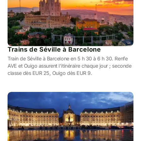
Trains de Séville à Barcelone
Train de Séville à Barcelone en 5 h 30 à 6 h 30. Renfe
AVE et Ouigo assurent l'itinéraire chaque jour ; seconde
classe dès EUR 25, Ouigo dès EUR 9.