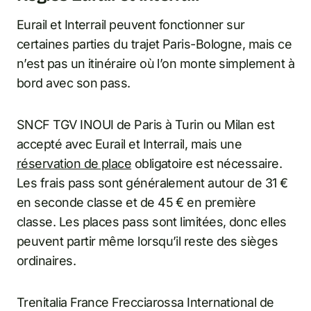
Eurail et Interrail peuvent fonctionner sur
certaines parties du trajet Paris-Bologne, mais ce
n’est pas un itinéraire où l’on monte simplement à
bord avec son pass.
SNCF TGV INOUI de Paris à Turin ou Milan est
accepté avec Eurail et Interrail, mais une
réservation de place
obligatoire est nécessaire.
Les frais pass sont généralement autour de 31 €
en seconde classe et de 45 € en première
classe. Les places pass sont limitées, donc elles
peuvent partir même lorsqu’il reste des sièges
ordinaires.
Trenitalia France Frecciarossa International de