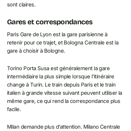
sont claires.
Gares et correspondances
Paris Gare de Lyon est la gare parisienne à
retenir pour ce trajet, et Bologna Centrale est la
gare à choisir à Bologne.
Torino Porta Susa est généralement la gare
intermédiaire la plus simple lorsque l’itinéraire
change à Turin. Le train depuis Paris et le train
italien à grande vitesse suivant peuvent utiliser la
même gare, ce qui rend la correspondance plus
facile.
Milan demande plus d’attention. Milano Centrale