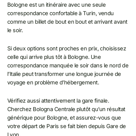
Bologne est un itinéraire avec une seule
correspondance confortable à Turin, vendu
comme un billet de bout en bout et arrivant avant
le soir.
Si deux options sont proches en prix, choisissez
celle qui arrive plus tôt à Bologne. Une
correspondance manquée le soir dans le nord de
l’Italie peut transformer une longue journée de
voyage en problème d’hébergement.
Vérifiez aussi attentivement la gare finale.
Cherchez Bologna Centrale plutôt qu’un résultat
générique pour Bologne, et assurez-vous que
votre départ de Paris se fait bien depuis Gare de
Lyon.