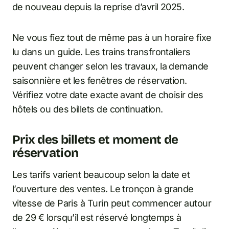
de nouveau depuis la reprise d’avril 2025.
Ne vous fiez tout de même pas à un horaire fixe
lu dans un guide. Les trains transfrontaliers
peuvent changer selon les travaux, la demande
saisonnière et les fenêtres de réservation.
Vérifiez votre date exacte avant de choisir des
hôtels ou des billets de continuation.
Prix des billets et moment de
réservation
Les tarifs varient beaucoup selon la date et
l’ouverture des ventes. Le tronçon à grande
vitesse de Paris à Turin peut commencer autour
de 29 € lorsqu’il est réservé longtemps à