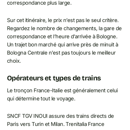
correspondance plus large.
Sur cet itinéraire, le prix n’est pas le seul critère.
Regardez le nombre de changements, la gare de
correspondance et l’heure d’arrivée à Bologne.
Un trajet bon marché qui arrive près de minuit à
Bologna Centrale n’est pas toujours le meilleur
choix.
Opérateurs et types de trains
Le tronçon France-Italie est généralement celui
qui détermine tout le voyage.
SNCF TGV INOUI assure des trains directs de
Paris vers Turin et Milan. Trenitalia France