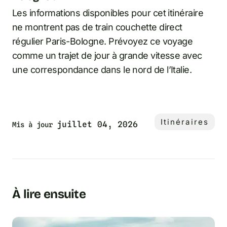
Les informations disponibles pour cet itinéraire
ne montrent pas de train couchette direct
régulier Paris-Bologne. Prévoyez ce voyage
comme un trajet de jour à grande vitesse avec
une correspondance dans le nord de l’Italie.
Itinéraires
juillet 04, 2026
Mis à jour
À lire ensuite