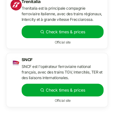
Trenitalia
Trenitalia est la principale compagnie
ferroviaire italienne, avec des trains régionaux,
Intercity et à grande vitesse Frecciarossa.
Check times & prices
Official site
SNCF
SNCF est l'opérateur ferroviaire national
français, avec des trains TGV, Intercités, TER et
des liaisons internationales.
Check times & prices
Official site