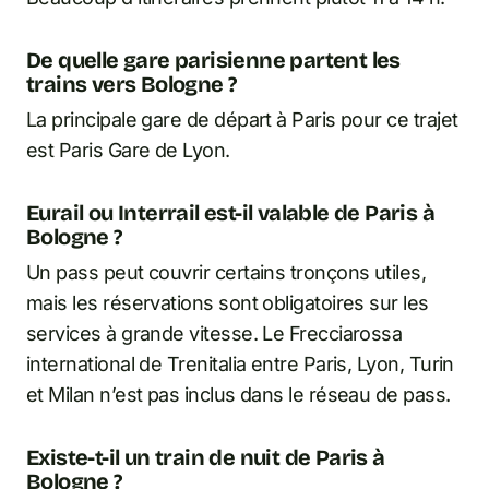
De quelle gare parisienne partent les
trains vers Bologne ?
La principale gare de départ à Paris pour ce trajet
est Paris Gare de Lyon.
Eurail ou Interrail est-il valable de Paris à
Bologne ?
Un pass peut couvrir certains tronçons utiles,
mais les réservations sont obligatoires sur les
services à grande vitesse. Le Frecciarossa
international de Trenitalia entre Paris, Lyon, Turin
et Milan n’est pas inclus dans le réseau de pass.
Existe-t-il un train de nuit de Paris à
Bologne ?