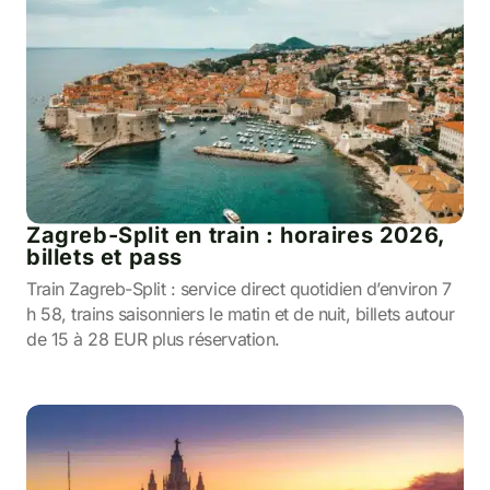
Zagreb-Split en train : horaires 2026,
billets et pass
Train Zagreb-Split : service direct quotidien d’environ 7
h 58, trains saisonniers le matin et de nuit, billets autour
de 15 à 28 EUR plus réservation.