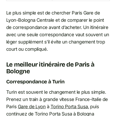
Le plus simple est de chercher Paris Gare de
Lyon-Bologna Centrale et de comparer le point
de correspondance avant d’acheter. Un itinéraire
avec une seule correspondance vaut souvent un
léger supplément s’il évite un changement trop
court ou compliqué.
Le meilleur itinéraire de Paris à
Bologne
Correspondance à Turin
Turin est souvent le changement le plus simple.
Prenez un train à grande vitesse France-Italie de
Paris
Gare de Lyon
à
Torino Porta Susa
, puis
continuez de Torino Porta Susa à Bologna