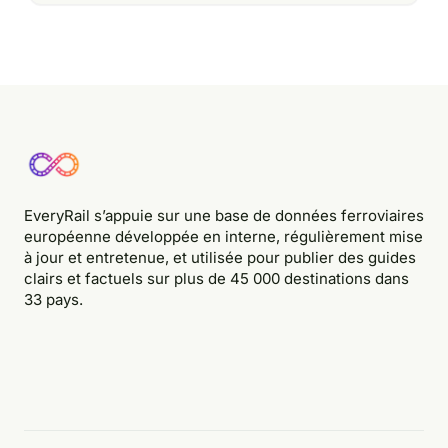
EveryRail s’appuie sur une base de données ferroviaires
européenne développée en interne, régulièrement mise
à jour et entretenue, et utilisée pour publier des guides
clairs et factuels sur plus de 45 000 destinations dans
33 pays.