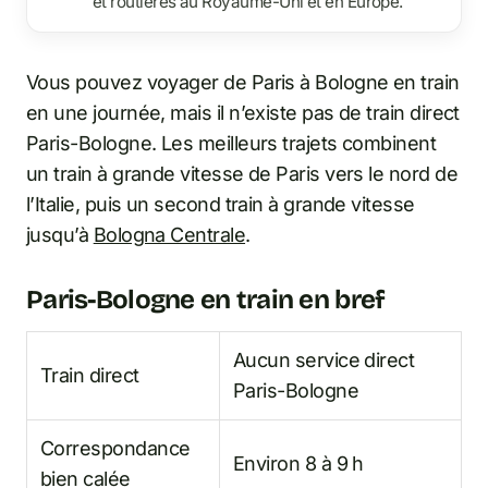
et routières au Royaume-Uni et en Europe.
Vous pouvez voyager de Paris à Bologne en train
en une journée, mais il n’existe pas de train direct
Paris-Bologne. Les meilleurs trajets combinent
un train à grande vitesse de Paris vers le nord de
l’Italie, puis un second train à grande vitesse
jusqu’à
Bologna Centrale
.
Paris-Bologne en train en bref
Aucun service direct
Train direct
Paris-Bologne
Correspondance
Environ 8 à 9 h
bien calée