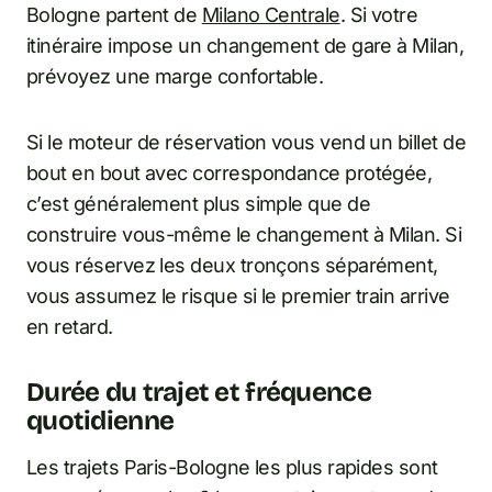
Bologne partent de
Milano Centrale
. Si votre
itinéraire impose un changement de gare à Milan,
prévoyez une marge confortable.
Si le moteur de réservation vous vend un billet de
bout en bout avec correspondance protégée,
c’est généralement plus simple que de
construire vous-même le changement à Milan. Si
vous réservez les deux tronçons séparément,
vous assumez le risque si le premier train arrive
en retard.
Durée du trajet et fréquence
quotidienne
Les trajets Paris-Bologne les plus rapides sont