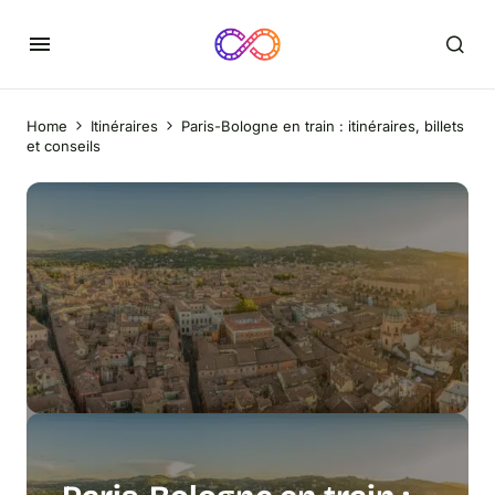
Home
Itinéraires
Paris-Bologne en train : itinéraires, billets
et conseils