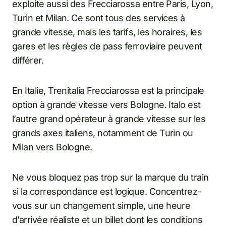
exploite aussi des Frecciarossa entre Paris, Lyon,
Turin et Milan. Ce sont tous des services à
grande vitesse, mais les tarifs, les horaires, les
gares et les règles de pass ferroviaire peuvent
différer.
En Italie, Trenitalia Frecciarossa est la principale
option à grande vitesse vers Bologne. Italo est
l’autre grand opérateur à grande vitesse sur les
grands axes italiens, notamment de Turin ou
Milan vers Bologne.
Ne vous bloquez pas trop sur la marque du train
si la correspondance est logique. Concentrez-
vous sur un changement simple, une heure
d’arrivée réaliste et un billet dont les conditions