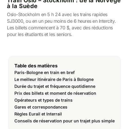
Train Oslo – Stockholm : de la Norvège
à la Suède
Oslo-Stockholm en 5 h 24 avec les trains rapides
SJ3000, ou en un peu moins de 6 heures en Intercity.
Les billets commencent à 70 $, avec des réductions
pour les étudiants et les seniors.
Table des matières
Paris-Bologne en train en bref
Le meilleur itinéraire de Paris à Bologne
Durée du trajet et fréquence quotidienne
Prix des billets et moment de réservation
Opérateurs et types de trains
Gares et correspondances
Règles Eurail et Interrail
Conseils de réservation pour un trajet plus simple