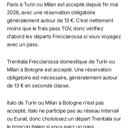
Paris à Turin ou Milan est accepté depuis fin mai
2026, avec une réservation obligatoire
généralement autour de 13 €. C’est nettement
moins que le frais pass TGV, donc vérifiez
d’abord les départs Frecciarossa si vous voyagez
avec un pass.
Trenitalia Frecciarossa domestique de Turin ou
Milan à Bologne est accepté. Une réservation
obligatoire est nécessaire, généralement autour
de 13 € en seconde classe.
Italo de Turin ou Milan à Bologne n’est pas
accepté. Italo ne participe pas au réseau Interrail
ou Eurail, donc choisissez un départ Trenitalia sur
le tronçon italien si vous avez un pass.