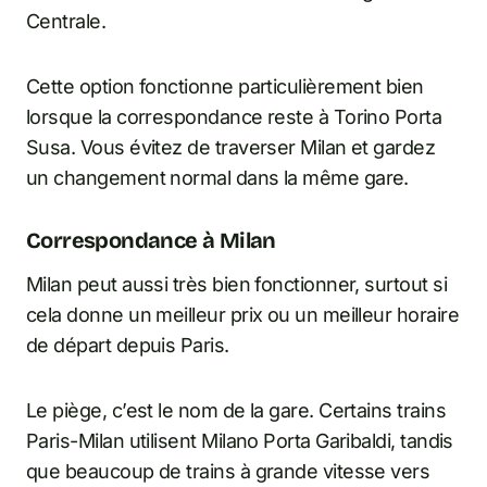
Centrale.
Cette option fonctionne particulièrement bien
lorsque la correspondance reste à Torino Porta
Susa. Vous évitez de traverser Milan et gardez
un changement normal dans la même gare.
Correspondance à Milan
Milan peut aussi très bien fonctionner, surtout si
cela donne un meilleur prix ou un meilleur horaire
de départ depuis Paris.
Le piège, c’est le nom de la gare. Certains trains
Paris-Milan utilisent Milano Porta Garibaldi, tandis
que beaucoup de trains à grande vitesse vers