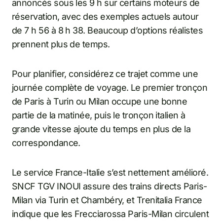
annoncés sous les 9 h sur certains moteurs de
réservation, avec des exemples actuels autour
de 7 h 56 à 8 h 38. Beaucoup d’options réalistes
prennent plus de temps.
Pour planifier, considérez ce trajet comme une
journée complète de voyage. Le premier tronçon
de Paris à Turin ou Milan occupe une bonne
partie de la matinée, puis le tronçon italien à
grande vitesse ajoute du temps en plus de la
correspondance.
Le service France-Italie s’est nettement amélioré.
SNCF TGV INOUI assure des trains directs Paris-
Milan via Turin et Chambéry, et Trenitalia France
indique que les Frecciarossa Paris-Milan circulent