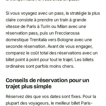
Si vous voyagez avec un pass, la stratégie la plus
claire consiste à prendre un train à grande
vitesse de Paris à Turin ou Milan avec une
réservation pass, puis un Frecciarossa
domestique Trenitalia vers Bologne avec une
seconde réservation. Avant de vous engager,
comparez le coût total des réservations avec un
billet point à point pour tout le trajet. Les billets
ordinaires sont parfois moins chers.
Conseils de réservation pour un
trajet plus simple
Réservez dès que vos dates sont fixes. Pour la
plupart des voyageurs, le meilleur billet Paris-