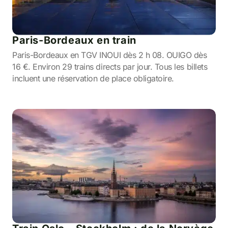
Paris-Bordeaux en train
Paris-Bordeaux en TGV INOUI dès 2 h 08. OUIGO dès
16 €. Environ 29 trains directs par jour. Tous les billets
incluent une réservation de place obligatoire.