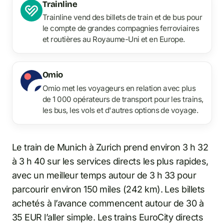
Trainline
Trainline vend des billets de train et de bus pour
le compte de grandes compagnies ferroviaires
et routières au Royaume-Uni et en Europe.
Omio
Omio met les voyageurs en relation avec plus
de 1 000 opérateurs de transport pour les trains,
les bus, les vols et d'autres options de voyage.
Le train de Munich à Zurich prend environ 3 h 32
à 3 h 40 sur les services directs les plus rapides,
avec un meilleur temps autour de 3 h 33 pour
parcourir environ 150 miles (242 km). Les billets
achetés à l’avance commencent autour de 30 à
35 EUR l’aller simple. Les trains EuroCity directs