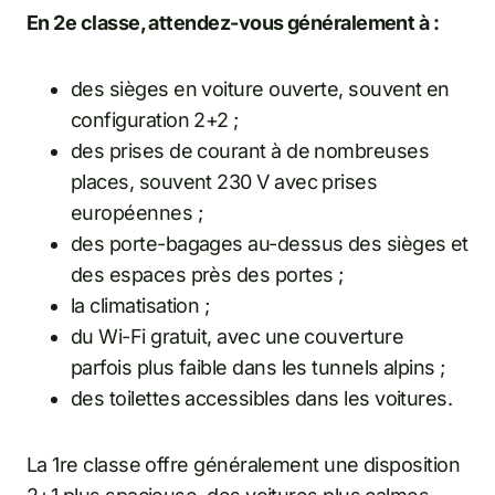
En 2e classe, attendez-vous généralement à :
des sièges en voiture ouverte, souvent en
configuration 2+2 ;
des prises de courant à de nombreuses
places, souvent 230 V avec prises
européennes ;
des porte-bagages au-dessus des sièges et
des espaces près des portes ;
la climatisation ;
du Wi-Fi gratuit, avec une couverture
parfois plus faible dans les tunnels alpins ;
des toilettes accessibles dans les voitures.
La 1re classe offre généralement une disposition