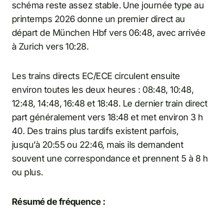
schéma reste assez stable. Une journée type au
printemps 2026 donne un premier direct au
départ de München Hbf vers 06:48, avec arrivée
à Zurich vers 10:28.
Les trains directs EC/ECE circulent ensuite
environ toutes les deux heures : 08:48, 10:48,
12:48, 14:48, 16:48 et 18:48. Le dernier train direct
part généralement vers 18:48 et met environ 3 h
40. Des trains plus tardifs existent parfois,
jusqu’à 20:55 ou 22:46, mais ils demandent
souvent une correspondance et prennent 5 à 8 h
ou plus.
Résumé de fréquence :