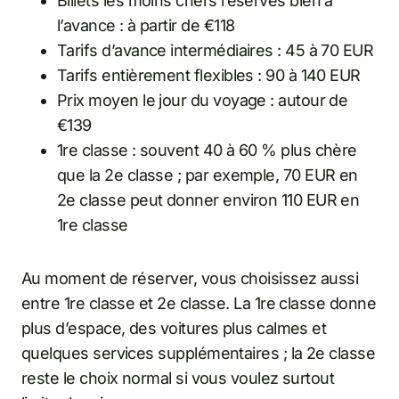
Billets les moins chers réservés bien à
l’avance : à partir de €118
Tarifs d’avance intermédiaires : 45 à 70 EUR
Tarifs entièrement flexibles : 90 à 140 EUR
Prix moyen le jour du voyage : autour de
€139
1re classe : souvent 40 à 60 % plus chère
que la 2e classe ; par exemple, 70 EUR en
2e classe peut donner environ 110 EUR en
1re classe
Au moment de réserver, vous choisissez aussi
entre 1re classe et 2e classe. La 1re classe donne
plus d’espace, des voitures plus calmes et
quelques services supplémentaires ; la 2e classe
reste le choix normal si vous voulez surtout