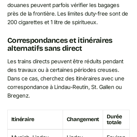
douanes peuvent parfois vérifier les bagages
près de la frontière. Les limites duty-free sont de
200 cigarettes et 1 litre de spiritueux.
Correspondances et itinéraires
alternatifs sans direct
Les trains directs peuvent être réduits pendant
des travaux ou à certaines périodes creuses.
Dans ce cas, cherchez des itinéraires avec une
correspondance à Lindau-Reutin, St. Gallen ou
Bregenz.
Durée
Itinéraire
Changement
totale