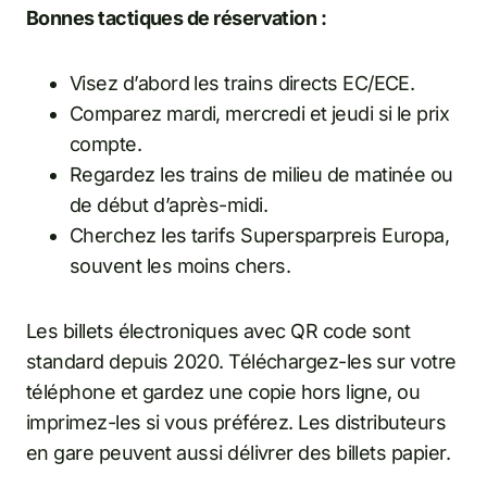
Bonnes tactiques de réservation :
Visez d’abord les trains directs EC/ECE.
Comparez mardi, mercredi et jeudi si le prix
compte.
Regardez les trains de milieu de matinée ou
de début d’après-midi.
Cherchez les tarifs Supersparpreis Europa,
souvent les moins chers.
Les billets électroniques avec QR code sont
standard depuis 2020. Téléchargez-les sur votre
téléphone et gardez une copie hors ligne, ou
imprimez-les si vous préférez. Les distributeurs
en gare peuvent aussi délivrer des billets papier.