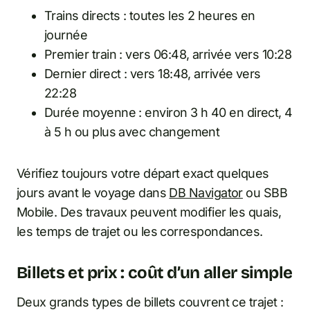
Trains directs : toutes les 2 heures en
journée
Premier train : vers 06:48, arrivée vers 10:28
Dernier direct : vers 18:48, arrivée vers
22:28
Durée moyenne : environ 3 h 40 en direct, 4
à 5 h ou plus avec changement
Vérifiez toujours votre départ exact quelques
jours avant le voyage dans
DB Navigator
ou SBB
Mobile. Des travaux peuvent modifier les quais,
les temps de trajet ou les correspondances.
Billets et prix : coût d’un aller simple
Deux grands types de billets couvrent ce trajet :