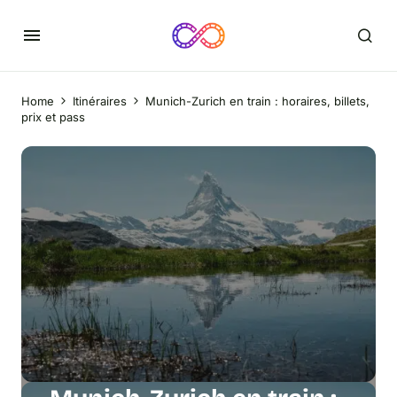
Home
Itinéraires
Munich-Zurich en train : horaires, billets,
prix et pass