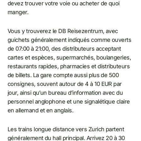
devez trouver votre voie ou acheter de quoi
manger.
Vous y trouverez le DB Reisezentrum, avec
guichets généralement indiqués comme ouverts
de 07:00 à 21:00, des distributeurs acceptant
cartes et espèces, supermarchés, boulangeries,
restaurants rapides, pharmacies et distributeurs
de billets. La gare compte aussi plus de 500
consignes, souvent autour de 4 à 10 EUR par
jour, ainsi qu’un bureau d’information avec du
personnel anglophone et une signalétique claire
en allemand et en anglais.
Les trains longue distance vers Zurich partent
généralement du hall principal. Arrivez 20 à 30