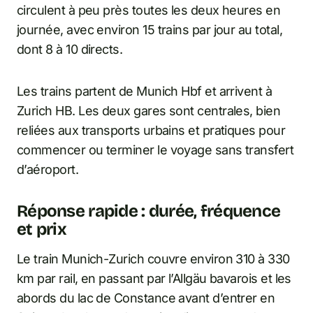
circulent à peu près toutes les deux heures en
journée, avec environ 15 trains par jour au total,
dont 8 à 10 directs.
Les trains partent de Munich Hbf et arrivent à
Zurich HB. Les deux gares sont centrales, bien
reliées aux transports urbains et pratiques pour
commencer ou terminer le voyage sans transfert
d’aéroport.
Réponse rapide : durée, fréquence
et prix
Le train Munich-Zurich couvre environ 310 à 330
km par rail, en passant par l’Allgäu bavarois et les
abords du lac de Constance avant d’entrer en