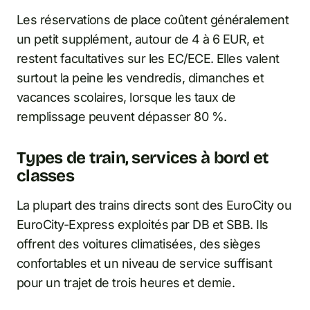
Les réservations de place coûtent généralement
un petit supplément, autour de 4 à 6 EUR, et
restent facultatives sur les EC/ECE. Elles valent
surtout la peine les vendredis, dimanches et
vacances scolaires, lorsque les taux de
remplissage peuvent dépasser 80 %.
Types de train, services à bord et
classes
La plupart des trains directs sont des EuroCity ou
EuroCity-Express exploités par DB et SBB. Ils
offrent des voitures climatisées, des sièges
confortables et un niveau de service suffisant
pour un trajet de trois heures et demie.