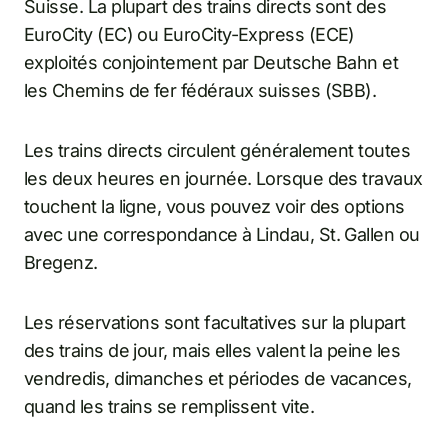
Suisse. La plupart des trains directs sont des
EuroCity (EC) ou EuroCity-Express (ECE)
exploités conjointement par Deutsche Bahn et
les Chemins de fer fédéraux suisses (SBB).
Les trains directs circulent généralement toutes
les deux heures en journée. Lorsque des travaux
touchent la ligne, vous pouvez voir des options
avec une correspondance à Lindau, St. Gallen ou
Bregenz.
Les réservations sont facultatives sur la plupart
des trains de jour, mais elles valent la peine les
vendredis, dimanches et périodes de vacances,
quand les trains se remplissent vite.