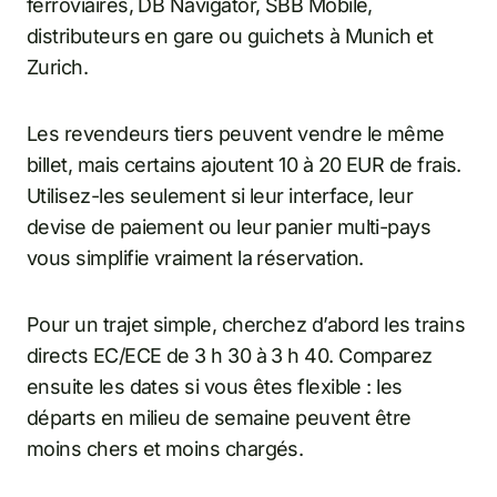
ferroviaires, DB Navigator, SBB Mobile,
distributeurs en gare ou guichets à Munich et
Zurich.
Les revendeurs tiers peuvent vendre le même
billet, mais certains ajoutent 10 à 20 EUR de frais.
Utilisez-les seulement si leur interface, leur
devise de paiement ou leur panier multi-pays
vous simplifie vraiment la réservation.
Pour un trajet simple, cherchez d’abord les trains
directs EC/ECE de 3 h 30 à 3 h 40. Comparez
ensuite les dates si vous êtes flexible : les
départs en milieu de semaine peuvent être
moins chers et moins chargés.