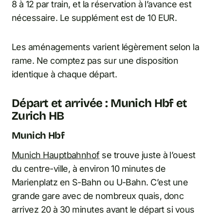
8 à 12 par train, et la réservation à l’avance est
nécessaire. Le supplément est de 10 EUR.
Les aménagements varient légèrement selon la
rame. Ne comptez pas sur une disposition
identique à chaque départ.
Départ et arrivée : Munich Hbf et
Zurich HB
Munich Hbf
Munich Hauptbahnhof
se trouve juste à l’ouest
du centre-ville, à environ 10 minutes de
Marienplatz en S-Bahn ou U-Bahn. C’est une
grande gare avec de nombreux quais, donc
arrivez 20 à 30 minutes avant le départ si vous