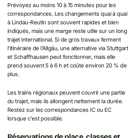
Prévoyez au moins 10 à 15 minutes pour les
correspondances. Les changements quai à quai
à Lindau-Reutin sont souvent rapides et bien
indiqués, mais une marge reste utile sur un long
trajet international. Si de gros travaux ferment
l’itinéraire de l’Allgäu, une alternative via Stuttgart
et Schaffhausen peut fonctionner, mais elle
prend souvent 5 à 6 h et coûte environ 20 % de
plus.
Les trains régionaux peuvent couvrir une partie
du trajet, mais ils allongent nettement la durée.
Restez sur les correspondances IC ou EC
lorsque c’est possible.
Réservations de place, classes et