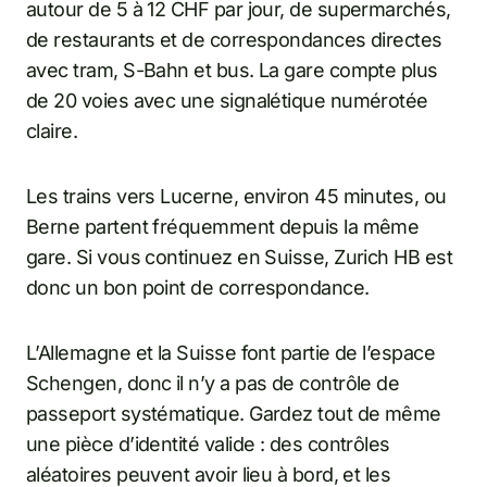
autour de 5 à 12 CHF par jour, de supermarchés,
de restaurants et de correspondances directes
avec tram, S-Bahn et bus. La gare compte plus
de 20 voies avec une signalétique numérotée
claire.
Les trains vers Lucerne, environ 45 minutes, ou
Berne partent fréquemment depuis la même
gare. Si vous continuez en Suisse, Zurich HB est
donc un bon point de correspondance.
L’Allemagne et la Suisse font partie de l’espace
Schengen, donc il n’y a pas de contrôle de
passeport systématique. Gardez tout de même
une pièce d’identité valide : des contrôles
aléatoires peuvent avoir lieu à bord, et les