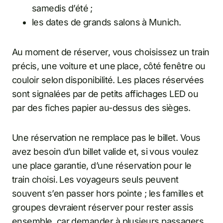
samedis d’été ;
les dates de grands salons à Munich.
Au moment de réserver, vous choisissez un train
précis, une voiture et une place, côté fenêtre ou
couloir selon disponibilité. Les places réservées
sont signalées par de petits affichages LED ou
par des fiches papier au-dessus des sièges.
Une réservation ne remplace pas le billet. Vous
avez besoin d’un billet valide et, si vous voulez
une place garantie, d’une réservation pour le
train choisi. Les voyageurs seuls peuvent
souvent s’en passer hors pointe ; les familles et
groupes devraient réserver pour rester assis
ensemble, car demander à plusieurs passagers