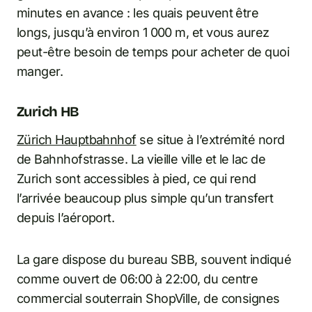
minutes en avance : les quais peuvent être
longs, jusqu’à environ 1 000 m, et vous aurez
peut-être besoin de temps pour acheter de quoi
manger.
Zurich HB
Zürich Hauptbahnhof
se situe à l’extrémité nord
de Bahnhofstrasse. La vieille ville et le lac de
Zurich sont accessibles à pied, ce qui rend
l’arrivée beaucoup plus simple qu’un transfert
depuis l’aéroport.
La gare dispose du bureau SBB, souvent indiqué
comme ouvert de 06:00 à 22:00, du centre
commercial souterrain ShopVille, de consignes