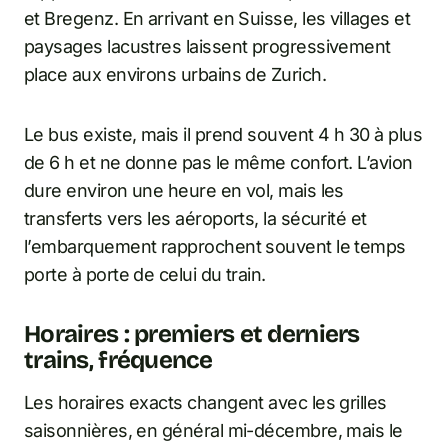
et Bregenz. En arrivant en Suisse, les villages et
paysages lacustres laissent progressivement
place aux environs urbains de Zurich.
Le bus existe, mais il prend souvent 4 h 30 à plus
de 6 h et ne donne pas le même confort. L’avion
dure environ une heure en vol, mais les
transferts vers les aéroports, la sécurité et
l’embarquement rapprochent souvent le temps
porte à porte de celui du train.
Horaires : premiers et derniers
trains, fréquence
Les horaires exacts changent avec les grilles
saisonnières, en général mi-décembre, mais le