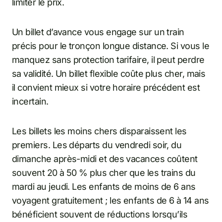
limiter le prix.
Un billet d’avance vous engage sur un train
précis pour le tronçon longue distance. Si vous le
manquez sans protection tarifaire, il peut perdre
sa validité. Un billet flexible coûte plus cher, mais
il convient mieux si votre horaire précédent est
incertain.
Les billets les moins chers disparaissent les
premiers. Les départs du vendredi soir, du
dimanche après-midi et des vacances coûtent
souvent 20 à 50 % plus cher que les trains du
mardi au jeudi. Les enfants de moins de 6 ans
voyagent gratuitement ; les enfants de 6 à 14 ans
bénéficient souvent de réductions lorsqu’ils