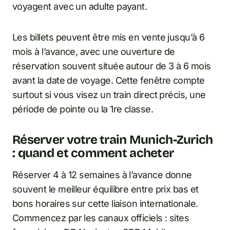
voyagent avec un adulte payant.
Les billets peuvent être mis en vente jusqu’à 6
mois à l’avance, avec une ouverture de
réservation souvent située autour de 3 à 6 mois
avant la date de voyage. Cette fenêtre compte
surtout si vous visez un train direct précis, une
période de pointe ou la 1re classe.
Réserver votre train Munich-Zurich
: quand et comment acheter
Réserver 4 à 12 semaines à l’avance donne
souvent le meilleur équilibre entre prix bas et
bons horaires sur cette liaison internationale.
Commencez par les canaux officiels : sites