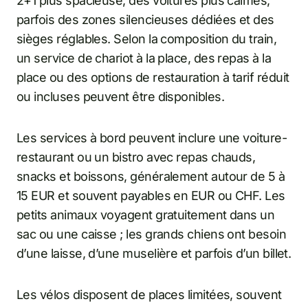
2+1 plus spacieuse, des voitures plus calmes,
parfois des zones silencieuses dédiées et des
sièges réglables. Selon la composition du train,
un service de chariot à la place, des repas à la
place ou des options de restauration à tarif réduit
ou incluses peuvent être disponibles.
Les services à bord peuvent inclure une voiture-
restaurant ou un bistro avec repas chauds,
snacks et boissons, généralement autour de 5 à
15 EUR et souvent payables en EUR ou CHF. Les
petits animaux voyagent gratuitement dans un
sac ou une caisse ; les grands chiens ont besoin
d’une laisse, d’une muselière et parfois d’un billet.
Les vélos disposent de places limitées, souvent