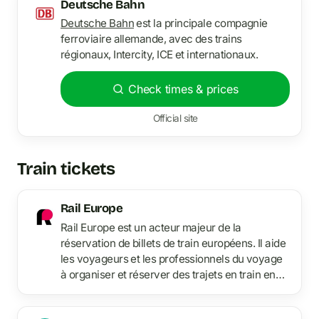
Deutsche Bahn
Deutsche Bahn
est la principale compagnie
ferroviaire allemande, avec des trains
régionaux, Intercity, ICE et internationaux.
Check times & prices
Official site
Train tickets
Rail Europe
Rail Europe est un acteur majeur de la
réservation de billets de train européens. Il aide
les voyageurs et les professionnels du voyage
à organiser et réserver des trajets en train en
Europe.