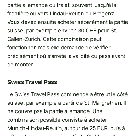
partie allemande du trajet, souvent jusqu’à la
frontière ou vers Lindau-Reutin ou Bregenz.
Vous devez ensuite acheter séparément la partie
suisse, par exemple environ 30 CHF pour St.
Gallen-Zurich. Cette combinaison peut
fonctionner, mais elle demande de vérifier
précisément où s’arrête la validité du pass avant
de monter.
Swiss Travel Pass
Le
Swiss Travel Pass
commence à être utile côté
suisse, par exemple à partir de St. Margrethen. Il
ne couvre pas la partie allemande. Une
combinaison possible consiste à acheter
Munich-Lindau-Reutin, autour de 25 EUR, puis à