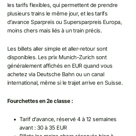
les tarifs flexibles, qui permettent de prendre
plusieurs trains le même jour, et les tarifs
d’avance Sparpreis ou Supersparpreis Europa,
moins chers mais liés à un train précis.
Les billets aller simple et aller-retour sont
disponibles. Les prix Munich-Zurich sont
généralement affichés en EUR quand vous
achetez via Deutsche Bahn ou un canal
international, même si le trajet arrive en Suisse.
Fourchettes en 2e classe :
Tarif d’avance, réservé 4 à 12 semaines
avant : 30 à 35 EUR