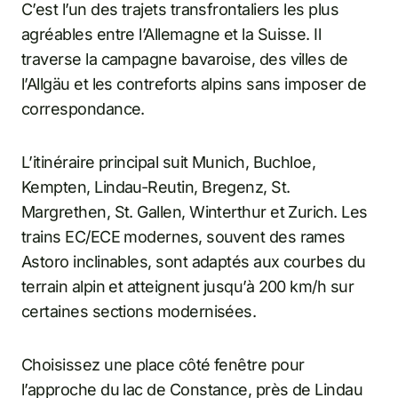
C’est l’un des trajets transfrontaliers les plus
agréables entre l’Allemagne et la Suisse. Il
traverse la campagne bavaroise, des villes de
l’Allgäu et les contreforts alpins sans imposer de
correspondance.
L’itinéraire principal suit Munich, Buchloe,
Kempten, Lindau-Reutin, Bregenz, St.
Margrethen, St. Gallen, Winterthur et Zurich. Les
trains EC/ECE modernes, souvent des rames
Astoro inclinables, sont adaptés aux courbes du
terrain alpin et atteignent jusqu’à 200 km/h sur
certaines sections modernisées.
Choisissez une place côté fenêtre pour
l’approche du lac de Constance, près de Lindau