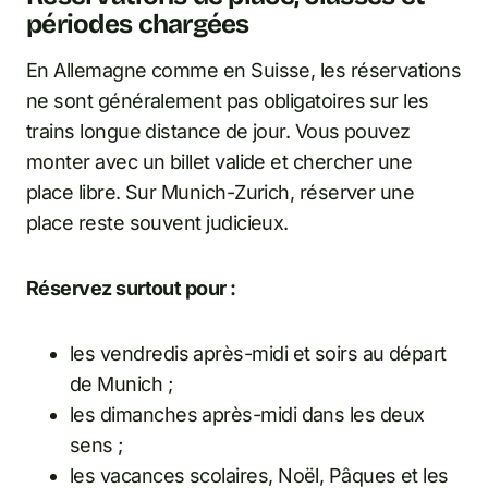
périodes chargées
En Allemagne comme en Suisse, les réservations
ne sont généralement pas obligatoires sur les
trains longue distance de jour. Vous pouvez
monter avec un billet valide et chercher une
place libre. Sur Munich-Zurich, réserver une
place reste souvent judicieux.
Réservez surtout pour :
les vendredis après-midi et soirs au départ
de Munich ;
les dimanches après-midi dans les deux
sens ;
les vacances scolaires, Noël, Pâques et les