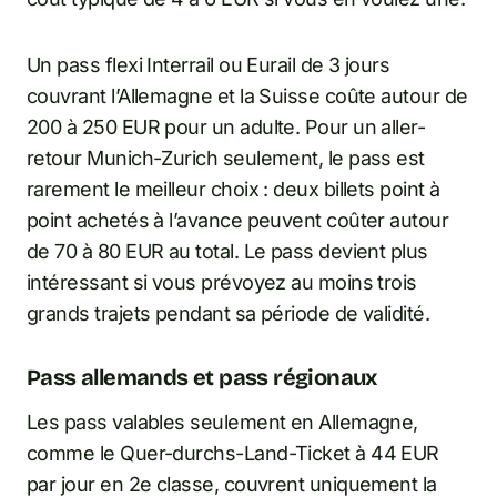
Un pass flexi Interrail ou Eurail de 3 jours
couvrant l’Allemagne et la Suisse coûte autour de
200 à 250 EUR pour un adulte. Pour un aller-
retour Munich-Zurich seulement, le pass est
rarement le meilleur choix : deux billets point à
point achetés à l’avance peuvent coûter autour
de 70 à 80 EUR au total. Le pass devient plus
intéressant si vous prévoyez au moins trois
grands trajets pendant sa période de validité.
Pass allemands et pass régionaux
Les pass valables seulement en Allemagne,
comme le Quer-durchs-Land-Ticket à 44 EUR
par jour en 2e classe, couvrent uniquement la