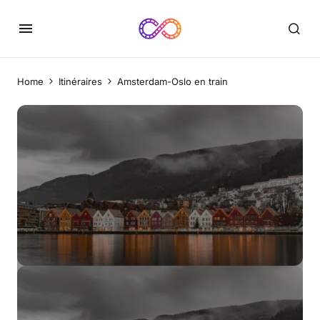
Home
Itinéraires
Amsterdam-Oslo en train