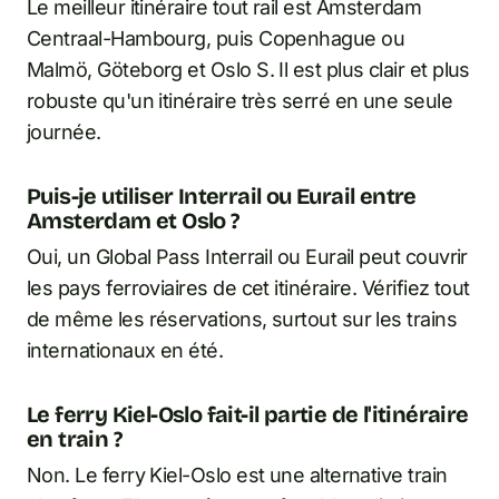
Le meilleur itinéraire tout rail est Amsterdam
Centraal-Hambourg, puis Copenhague ou
Malmö, Göteborg et Oslo S. Il est plus clair et plus
robuste qu'un itinéraire très serré en une seule
journée.
Puis-je utiliser Interrail ou Eurail entre
Amsterdam et Oslo ?
Oui, un Global Pass Interrail ou Eurail peut couvrir
les pays ferroviaires de cet itinéraire. Vérifiez tout
de même les réservations, surtout sur les trains
internationaux en été.
Le ferry Kiel-Oslo fait-il partie de l'itinéraire
en train ?
Non. Le ferry Kiel-Oslo est une alternative train