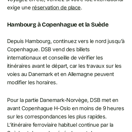
exige une
réservation de place
.
Hambourg à Copenhague et la Suède
Depuis Hambourg, continuez vers le nord jusqu’à
Copenhague. DSB vend des billets
internationaux et conseille de vérifier les
itinéraires avant le départ, car les travaux sur les
voies au Danemark et en Allemagne peuvent
modifier les horaires.
Pour la partie Danemark-Norvège, DSB met en
avant Copenhague H-Oslo en moins de 9 heures
sur les correspondances les plus rapides.
L’itinéraire ferroviaire habituel continue par la