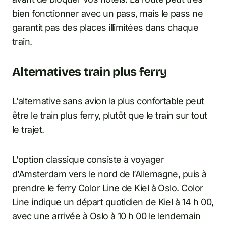
bien fonctionner avec un pass, mais le pass ne
garantit pas des places illimitées dans chaque
train.
Alternatives train plus ferry
L’alternative sans avion la plus confortable peut
être le train plus ferry, plutôt que le train sur tout
le trajet.
L’option classique consiste à voyager
d’Amsterdam vers le nord de l’Allemagne, puis à
prendre le ferry Color Line de Kiel à Oslo. Color
Line indique un départ quotidien de Kiel à 14 h 00,
avec une arrivée à Oslo à 10 h 00 le lendemain