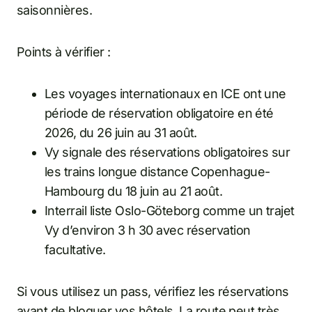
saisonnières.
Points à vérifier :
Les voyages internationaux en ICE ont une
période de réservation obligatoire en été
2026, du 26 juin au 31 août.
Vy signale des réservations obligatoires sur
les trains longue distance Copenhague-
Hambourg du 18 juin au 21 août.
Interrail liste Oslo-Göteborg comme un trajet
Vy d’environ 3 h 30 avec réservation
facultative.
Si vous utilisez un pass, vérifiez les réservations
avant de bloquer vos hôtels. La route peut très