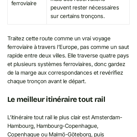
ferroviaire
peuvent rester nécessaires
sur certains tronçons.
Traitez cette route comme un vrai voyage
ferroviaire à travers l’Europe, pas comme un saut
rapide entre deux villes. Elle traverse quatre pays
et plusieurs systèmes ferroviaires, donc gardez
de la marge aux correspondances et revérifiez
chaque tronçon avant le départ.
Le meilleur itinéraire tout rail
L’itinéraire tout rail le plus clair est Amsterdam-
Hambourg, Hambourg-Copenhague,
Copenhague ou Malmö-Göteborg, puis