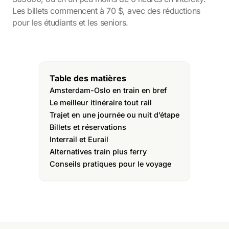
Les billets commencent à 70 $, avec des réductions
pour les étudiants et les seniors.
Table des matières
Amsterdam-Oslo en train en bref
Le meilleur itinéraire tout rail
Trajet en une journée ou nuit d’étape
Billets et réservations
Interrail et Eurail
Alternatives train plus ferry
Conseils pratiques pour le voyage