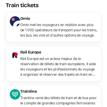
Train tickets
Omio
Omio met les voyageurs en relation avec plus
de 1 000 opérateurs de transport pour les trains,
les bus, les vols et d'autres options de voyage.
Rail Europe
Rail Europe est un acteur majeur de la
réservation de billets de train européens. Il aide
les voyageurs et les professionnels du voyage
à organiser et réserver des trajets en train en
Europe.
Trainline
Trainline vend des billets de train et de bus pour
le compte de grandes compagnies ferroviaires