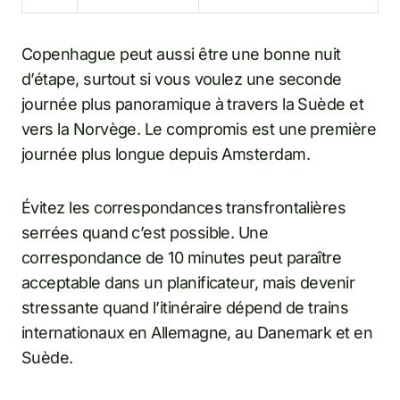
Copenhague peut aussi être une bonne nuit
d’étape, surtout si vous voulez une seconde
journée plus panoramique à travers la Suède et
vers la Norvège. Le compromis est une première
journée plus longue depuis Amsterdam.
Évitez les correspondances transfrontalières
serrées quand c’est possible. Une
correspondance de 10 minutes peut paraître
acceptable dans un planificateur, mais devenir
stressante quand l’itinéraire dépend de trains
internationaux en Allemagne, au Danemark et en
Suède.