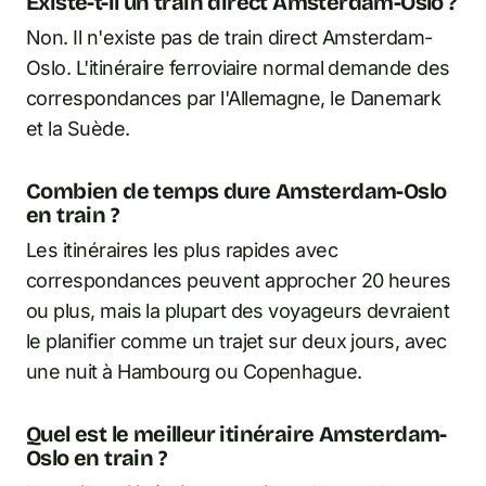
Existe-t-il un train direct Amsterdam-Oslo ?
Non. Il n'existe pas de train direct Amsterdam-
Oslo. L'itinéraire ferroviaire normal demande des
correspondances par l'Allemagne, le Danemark
et la Suède.
Combien de temps dure Amsterdam-Oslo
en train ?
Les itinéraires les plus rapides avec
correspondances peuvent approcher 20 heures
ou plus, mais la plupart des voyageurs devraient
le planifier comme un trajet sur deux jours, avec
une nuit à Hambourg ou Copenhague.
Quel est le meilleur itinéraire Amsterdam-
Oslo en train ?