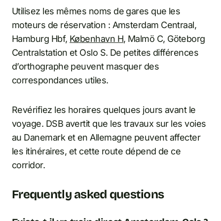
Utilisez les mêmes noms de gares que les
moteurs de réservation : Amsterdam Centraal,
Hamburg Hbf,
København H
, Malmö C, Göteborg
Centralstation et Oslo S. De petites différences
d’orthographe peuvent masquer des
correspondances utiles.
Revérifiez les horaires quelques jours avant le
voyage. DSB avertit que les travaux sur les voies
au Danemark et en Allemagne peuvent affecter
les itinéraires, et cette route dépend de ce
corridor.
Frequently asked questions