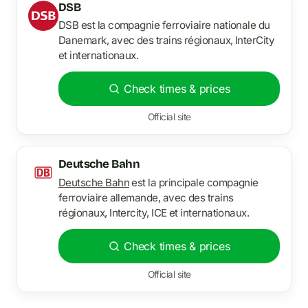
DSB
DSB est la compagnie ferroviaire nationale du
Danemark, avec des trains régionaux, InterCity
et internationaux.
Check times & prices
Official site
Deutsche Bahn
Deutsche Bahn
est la principale compagnie
ferroviaire allemande, avec des trains
régionaux, Intercity, ICE et internationaux.
Check times & prices
Official site