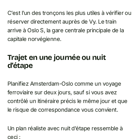
C’est l’un des tronçons les plus utiles à vérifier ou
réserver directement auprès de Vy. Le train
arrive à Oslo S, la gare centrale principale de la
capitale norvégienne.
Trajet en une journée ou nuit
d’étape
Planifiez Amsterdam-Oslo comme un voyage
ferroviaire sur deux jours, sauf si vous avez
contrôlé un itinéraire précis le même jour et que
le risque de correspondance vous convient.
Un plan réaliste avec nuit d’étape ressemble à
ceci :