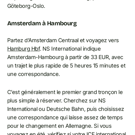
Göteborg-Oslo.
Amsterdam à Hambourg
Partez d’Amsterdam Centraal et voyagez vers
Hamburg Hbf
. NS International indique
Amsterdam-Hambourg à partir de 33 EUR, avec
un trajet le plus rapide de 5 heures 15 minutes et
une correspondance.
C’est généralement le premier grand tronçon le
plus simple à réserver. Cherchez sur NS
International ou Deutsche Bahn, puis choisissez
une correspondance qui laisse assez de temps
pour le changement en Allemagne. Si vous
voyagez en été, vérifiez si votre ICE international