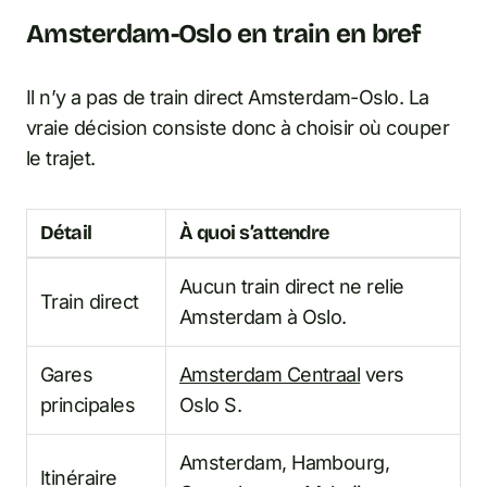
Amsterdam-Oslo en train en bref
Il n’y a pas de train direct Amsterdam-Oslo. La
vraie décision consiste donc à choisir où couper
le trajet.
Détail
À quoi s’attendre
Aucun train direct ne relie
Train direct
Amsterdam à Oslo.
Gares
Amsterdam Centraal
vers
principales
Oslo S.
Amsterdam, Hambourg,
Itinéraire