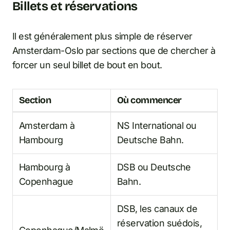
Billets et réservations
Il est généralement plus simple de réserver
Amsterdam-Oslo par sections que de chercher à
forcer un seul billet de bout en bout.
Section
Où commencer
Amsterdam à
NS International ou
Hambourg
Deutsche Bahn.
Hambourg à
DSB ou Deutsche
Copenhague
Bahn.
DSB, les canaux de
réservation suédois,