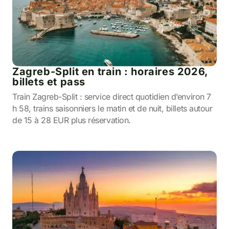
Zagreb-Split en train : horaires 2026,
billets et pass
Train Zagreb-Split : service direct quotidien d’environ 7
h 58, trains saisonniers le matin et de nuit, billets autour
de 15 à 28 EUR plus réservation.