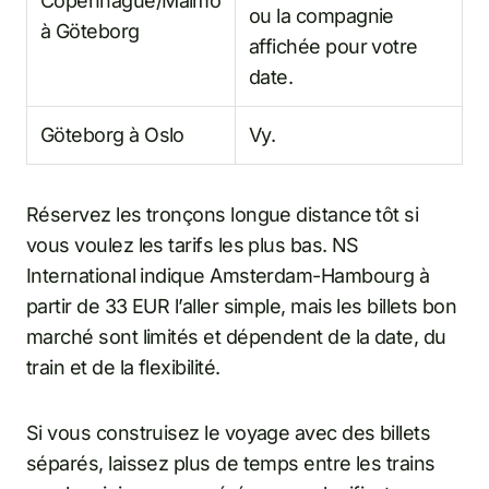
Copenhague/Malmö
ou la compagnie
à Göteborg
affichée pour votre
date.
Göteborg à Oslo
Vy.
Réservez les tronçons longue distance tôt si
vous voulez les tarifs les plus bas. NS
International indique Amsterdam-Hambourg à
partir de 33 EUR l’aller simple, mais les billets bon
marché sont limités et dépendent de la date, du
train et de la flexibilité.
Si vous construisez le voyage avec des billets
séparés, laissez plus de temps entre les trains