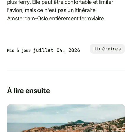
plus ferry. Elle peut être confortable et limiter
l'avion, mais ce n'est pas un itinéraire
Amsterdam-Oslo entièrement ferroviaire.
Itinéraires
juillet 04, 2026
Mis à jour
À lire ensuite