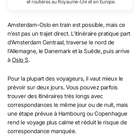
et routières au Royaume-Uni et en Europe.
Amsterdam-Oslo en train est possible, mais ce
n’est pas un trajet direct. L’itinéraire pratique part
d’Amsterdam Centraal, traverse le nord de
l’Allemagne, le Danemark et la Suède, puis arrive
à
Oslo S
.
Pour la plupart des voyageurs, il vaut mieux le
prévoir sur deux jours. Vous pouvez parfois
trouver des itinéraires très longs avec
correspondances le même jour ou de nuit, mais
une étape prévue à Hambourg ou Copenhague
rend le voyage plus calme et réduit le risque de
correspondance manquée.