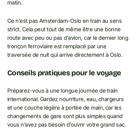
matin.
Ce n’est pas Amsterdam-Oslo en train au sens
strict. Cela peut tout de même être une bonne
route avec peu ou pas d’avion, car le dernier long
tronçon ferroviaire est remplacé par une
traversée de nuit qui arrive directement à Oslo.
Conseils pratiques pour le voyage
Préparez-vous à une longue journée de train
international. Gardez nourriture, eau, chargeurs
et une couche légère à portée de main, car les
changements de gare sont plus simples quand
vous n’avez pas besoin d’ouvrir votre grand sac.