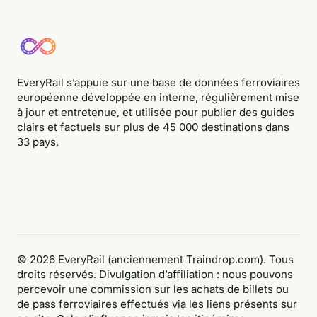
EveryRail s’appuie sur une base de données ferroviaires
européenne développée en interne, régulièrement mise
à jour et entretenue, et utilisée pour publier des guides
clairs et factuels sur plus de 45 000 destinations dans
33 pays.
© 2026 EveryRail (anciennement Traindrop.com). Tous
droits réservés. Divulgation d’affiliation : nous pouvons
percevoir une commission sur les achats de billets ou
de pass ferroviaires effectués via les liens présents sur