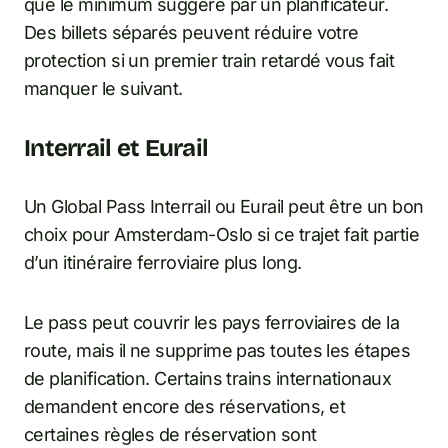
que le minimum suggéré par un planificateur.
Des billets séparés peuvent réduire votre
protection si un premier train retardé vous fait
manquer le suivant.
Interrail et Eurail
Un Global Pass Interrail ou Eurail peut être un bon
choix pour Amsterdam-Oslo si ce trajet fait partie
d’un itinéraire ferroviaire plus long.
Le pass peut couvrir les pays ferroviaires de la
route, mais il ne supprime pas toutes les étapes
de planification. Certains trains internationaux
demandent encore des réservations, et
certaines règles de réservation sont