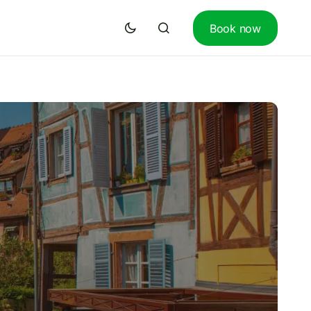
Book now