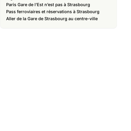
Paris Gare de l’Est n’est pas à Strasbourg
Pass ferroviaires et réservations à Strasbourg
Aller de la Gare de Strasbourg au centre-ville