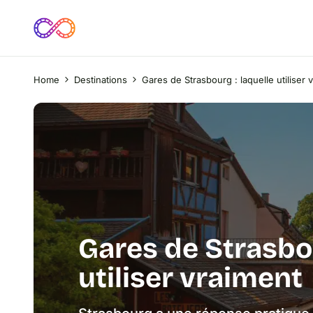
Home
Destinations
Gares de Strasbourg : laquelle utiliser 
Gares de Strasbou
utiliser vraiment