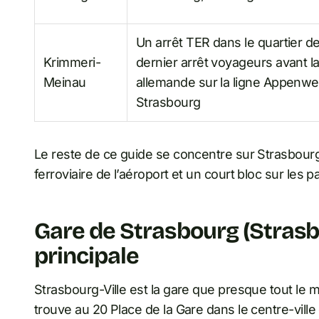
Un arrêt TER dans le quartier d
Krimmeri-
dernier arrêt voyageurs avant la
Meinau
allemande sur la ligne Appenwe
Strasbourg
Le reste de ce guide se concentre sur Strasbourg-
ferroviaire de l’aéroport et un court bloc sur les p
Gare de Strasbourg (Strasbo
principale
Strasbourg-Ville est la gare que presque tout le 
trouve au 20 Place de la Gare dans le centre-ville