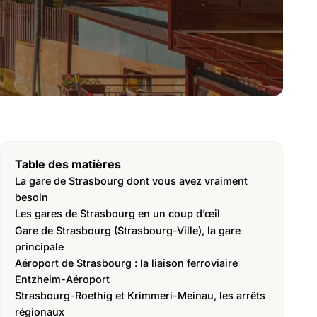
Table des matières
La gare de Strasbourg dont vous avez vraiment
besoin
Les gares de Strasbourg en un coup d’œil
Gare de Strasbourg (Strasbourg-Ville), la gare
principale
Aéroport de Strasbourg : la liaison ferroviaire
Entzheim-Aéroport
Strasbourg-Roethig et Krimmeri-Meinau, les arrêts
régionaux