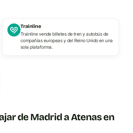
Trainline
Trainline vende billetes de tren y autobús de
compañías europeas y del Reino Unido en una
sola plataforma.
ajar de Madrid a Atenas en