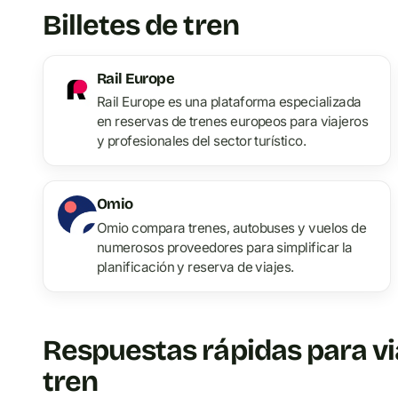
Billetes de tren
Rail Europe
Rail Europe es una plataforma especializada
en reservas de trenes europeos para viajeros
y profesionales del sector turístico.
Omio
Omio compara trenes, autobuses y vuelos de
numerosos proveedores para simplificar la
planificación y reserva de viajes.
Respuestas rápidas para vi
tren