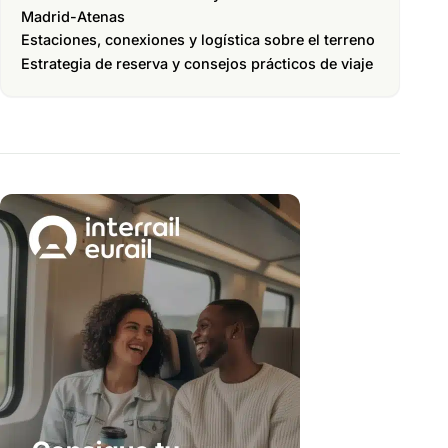
Madrid-Atenas
Estaciones, conexiones y logística sobre el terreno
Estrategia de reserva y consejos prácticos de viaje