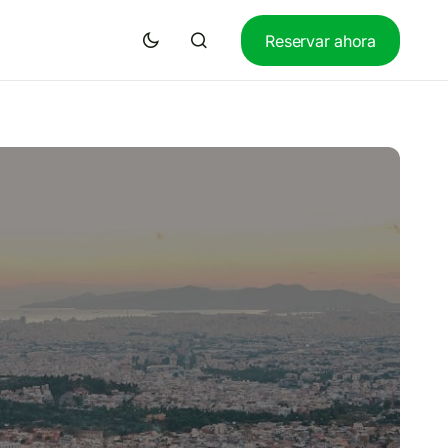
Reservar ahora