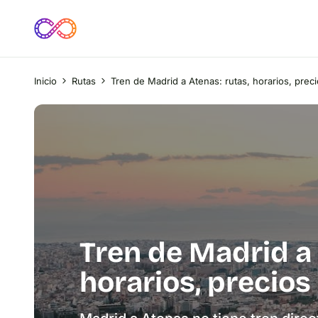
Inicio
Rutas
Tren de Madrid a Atenas: rutas, horarios, prec
Tren de Madrid a 
horarios, precios