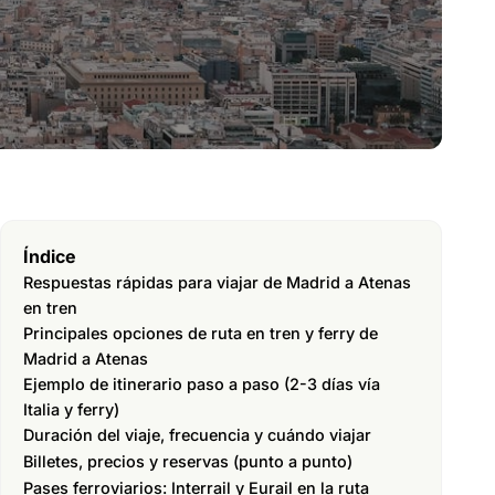
Índice
Respuestas rápidas para viajar de Madrid a Atenas
en tren
Principales opciones de ruta en tren y ferry de
Madrid a Atenas
Ejemplo de itinerario paso a paso (2-3 días vía
Italia y ferry)
Duración del viaje, frecuencia y cuándo viajar
Billetes, precios y reservas (punto a punto)
Pases ferroviarios: Interrail y Eurail en la ruta