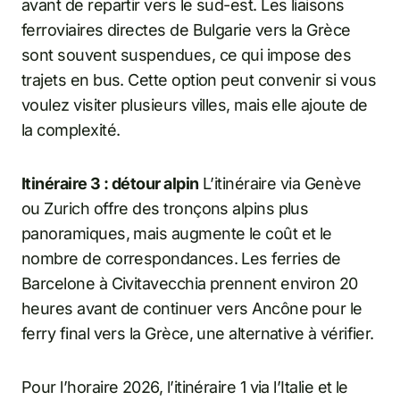
avant de repartir vers le sud-est. Les liaisons
ferroviaires directes de Bulgarie vers la Grèce
sont souvent suspendues, ce qui impose des
trajets en bus. Cette option peut convenir si vous
voulez visiter plusieurs villes, mais elle ajoute de
la complexité.
Itinéraire 3 : détour alpin
L’itinéraire via Genève
ou Zurich offre des tronçons alpins plus
panoramiques, mais augmente le coût et le
nombre de correspondances. Les ferries de
Barcelone à Civitavecchia prennent environ 20
heures avant de continuer vers Ancône pour le
ferry final vers la Grèce, une alternative à vérifier.
Pour l’horaire 2026, l’itinéraire 1 via l’Italie et le