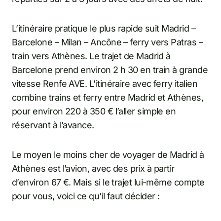
L’itinéraire pratique le plus rapide suit Madrid –
Barcelone – Milan – Ancône – ferry vers Patras –
train vers Athènes. Le trajet de Madrid à
Barcelone prend environ 2 h 30 en train à grande
vitesse Renfe AVE. L’itinéraire avec ferry italien
combine trains et ferry entre Madrid et Athènes,
pour environ 220 à 350 € l’aller simple en
réservant à l’avance.
Le moyen le moins cher de voyager de Madrid à
Athènes est l’avion, avec des prix à partir
d’environ 67 €. Mais si le trajet lui-même compte
pour vous, voici ce qu’il faut décider :