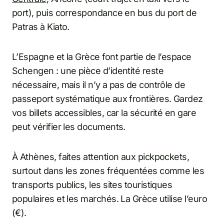
port), puis correspondance en bus du port de
Patras à Kiato.
L’Espagne et la Grèce font partie de l’espace
Schengen : une pièce d’identité reste
nécessaire, mais il n’y a pas de contrôle de
passeport systématique aux frontières. Gardez
vos billets accessibles, car la sécurité en gare
peut vérifier les documents.
À Athènes, faites attention aux pickpockets,
surtout dans les zones fréquentées comme les
transports publics, les sites touristiques
populaires et les marchés. La Grèce utilise l’euro
(€).