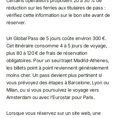
Certains opérateurs proposent 20 à 30 % de
réduction sur les ferries aux titulaires de pass :
vérifiez cette information sur le bon site avant de
réserver.
Un Global Pass de 5 jours coûte environ 300 €.
Cet itinéraire consomme 4 à 5 jours de voyage,
plus 80 à 120 € de frais de réservation
obligatoires. Pour un seul trajet Madrid-Athènes,
les billets point à point reviennent généralement
moins cher. Un pass devient plus pertinent si
vous prévoyez des étapes à Barcelone, Lyon ou
Milan, ou si vous poursuivez le voyage vers
Amsterdam ou avec l’Eurostar pour Paris.
Lorsque vous réservez sur un site web, une