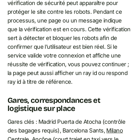
vérification de sécurité peut apparaître pour
protéger le site contre les robots. Pendant ce
processus, une page ou un message indique
que la vérification est en cours. Cette vérification
sert à détecter et bloquer les robots afin de
confirmer que l’utilisateur est bien réel. Si le
service valide votre connexion et affiche une
réussite de vérification, vous pouvez continuer ;
la page peut aussi afficher un ray id ou respond
ray id à titre de référence.
Gares, correspondances et
logistique sur place
Gares clés : Madrid Puerta de Atocha (contrôle
des bagages requis), Barcelona Sants,
Milano
Centrale
, Ancône (court trajet en taxi vers le