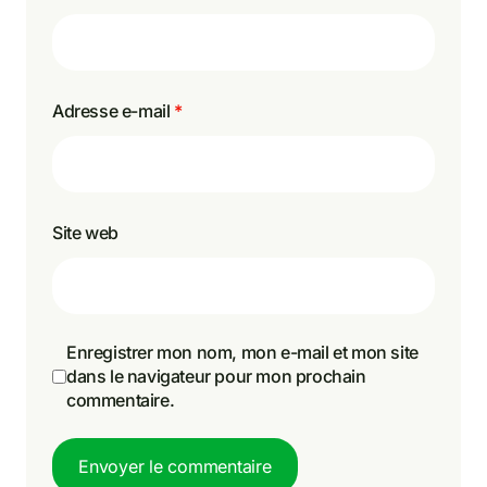
Adresse e-mail
*
Site web
Enregistrer mon nom, mon e-mail et mon site
dans le navigateur pour mon prochain
commentaire.
Envoyer le commentaire