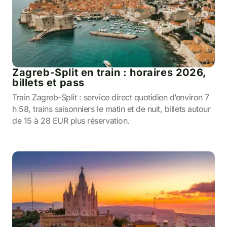
Zagreb-Split en train : horaires 2026,
billets et pass
Train Zagreb-Split : service direct quotidien d’environ 7
h 58, trains saisonniers le matin et de nuit, billets autour
de 15 à 28 EUR plus réservation.