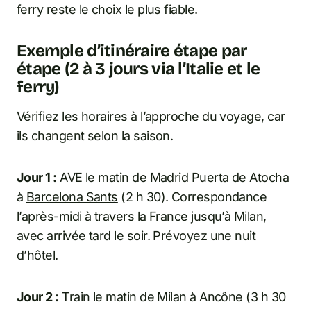
ferry reste le choix le plus fiable.
Exemple d’itinéraire étape par
étape (2 à 3 jours via l’Italie et le
ferry)
Vérifiez les horaires à l’approche du voyage, car
ils changent selon la saison.
Jour 1 :
AVE le matin de
Madrid Puerta de Atocha
à
Barcelona Sants
(2 h 30). Correspondance
l’après-midi à travers la France jusqu’à Milan,
avec arrivée tard le soir. Prévoyez une nuit
d’hôtel.
Jour 2 :
Train le matin de Milan à Ancône (3 h 30