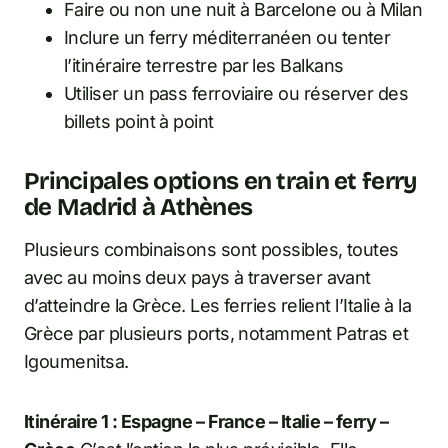
Faire ou non une nuit à Barcelone ou à Milan
Inclure un ferry méditerranéen ou tenter
l’itinéraire terrestre par les Balkans
Utiliser un pass ferroviaire ou réserver des
billets point à point
Principales options en train et ferry
de Madrid à Athènes
Plusieurs combinaisons sont possibles, toutes
avec au moins deux pays à traverser avant
d’atteindre la Grèce. Les ferries relient l’Italie à la
Grèce par plusieurs ports, notamment Patras et
Igoumenitsa.
Itinéraire 1 : Espagne – France – Italie – ferry –