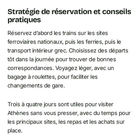
Stratégie de réservation et conseils
pratiques
Réservez d’abord les trains sur les sites
ferroviaires nationaux, puis les ferries, puis le
transport intérieur grec. Choisissez des départs
tôt dans la journée pour trouver de bonnes
correspondances. Voyagez léger, avec un
bagage à roulettes, pour faciliter les
changements de gare.
Trois à quatre jours sont utiles pour visiter
Athènes sans vous presser, avec du temps pour
les principaux sites, les repas et les achats sur
place.