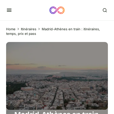
Home
Itinéraires
Madrid-Athènes en train : itinéraires,
temps, prix et pass