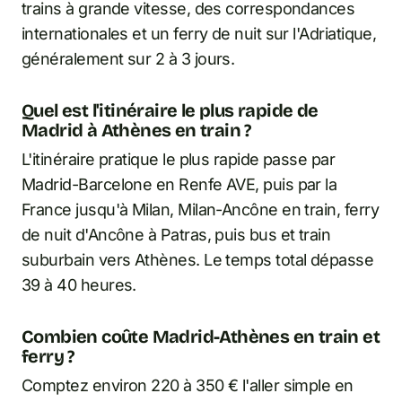
trains à grande vitesse, des correspondances
internationales et un ferry de nuit sur l'Adriatique,
généralement sur 2 à 3 jours.
Quel est l'itinéraire le plus rapide de
Madrid à Athènes en train ?
L'itinéraire pratique le plus rapide passe par
Madrid-Barcelone en Renfe AVE, puis par la
France jusqu'à Milan, Milan-Ancône en train, ferry
de nuit d'Ancône à Patras, puis bus et train
suburbain vers Athènes. Le temps total dépasse
39 à 40 heures.
Combien coûte Madrid-Athènes en train et
ferry ?
Comptez environ 220 à 350 € l'aller simple en