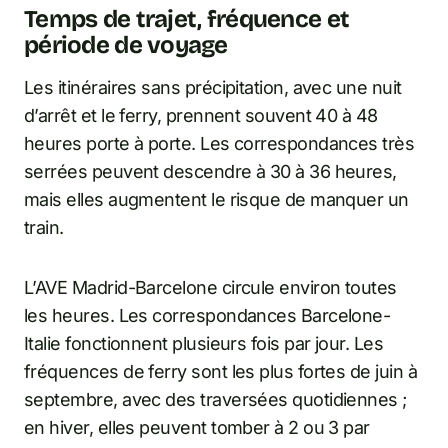
Temps de trajet, fréquence et
période de voyage
Les itinéraires sans précipitation, avec une nuit
d’arrêt et le ferry, prennent souvent 40 à 48
heures porte à porte. Les correspondances très
serrées peuvent descendre à 30 à 36 heures,
mais elles augmentent le risque de manquer un
train.
L’AVE Madrid-Barcelone circule environ toutes
les heures. Les correspondances Barcelone-
Italie fonctionnent plusieurs fois par jour. Les
fréquences de ferry sont les plus fortes de juin à
septembre, avec des traversées quotidiennes ;
en hiver, elles peuvent tomber à 2 ou 3 par