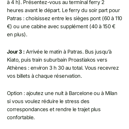
à 4 h). Présentez-vous au terminal ferry 2
heures avant le départ. Le ferry du soir part pour
Patras : choisissez entre les sièges pont (60 à 110
€) ou une cabine avec supplément (40 à 150 €
en plus).
Jour 3 :
Arrivée le matin à Patras. Bus jusqu’à
Kiato, puis train suburbain Proastiakos vers
Athènes : environ 3 h 30 au total. Vous recevrez
vos billets à chaque réservation.
Option : ajoutez une nuit à Barcelone ou à Milan
si vous voulez réduire le stress des
correspondances et rendre le trajet plus
confortable.