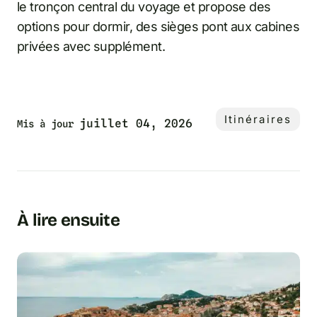
le tronçon central du voyage et propose des
options pour dormir, des sièges pont aux cabines
privées avec supplément.
Itinéraires
juillet 04, 2026
Mis à jour
À lire ensuite