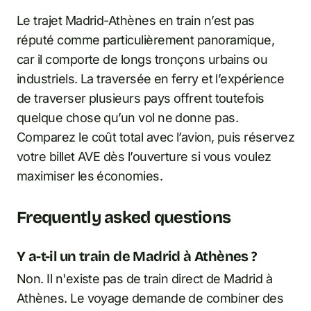
Le trajet Madrid-Athènes en train n’est pas
réputé comme particulièrement panoramique,
car il comporte de longs tronçons urbains ou
industriels. La traversée en ferry et l’expérience
de traverser plusieurs pays offrent toutefois
quelque chose qu’un vol ne donne pas.
Comparez le coût total avec l’avion, puis réservez
votre billet AVE dès l’ouverture si vous voulez
maximiser les économies.
Frequently asked questions
Y a-t-il un train de Madrid à Athènes ?
Non. Il n'existe pas de train direct de Madrid à
Athènes. Le voyage demande de combiner des