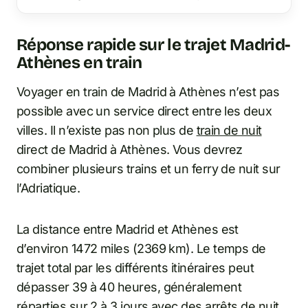
Europe.
Réponse rapide sur le trajet Madrid-
Athènes en train
Voyager en train de Madrid à Athènes n’est pas
possible avec un service direct entre les deux
villes. Il n’existe pas non plus de
train de nuit
direct de Madrid à Athènes. Vous devrez
combiner plusieurs trains et un ferry de nuit sur
l’Adriatique.
La distance entre Madrid et Athènes est
d’environ 1472 miles (2369 km). Le temps de
trajet total par les différents itinéraires peut
dépasser 39 à 40 heures, généralement
réparties sur 2 à 3 jours avec des arrêts de nuit.