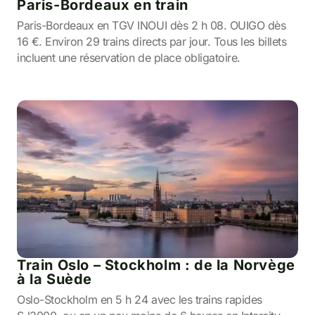
Paris-Bordeaux en train
Paris-Bordeaux en TGV INOUI dès 2 h 08. OUIGO dès
16 €. Environ 29 trains directs par jour. Tous les billets
incluent une réservation de place obligatoire.
Train Oslo – Stockholm : de la Norvège
à la Suède
Oslo-Stockholm en 5 h 24 avec les trains rapides