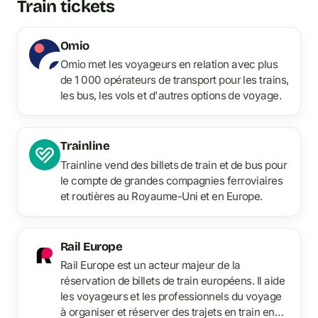
Train tickets
Omio
Omio met les voyageurs en relation avec plus
de 1 000 opérateurs de transport pour les trains,
les bus, les vols et d'autres options de voyage.
Trainline
Trainline vend des billets de train et de bus pour
le compte de grandes compagnies ferroviaires
et routières au Royaume-Uni et en Europe.
Rail Europe
Rail Europe est un acteur majeur de la
réservation de billets de train européens. Il aide
les voyageurs et les professionnels du voyage
à organiser et réserver des trajets en train en