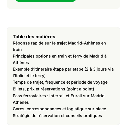
Table des matières
Réponse rapide sur le trajet Madrid-Athènes en
train
Principales options en train et ferry de Madrid à
Athènes
Exemple d’itinéraire étape par étape (2 à 3 jours via
l’Italie et le ferry)
Temps de trajet, fréquence et période de voyage
Billets, prix et réservations (point à point)
Pass ferroviaires : Interrail et Eurail sur Madrid-
Athènes
Gares, correspondances et logistique sur place
Stratégie de réservation et conseils pratiques