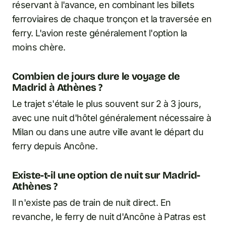
réservant à l'avance, en combinant les billets
ferroviaires de chaque tronçon et la traversée en
ferry. L'avion reste généralement l'option la
moins chère.
Combien de jours dure le voyage de
Madrid à Athènes ?
Le trajet s'étale le plus souvent sur 2 à 3 jours,
avec une nuit d'hôtel généralement nécessaire à
Milan ou dans une autre ville avant le départ du
ferry depuis Ancône.
Existe-t-il une option de nuit sur Madrid-
Athènes ?
Il n'existe pas de train de nuit direct. En
revanche, le ferry de nuit d'Ancône à Patras est