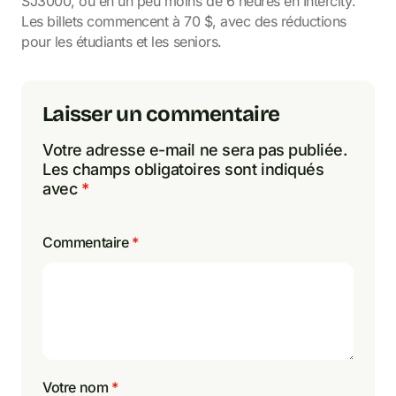
SJ3000, ou en un peu moins de 6 heures en Intercity.
Les billets commencent à 70 $, avec des réductions
pour les étudiants et les seniors.
Laisser un commentaire
Votre adresse e-mail ne sera pas publiée.
Les champs obligatoires sont indiqués
avec
*
Commentaire
*
Votre nom
*