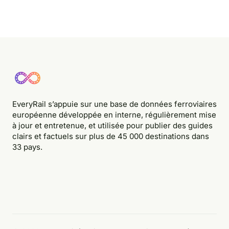
EveryRail s’appuie sur une base de données ferroviaires
européenne développée en interne, régulièrement mise
à jour et entretenue, et utilisée pour publier des guides
clairs et factuels sur plus de 45 000 destinations dans
33 pays.