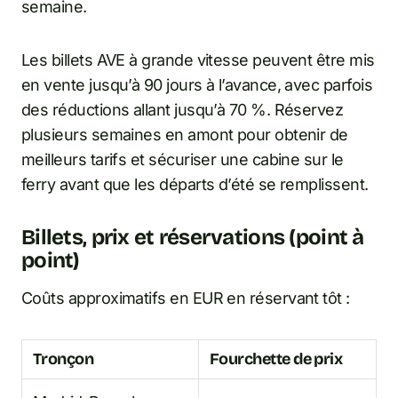
semaine.
Les billets AVE à grande vitesse peuvent être mis
en vente jusqu’à 90 jours à l’avance, avec parfois
des réductions allant jusqu’à 70 %. Réservez
plusieurs semaines en amont pour obtenir de
meilleurs tarifs et sécuriser une cabine sur le
ferry avant que les départs d’été se remplissent.
Billets, prix et réservations (point à
point)
Coûts approximatifs en EUR en réservant tôt :
Tronçon
Fourchette de prix