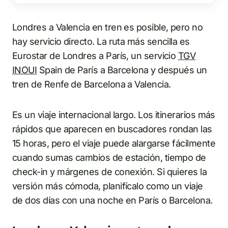
Londres a Valencia en tren es posible, pero no
hay servicio directo. La ruta más sencilla es
Eurostar de Londres a París, un servicio
TGV
INOUI
Spain de París a Barcelona y después un
tren de Renfe de Barcelona a Valencia.
Es un viaje internacional largo. Los itinerarios más
rápidos que aparecen en buscadores rondan las
15 horas, pero el viaje puede alargarse fácilmente
cuando sumas cambios de estación, tiempo de
check-in y márgenes de conexión. Si quieres la
versión más cómoda, planifícalo como un viaje
de dos días con una noche en París o Barcelona.