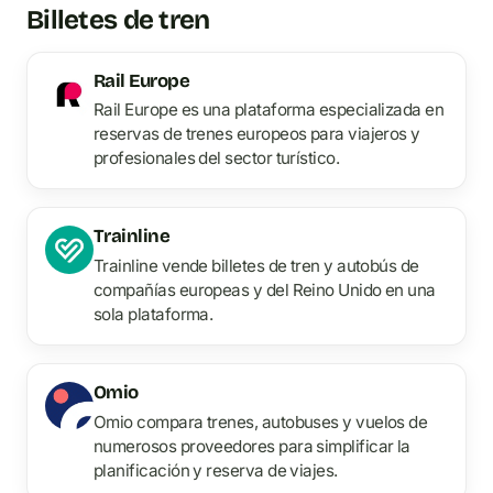
Billetes de tren
Rail Europe
Rail Europe es una plataforma especializada en
reservas de trenes europeos para viajeros y
profesionales del sector turístico.
Trainline
Trainline vende billetes de tren y autobús de
compañías europeas y del Reino Unido en una
sola plataforma.
Omio
Omio compara trenes, autobuses y vuelos de
numerosos proveedores para simplificar la
planificación y reserva de viajes.