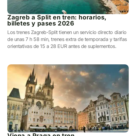
Zagreb a Split en tren: horarios,
billetes y pases 2026
Los trenes Zagreb-Split tienen un servicio directo diario
de unas 7 h 58 min, trenes extra de temporada y tarifas
orientativas de 15 a 28 EUR antes de suplementos.
Viena a Praga en tren