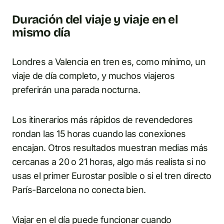
Duración del viaje y viaje en el
mismo día
Londres a Valencia en tren es, como mínimo, un
viaje de día completo, y muchos viajeros
preferirán una parada nocturna.
Los itinerarios más rápidos de revendedores
rondan las 15 horas cuando las conexiones
encajan. Otros resultados muestran medias más
cercanas a 20 o 21 horas, algo más realista si no
usas el primer Eurostar posible o si el tren directo
París-Barcelona no conecta bien.
Viajar en el día puede funcionar cuando