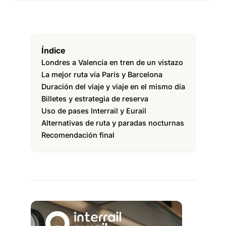
Índice
Londres a Valencia en tren de un vistazo
La mejor ruta vía París y Barcelona
Duración del viaje y viaje en el mismo día
Billetes y estrategia de reserva
Uso de pases Interrail y Eurail
Alternativas de ruta y paradas nocturnas
Recomendación final