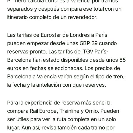
Primero calcula Londres a Valencia por tramos
separados y después compara ese total con un
itinerario completo de un revendedor.
Las tarifas de Eurostar de Londres a París
pueden empezar desde unas GBP 39 cuando
reservas pronto. Las tarifas del TGV París-
Barcelona han estado disponibles desde unos 85
euros en fechas seleccionadas. Los precios de
Barcelona a Valencia varían según el tipo de tren,
la fecha y la antelación con que reserves.
Para la experiencia de reserva más sencilla,
compara Rail Europe, Trainline y Omio. Pueden
ser útiles para ver la ruta completa en un solo
lugar. Aun así, revisa también cada tramo por