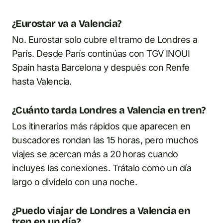
¿Eurostar va a Valencia?
No. Eurostar solo cubre el tramo de Londres a
París. Desde París continúas con TGV INOUI
Spain hasta Barcelona y después con Renfe
hasta Valencia.
¿Cuánto tarda Londres a Valencia en tren?
Los itinerarios más rápidos que aparecen en
buscadores rondan las 15 horas, pero muchos
viajes se acercan más a 20 horas cuando
incluyes las conexiones. Trátalo como un día
largo o divídelo con una noche.
¿Puedo viajar de Londres a Valencia en
tren en un día?