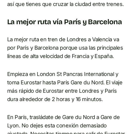
así que tienes que cruzar la ciudad entre trenes.
La mejor ruta vía París y Barcelona
La mejor ruta en tren de Londres a Valencia va
por París y Barcelona porque usa las principales
líneas de alta velocidad de Francia y España.
Empieza en London St Pancras International y
toma Eurostar hasta París Gare du Nord. El viaje
más rápido de Eurostar entre Londres y París
dura alrededor de 2 horas y 16 minutos.
En París, trasládate de Gare du Nord a Gare de
Lyon. No dejes esta conexión demasiado
ajustada. Necesitas tiempo para salir de Eurostar,