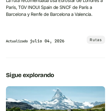
La ruta recomendada usa Eurostar de Londres a
París, TGV INOUI Spain de SNCF de París a
Barcelona y Renfe de Barcelona a Valencia.
Rutas
julio 04, 2026
Actualizado
Sigue explorando