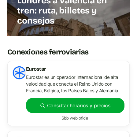
Londres a Valencia en
tren: ruta, billetes y
consejos
Conexiones ferroviarias
Eurostar
Eurostar es un operador internacional de alta
velocidad que conecta el Reino Unido con
Francia, Bélgica, los Países Bajos y Alemania.
Consultar horarios y precios
Sitio web oficial