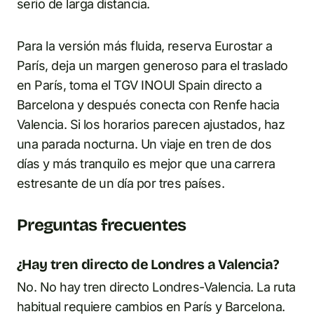
serio de larga distancia.
Para la versión más fluida, reserva Eurostar a
París, deja un margen generoso para el traslado
en París, toma el TGV INOUI Spain directo a
Barcelona y después conecta con Renfe hacia
Valencia. Si los horarios parecen ajustados, haz
una parada nocturna. Un viaje en tren de dos
días y más tranquilo es mejor que una carrera
estresante de un día por tres países.
Preguntas frecuentes
¿Hay tren directo de Londres a Valencia?
No. No hay tren directo Londres-Valencia. La ruta
habitual requiere cambios en París y Barcelona.