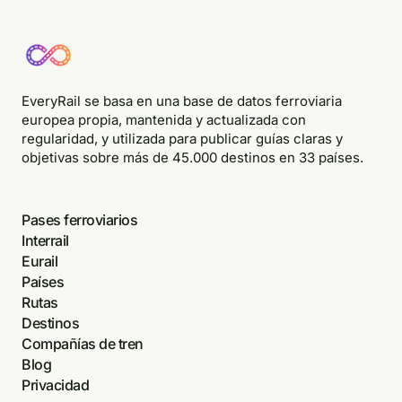
EveryRail se basa en una base de datos ferroviaria
europea propia, mantenida y actualizada con
regularidad, y utilizada para publicar guías claras y
objetivas sobre más de 45.000 destinos en 33 países.
Pases ferroviarios
Interrail
Eurail
Países
Rutas
Destinos
Compañías de tren
Blog
Privacidad