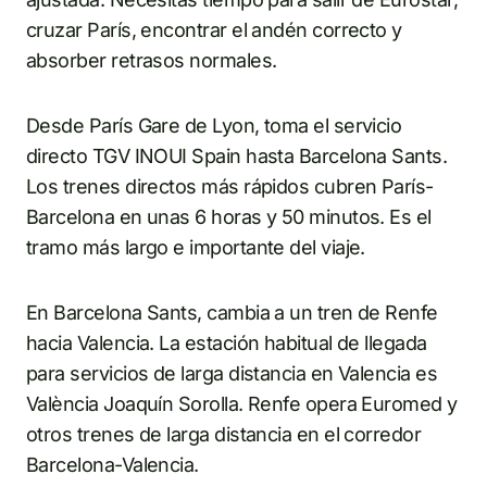
cruzar París, encontrar el andén correcto y
absorber retrasos normales.
Desde París Gare de Lyon, toma el servicio
directo TGV INOUI Spain hasta Barcelona Sants.
Los trenes directos más rápidos cubren París-
Barcelona en unas 6 horas y 50 minutos. Es el
tramo más largo e importante del viaje.
En Barcelona Sants, cambia a un tren de Renfe
hacia Valencia. La estación habitual de llegada
para servicios de larga distancia en Valencia es
València Joaquín Sorolla. Renfe opera Euromed y
otros trenes de larga distancia en el corredor
Barcelona-Valencia.