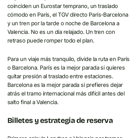
coinciden un Eurostar temprano, un traslado
cómodo en París, el TGV directo París-Barcelona
y un tren por la tarde o noche de Barcelona a
Valencia. No es un día relajado. Un tren con
retraso puede romper todo el plan.
Para un viaje más tranquilo, divide la ruta en París
o Barcelona. París es la mejor parada si quieres
quitar presión al traslado entre estaciones.
Barcelona es la mejor parada si prefieres dejar
atrás el tramo internacional más difícil antes del
salto final a Valencia.
Billetes y estrategia de reserva