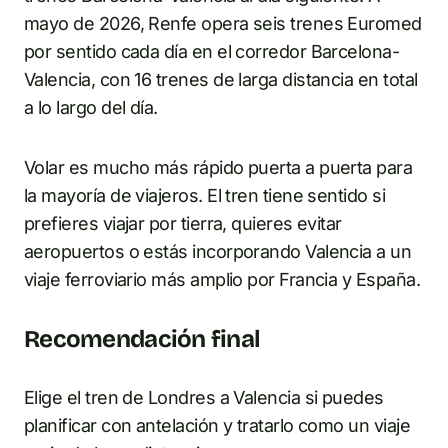
mayo de 2026, Renfe opera seis trenes Euromed
por sentido cada día en el corredor Barcelona-
Valencia, con 16 trenes de larga distancia en total
a lo largo del día.
Volar es mucho más rápido puerta a puerta para
la mayoría de viajeros. El tren tiene sentido si
prefieres viajar por tierra, quieres evitar
aeropuertos o estás incorporando Valencia a un
viaje ferroviario más amplio por Francia y España.
Recomendación final
Elige el tren de Londres a Valencia si puedes
planificar con antelación y tratarlo como un viaje