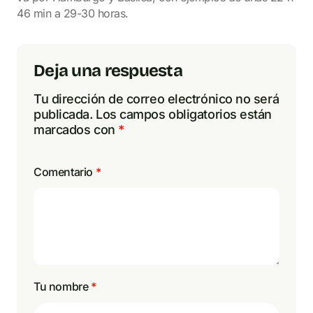
46 min a 29-30 horas.
Deja una respuesta
Tu dirección de correo electrónico no será
publicada.
Los campos obligatorios están
marcados con
*
Comentario
*
Tu nombre
*