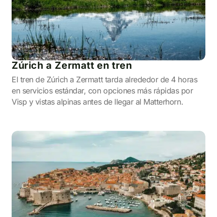
Zúrich a Zermatt en tren
El tren de Zúrich a Zermatt tarda alrededor de 4 horas
en servicios estándar, con opciones más rápidas por
Visp y vistas alpinas antes de llegar al Matterhorn.