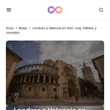
Inicio
Rutas
Londres a Valencia en tren: ruta, billetes y
consejos