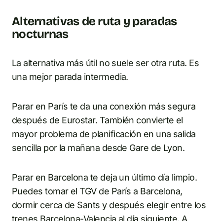
Alternativas de ruta y paradas
nocturnas
La alternativa más útil no suele ser otra ruta. Es
una mejor parada intermedia.
Parar en París te da una conexión más segura
después de Eurostar. También convierte el
mayor problema de planificación en una salida
sencilla por la mañana desde Gare de Lyon.
Parar en Barcelona te deja un último día limpio.
Puedes tomar el TGV de París a Barcelona,
dormir cerca de Sants y después elegir entre los
trenes Barcelona-Valencia al día siguiente. A