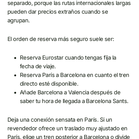
separado, porque las rutas internacionales largas
pueden dar precios extraños cuando se
agrupan.
El orden de reserva más seguro suele ser:
Reserva Eurostar cuando tengas fija la
fecha de viaje.
Reserva París a Barcelona en cuanto el tren
directo esté disponible.
Añade Barcelona a Valencia después de
saber tu hora de llegada a Barcelona Sants.
Deja una conexión sensata en París. Si un
revendedor ofrece un traslado muy ajustado en
París, elige un tren posterior a Barcelona o divide