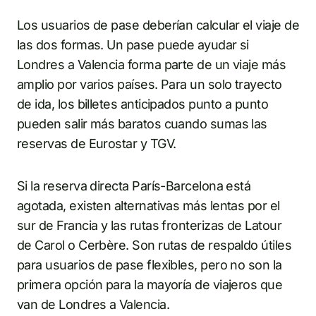
Los usuarios de pase deberían calcular el viaje de
las dos formas. Un pase puede ayudar si
Londres a Valencia forma parte de un viaje más
amplio por varios países. Para un solo trayecto
de ida, los billetes anticipados punto a punto
pueden salir más baratos cuando sumas las
reservas de Eurostar y TGV.
Si la reserva directa París-Barcelona está
agotada, existen alternativas más lentas por el
sur de Francia y las rutas fronterizas de Latour
de Carol o Cerbère. Son rutas de respaldo útiles
para usuarios de pase flexibles, pero no son la
primera opción para la mayoría de viajeros que
van de Londres a Valencia.