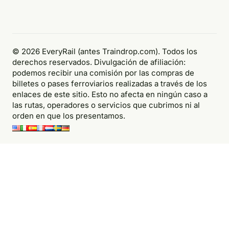
© 2026 EveryRail (antes Traindrop.com). Todos los
derechos reservados. Divulgación de afiliación:
podemos recibir una comisión por las compras de
billetes o pases ferroviarios realizadas a través de los
enlaces de este sitio. Esto no afecta en ningún caso a
las rutas, operadores o servicios que cubrimos ni al
orden en que los presentamos.