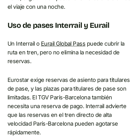
el viaje con una noche.
Uso de pases Interrail y Eurail
Un Interrail o
Eurail Global Pass
puede cubrir la
ruta en tren, pero no elimina la necesidad de
reservas.
Eurostar exige reservas de asiento para titulares
de pase, y las plazas para titulares de pase son
limitadas. El TGV París-Barcelona también
necesita una reserva de pago. Interrail advierte
que las reservas en el tren directo de alta
velocidad París-Barcelona pueden agotarse
rápidamente.