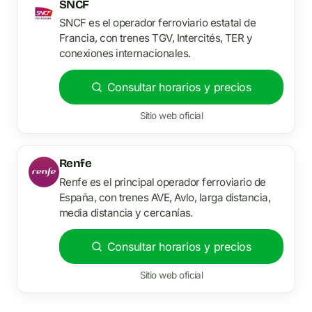
SNCF
SNCF es el operador ferroviario estatal de
Francia, con trenes TGV, Intercités, TER y
conexiones internacionales.
Consultar horarios y precios
Sitio web oficial
Renfe
Renfe es el principal operador ferroviario de
España, con trenes AVE, Avlo, larga distancia,
media distancia y cercanías.
Consultar horarios y precios
Sitio web oficial