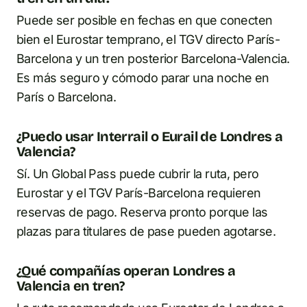
Puede ser posible en fechas en que conecten
bien el Eurostar temprano, el TGV directo París-
Barcelona y un tren posterior Barcelona-Valencia.
Es más seguro y cómodo parar una noche en
París o Barcelona.
¿Puedo usar Interrail o Eurail de Londres a
Valencia?
Sí. Un Global Pass puede cubrir la ruta, pero
Eurostar y el TGV París-Barcelona requieren
reservas de pago. Reserva pronto porque las
plazas para titulares de pase pueden agotarse.
¿Qué compañías operan Londres a
Valencia en tren?