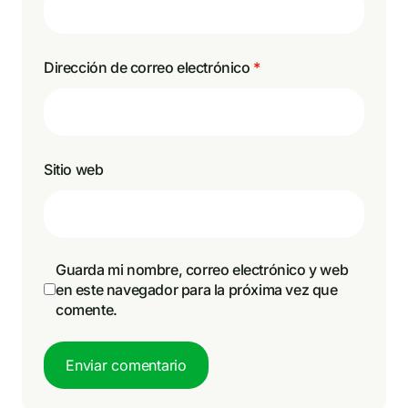
Dirección de correo electrónico
*
Sitio web
Guarda mi nombre, correo electrónico y web
en este navegador para la próxima vez que
comente.
Enviar comentario