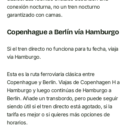
conexión nocturna, no un tren nocturno
garantizado con camas.
Copenhague a Berlín vía Hamburgo
Si el tren directo no funciona para tu fecha, viaja
vía Hamburgo.
Esta es la ruta ferroviaria clásica entre
Copenhague y Berlín. Viajas de Copenhagen H a
Hamburgo y luego continúas de Hamburgo a
Berlín. Añade un transbordo, pero puede seguir
siendo útil si el tren directo está agotado, si la
tarifa es mejor o si quieres más opciones de
horarios.