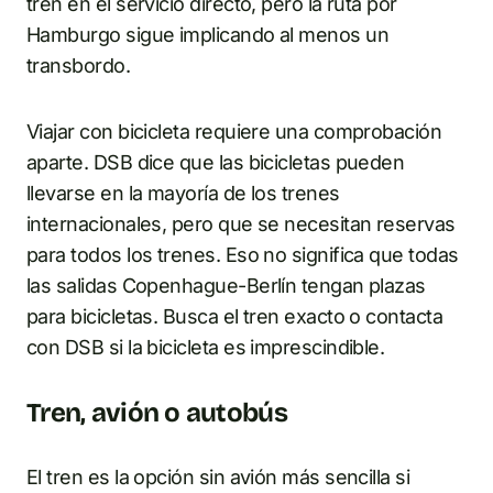
tren en el servicio directo, pero la ruta por
Hamburgo sigue implicando al menos un
transbordo.
Viajar con bicicleta requiere una comprobación
aparte. DSB dice que las bicicletas pueden
llevarse en la mayoría de los trenes
internacionales, pero que se necesitan reservas
para todos los trenes. Eso no significa que todas
las salidas Copenhague-Berlín tengan plazas
para bicicletas. Busca el tren exacto o contacta
con DSB si la bicicleta es imprescindible.
Tren, avión o autobús
El tren es la opción sin avión más sencilla si