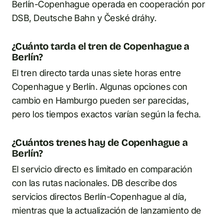
Berlín-Copenhague operada en cooperación por
DSB, Deutsche Bahn y České dráhy.
¿Cuánto tarda el tren de Copenhague a
Berlín?
El tren directo tarda unas siete horas entre
Copenhague y Berlín. Algunas opciones con
cambio en Hamburgo pueden ser parecidas,
pero los tiempos exactos varían según la fecha.
¿Cuántos trenes hay de Copenhague a
Berlín?
El servicio directo es limitado en comparación
con las rutas nacionales. DB describe dos
servicios directos Berlín-Copenhague al día,
mientras que la actualización de lanzamiento de