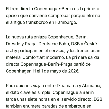
El tren directo Copenhague-Berlín es la primera
opción que conviene comprobar porque elimina
el antiguo
transbordo en Hamburgo
.
La nueva ruta enlaza Copenhague, Berlín,
Dresde y Praga. Deutsche Bahn, DSB y České
dráhy participan en el servicio, y los trenes usan
material ComfortJet moderno. La primera salida
directa Copenhague-Berlín-Praga partió de
Copenhagen H el 1 de mayo de 2026.
Para quienes viajan entre Dinamarca y Alemania,
el dato clave es simple: Copenhague a Berlín
tarda unas siete horas en el servicio directo. DSB
también enumera paradas de embarque en