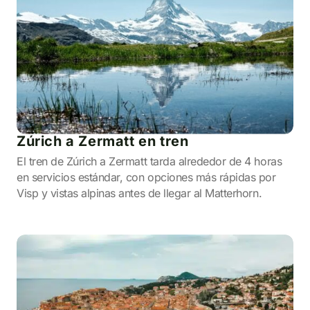
Zúrich a Zermatt en tren
El tren de Zúrich a Zermatt tarda alrededor de 4 horas
en servicios estándar, con opciones más rápidas por
Visp y vistas alpinas antes de llegar al Matterhorn.