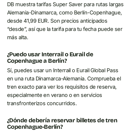
DB muestra tarifas Super Saver para rutas largas
Alemania-Dinamarca, como Berlín-Copenhague,
desde 41,99 EUR. Son precios anticipados
“desde”, así que la tarifa para tu fecha puede ser
más alta.
¿Puedo usar Interrail o Eurail de
Copenhague a Berlín?
Sí, puedes usar un Interrail o Eurail Global Pass
en una ruta Dinamarca-Alemania. Comprueba el
tren exacto para ver los requisitos de reserva,
especialmente en verano o en servicios
transfronterizos concurridos.
¿Dónde debería reservar billetes de tren
Copenhague-Berlín?