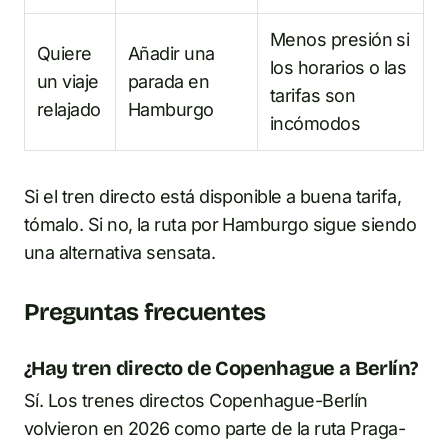
Menos presión si
Quiere
Añadir una
los horarios o las
un viaje
parada en
tarifas son
relajado
Hamburgo
incómodos
Si el tren directo está disponible a buena tarifa,
tómalo. Si no, la ruta por Hamburgo sigue siendo
una alternativa sensata.
Preguntas frecuentes
¿Hay tren directo de Copenhague a Berlín?
Sí. Los trenes directos Copenhague-Berlín
volvieron en 2026 como parte de la ruta Praga-