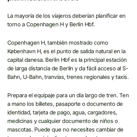
La mayoría de los viajeros deberían planificar en
torno a Copenhagen H y Berlin Hbf.
Copenhagen H, también mostrado como
København H, es el punto de salida natural en la
capital danesa. Berlin Hbf es la principal estación
de larga distancia de Berlín y da fácil acceso al S-
Bahn, U-Bahn, tranvías, trenes regionales y taxis.
Prepara el equipaje para un día largo de tren. Ten
a mano los billetes, pasaporte o documento de
identidad, tarjeta de pago, agua, cargadores,
medicinas y cualquier documento de niños o
mascotas. Puede que no necesites cambiar de