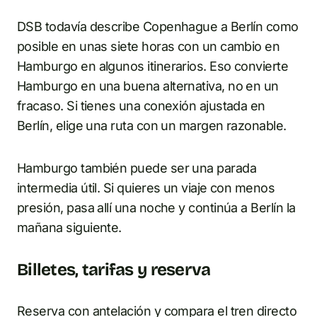
DSB todavía describe Copenhague a Berlín como
posible en unas siete horas con un cambio en
Hamburgo en algunos itinerarios. Eso convierte
Hamburgo en una buena alternativa, no en un
fracaso. Si tienes una conexión ajustada en
Berlín, elige una ruta con un margen razonable.
Hamburgo también puede ser una parada
intermedia útil. Si quieres un viaje con menos
presión, pasa allí una noche y continúa a Berlín la
mañana siguiente.
Billetes, tarifas y reserva
Reserva con antelación y compara el tren directo