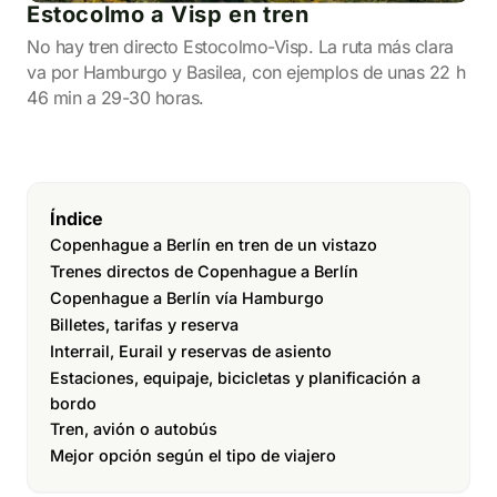
Estocolmo a Visp en tren
No hay tren directo Estocolmo-Visp. La ruta más clara
va por Hamburgo y Basilea, con ejemplos de unas 22 h
46 min a 29-30 horas.
Índice
Copenhague a Berlín en tren de un vistazo
Trenes directos de Copenhague a Berlín
Copenhague a Berlín vía Hamburgo
Billetes, tarifas y reserva
Interrail, Eurail y reservas de asiento
Estaciones, equipaje, bicicletas y planificación a
bordo
Tren, avión o autobús
Mejor opción según el tipo de viajero