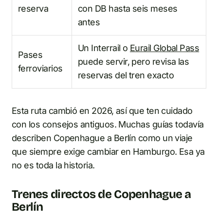
reserva
con DB hasta seis meses
antes
Un Interrail o
Eurail Global Pass
Pases
puede servir, pero revisa las
ferroviarios
reservas del tren exacto
Esta ruta cambió en 2026, así que ten cuidado
con los consejos antiguos. Muchas guías todavía
describen Copenhague a Berlín como un viaje
que siempre exige cambiar en Hamburgo. Esa ya
no es toda la historia.
Trenes directos de Copenhague a
Berlín