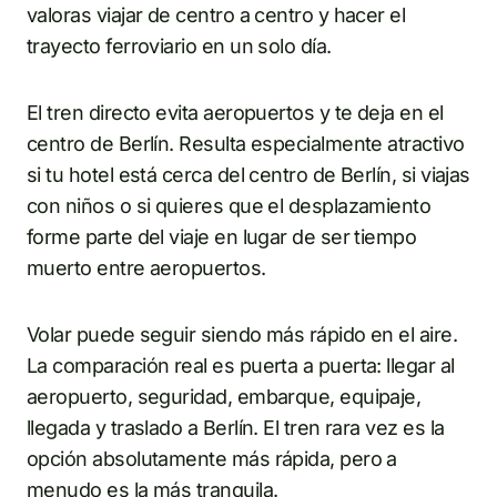
valoras viajar de centro a centro y hacer el
trayecto ferroviario en un solo día.
El tren directo evita aeropuertos y te deja en el
centro de Berlín. Resulta especialmente atractivo
si tu hotel está cerca del centro de Berlín, si viajas
con niños o si quieres que el desplazamiento
forme parte del viaje en lugar de ser tiempo
muerto entre aeropuertos.
Volar puede seguir siendo más rápido en el aire.
La comparación real es puerta a puerta: llegar al
aeropuerto, seguridad, embarque, equipaje,
llegada y traslado a Berlín. El tren rara vez es la
opción absolutamente más rápida, pero a
menudo es la más tranquila.