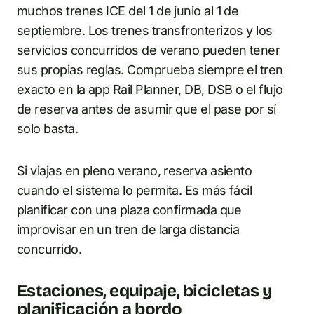
muchos trenes ICE del 1 de junio al 1 de
septiembre. Los trenes transfronterizos y los
servicios concurridos de verano pueden tener
sus propias reglas. Comprueba siempre el tren
exacto en la app Rail Planner, DB, DSB o el flujo
de reserva antes de asumir que el pase por sí
solo basta.
Si viajas en pleno verano, reserva asiento
cuando el sistema lo permita. Es más fácil
planificar con una plaza confirmada que
improvisar en un tren de larga distancia
concurrido.
Estaciones, equipaje, bicicletas y
planificación a bordo