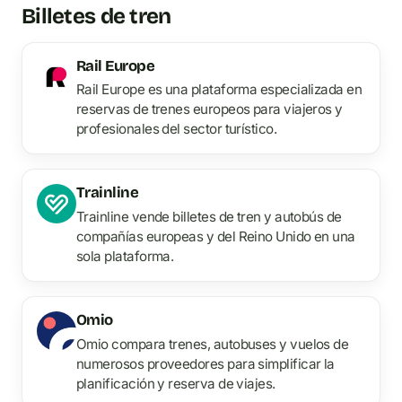
Billetes de tren
Rail Europe
Rail Europe es una plataforma especializada en
reservas de trenes europeos para viajeros y
profesionales del sector turístico.
Trainline
Trainline vende billetes de tren y autobús de
compañías europeas y del Reino Unido en una
sola plataforma.
Omio
Omio compara trenes, autobuses y vuelos de
numerosos proveedores para simplificar la
planificación y reserva de viajes.