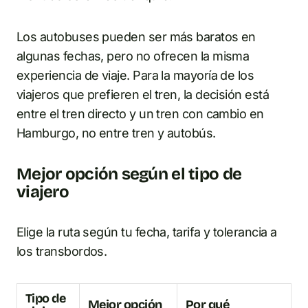
Los autobuses pueden ser más baratos en
algunas fechas, pero no ofrecen la misma
experiencia de viaje. Para la mayoría de los
viajeros que prefieren el tren, la decisión está
entre el tren directo y un tren con cambio en
Hamburgo, no entre tren y autobús.
Mejor opción según el tipo de
viajero
Elige la ruta según tu fecha, tarifa y tolerancia a
los transbordos.
Tipo de
Mejor opción
Por qué