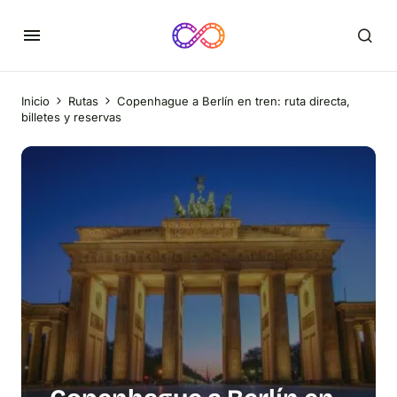
Inicio
Rutas
Copenhague a Berlín en tren: ruta directa,
billetes y reservas