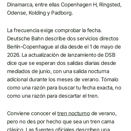
Dinamarca, entre ellas Copenhagen H, Ringsted,
Odense, Kolding y Padborg.
La frecuencia exige comprobar la fecha.
Deutsche Bahn describe dos servicios directos
Berlín-Copenhague al día desde el 1 de mayo de
2026. La actualización de lanzamiento de DSB
dice que se esperan dos salidas diarias desde
mediados de junio, con una salida nocturna
adicional durante los meses de verano. Tómalo
como una razón para buscar tu fecha exacta, no
como una razón para descartar el tren.
Conviene conocer el
tren nocturno
de verano,
pero no des por hecho que sea un tren cama
clásico. Las fuentes oficiales describen una