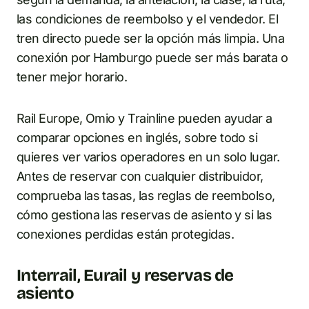
las condiciones de reembolso y el vendedor. El
tren directo puede ser la opción más limpia. Una
conexión por Hamburgo puede ser más barata o
tener mejor horario.
Rail Europe, Omio y Trainline pueden ayudar a
comparar opciones en inglés, sobre todo si
quieres ver varios operadores en un solo lugar.
Antes de reservar con cualquier distribuidor,
comprueba las tasas, las reglas de reembolso,
cómo gestiona las reservas de asiento y si las
conexiones perdidas están protegidas.
Interrail, Eurail y reservas de
asiento