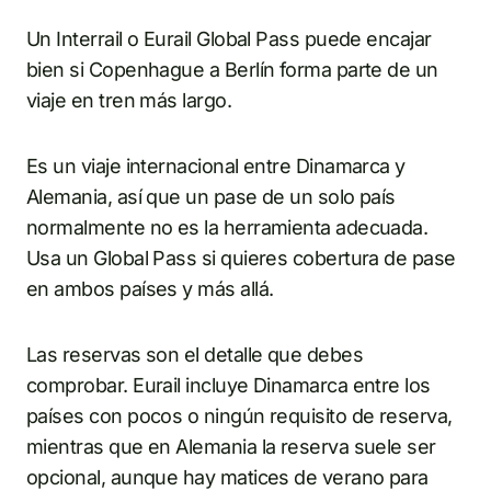
Un Interrail o Eurail Global Pass puede encajar
bien si Copenhague a Berlín forma parte de un
viaje en tren más largo.
Es un viaje internacional entre Dinamarca y
Alemania, así que un pase de un solo país
normalmente no es la herramienta adecuada.
Usa un Global Pass si quieres cobertura de pase
en ambos países y más allá.
Las reservas son el detalle que debes
comprobar. Eurail incluye Dinamarca entre los
países con pocos o ningún requisito de reserva,
mientras que en Alemania la reserva suele ser
opcional, aunque hay matices de verano para