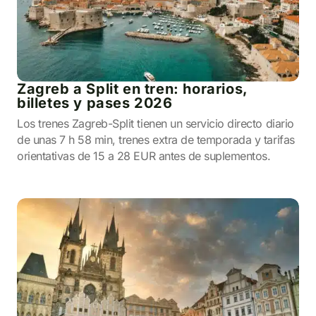
Zagreb a Split en tren: horarios,
billetes y pases 2026
Los trenes Zagreb-Split tienen un servicio directo diario
de unas 7 h 58 min, trenes extra de temporada y tarifas
orientativas de 15 a 28 EUR antes de suplementos.