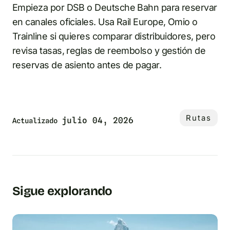
Empieza por DSB o Deutsche Bahn para reservar
en canales oficiales. Usa Rail Europe, Omio o
Trainline si quieres comparar distribuidores, pero
revisa tasas, reglas de reembolso y gestión de
reservas de asiento antes de pagar.
Rutas
julio 04, 2026
Actualizado
Sigue explorando