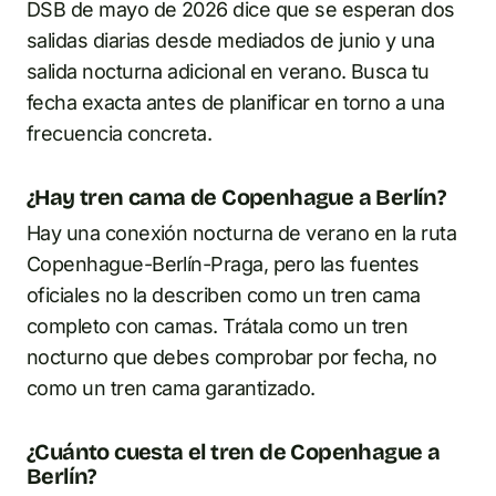
DSB de mayo de 2026 dice que se esperan dos
salidas diarias desde mediados de junio y una
salida nocturna adicional en verano. Busca tu
fecha exacta antes de planificar en torno a una
frecuencia concreta.
¿Hay tren cama de Copenhague a Berlín?
Hay una conexión nocturna de verano en la ruta
Copenhague-Berlín-Praga, pero las fuentes
oficiales no la describen como un tren cama
completo con camas. Trátala como un tren
nocturno que debes comprobar por fecha, no
como un tren cama garantizado.
¿Cuánto cuesta el tren de Copenhague a
Berlín?