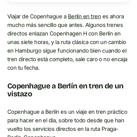
Viajar de Copenhague a
Berlín en tren
es ahora
mucho más sencillo que antes. Algunos trenes
directos enlazan Copenhagen H con Berlín en
unas siete horas, y la ruta clásica con un cambio
en Hamburgo sigue funcionando bien cuando el
tren directo está completo, sale caro o no encaja
con tu fecha.
Copenhague a Berlín en tren de un
vistazo
Copenhague a Berlín es un viaje en tren práctico
para hacer en el día, sobre todo desde que han
vuelto los servicios directos en la ruta Praga-