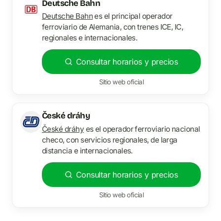
Deutsche Bahn
Deutsche Bahn
es el principal operador
ferroviario de Alemania, con trenes ICE, IC,
regionales e internacionales.
Consultar horarios y precios
Sitio web oficial
České dráhy
České dráhy
es el operador ferroviario nacional
checo, con servicios regionales, de larga
distancia e internacionales.
Consultar horarios y precios
Sitio web oficial