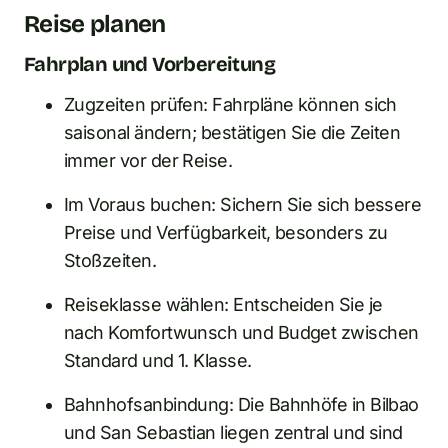
Reise planen
Fahrplan und Vorbereitung
Zugzeiten prüfen: Fahrpläne können sich
saisonal ändern; bestätigen Sie die Zeiten
immer vor der Reise.
Im Voraus buchen: Sichern Sie sich bessere
Preise und Verfügbarkeit, besonders zu
Stoßzeiten.
Reiseklasse wählen: Entscheiden Sie je
nach Komfortwunsch und Budget zwischen
Standard und 1. Klasse.
Bahnhofsanbindung: Die Bahnhöfe in Bilbao
und San Sebastian liegen zentral und sind