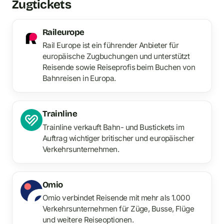
Zugtickets
Raileurope
Rail Europe ist ein führender Anbieter für
europäische Zugbuchungen und unterstützt
Reisende sowie Reiseprofis beim Buchen von
Bahnreisen in Europa.
Trainline
Trainline verkauft Bahn- und Bustickets im
Auftrag wichtiger britischer und europäischer
Verkehrsunternehmen.
Omio
Omio verbindet Reisende mit mehr als 1.000
Verkehrsunternehmen für Züge, Busse, Flüge
und weitere Reiseoptionen.