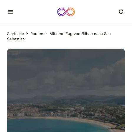
Startseite
Routen
Mit dem Zug von Bilbao nach San
Sebastian