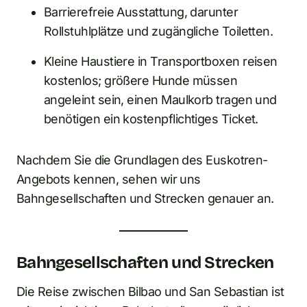
Barrierefreie Ausstattung, darunter
Rollstuhlplätze und zugängliche Toiletten.
Kleine Haustiere in Transportboxen reisen
kostenlos; größere Hunde müssen
angeleint sein, einen Maulkorb tragen und
benötigen ein kostenpflichtiges Ticket.
Nachdem Sie die Grundlagen des Euskotren-
Angebots kennen, sehen wir uns
Bahngesellschaften und Strecken genauer an.
Bahngesellschaften und Strecken
Die Reise zwischen Bilbao und San Sebastian ist