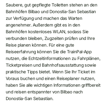
Saubere, gut gepflegte Toiletten stehen an den
Bahnhöfen Bilbao und Donostia-San Sebastian
zur Verfügung und machen das Warten
angenehmer. Außerdem gibt es in den
Bahnhöfen kostenloses WLAN, sodass Sie
verbunden bleiben, Zugzeiten prüfen und Ihre
Reise planen können. Für eine gute
Reiseerfahrung können Sie die TrainPal-App
nutzen, die Echtzeitinformationen zu Fahrplänen,
Ticketpreisen und Bahnhofsausstattung sowie
praktische Tipps bietet. Wenn Sie Ihr Ticket im
Voraus buchen und einen Reiseplaner nutzen,
haben Sie alle wichtigen Informationen griffbereit
und reisen entspannter von Bilbao nach
Donostia-San Sebastian.