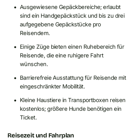
Ausgewiesene Gepäckbereiche; erlaubt
sind ein Handgepäckstück und bis zu drei
aufgegebene Gepäckstücke pro
Reisendem.
Einige Züge bieten einen Ruhebereich für
Reisende, die eine ruhigere Fahrt
wünschen.
Barrierefreie Ausstattung für Reisende mit
eingeschränkter Mobilität.
Kleine Haustiere in Transportboxen reisen
kostenlos; größere Hunde benötigen ein
Ticket.
Reisezeit und Fahrplan