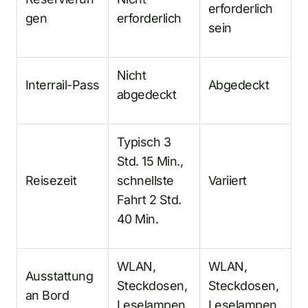
erforderlich
gen
erforderlich
sein
Nicht
Interrail-Pass
Abgedeckt
abgedeckt
Typisch 3
Std. 15 Min.,
Reisezeit
schnellste
Variiert
Fahrt 2 Std.
40 Min.
WLAN,
WLAN,
Ausstattung
Steckdosen,
Steckdosen,
an Bord
Leselampen
Leselampen