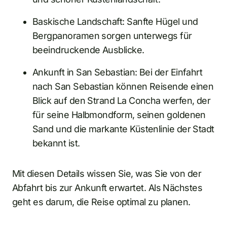
Baskische Landschaft: Sanfte Hügel und
Bergpanoramen sorgen unterwegs für
beeindruckende Ausblicke.
Ankunft in San Sebastian: Bei der Einfahrt
nach San Sebastian können Reisende einen
Blick auf den Strand La Concha werfen, der
für seine Halbmondform, seinen goldenen
Sand und die markante Küstenlinie der Stadt
bekannt ist.
Mit diesen Details wissen Sie, was Sie von der
Abfahrt bis zur Ankunft erwartet. Als Nächstes
geht es darum, die Reise optimal zu planen.