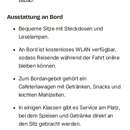
Bilbao.
Ausstattung an Bord
Bequeme Sitze mit Steckdosen und
Leselampen.
An Bord ist kostenloses WLAN verfügbar,
sodass Reisende während der Fahrt online
bleiben können.
Zum Bordangebot gehört ein
Cafeteriawagen mit Getränken, Snacks und
leichten Mahlzeiten.
In einigen Klassen gibt es Service am Platz,
bei dem Speisen und Getränke direkt an
den Sitz gebracht werden.