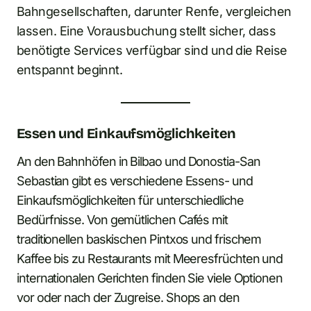
Bahngesellschaften, darunter Renfe, vergleichen
lassen. Eine Vorausbuchung stellt sicher, dass
benötigte Services verfügbar sind und die Reise
entspannt beginnt.
Essen und Einkaufsmöglichkeiten
An den Bahnhöfen in Bilbao und Donostia-San
Sebastian gibt es verschiedene Essens- und
Einkaufsmöglichkeiten für unterschiedliche
Bedürfnisse. Von gemütlichen Cafés mit
traditionellen baskischen Pintxos und frischem
Kaffee bis zu Restaurants mit Meeresfrüchten und
internationalen Gerichten finden Sie viele Optionen
vor oder nach der Zugreise. Shops an den