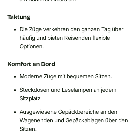
Taktung
Die Züge verkehren den ganzen Tag über
häufig und bieten Reisenden flexible
Optionen.
Komfort an Bord
Moderne Züge mit bequemen Sitzen.
Steckdosen und Leselampen an jedem
Sitzplatz.
Ausgewiesene Gepäckbereiche an den
Wagenenden und Gepäckablagen über den
Sitzen.