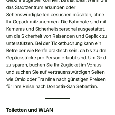
Gebühr abgeben können. Das ist ideal, wenn Sie
das Stadtzentrum erkunden oder
Sehenswürdigkeiten besuchen möchten, ohne
Ihr Gepäck mitzunehmen. Die Bahnhöfe sind mit
Kameras und Sicherheitspersonal ausgestattet,
um die Sicherheit von Reisenden und Gepäck zu
unterstützen. Bei der Ticketbuchung kann ein
Betreiber wie Renfe praktisch sein, da bis zu drei
Gepäckstücke pro Person erlaubt sind. Um Geld
zu sparen, buchen Sie Ihr Zugticket im Voraus
und suchen Sie auf vertrauenswürdigen Seiten
wie Omio oder Trainline nach günstigen Preisen
für Ihre Reise nach Donostia-San Sebastian.
Toiletten und WLAN