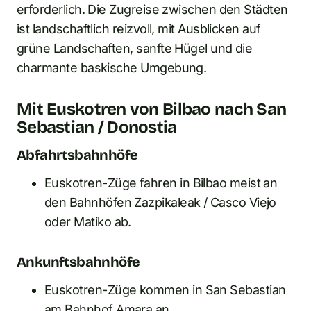
erforderlich. Die Zugreise zwischen den Städten
ist landschaftlich reizvoll, mit Ausblicken auf
grüne Landschaften, sanfte Hügel und die
charmante baskische Umgebung.
Mit Euskotren von Bilbao nach San
Sebastian / Donostia
Abfahrtsbahnhöfe
Euskotren-Züge fahren in Bilbao meist an
den Bahnhöfen Zazpikaleak / Casco Viejo
oder Matiko ab.
Ankunftsbahnhöfe
Euskotren-Züge kommen in San Sebastian
am Bahnhof Amara an.