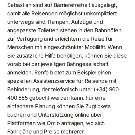
Sebastian sind auf Barrierefreiheit ausgelegt,
damit alle Reisenden möglichst unkompliziert
unterwegs sind. Rampen, Aufzüge und
angepasste Toiletten stehen in den Bahnhöfen
zur Verfügung und erleichtern die Reise für
Menschen mit eingeschränkter Mobilität. Wenn
Sie zusätzliche Hilfe benötigen, können Sie diese
vorab bei der jeweiligen Bahngesellschaft
anmelden. Renfe bietet zum Beispiel einen
speziellen Assistenzservice für Reisende mit
Behinderung, der telefonisch unter (+34) 900
400 555 gebucht werden kann. Für eine
einfachere Planung können Sie Zugtickets
buchen und Unterstützung online über
Plattformen wie Omio anfragen, wo sich
Fahrpläne und Preise mehrerer