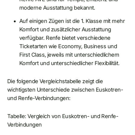
moderne Ausstattung bekannt.
Auf einigen Zügen ist die 1. Klasse mit mehr
Komfort und zusätzlicher Ausstattung
verfügbar. Renfe bietet verschiedene
Ticketarten wie Economy, Business und
First Class, jeweils mit unterschiedlichem
Komfort und unterschiedlicher Flexibilität.
Die folgende Vergleichstabelle zeigt die
wichtigsten Unterschiede zwischen Euskotren-
und Renfe-Verbindungen:
Tabelle: Vergleich von Euskotren- und Renfe-
Verbindungen