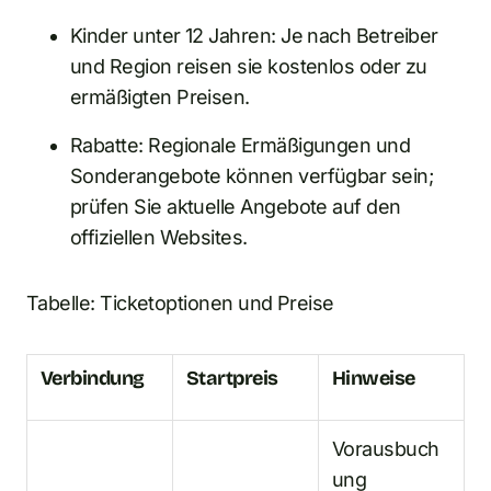
Kinder unter 12 Jahren: Je nach Betreiber
und Region reisen sie kostenlos oder zu
ermäßigten Preisen.
Rabatte: Regionale Ermäßigungen und
Sonderangebote können verfügbar sein;
prüfen Sie aktuelle Angebote auf den
offiziellen Websites.
Tabelle: Ticketoptionen und Preise
Verbindung
Startpreis
Hinweise
Vorausbuch
ung