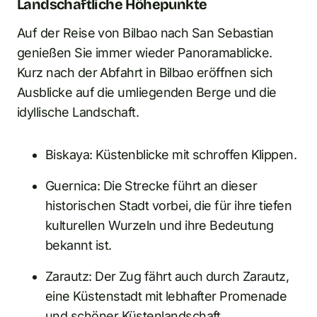
Landschaftliche Höhepunkte
Auf der Reise von Bilbao nach San Sebastian
genießen Sie immer wieder Panoramablicke.
Kurz nach der Abfahrt in Bilbao eröffnen sich
Ausblicke auf die umliegenden Berge und die
idyllische Landschaft.
Biskaya: Küstenblicke mit schroffen Klippen.
Guernica: Die Strecke führt an dieser
historischen Stadt vorbei, die für ihre tiefen
kulturellen Wurzeln und ihre Bedeutung
bekannt ist.
Zarautz: Der Zug fährt auch durch Zarautz,
eine Küstenstadt mit lebhafter Promenade
und schöner Küstenlandschaft.