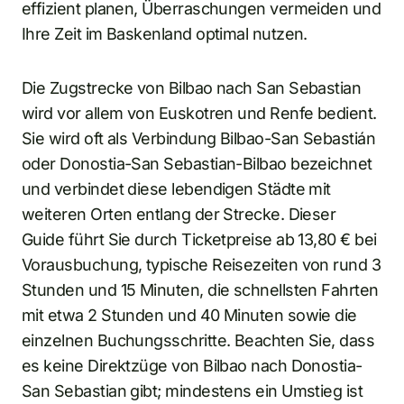
effizient planen, Überraschungen vermeiden und
Ihre Zeit im Baskenland optimal nutzen.
Die Zugstrecke von Bilbao nach San Sebastian
wird vor allem von Euskotren und Renfe bedient.
Sie wird oft als Verbindung Bilbao-San Sebastián
oder Donostia-San Sebastian-Bilbao bezeichnet
und verbindet diese lebendigen Städte mit
weiteren Orten entlang der Strecke. Dieser
Guide führt Sie durch Ticketpreise ab 13,80 € bei
Vorausbuchung, typische Reisezeiten von rund 3
Stunden und 15 Minuten, die schnellsten Fahrten
mit etwa 2 Stunden und 40 Minuten sowie die
einzelnen Buchungsschritte. Beachten Sie, dass
es keine Direktzüge von Bilbao nach Donostia-
San Sebastian gibt; mindestens ein Umstieg ist