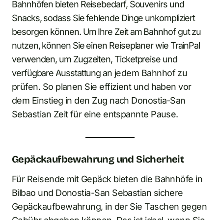
Bahnhöfen bieten Reisebedarf, Souvenirs und
Snacks, sodass Sie fehlende Dinge unkompliziert
besorgen können. Um Ihre Zeit am Bahnhof gut zu
nutzen, können Sie einen Reiseplaner wie TrainPal
verwenden, um Zugzeiten, Ticketpreise und
verfügbare Ausstattung an jedem Bahnhof zu
prüfen. So planen Sie effizient und haben vor
dem Einstieg in den Zug nach Donostia-San
Sebastian Zeit für eine entspannte Pause.
Gepäckaufbewahrung und Sicherheit
Für Reisende mit Gepäck bieten die Bahnhöfe in
Bilbao und Donostia-San Sebastian sichere
Gepäckaufbewahrung, in der Sie Taschen gegen