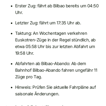
Erster Zug: fährt ab Bilbao bereits um 04:50
Uhr.
Letzter Zug: fährt um 17:35 Uhr ab.
Taktung: An Wochentagen verkehren
Euskotren-Züge in der Regel stündlich, ab
etwa 05:58 Uhr bis zur letzten Abfahrt um
19:58 Uhr.
Abfahrten ab Bilbao-Abando: Ab dem
Bahnhof Bilbao-Abando fahren ungefähr 11
Züge pro Tag.
Hinweis: Prüfen Sie aktuelle Fahrpläne auf
saisonale Änderungen.