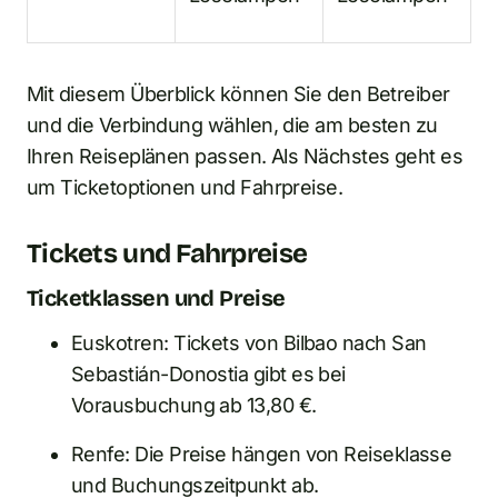
Mit diesem Überblick können Sie den Betreiber
und die Verbindung wählen, die am besten zu
Ihren Reiseplänen passen. Als Nächstes geht es
um Ticketoptionen und Fahrpreise.
Tickets und Fahrpreise
Ticketklassen und Preise
Euskotren: Tickets von Bilbao nach San
Sebastián-Donostia gibt es bei
Vorausbuchung ab 13,80 €.
Renfe: Die Preise hängen von Reiseklasse
und Buchungszeitpunkt ab.