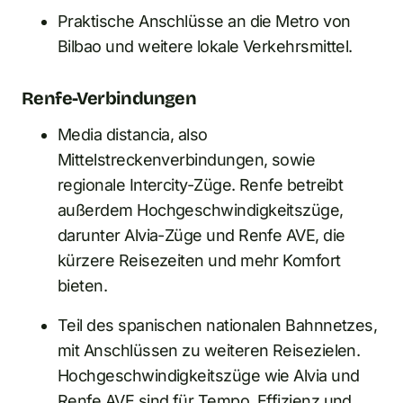
Praktische Anschlüsse an die Metro von
Bilbao und weitere lokale Verkehrsmittel.
Renfe-Verbindungen
Media distancia, also
Mittelstreckenverbindungen, sowie
regionale Intercity-Züge. Renfe betreibt
außerdem Hochgeschwindigkeitszüge,
darunter Alvia-Züge und Renfe AVE, die
kürzere Reisezeiten und mehr Komfort
bieten.
Teil des spanischen nationalen Bahnnetzes,
mit Anschlüssen zu weiteren Reisezielen.
Hochgeschwindigkeitszüge wie Alvia und
Renfe AVE sind für Tempo, Effizienz und