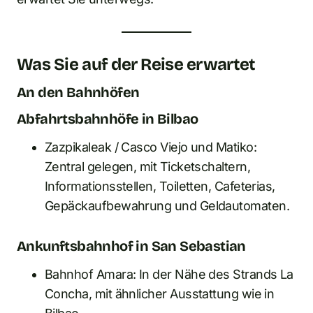
Was Sie auf der Reise erwartet
An den Bahnhöfen
Abfahrtsbahnhöfe in Bilbao
Zazpikaleak / Casco Viejo und Matiko:
Zentral gelegen, mit Ticketschaltern,
Informationsstellen, Toiletten, Cafeterias,
Gepäckaufbewahrung und Geldautomaten.
Ankunftsbahnhof in San Sebastian
Bahnhof Amara: In der Nähe des Strands La
Concha, mit ähnlicher Ausstattung wie in