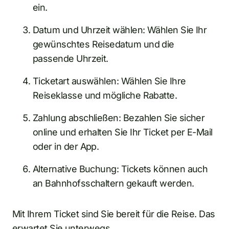
ein.
Datum und Uhrzeit wählen: Wählen Sie Ihr
gewünschtes Reisedatum und die
passende Uhrzeit.
Ticketart auswählen: Wählen Sie Ihre
Reiseklasse und mögliche Rabatte.
Zahlung abschließen: Bezahlen Sie sicher
online und erhalten Sie Ihr Ticket per E-Mail
oder in der App.
Alternative Buchung: Tickets können auch
an Bahnhofsschaltern gekauft werden.
Mit Ihrem Ticket sind Sie bereit für die Reise. Das
erwartet Sie unterwegs.