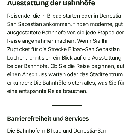
Ausstattung der Bahnhöfe
Reisende, die in Bilbao starten oder in Donostia-
San Sebastian ankommen, finden moderne, gut
ausgestattete Bahnhöfe vor, die jede Etappe der
Reise angenehmer machen. Wenn Sie Ihr
Zugticket für die Strecke Bilbao-San Sebastian
buchen, lohnt sich ein Blick auf die Ausstattung
beider Bahnhöfe. Ob Sie die Reise beginnen, auf
einen Anschluss warten oder das Stadtzentrum
erkunden: Die Bahnhöfe bieten alles, was Sie für
eine entspannte Reise brauchen.
Barrierefreiheit und Services
Die Bahnhöfe in Bilbao und Donostia-San