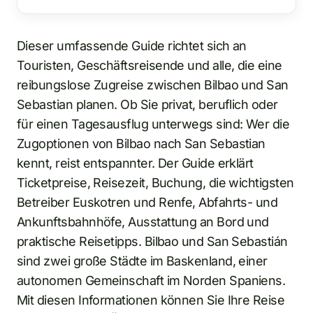
Dieser umfassende Guide richtet sich an
Touristen, Geschäftsreisende und alle, die eine
reibungslose Zugreise zwischen Bilbao und San
Sebastian planen. Ob Sie privat, beruflich oder
für einen Tagesausflug unterwegs sind: Wer die
Zugoptionen von Bilbao nach San Sebastian
kennt, reist entspannter. Der Guide erklärt
Ticketpreise, Reisezeit, Buchung, die wichtigsten
Betreiber Euskotren und Renfe, Abfahrts- und
Ankunftsbahnhöfe, Ausstattung an Bord und
praktische Reisetipps. Bilbao und San Sebastián
sind zwei große Städte im Baskenland, einer
autonomen Gemeinschaft im Norden Spaniens.
Mit diesen Informationen können Sie Ihre Reise