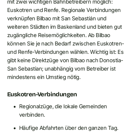
mit zwei wichtigen Bahnbetreibern möglich:
Euskotren und Renfe. Regionale Verbindungen
verknüpfen Bilbao mit San Sebastián und
weiteren Städten im Baskenland und bieten gut
zugängliche Reisemöglichkeiten. Ab Bilbao
können Sie je nach Bedarf zwischen Euskotren-
und Renfe-Verbindungen wählen. Wichtig ist: Es
gibt keine Direktzüge von Bilbao nach Donostia-
San Sebastian; unabhängig vom Betreiber ist
mindestens ein Umstieg nötig.
Euskotren-Verbindungen
Regionalzüge, die lokale Gemeinden
verbinden.
Häufige Abfahrten über den ganzen Tag.