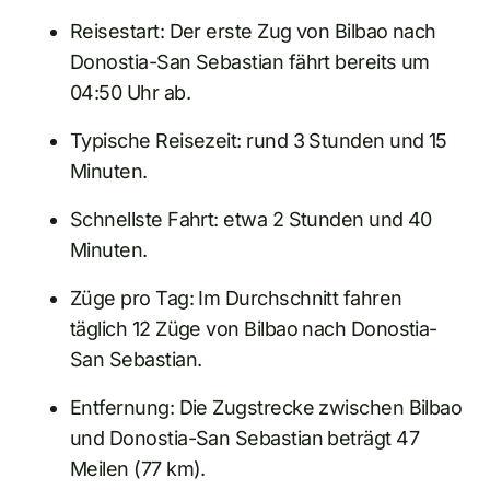
Reisestart: Der erste Zug von Bilbao nach
Donostia-San Sebastian fährt bereits um
04:50 Uhr ab.
Typische Reisezeit: rund 3 Stunden und 15
Minuten.
Schnellste Fahrt: etwa 2 Stunden und 40
Minuten.
Züge pro Tag: Im Durchschnitt fahren
täglich 12 Züge von Bilbao nach Donostia-
San Sebastian.
Entfernung: Die Zugstrecke zwischen Bilbao
und Donostia-San Sebastian beträgt 47
Meilen (77 km).