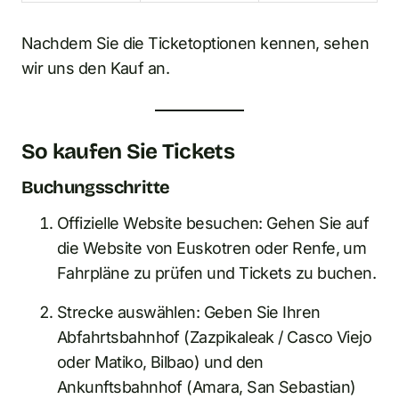
Nachdem Sie die Ticketoptionen kennen, sehen
wir uns den Kauf an.
So kaufen Sie Tickets
Buchungsschritte
Offizielle Website besuchen: Gehen Sie auf
die Website von Euskotren oder Renfe, um
Fahrpläne zu prüfen und Tickets zu buchen.
Strecke auswählen: Geben Sie Ihren
Abfahrtsbahnhof (Zazpikaleak / Casco Viejo
oder Matiko, Bilbao) und den
Ankunftsbahnhof (Amara, San Sebastian)