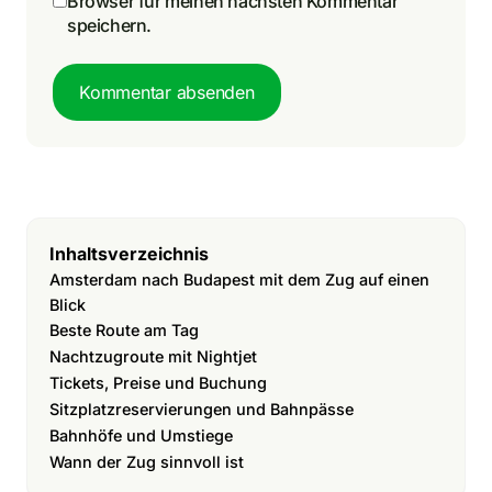
Browser für meinen nächsten Kommentar
speichern.
Kommentar absenden
Inhaltsverzeichnis
Amsterdam nach Budapest mit dem Zug auf einen
Blick
Beste Route am Tag
Nachtzugroute mit Nightjet
Tickets, Preise und Buchung
Sitzplatzreservierungen und Bahnpässe
Bahnhöfe und Umstiege
Wann der Zug sinnvoll ist