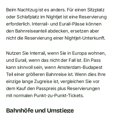
Beim Nachtzug ist es anders. Für einen Sitzplatz
oder Schlafplatz im Nightjet ist eine Reservierung
erforderlich. Interrail- und Eurail-Pässe können
den Bahnreiseanteil abdecken, ersetzen aber
nicht die Reservierung einer Nightjet-Unterkunft.
Nutzen Sie Interrail, wenn Sie in Europa wohnen,
und Eurail, wenn das nicht der Fall ist. Ein Pass
kann sinnvoll sein, wenn Amsterdam-Budapest
Teil einer größeren Bahnreise ist. Wenn dies Ihre
einzige lange Zugreise ist, vergleichen Sie vor
dem Kauf den Passpreis plus Reservierungen
mit normalen Punkt-zu-Punkt-Tickets.
Bahnhöfe und Umstiege