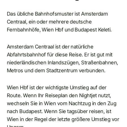
Das übliche Bahnhofsmuster ist Amsterdam
Centraal, ein oder mehrere deutsche
Fernbahnhöfe, Wien Hbf und Budapest Keleti.
Amsterdam Centraal ist der natürliche
Abfahrtsbahnhof für diese Reise. Er ist gut mit
niederländischen Inlandszügen, Straßenbahnen,
Metros und dem Stadtzentrum verbunden.
Wien Hbf ist der wichtigste Umstieg auf der
Route. Wenn Ihr Reiseplan den Nightjet nutzt,
wechseln Sie in Wien vom Nachtzug in den Zug
nach Budapest. Wenn Sie tagsüber reisen, ist
Wien in der Regel der letzte größere Umstieg vor