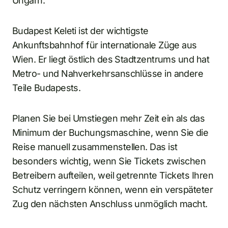
Ungarn.
Budapest Keleti ist der wichtigste
Ankunftsbahnhof für internationale Züge aus
Wien. Er liegt östlich des Stadtzentrums und hat
Metro- und Nahverkehrsanschlüsse in andere
Teile Budapests.
Planen Sie bei Umstiegen mehr Zeit ein als das
Minimum der Buchungsmaschine, wenn Sie die
Reise manuell zusammenstellen. Das ist
besonders wichtig, wenn Sie Tickets zwischen
Betreibern aufteilen, weil getrennte Tickets Ihren
Schutz verringern können, wenn ein verspäteter
Zug den nächsten Anschluss unmöglich macht.