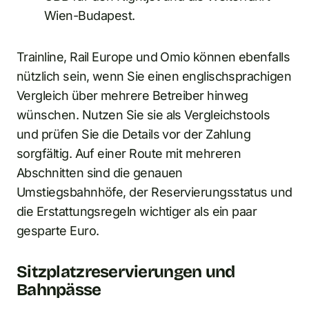
Wien-Budapest.
Trainline, Rail Europe und Omio können ebenfalls
nützlich sein, wenn Sie einen englischsprachigen
Vergleich über mehrere Betreiber hinweg
wünschen. Nutzen Sie sie als Vergleichstools
und prüfen Sie die Details vor der Zahlung
sorgfältig. Auf einer Route mit mehreren
Abschnitten sind die genauen
Umstiegsbahnhöfe, der Reservierungsstatus und
die Erstattungsregeln wichtiger als ein paar
gesparte Euro.
Sitzplatzreservierungen und
Bahnpässe