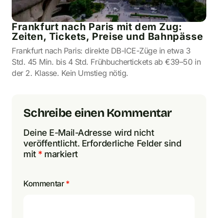
Frankfurt nach Paris mit dem Zug:
Zeiten, Tickets, Preise und Bahnpässe
Frankfurt nach Paris: direkte DB-ICE-Züge in etwa 3
Std. 45 Min. bis 4 Std. Frühbuchertickets ab €39–50 in
der 2. Klasse. Kein Umstieg nötig.
Schreibe einen Kommentar
Deine E-Mail-Adresse wird nicht
veröffentlicht.
Erforderliche Felder sind
mit
*
markiert
Kommentar
*