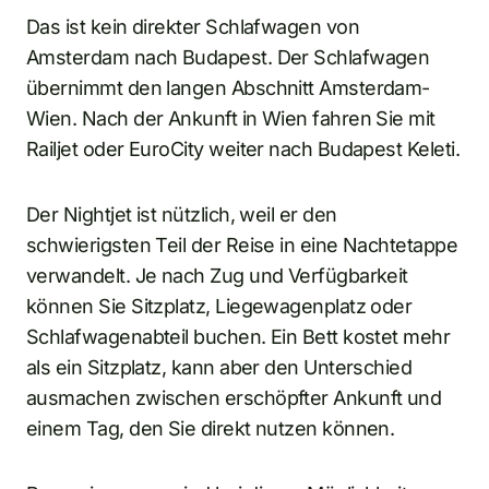
Das ist kein direkter Schlafwagen von
Amsterdam nach Budapest. Der Schlafwagen
übernimmt den langen Abschnitt Amsterdam-
Wien. Nach der Ankunft in Wien fahren Sie mit
Railjet oder EuroCity weiter nach Budapest Keleti.
Der Nightjet ist nützlich, weil er den
schwierigsten Teil der Reise in eine Nachtetappe
verwandelt. Je nach Zug und Verfügbarkeit
können Sie Sitzplatz, Liegewagenplatz oder
Schlafwagenabteil buchen. Ein Bett kostet mehr
als ein Sitzplatz, kann aber den Unterschied
ausmachen zwischen erschöpfter Ankunft und
einem Tag, den Sie direkt nutzen können.