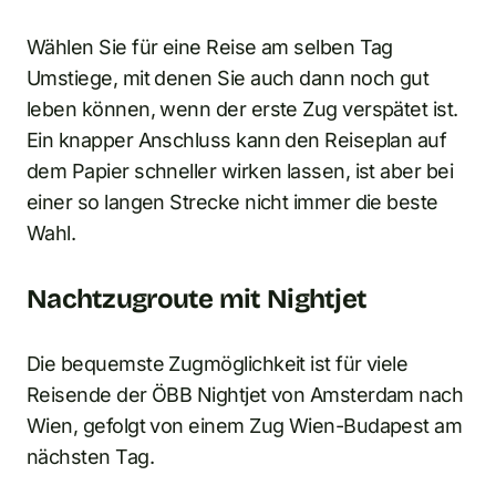
Wählen Sie für eine Reise am selben Tag
Umstiege, mit denen Sie auch dann noch gut
leben können, wenn der erste Zug verspätet ist.
Ein knapper Anschluss kann den Reiseplan auf
dem Papier schneller wirken lassen, ist aber bei
einer so langen Strecke nicht immer die beste
Wahl.
Nachtzugroute mit Nightjet
Die bequemste Zugmöglichkeit ist für viele
Reisende der ÖBB Nightjet von Amsterdam nach
Wien, gefolgt von einem Zug Wien-Budapest am
nächsten Tag.