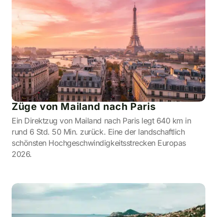
Züge von Mailand nach Paris
Ein Direktzug von Mailand nach Paris legt 640 km in
rund 6 Std. 50 Min. zurück. Eine der landschaftlich
schönsten Hochgeschwindigkeitsstrecken Europas
2026.