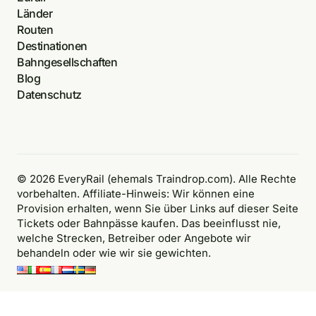
Länder
Routen
Destinationen
Bahngesellschaften
Blog
Datenschutz
© 2026 EveryRail (ehemals Traindrop.com). Alle Rechte
vorbehalten. Affiliate-Hinweis: Wir können eine
Provision erhalten, wenn Sie über Links auf dieser Seite
Tickets oder Bahnpässe kaufen. Das beeinflusst nie,
welche Strecken, Betreiber oder Angebote wir
behandeln oder wie wir sie gewichten.