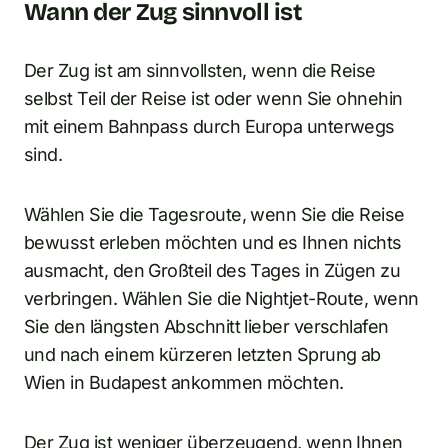
Wann der Zug sinnvoll ist
Der Zug ist am sinnvollsten, wenn die Reise
selbst Teil der Reise ist oder wenn Sie ohnehin
mit einem Bahnpass durch Europa unterwegs
sind.
Wählen Sie die Tagesroute, wenn Sie die Reise
bewusst erleben möchten und es Ihnen nichts
ausmacht, den Großteil des Tages in Zügen zu
verbringen. Wählen Sie die Nightjet-Route, wenn
Sie den längsten Abschnitt lieber verschlafen
und nach einem kürzeren letzten Sprung ab
Wien in Budapest ankommen möchten.
Der Zug ist weniger überzeugend, wenn Ihnen