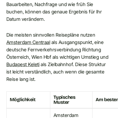
Bauarbeiten, Nachfrage und wie früh Sie
buchen, können das genaue Ergebnis für Ihr
Datum verändern.
Die meisten sinnvollen Reisepläne nutzen
Amsterdam Centraal
als Ausgangspunkt, eine
deutsche Fernverkehrsverbindung Richtung
Österreich, Wien Hbf als wichtigen Umstieg und
Budapest Keleti
als Zielbahnhof. Diese Struktur
ist leicht verständlich, auch wenn die gesamte
Reise lang ist.
Typisches
Möglichkeit
Am besten
Muster
Amsterdam