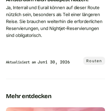
Ja, Interrail und Eurail können auf dieser Route
nützlich sein, besonders als Teil einer längeren
Reise. Sie brauchen weiterhin die erforderlichen
Reservierungen, und Nightjet-Reservierungen
sind obligatorisch.
Routen
Juni 30, 2026
Aktualisiert am
Mehr entdecken