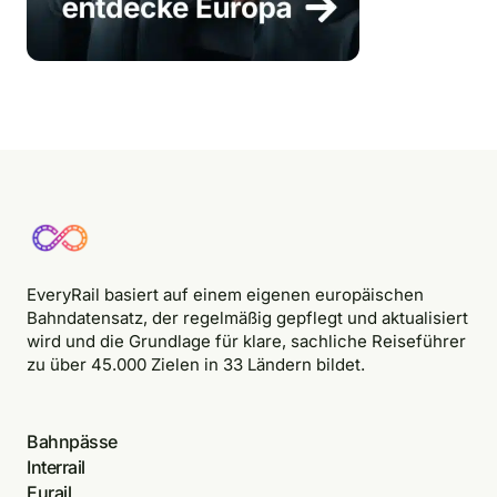
EveryRail basiert auf einem eigenen europäischen
Bahndatensatz, der regelmäßig gepflegt und aktualisiert
wird und die Grundlage für klare, sachliche Reiseführer
zu über 45.000 Zielen in 33 Ländern bildet.
Bahnpässe
Interrail
Eurail