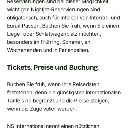
Reservierungen sind bei dieser Möglichkeit
wichtiger. Nightjet-Reservierungen sind
obligatorisch, auch für Inhaber von Interrail- und
Eurail-Pässen. Buchen Sie früh, wenn Sie einen
Liege- oder Schlafwagenplatz möchten,
besonders im Frühling, Sommer, an
Wochenenden und in Ferienzeiten.
Tickets, Preise und Buchung
Buchen Sie früh, wenn Ihre Reisedaten
feststehen, denn die günstigsten internationalen
Tarife sind begrenzt und die Preise steigen,
wenn die Züge voller werden.
NS International nennt einen nützlichen