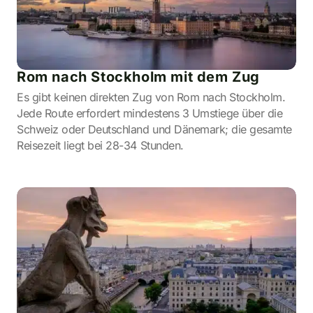
Rom nach Stockholm mit dem Zug
Es gibt keinen direkten Zug von Rom nach Stockholm.
Jede Route erfordert mindestens 3 Umstiege über die
Schweiz oder Deutschland und Dänemark; die gesamte
Reisezeit liegt bei 28-34 Stunden.