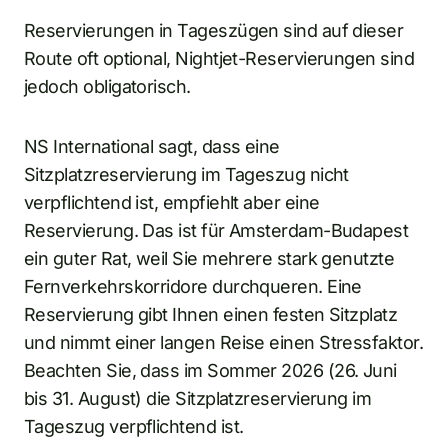
Reservierungen in Tageszügen sind auf dieser
Route oft optional, Nightjet-Reservierungen sind
jedoch obligatorisch.
NS International sagt, dass eine
Sitzplatzreservierung im Tageszug nicht
verpflichtend ist, empfiehlt aber eine
Reservierung. Das ist für Amsterdam-Budapest
ein guter Rat, weil Sie mehrere stark genutzte
Fernverkehrskorridore durchqueren. Eine
Reservierung gibt Ihnen einen festen Sitzplatz
und nimmt einer langen Reise einen Stressfaktor.
Beachten Sie, dass im Sommer 2026 (26. Juni
bis 31. August) die Sitzplatzreservierung im
Tageszug verpflichtend ist.