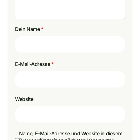
Dein Name
*
E-Mail-Adresse
*
Website
Name, E-Mail-Adresse und Website in diesem