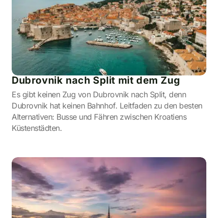
Dubrovnik nach Split mit dem Zug
Es gibt keinen Zug von Dubrovnik nach Split, denn
Dubrovnik hat keinen Bahnhof. Leitfaden zu den besten
Alternativen: Busse und Fähren zwischen Kroatiens
Küstenstädten.