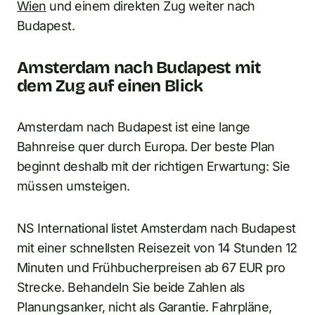
Wien
und einem direkten Zug weiter nach
Budapest.
Amsterdam nach Budapest mit
dem Zug auf einen Blick
Amsterdam nach Budapest ist eine lange
Bahnreise quer durch Europa. Der beste Plan
beginnt deshalb mit der richtigen Erwartung: Sie
müssen umsteigen.
NS International listet Amsterdam nach Budapest
mit einer schnellsten Reisezeit von 14 Stunden 12
Minuten und Frühbucherpreisen ab 67 EUR pro
Strecke. Behandeln Sie beide Zahlen als
Planungsanker, nicht als Garantie. Fahrpläne,