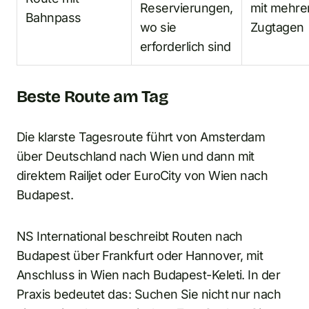
Reservierungen,
mit mehre
Bahnpass
wo sie
Zugtagen
erforderlich sind
Beste Route am Tag
Die klarste Tagesroute führt von Amsterdam
über Deutschland nach Wien und dann mit
direktem Railjet oder EuroCity von Wien nach
Budapest.
NS International beschreibt Routen nach
Budapest über Frankfurt oder Hannover, mit
Anschluss in Wien nach Budapest-Keleti. In der
Praxis bedeutet das: Suchen Sie nicht nur nach