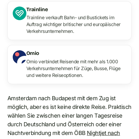
Trainline
Trainline verkauft Bahn- und Bustickets im
Auftrag wichtiger britischer und europäischer
Verkehrsunternehmen.
Omio
Omio verbindet Reisende mit mehr als 1.000
Verkehrsunternehmen für Züge, Busse, Flüge
und weitere Reiseoptionen.
Amsterdam nach Budapest mit dem Zug ist
möglich, aber es ist keine direkte Reise. Praktisch
wählen Sie zwischen einer langen Tagesreise
durch Deutschland und Österreich oder einer
Nachtverbindung mit dem ÖBB
Nightjet nach