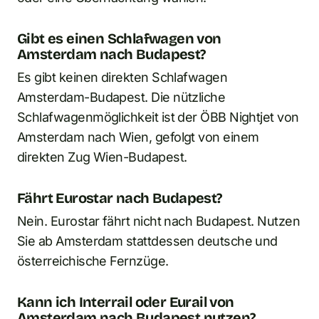
Gibt es einen Schlafwagen von
Amsterdam nach Budapest?
Es gibt keinen direkten Schlafwagen
Amsterdam-Budapest. Die nützliche
Schlafwagenmöglichkeit ist der ÖBB Nightjet von
Amsterdam nach Wien, gefolgt von einem
direkten Zug Wien-Budapest.
Fährt Eurostar nach Budapest?
Nein. Eurostar fährt nicht nach Budapest. Nutzen
Sie ab Amsterdam stattdessen deutsche und
österreichische Fernzüge.
Kann ich Interrail oder Eurail von
Amsterdam nach Budapest nutzen?