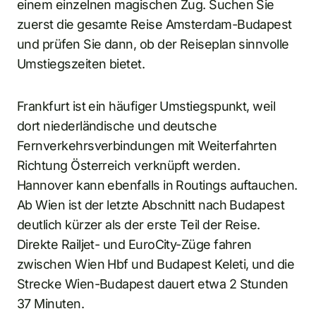
einem einzelnen magischen Zug. Suchen Sie
zuerst die gesamte Reise Amsterdam-Budapest
und prüfen Sie dann, ob der Reiseplan sinnvolle
Umstiegszeiten bietet.
Frankfurt ist ein häufiger Umstiegspunkt, weil
dort niederländische und deutsche
Fernverkehrsverbindungen mit Weiterfahrten
Richtung Österreich verknüpft werden.
Hannover kann ebenfalls in Routings auftauchen.
Ab Wien ist der letzte Abschnitt nach Budapest
deutlich kürzer als der erste Teil der Reise.
Direkte Railjet- und EuroCity-Züge fahren
zwischen Wien Hbf und Budapest Keleti, und die
Strecke Wien-Budapest dauert etwa 2 Stunden
37 Minuten.