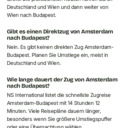
Deutschland und Wien und dann weiter von
Wien nach Budapest.
Gibt es einen Direktzug von Amsterdam
nach Budapest?
Nein. Es gibt keinen direkten Zug Amsterdam-
Budapest. Planen Sie Umstiege ein, meist in
Deutschland und Wien.
Wie lange dauert der Zug von Amsterdam
nach Budapest?
NS International listet die schnellste Zugreise
Amsterdam-Budapest mit 14 Stunden 12
Minuten. Viele Reisepläne dauern länger,
besonders wenn Sie größere Umstiegspuffer
oder eine Übernachtung wählen.