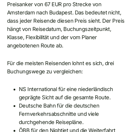
Preisanker von 67 EUR pro Strecke von
Amsterdam nach Budapest. Das bedeutet nicht,
dass jeder Reisende diesen Preis sieht. Der Preis
hängt von Reisedatum, Buchungszeitpunkt,
Klasse, Flexibilität und der vom Planer
angebotenen Route ab.
Für die meisten Reisenden lohnt es sich, drei
Buchungswege zu vergleichen:
NS International für eine niederländisch
geprägte Sicht auf die gesamte Route.
Deutsche Bahn für die deutschen
Fernverkehrsabschnitte und viele
durchgehende Reisepläne.
ÖBB für den Nightjet und die Weiterfahrt