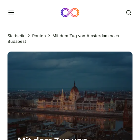
Startseite
Routen
Mit dem Zug von Amsterdam nach
Budapest