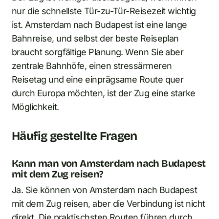
nur die schnellste Tür-zu-Tür-Reisezeit wichtig
ist. Amsterdam nach Budapest ist eine lange
Bahnreise, und selbst der beste Reiseplan
braucht sorgfältige Planung. Wenn Sie aber
zentrale Bahnhöfe, einen stressärmeren
Reisetag und eine einprägsame Route quer
durch Europa möchten, ist der Zug eine starke
Möglichkeit.
Häufig gestellte Fragen
Kann man von Amsterdam nach Budapest
mit dem Zug reisen?
Ja. Sie können von Amsterdam nach Budapest
mit dem Zug reisen, aber die Verbindung ist nicht
direkt. Die praktischsten Routen führen durch