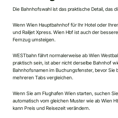
Die Bahnhofswahl ist das praktische Detail, das 
Wenn Wien Hauptbahnhof für Ihr Hotel oder Ihren 
und Railjet Xpress. Wien Hbf ist auch der besse
Fernzug umsteigen.
WESTbahn fährt normalerweise ab Wien Westbah
praktisch sein, ist aber nicht derselbe Bahnhof 
Bahnhofsnamen im Buchungsfenster, bevor Sie b
mehreren Tabs vergleichen.
Wenn Sie am Flughafen Wien starten, suchen Sie 
automatisch vom gleichen Muster wie ab Wien Hb
kann Preis und Reisezeit verändern.