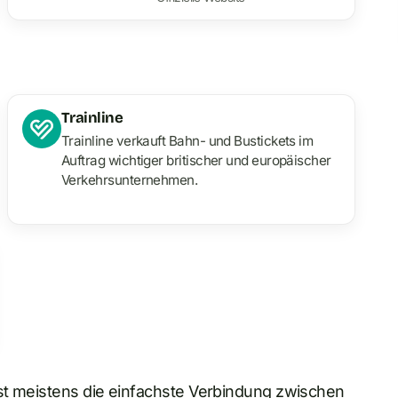
Trainline
Trainline verkauft Bahn- und Bustickets im
Auftrag wichtiger britischer und europäischer
Verkehrsunternehmen.
st meistens die einfachste Verbindung zwischen