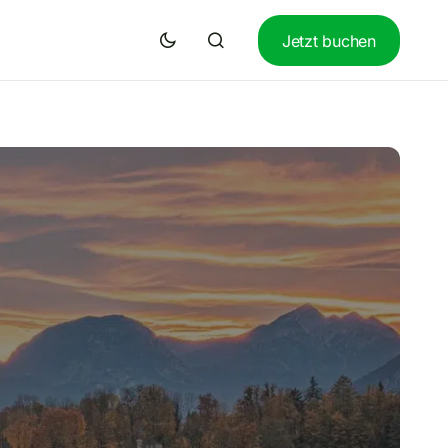
Jetzt buchen