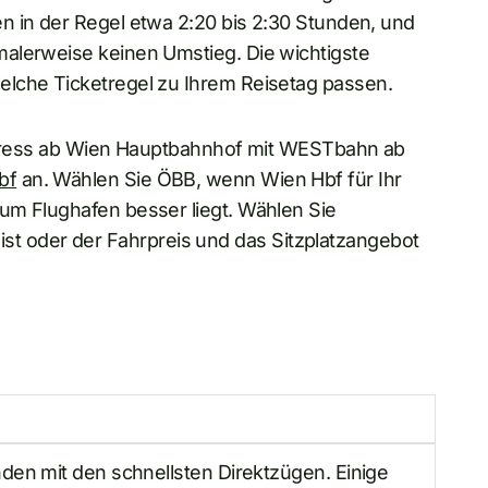
n in der Regel etwa 2:20 bis 2:30 Stunden, und
alerweise keinen Umstieg. Die wichtigste
lche Ticketregel zu Ihrem Reisetag passen.
 Xpress ab Wien Hauptbahnhof mit WESTbahn ab
bf
an. Wählen Sie ÖBB, wenn Wien Hbf für Ihr
um Flughafen besser liegt. Wählen Sie
 oder der Fahrpreis und das Sitzplatzangebot
nden mit den schnellsten Direktzügen. Einige