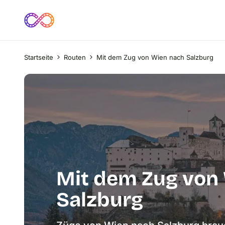
Startseite
Routen
Mit dem Zug von Wien nach Salzburg
Mit dem Zug von
Salzburg