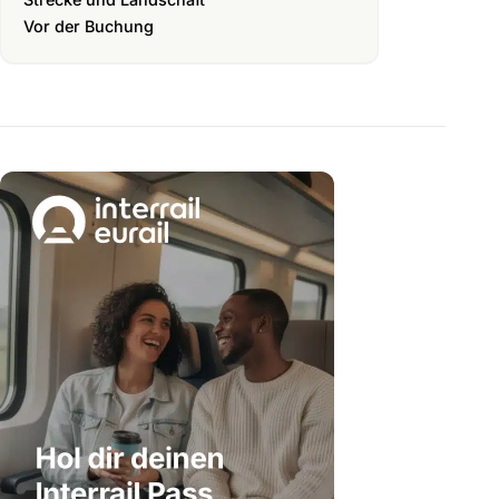
Vor der Buchung