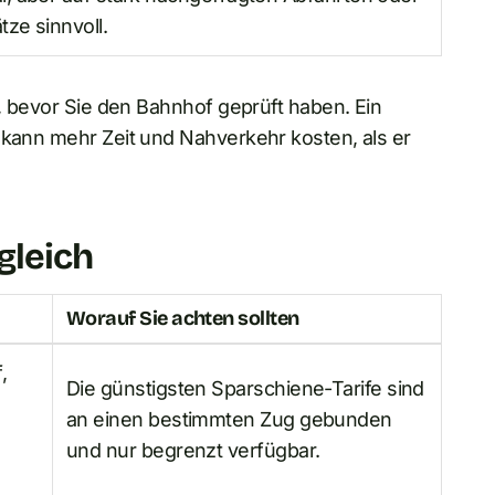
ze sinnvoll.
n, bevor Sie den Bahnhof geprüft haben. Ein
 kann mehr Zeit und Nahverkehr kosten, als er
gleich
Worauf Sie achten sollten
,
Die günstigsten Sparschiene-Tarife sind
an einen bestimmten Zug gebunden
und nur begrenzt verfügbar.