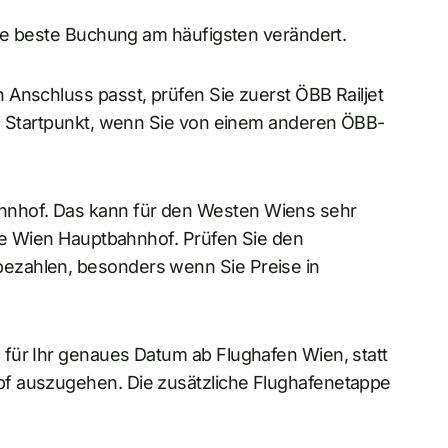
die beste Buchung am häufigsten verändert.
Anschluss passt, prüfen Sie zuerst ÖBB Railjet
re Startpunkt, wenn Sie von einem anderen ÖBB-
nhof. Das kann für den Westen Wiens sehr
wie Wien Hauptbahnhof. Prüfen Sie den
ezahlen, besonders wenn Sie Preise in
für Ihr genaues Datum ab Flughafen Wien, statt
f auszugehen. Die zusätzliche Flughafenetappe