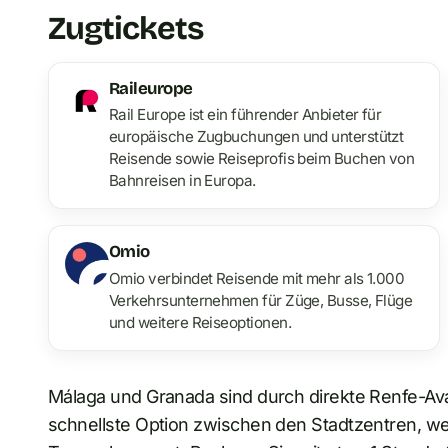
Zugtickets
Raileurope
Rail Europe ist ein führender Anbieter für
europäische Zugbuchungen und unterstützt
Reisende sowie Reiseprofis beim Buchen von
Bahnreisen in Europa.
Omio
Omio verbindet Reisende mit mehr als 1.000
Verkehrsunternehmen für Züge, Busse, Flüge
und weitere Reiseoptionen.
Málaga und Granada sind durch direkte Renfe-Av
schnellste Option zwischen den Stadtzentren, we