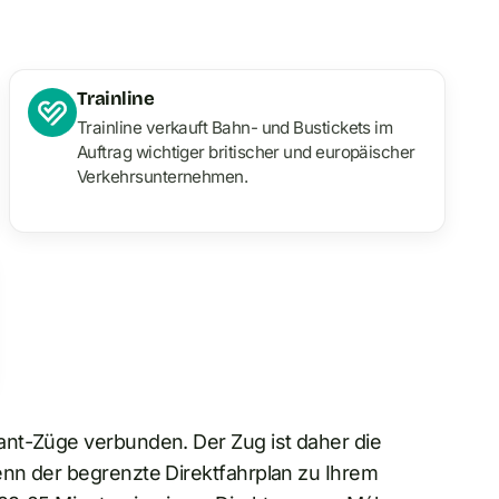
Trainline
Trainline verkauft Bahn- und Bustickets im
Auftrag wichtiger britischer und europäischer
Verkehrsunternehmen.
ant-Züge verbunden. Der Zug ist daher die
nn der begrenzte Direktfahrplan zu Ihrem