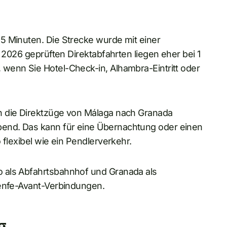
5 Minuten. Die Strecke wurde mit einer
i 2026 geprüften Direktabfahrten liegen eher bei 1
wenn Sie Hotel-Check-in, Alhambra-Eintritt oder
n die Direktzüge von Málaga nach Granada
end. Das kann für eine Übernachtung oder einen
 flexibel wie ein Pendlerverkehr.
 als Abfahrtsbahnhof und Granada als
Renfe-Avant-Verbindungen.
g