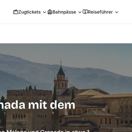
Zugtickets
Bahnpässe
Reiseführer
nada mit dem