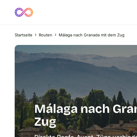
Startseite
Routen
Málaga nach Granada mit dem Zug
Málaga nach Gra
Zug