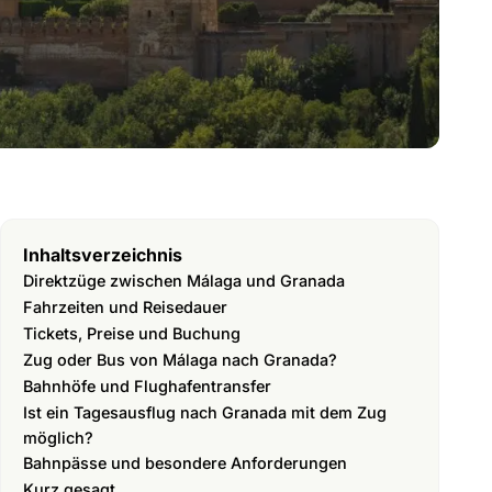
Inhaltsverzeichnis
Direktzüge zwischen Málaga und Granada
Fahrzeiten und Reisedauer
Tickets, Preise und Buchung
Zug oder Bus von Málaga nach Granada?
Bahnhöfe und Flughafentransfer
Ist ein Tagesausflug nach Granada mit dem Zug
möglich?
Bahnpässe und besondere Anforderungen
Kurz gesagt