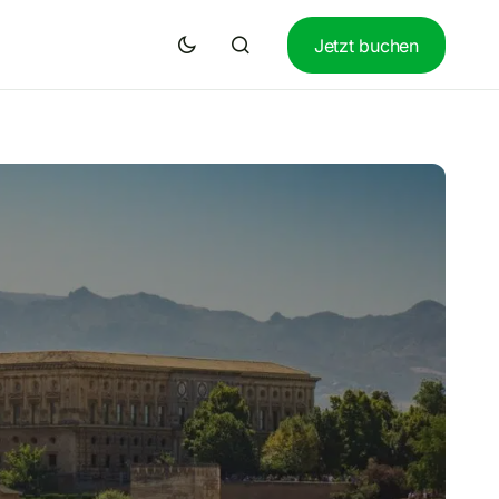
Jetzt buchen