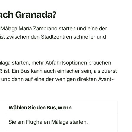
ach Granada?
 Málaga María Zambrano starten und eine der
 ist zwischen den Stadtzentren schneller und
álaga starten, mehr Abfahrtsoptionen brauchen
ist. Ein Bus kann auch einfacher sein, als zuerst
 und dann auf eine der wenigen direkten Avant-
Wählen Sie den Bus, wenn
Sie am Flughafen Málaga starten.