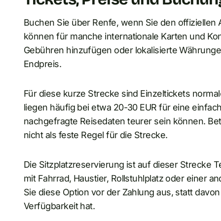
Buchen Sie über Renfe, wenn Sie den offiziellen 
können für manche internationale Karten und Kon
Gebühren hinzufügen oder lokalisierte Währunge
Endpreis.
Für diese kurze Strecke sind Einzeltickets norm
liegen häufig bei etwa 20-30 EUR für eine einfach
nachgefragte Reisedaten teurer sein können. Betr
nicht als feste Regel für die Strecke.
Die Sitzplatzreservierung ist auf dieser Strecke
mit Fahrrad, Haustier, Rollstuhlplatz oder einer
Sie diese Option vor der Zahlung aus, statt davo
Verfügbarkeit hat.