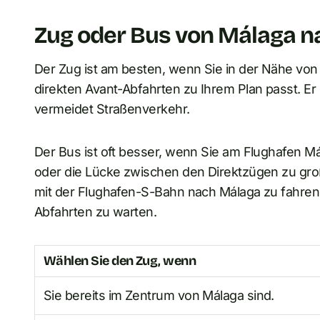
Zug oder Bus von Málaga n
Der Zug ist am besten, wenn Sie in der Nähe von
direkten Avant-Abfahrten zu Ihrem Plan passt. Er
vermeidet Straßenverkehr.
Der Bus ist oft besser, wenn Sie am Flughafen M
oder die Lücke zwischen den Direktzügen zu groß 
mit der Flughafen-S-Bahn nach Málaga zu fahren
Abfahrten zu warten.
Wählen Sie den Zug, wenn
Sie bereits im Zentrum von Málaga sind.