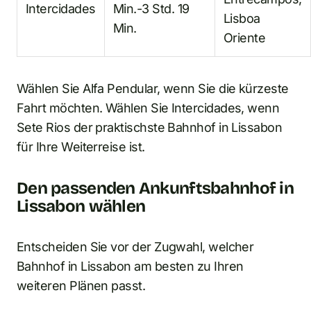
Intercidades
Min.-3 Std. 19
Lisboa
Min.
Oriente
Wählen Sie Alfa Pendular, wenn Sie die kürzeste
Fahrt möchten. Wählen Sie Intercidades, wenn
Sete Rios der praktischste Bahnhof in Lissabon
für Ihre Weiterreise ist.
Den passenden Ankunftsbahnhof in
Lissabon wählen
Entscheiden Sie vor der Zugwahl, welcher
Bahnhof in Lissabon am besten zu Ihren
weiteren Plänen passt.