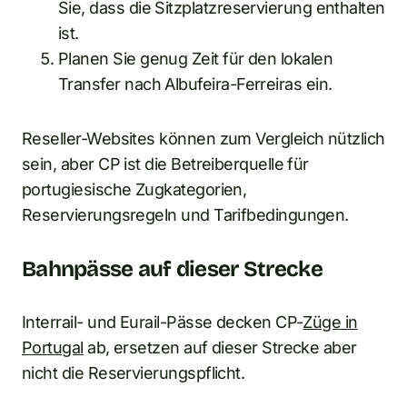
Sie, dass die Sitzplatzreservierung enthalten
ist.
Planen Sie genug Zeit für den lokalen
Transfer nach Albufeira-Ferreiras ein.
Reseller-Websites können zum Vergleich nützlich
sein, aber CP ist die Betreiberquelle für
portugiesische Zugkategorien,
Reservierungsregeln und Tarifbedingungen.
Bahnpässe auf dieser Strecke
Interrail- und Eurail-Pässe decken CP-
Züge in
Portugal
ab, ersetzen auf dieser Strecke aber
nicht die Reservierungspflicht.