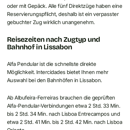
oder mit Gepäck. Alle fünf Direktzüge haben eine
Reservierungspflicht, deshalb ist ein verpasster
gebuchter Zug wirklich unangenehm.
Reisezeiten nach Zugtyp und
Bahnhof in Lissabon
Alfa Pendular ist die schnellste direkte
Möglichkeit. Intercidades bietet Ihnen mehr
Auswahl bei den Bahnhöfen in Lissabon.
Ab Albufeira-Ferreiras brauchen die geprüften
Alfa-Pendular-Verbindungen etwa 2 Std. 33 Min.
bis 2 Std. 34 Min. nach Lisboa Entrecampos und
etwa 2 Std. 41 Min. bis 2 Std. 42 Min. nach Lisboa