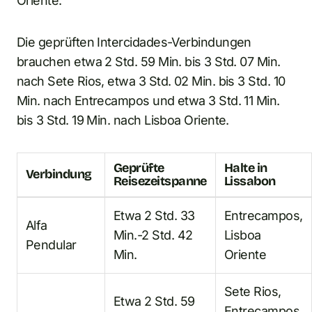
Oriente.
Die geprüften Intercidades-Verbindungen
brauchen etwa 2 Std. 59 Min. bis 3 Std. 07 Min.
nach Sete Rios, etwa 3 Std. 02 Min. bis 3 Std. 10
Min. nach Entrecampos und etwa 3 Std. 11 Min.
bis 3 Std. 19 Min. nach Lisboa Oriente.
Geprüfte
Halte in
Verbindung
Reisezeitspanne
Lissabon
Etwa 2 Std. 33
Entrecampos,
Alfa
Min.-2 Std. 42
Lisboa
Pendular
Min.
Oriente
Sete Rios,
Etwa 2 Std. 59
Entrecampos,