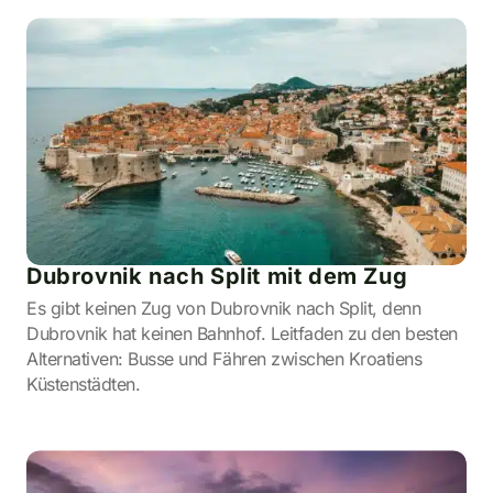
Dubrovnik nach Split mit dem Zug
Es gibt keinen Zug von Dubrovnik nach Split, denn
Dubrovnik hat keinen Bahnhof. Leitfaden zu den besten
Alternativen: Busse und Fähren zwischen Kroatiens
Küstenstädten.