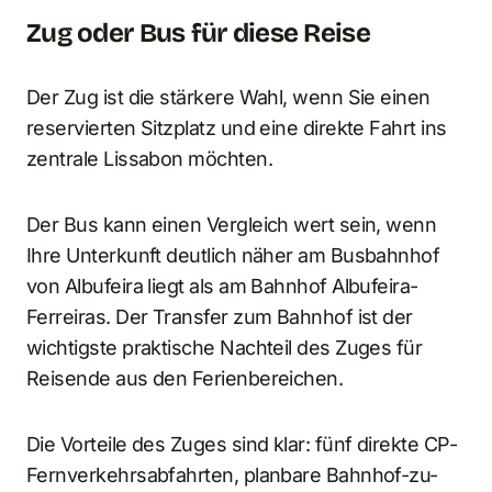
Zug oder Bus für diese Reise
Der Zug ist die stärkere Wahl, wenn Sie einen
reservierten Sitzplatz und eine direkte Fahrt ins
zentrale Lissabon möchten.
Der Bus kann einen Vergleich wert sein, wenn
Ihre Unterkunft deutlich näher am Busbahnhof
von Albufeira liegt als am Bahnhof Albufeira-
Ferreiras. Der Transfer zum Bahnhof ist der
wichtigste praktische Nachteil des Zuges für
Reisende aus den Ferienbereichen.
Die Vorteile des Zuges sind klar: fünf direkte CP-
Fernverkehrsabfahrten, planbare Bahnhof-zu-