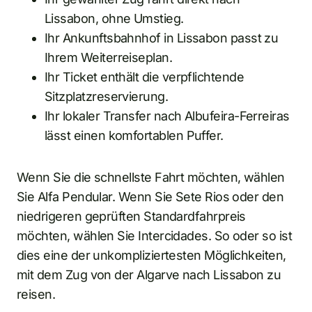
Lissabon, ohne Umstieg.
Ihr Ankunftsbahnhof in Lissabon passt zu
Ihrem Weiterreiseplan.
Ihr Ticket enthält die verpflichtende
Sitzplatzreservierung.
Ihr lokaler Transfer nach Albufeira-Ferreiras
lässt einen komfortablen Puffer.
Wenn Sie die schnellste Fahrt möchten, wählen
Sie Alfa Pendular. Wenn Sie Sete Rios oder den
niedrigeren geprüften Standardfahrpreis
möchten, wählen Sie Intercidades. So oder so ist
dies eine der unkompliziertesten Möglichkeiten,
mit dem Zug von der Algarve nach Lissabon zu
reisen.