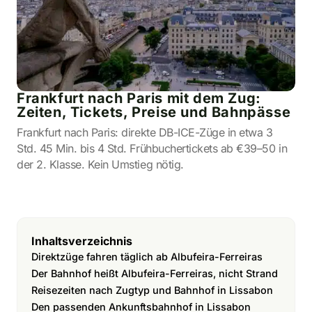
Frankfurt nach Paris mit dem Zug:
Zeiten, Tickets, Preise und Bahnpässe
Frankfurt nach Paris: direkte DB-ICE-Züge in etwa 3
Std. 45 Min. bis 4 Std. Frühbuchertickets ab €39–50 in
der 2. Klasse. Kein Umstieg nötig.
Inhaltsverzeichnis
Direktzüge fahren täglich ab Albufeira-Ferreiras
Der Bahnhof heißt Albufeira-Ferreiras, nicht Strand
Reisezeiten nach Zugtyp und Bahnhof in Lissabon
Den passenden Ankunftsbahnhof in Lissabon