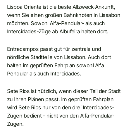
Lisboa Oriente ist die beste Allzweck-Ankunft,
wenn Sie einen großen Bahnknoten in Lissabon
möchten. Sowohl Alfa-Pendular- als auch
Intercidades-Züge ab Albufeira halten dort.
Entrecampos passt gut für zentrale und
nördliche Stadtteile von Lissabon. Auch dort
halten im geprüften Fahrplan sowohl Alfa
Pendular als auch Intercidades.
Sete Rios ist nützlich, wenn dieser Teil der Stadt
zu Ihren Plänen passt. Im geprüften Fahrplan
wird Sete Rios nur von den drei Intercidades-
Zügen bedient – nicht von den Alfa-Pendular-
Zügen.