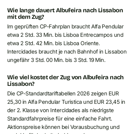
Wie lange dauert Albufeira nach Lissabon
mit dem Zug?
Im geprüften CP-Fahrplan braucht Alfa Pendular
etwa 2 Std. 33 Min. bis Lisboa Entrecampos und
etwa 2 Std. 42 Min. bis Lisboa Oriente.
Intercidades braucht je nach Bahnhof in Lissabon
ungefähr 3 Std. 00 Min. bis 3 Std. 19 Min.
Wie viel kostet der Zug von Albufeira nach
Lissabon?
Die CP-Standardtariftabellen 2026 zeigen EUR
25,30 in Alfa Pendular Turistica und EUR 23,45 in
der 2. Klasse von Intercidades als niedrigste
Standardfahrpreise für eine einfache Fahrt.
Aktionspreise können bei Vorausbuchung und