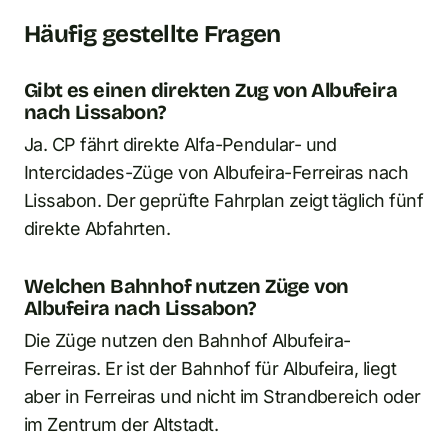
Häufig gestellte Fragen
Gibt es einen direkten Zug von Albufeira
nach Lissabon?
Ja. CP fährt direkte Alfa-Pendular- und
Intercidades-Züge von Albufeira-Ferreiras nach
Lissabon. Der geprüfte Fahrplan zeigt täglich fünf
direkte Abfahrten.
Welchen Bahnhof nutzen Züge von
Albufeira nach Lissabon?
Die Züge nutzen den Bahnhof Albufeira-
Ferreiras. Er ist der Bahnhof für Albufeira, liegt
aber in Ferreiras und nicht im Strandbereich oder
im Zentrum der Altstadt.