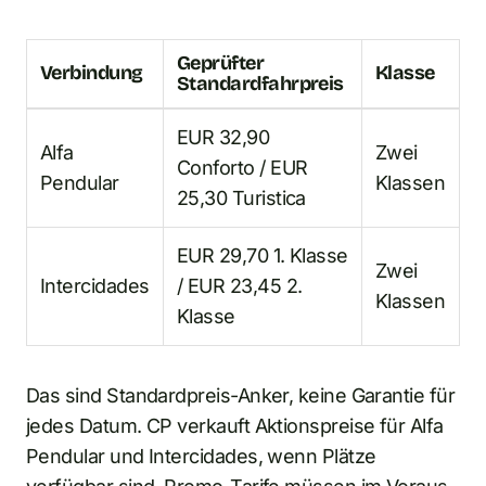
Geprüfter
Verbindung
Klasse
Standardfahrpreis
EUR 32,90
Alfa
Zwei
Conforto / EUR
Pendular
Klassen
25,30 Turistica
EUR 29,70 1. Klasse
Zwei
Intercidades
/ EUR 23,45 2.
Klassen
Klasse
Das sind Standardpreis-Anker, keine Garantie für
jedes Datum. CP verkauft Aktionspreise für Alfa
Pendular und Intercidades, wenn Plätze