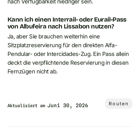
nach Verfügbarkeit niedriger sein.
Kann ich einen Interrail- oder Eurail-Pass
von Albufeira nach Lissabon nutzen?
Ja, aber Sie brauchen weiterhin eine
Sitzplatzreservierung für den direkten Alfa-
Pendular- oder Intercidades-Zug. Ein Pass allein
deckt die verpflichtende Reservierung in diesen
Fernzügen nicht ab.
Routen
Juni 30, 2026
Aktualisiert am