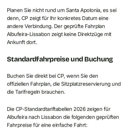
Planen Sie nicht rund um Santa Apolonia, es sei
denn, CP zeigt für Ihr konkretes Datum eine
andere Verbindung. Der geprüfte Fahrplan
Albufeira-Lissabon zeigt keine Direktzüge mit
Ankunft dort.
Standardfahrpreise und Buchung
Buchen Sie direkt bei CP, wenn Sie den
offiziellen Fahrplan, die Sitzplatzreservierung und
die Tarifregeln brauchen.
Die CP-Standardtariftabellen 2026 zeigen für
Albufeira nach Lissabon die folgenden geprüften
Fahrpreise für eine einfache Fahrt: