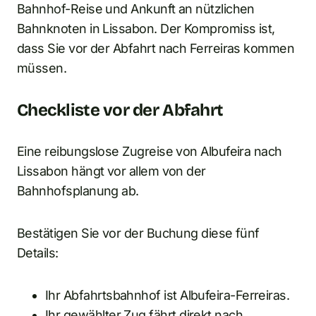
Bahnhof-Reise und Ankunft an nützlichen
Bahnknoten in Lissabon. Der Kompromiss ist,
dass Sie vor der Abfahrt nach Ferreiras kommen
müssen.
Checkliste vor der Abfahrt
Eine reibungslose Zugreise von Albufeira nach
Lissabon hängt vor allem von der
Bahnhofsplanung ab.
Bestätigen Sie vor der Buchung diese fünf
Details:
Ihr Abfahrtsbahnhof ist Albufeira-Ferreiras.
Ihr gewählter Zug fährt direkt nach