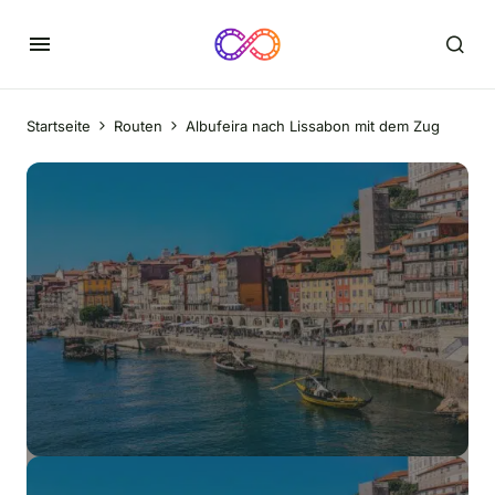
Startseite
Routen
Albufeira nach Lissabon mit dem Zug