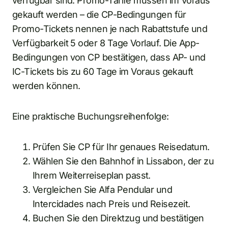
verfügbar sind. Promo-Tarife müssen im Voraus
gekauft werden – die CP-Bedingungen für
Promo-Tickets nennen je nach Rabattstufe und
Verfügbarkeit 5 oder 8 Tage Vorlauf. Die App-
Bedingungen von CP bestätigen, dass AP- und
IC-Tickets bis zu 60 Tage im Voraus gekauft
werden können.
Eine praktische Buchungsreihenfolge:
Prüfen Sie CP für Ihr genaues Reisedatum.
Wählen Sie den Bahnhof in Lissabon, der zu
Ihrem Weiterreiseplan passt.
Vergleichen Sie Alfa Pendular und
Intercidades nach Preis und Reisezeit.
Buchen Sie den Direktzug und bestätigen