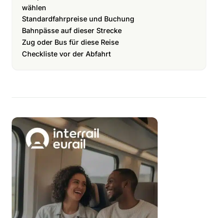
wählen
Standardfahrpreise und Buchung
Bahnpässe auf dieser Strecke
Zug oder Bus für diese Reise
Checkliste vor der Abfahrt