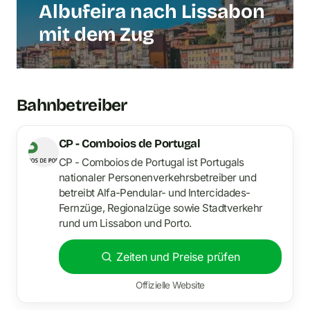
Albufeira nach Lissabon
mit dem Zug
Bahnbetreiber
CP - Comboios de Portugal
CP - Comboios de Portugal ist Portugals
nationaler Personenverkehrsbetreiber und
betreibt Alfa-Pendular- und Intercidades-
Fernzüge, Regionalzüge sowie Stadtverkehr
rund um Lissabon und Porto.
Zeiten und Preise prüfen
Offizielle Website