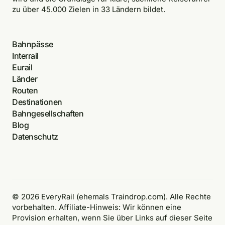
zu über 45.000 Zielen in 33 Ländern bildet.
Bahnpässe
Interrail
Eurail
Länder
Routen
Destinationen
Bahngesellschaften
Blog
Datenschutz
© 2026 EveryRail (ehemals Traindrop.com). Alle Rechte
vorbehalten. Affiliate-Hinweis: Wir können eine
Provision erhalten, wenn Sie über Links auf dieser Seite