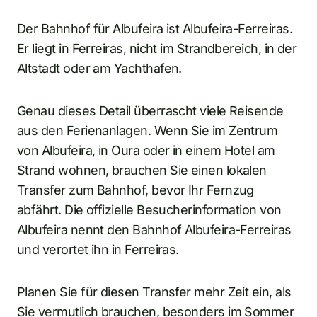
Der Bahnhof für Albufeira ist Albufeira-Ferreiras.
Er liegt in Ferreiras, nicht im Strandbereich, in der
Altstadt oder am Yachthafen.
Genau dieses Detail überrascht viele Reisende
aus den Ferienanlagen. Wenn Sie im Zentrum
von Albufeira, in Oura oder in einem Hotel am
Strand wohnen, brauchen Sie einen lokalen
Transfer zum Bahnhof, bevor Ihr Fernzug
abfährt. Die offizielle Besucherinformation von
Albufeira nennt den Bahnhof Albufeira-Ferreiras
und verortet ihn in Ferreiras.
Planen Sie für diesen Transfer mehr Zeit ein, als
Sie vermutlich brauchen, besonders im Sommer