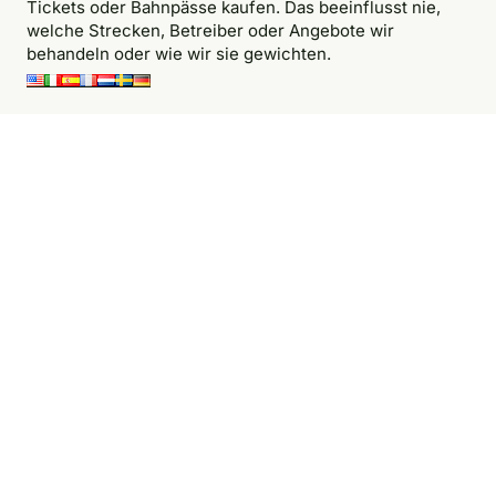
Tickets oder Bahnpässe kaufen. Das beeinflusst nie,
welche Strecken, Betreiber oder Angebote wir
behandeln oder wie wir sie gewichten.