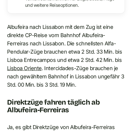
und weitere Reiseoptionen.
Albufeira nach Lissabon mit dem Zug ist eine
direkte CP-Reise vom Bahnhof Albufeira-
Ferreiras nach Lissabon. Die schnellsten Alfa-
Pendular-Züge brauchen etwa 2 Std. 33 Min. bis
Lisboa Entrecampos und etwa 2 Std. 42 Min. bis
Lisboa Oriente
. Intercidades-Züge brauchen je
nach gewähltem Bahnhof in Lissabon ungefähr 3
Std. 00 Min. bis 3 Std. 19 Min.
Direktzüge fahren täglich ab
Albufeira-Ferreiras
Ja, es gibt Direktzüge von Albufeira-Ferreiras