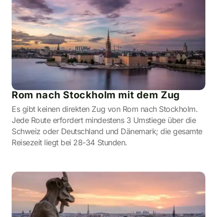
Rom nach Stockholm mit dem Zug
Es gibt keinen direkten Zug von Rom nach Stockholm.
Jede Route erfordert mindestens 3 Umstiege über die
Schweiz oder Deutschland und Dänemark; die gesamte
Reisezeit liegt bei 28-34 Stunden.