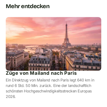
Mehr entdecken
Züge von Mailand nach Paris
Ein Direktzug von Mailand nach Paris legt 640 km in
rund 6 Std. 50 Min. zurück. Eine der landschaftlich
schönsten Hochgeschwindigkeitsstrecken Europas
2026.