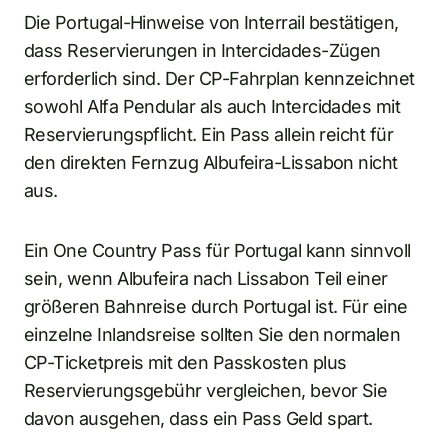
Die Portugal-Hinweise von Interrail bestätigen,
dass Reservierungen in Intercidades-Zügen
erforderlich sind. Der CP-Fahrplan kennzeichnet
sowohl Alfa Pendular als auch Intercidades mit
Reservierungspflicht. Ein Pass allein reicht für
den direkten Fernzug Albufeira-Lissabon nicht
aus.
Ein One Country Pass für Portugal kann sinnvoll
sein, wenn Albufeira nach Lissabon Teil einer
größeren Bahnreise durch Portugal ist. Für eine
einzelne Inlandsreise sollten Sie den normalen
CP-Ticketpreis mit den Passkosten plus
Reservierungsgebühr vergleichen, bevor Sie
davon ausgehen, dass ein Pass Geld spart.