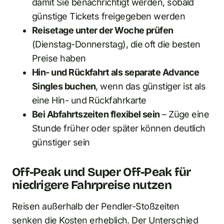
damit Sie benachrichtigt werden, sobald
günstige Tickets freigegeben werden
Reisetage unter der Woche prüfen
(Dienstag-Donnerstag), die oft die besten
Preise haben
Hin- und Rückfahrt als separate Advance
Singles buchen
, wenn das günstiger ist als
eine Hin- und Rückfahrkarte
Bei Abfahrtszeiten flexibel sein
– Züge eine
Stunde früher oder später können deutlich
günstiger sein
Off-Peak und Super Off-Peak für
niedrigere Fahrpreise nutzen
Reisen außerhalb der Pendler-Stoßzeiten
senken die Kosten erheblich. Der Unterschied