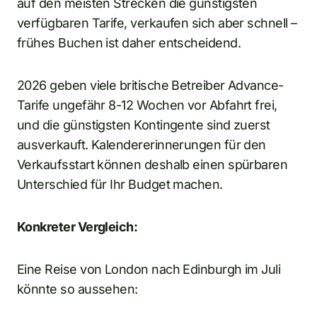
auf den meisten Strecken die günstigsten
verfügbaren Tarife, verkaufen sich aber schnell –
frühes Buchen ist daher entscheidend.
2026 geben viele britische Betreiber Advance-
Tarife ungefähr 8-12 Wochen vor Abfahrt frei,
und die günstigsten Kontingente sind zuerst
ausverkauft. Kalendererinnerungen für den
Verkaufsstart können deshalb einen spürbaren
Unterschied für Ihr Budget machen.
Konkreter Vergleich:
Eine Reise von London nach Edinburgh im Juli
könnte so aussehen: