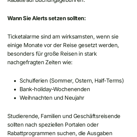
Wann Sie Alerts setzen sollten:
Ticketalarme sind am wirksamsten, wenn sie
einige Monate vor der Reise gesetzt werden,
besonders für große Reisen in stark
nachgefragten Zeiten wie:
Schulferien (Sommer, Ostern, Half-Terms)
Bank-holiday-Wochenenden
Weihnachten und Neujahr
Studierende, Familien und Geschäftsreisende
sollten nach speziellen Portalen oder
Rabattprogrammen suchen, die Ausgaben