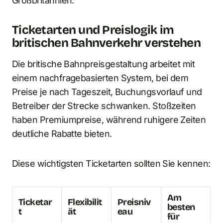
Großbritannien.
Ticketarten und Preislogik im
britischen Bahnverkehr verstehen
Die britische Bahnpreisgestaltung arbeitet mit
einem nachfragebasierten System, bei dem
Preise je nach Tageszeit, Buchungsvorlauf und
Betreiber der Strecke schwanken. Stoßzeiten
haben Premiumpreise, während ruhigere Zeiten
deutliche Rabatte bieten.
Diese wichtigsten Ticketarten sollten Sie kennen:
Am
Ticketar
Flexibilit
Preisniv
besten
t
ät
eau
für