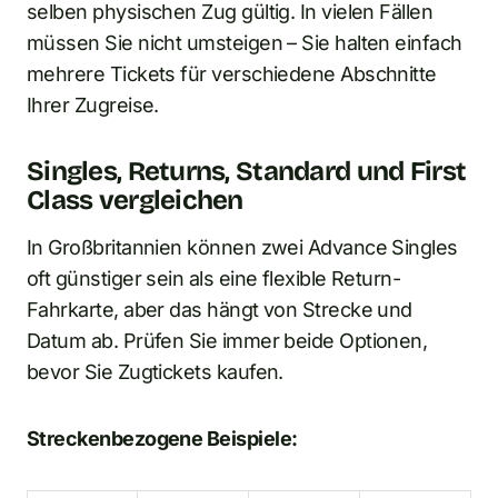
selben physischen Zug gültig. In vielen Fällen
müssen Sie nicht umsteigen – Sie halten einfach
mehrere Tickets für verschiedene Abschnitte
Ihrer Zugreise.
Singles, Returns, Standard und First
Class vergleichen
In Großbritannien können zwei Advance Singles
oft günstiger sein als eine flexible Return-
Fahrkarte, aber das hängt von Strecke und
Datum ab. Prüfen Sie immer beide Optionen,
bevor Sie Zugtickets kaufen.
Streckenbezogene Beispiele: