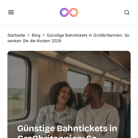
Startseite
Blog
Günstige Bahntickets in Großbritannien: So
senken Sie die Kosten 2026
Günstige Bahntickets in