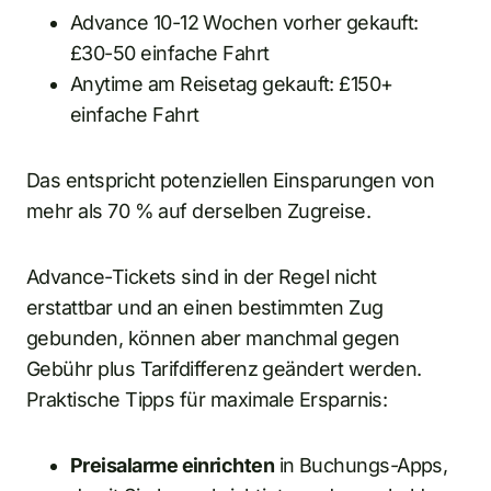
Advance 10-12 Wochen vorher gekauft:
£30-50 einfache Fahrt
Anytime am Reisetag gekauft: £150+
einfache Fahrt
Das entspricht potenziellen Einsparungen von
mehr als 70 % auf derselben Zugreise.
Advance-Tickets sind in der Regel nicht
erstattbar und an einen bestimmten Zug
gebunden, können aber manchmal gegen
Gebühr plus Tarifdifferenz geändert werden.
Praktische Tipps für maximale Ersparnis:
Preisalarme einrichten
in Buchungs-Apps,