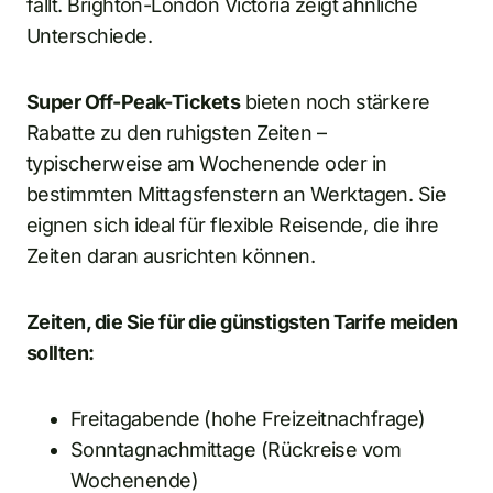
fällt. Brighton-London Victoria zeigt ähnliche
Unterschiede.
Super Off-Peak-Tickets
bieten noch stärkere
Rabatte zu den ruhigsten Zeiten –
typischerweise am Wochenende oder in
bestimmten Mittagsfenstern an Werktagen. Sie
eignen sich ideal für flexible Reisende, die ihre
Zeiten daran ausrichten können.
Zeiten, die Sie für die günstigsten Tarife meiden
sollten:
Freitagabende (hohe Freizeitnachfrage)
Sonntagnachmittage (Rückreise vom
Wochenende)