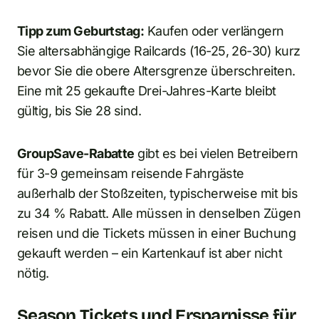
Tipp zum Geburtstag:
Kaufen oder verlängern
Sie altersabhängige Railcards (16-25, 26-30) kurz
bevor Sie die obere Altersgrenze überschreiten.
Eine mit 25 gekaufte Drei-Jahres-Karte bleibt
gültig, bis Sie 28 sind.
GroupSave-Rabatte
gibt es bei vielen Betreibern
für 3-9 gemeinsam reisende Fahrgäste
außerhalb der Stoßzeiten, typischerweise mit bis
zu 34 % Rabatt. Alle müssen in denselben Zügen
reisen und die Tickets müssen in einer Buchung
gekauft werden – ein Kartenkauf ist aber nicht
nötig.
Season Tickets und Ersparnisse für