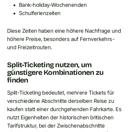
Bank-holiday-Wochenenden
Schulferienzeiten
Diese Zeiten haben eine höhere Nachfrage und
höhere Preise, besonders auf Fernverkehrs-
und Freizeitrouten.
Split-Ticketing nutzen, um
günstigere Kombinationen zu
finden
Split-Ticketing bedeutet, mehrere Tickets für
verschiedene Abschnitte derselben Reise zu
kaufen statt einer durchgehenden Fahrkarte. Es
nutzt Eigenheiten der historischen britischen
Tarifstruktur, bei der Zwischenabschnitte