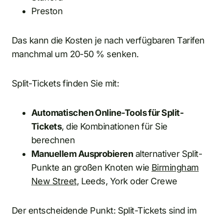
Preston
Das kann die Kosten je nach verfügbaren Tarifen
manchmal um 20-50 % senken.
Split-Tickets finden Sie mit:
Automatischen Online-Tools für Split-
Tickets
, die Kombinationen für Sie
berechnen
Manuellem Ausprobieren
alternativer Split-
Punkte an großen Knoten wie
Birmingham
New Street
, Leeds, York oder Crewe
Der entscheidende Punkt: Split-Tickets sind im