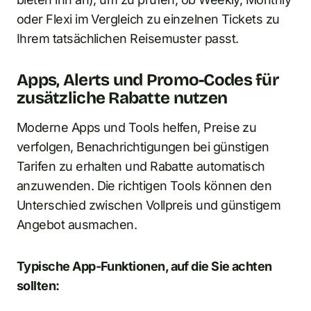
oder Flexi im Vergleich zu einzelnen Tickets zu
Ihrem tatsächlichen Reisemuster passt.
Apps, Alerts und Promo-Codes für
zusätzliche Rabatte nutzen
Moderne Apps und Tools helfen, Preise zu
verfolgen, Benachrichtigungen bei günstigen
Tarifen zu erhalten und Rabatte automatisch
anzuwenden. Die richtigen Tools können den
Unterschied zwischen Vollpreis und günstigem
Angebot ausmachen.
Typische App-Funktionen, auf die Sie achten
sollten: