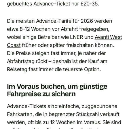
gebuchtes Advance-Ticket nur £20-35.
Die meisten Advance-Tarife für 2026 werden
etwa 8-12 Wochen vor Abfahrt freigegeben,
wobei einige Betreiber wie LNER und
Avanti West
Coast
früher oder später freischalten können.
Die Preise steigen fast immer, je näher der
Abfahrtstag rückt – deshalb ist der Kauf am
Reisetag fast immer die teuerste Option.
Im Voraus buchen, um günstige
Fahrpreise zu sichern
Advance-Tickets sind einfache, zuggebundene
Fahrkarten, die in begrenzter Stückzahl verkauft
werden, oft bis zu 12 Wochen im Voraus. Sie sind