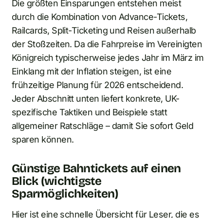
Die größten Einsparungen entstehen meist
durch die Kombination von Advance-Tickets,
Railcards, Split-Ticketing und Reisen außerhalb
der Stoßzeiten. Da die Fahrpreise im Vereinigten
Königreich typischerweise jedes Jahr im März im
Einklang mit der Inflation steigen, ist eine
frühzeitige Planung für 2026 entscheidend.
Jeder Abschnitt unten liefert konkrete, UK-
spezifische Taktiken und Beispiele statt
allgemeiner Ratschläge – damit Sie sofort Geld
sparen können.
Günstige Bahntickets auf einen
Blick (wichtigste
Sparmöglichkeiten)
Hier ist eine schnelle Übersicht für Leser, die es