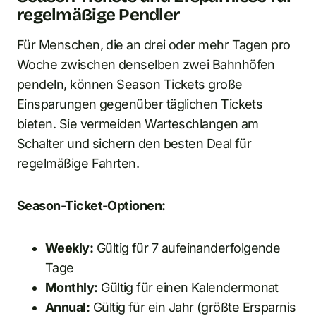
regelmäßige Pendler
Für Menschen, die an drei oder mehr Tagen pro
Woche zwischen denselben zwei Bahnhöfen
pendeln, können Season Tickets große
Einsparungen gegenüber täglichen Tickets
bieten. Sie vermeiden Warteschlangen am
Schalter und sichern den besten Deal für
regelmäßige Fahrten.
Season-Ticket-Optionen:
Weekly:
Gültig für 7 aufeinanderfolgende
Tage
Monthly:
Gültig für einen Kalendermonat
Annual:
Gültig für ein Jahr (größte Ersparnis