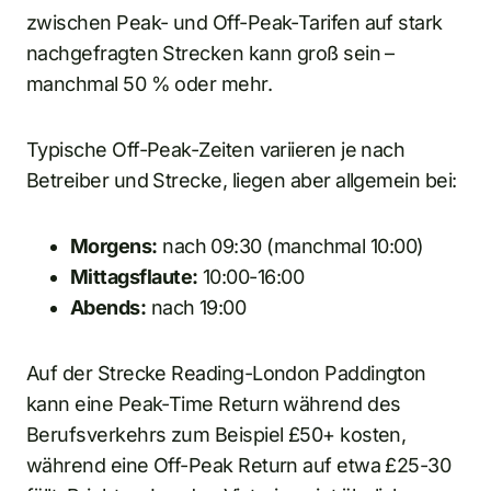
zwischen Peak- und Off-Peak-Tarifen auf stark
nachgefragten Strecken kann groß sein –
manchmal 50 % oder mehr.
Typische Off-Peak-Zeiten variieren je nach
Betreiber und Strecke, liegen aber allgemein bei:
Morgens:
nach 09:30 (manchmal 10:00)
Mittagsflaute:
10:00-16:00
Abends:
nach 19:00
Auf der Strecke Reading-London Paddington
kann eine Peak-Time Return während des
Berufsverkehrs zum Beispiel £50+ kosten,
während eine Off-Peak Return auf etwa £25-30