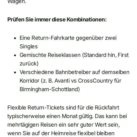
Wagen.
Prüfen Sie immer diese Kombinationen:
Eine Return-Fahrkarte gegenüber zwei
Singles
Gemischte Reiseklassen (Standard hin, First
zurück)
Verschiedene Bahnbetreiber auf demselben
Korridor (z. B. Avanti vs CrossCountry für
Birmingham-Schottland)
Flexible Return-Tickets sind für die Rückfahrt
typischerweise einen Monat gültig. Das kann bei
mehrtägigen Reisen ein sehr guter Wert sein,
wenn Sie auf der Heimreise flexibel bleiben