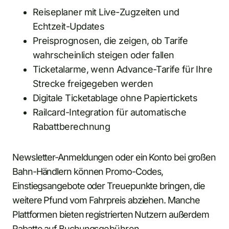
Reiseplaner mit Live-Zugzeiten und
Echtzeit-Updates
Preisprognosen, die zeigen, ob Tarife
wahrscheinlich steigen oder fallen
Ticketalarme, wenn Advance-Tarife für Ihre
Strecke freigegeben werden
Digitale Ticketablage ohne Papiertickets
Railcard-Integration für automatische
Rabattberechnung
Newsletter-Anmeldungen oder ein Konto bei großen
Bahn-Händlern können Promo-Codes,
Einstiegsangebote oder Treuepunkte bringen, die
weitere Pfund vom Fahrpreis abziehen. Manche
Plattformen bieten registrierten Nutzern außerdem
Rabatte auf Buchungsgebühren.