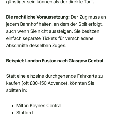
günstiger sein können als der direkte Tarif.
Die rechtliche Voraussetzung:
Der Zug muss an
jedem Bahnhof halten, an dem der Split erfolgt,
auch wenn Sie nicht aussteigen. Sie besitzen
einfach separate Tickets für verschiedene
Abschnitte desselben Zuges.
Beispiel: London Euston nach Glasgow Central
Statt eine einzelne durchgehende Fahrkarte zu
kaufen (oft £80-150 Advance), könnten Sie
splitten in:
Milton Keynes Central
Stafford