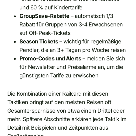
und 60 % auf Kindertarife
GroupSave-Rabatte
– automatisch 1/3
Rabatt für Gruppen von 3-4 Erwachsenen
auf Off-Peak-Tickets
Season Tickets
– wichtig für regelmäßige
Pendler, die an 3+ Tagen pro Woche reisen
Promo-Codes und Alerts
– melden Sie sich
für Newsletter und Preisalarme an, um die
günstigsten Tarife zu erwischen
Die Kombination einer Railcard mit diesen
Taktiken bringt auf den meisten Reisen oft
Gesamtersparnisse von etwa einem Drittel oder
mehr. Spätere Abschnitte erklären jede Taktik im
Detail mit Beispielen und Zeitpunkten aus