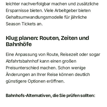
leichter nachverfolgbar machen und zusätzliche
Ersparnisse bieten. Viele Arbeitgeber bieten
Gehaltsumwandlungsmodelle für jährliche
Season Tickets an.
Klug planen: Routen, Zeiten und
Bahnhöfe
Eine Anpassung von Route, Reisezeit oder sogar
Abfahrtsbahnhof kann einen großen
Preisunterschied machen. Schon wenige
Änderungen an Ihrer Reise können deutlich
günstigere Optionen eröffnen.
Bahnhofs-Alternativen, die Sie prüfen sollten: