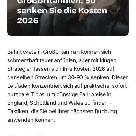
Großbritannien: So
senken Sie die Kosten
2026
Bahntickets in Großbritannien können sich
schmerzhaft teuer anfühlen, aber mit klugen
Strategien lassen sich Ihre Kosten 2026 auf
denselben Strecken um 30-90 % senken. Dieser
Leitfaden konzentriert sich auf praktische, sofort
nutzbare Tipps, um günstige Fahrpreise in
England, Schottland und Wales zu finden –
Taktiken, die Sie bei Ihrer nächsten Buchung
anwenden können.