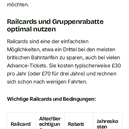
möchten.
Railcards und Gruppenrabatte
optimal nutzen
Railcards sind eine der einfachsten
Möglichkeiten, etwa ein Drittel bei den meisten
britischen Bahntarifen zu sparen, auch bei vielen
Advance-Tickets. Sie kosten typischerweise £30
pro Jahr (oder £70 für drei Jahre) und rechnen
sich schon nach wenigen Fahrten.
Wichtige Railcards und Bedingungen:
Alter/Ber
Jahresko
Railcard
echtigun
Rabatt
sten