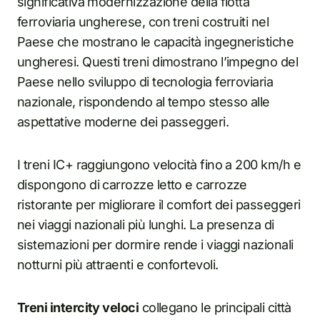
significativa modernizzazione della flotta
ferroviaria ungherese, con treni costruiti nel
Paese che mostrano le capacità ingegneristiche
ungheresi. Questi treni dimostrano l’impegno del
Paese nello sviluppo di tecnologia ferroviaria
nazionale, rispondendo al tempo stesso alle
aspettative moderne dei passeggeri.
I treni IC+ raggiungono velocità fino a 200 km/h e
dispongono di carrozze letto e carrozze
ristorante per migliorare il comfort dei passeggeri
nei viaggi nazionali più lunghi. La presenza di
sistemazioni per dormire rende i viaggi nazionali
notturni più attraenti e confortevoli.
Treni intercity veloci
collegano le principali città