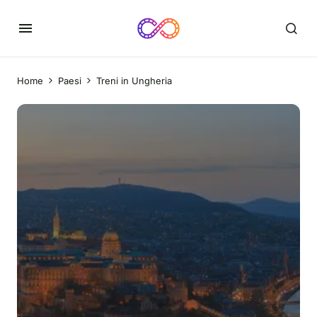
Home
Paesi
Treni in Ungheria