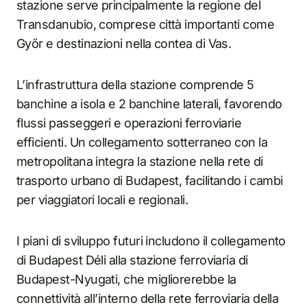
stazione serve principalmente la regione del
Transdanubio, comprese città importanti come
Győr e destinazioni nella contea di Vas.
L’infrastruttura della stazione comprende 5
banchine a isola e 2 banchine laterali, favorendo
flussi passeggeri e operazioni ferroviarie
efficienti. Un collegamento sotterraneo con la
metropolitana integra la stazione nella rete di
trasporto urbano di Budapest, facilitando i cambi
per viaggiatori locali e regionali.
I piani di sviluppo futuri includono il collegamento
di Budapest Déli alla stazione ferroviaria di
Budapest-Nyugati, che migliorerebbe la
connettività all’interno della rete ferroviaria della