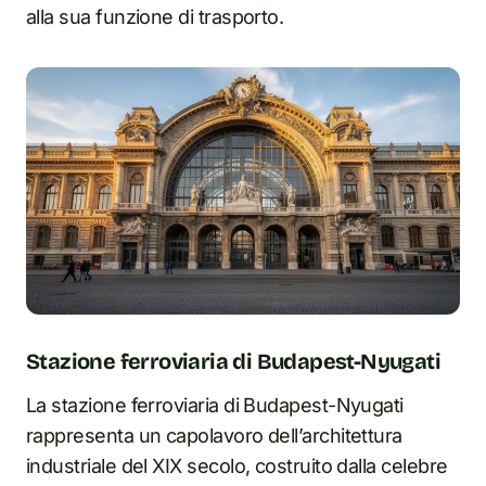
alla sua funzione di trasporto.
Stazione ferroviaria di Budapest-Nyugati
La stazione ferroviaria di Budapest-Nyugati
rappresenta un capolavoro dell’architettura
industriale del XIX secolo, costruito dalla celebre