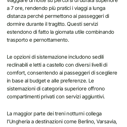
viaggiare di notte su percorsi di durata superiore
a 7 ore, rendendo più pratici i viaggi a lunga
distanza perché permettono ai passeggeri di
dormire durante il tragitto. Questi servizi
estendono di fatto la giornata utile combinando
trasporto e pernottamento.
Le opzioni di sistemazione includono sedili
reclinabili e letti a castello con diversi livelli di
comfort, consentendo ai passeggeri di scegliere
in base al budget e alle preferenze. Le
sistemazioni di categoria superiore offrono
compartimenti privati con servizi aggiuntivi.
La maggior parte dei treni notturni collega
l’Ungheria a destinazioni come Berlino, Varsavia,