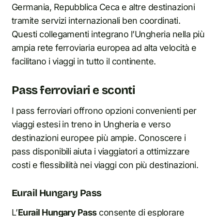
Germania, Repubblica Ceca e altre destinazioni
tramite servizi internazionali ben coordinati.
Questi collegamenti integrano l’Ungheria nella più
ampia rete ferroviaria europea ad alta velocità e
facilitano i viaggi in tutto il continente.
Pass ferroviari e sconti
I pass ferroviari offrono opzioni convenienti per
viaggi estesi in treno in Ungheria e verso
destinazioni europee più ampie. Conoscere i
pass disponibili aiuta i viaggiatori a ottimizzare
costi e flessibilità nei viaggi con più destinazioni.
Eurail Hungary Pass
L’
Eurail Hungary Pass
consente di esplorare