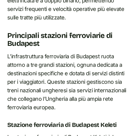
elettrificata e a doppio binario, permettendo
servizi frequenti e velocità operative più elevate
sulle tratte più utilizzate.
Principali stazioni ferroviarie di
Budapest
L’infrastruttura ferroviaria di Budapest ruota
attorno a tre grandi stazioni, ognuna dedicata a
destinazioni specifiche e dotata di servizi distinti
per i viaggiatori. Queste stazioni gestiscono sia
treni nazionali ungheresi sia servizi internazionali
che collegano l’Ungheria alla più ampia rete
ferroviaria europea.
Stazione ferroviaria di Budapest Keleti