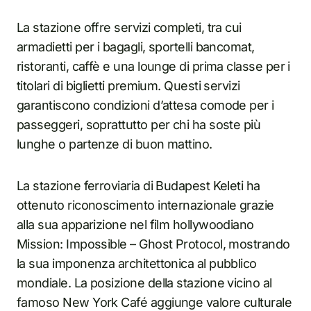
La stazione offre servizi completi, tra cui
armadietti per i bagagli, sportelli bancomat,
ristoranti, caffè e una lounge di prima classe per i
titolari di biglietti premium. Questi servizi
garantiscono condizioni d’attesa comode per i
passeggeri, soprattutto per chi ha soste più
lunghe o partenze di buon mattino.
La stazione ferroviaria di Budapest Keleti ha
ottenuto riconoscimento internazionale grazie
alla sua apparizione nel film hollywoodiano
Mission: Impossible – Ghost Protocol, mostrando
la sua imponenza architettonica al pubblico
mondiale. La posizione della stazione vicino al
famoso New York Café aggiunge valore culturale