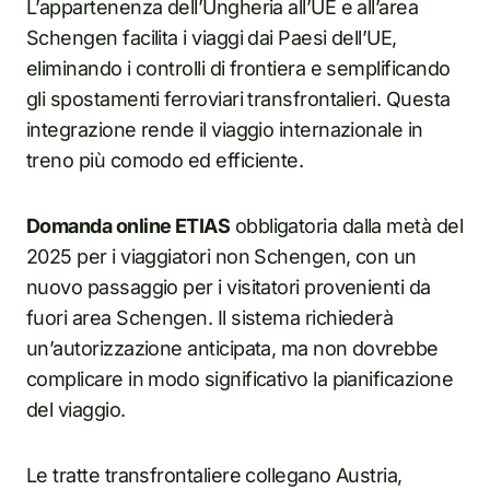
L’appartenenza dell’Ungheria all’UE e all’area
Schengen facilita i viaggi dai Paesi dell’UE,
eliminando i controlli di frontiera e semplificando
gli spostamenti ferroviari transfrontalieri. Questa
integrazione rende il viaggio internazionale in
treno più comodo ed efficiente.
Domanda online ETIAS
obbligatoria dalla metà del
2025 per i viaggiatori non Schengen, con un
nuovo passaggio per i visitatori provenienti da
fuori area Schengen. Il sistema richiederà
un’autorizzazione anticipata, ma non dovrebbe
complicare in modo significativo la pianificazione
del viaggio.
Le tratte transfrontaliere collegano Austria,