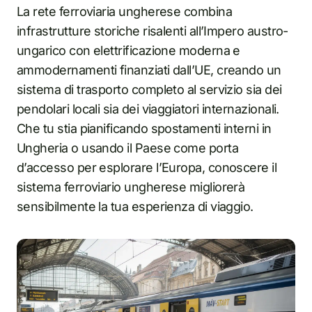
La rete ferroviaria ungherese combina
infrastrutture storiche risalenti all’Impero austro-
ungarico con elettrificazione moderna e
ammodernamenti finanziati dall’UE, creando un
sistema di trasporto completo al servizio sia dei
pendolari locali sia dei viaggiatori internazionali.
Che tu stia pianificando spostamenti interni in
Ungheria o usando il Paese come porta
d’accesso per esplorare l’Europa, conoscere il
sistema ferroviario ungherese migliorerà
sensibilmente la tua esperienza di viaggio.