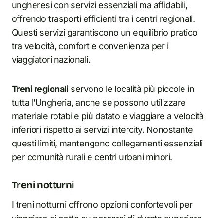
ungheresi con servizi essenziali ma affidabili,
offrendo trasporti efficienti tra i centri regionali.
Questi servizi garantiscono un equilibrio pratico
tra velocità, comfort e convenienza per i
viaggiatori nazionali.
Treni regionali
servono le località più piccole in
tutta l’Ungheria, anche se possono utilizzare
materiale rotabile più datato e viaggiare a velocità
inferiori rispetto ai servizi intercity. Nonostante
questi limiti, mantengono collegamenti essenziali
per comunità rurali e centri urbani minori.
Treni notturni
I treni notturni offrono opzioni confortevoli per