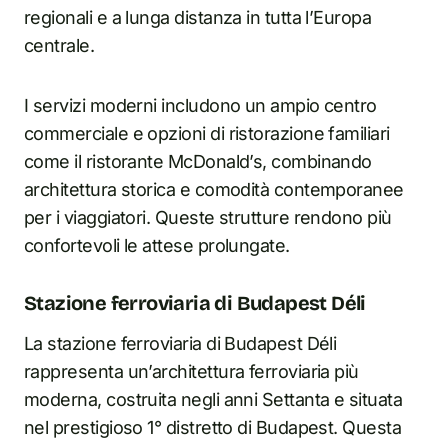
regionali e a lunga distanza in tutta l’Europa
centrale.
I servizi moderni includono un ampio centro
commerciale e opzioni di ristorazione familiari
come il ristorante McDonald’s, combinando
architettura storica e comodità contemporanee
per i viaggiatori. Queste strutture rendono più
confortevoli le attese prolungate.
Stazione ferroviaria di Budapest Déli
La stazione ferroviaria di Budapest Déli
rappresenta un’architettura ferroviaria più
moderna, costruita negli anni Settanta e situata
nel prestigioso 1° distretto di Budapest. Questa