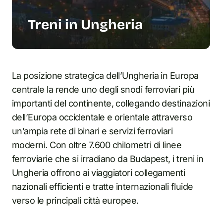
Treni in Ungheria
La posizione strategica dell’Ungheria in Europa
centrale la rende uno degli snodi ferroviari più
importanti del continente, collegando destinazioni
dell’Europa occidentale e orientale attraverso
un’ampia rete di binari e servizi ferroviari
moderni. Con oltre 7.600 chilometri di linee
ferroviarie che si irradiano da Budapest, i treni in
Ungheria offrono ai viaggiatori collegamenti
nazionali efficienti e tratte internazionali fluide
verso le principali città europee.