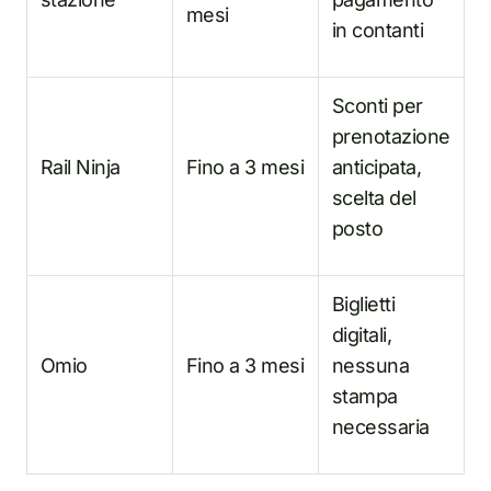
mesi
in contanti
Sconti per
prenotazione
Rail Ninja
Fino a 3 mesi
anticipata,
scelta del
posto
Biglietti
digitali,
Omio
Fino a 3 mesi
nessuna
stampa
necessaria