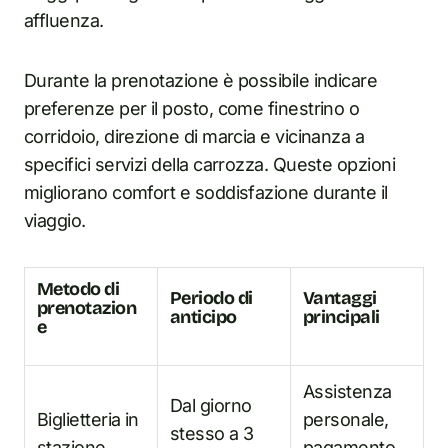
affluenza.
Durante la prenotazione è possibile indicare
preferenze per il posto, come finestrino o
corridoio, direzione di marcia e vicinanza a
specifici servizi della carrozza. Queste opzioni
migliorano comfort e soddisfazione durante il
viaggio.
Metodo di
Periodo di
Vantaggi
prenotazion
anticipo
principali
e
Assistenza
Dal giorno
Biglietteria in
personale,
stesso a 3
stazione
pagamento