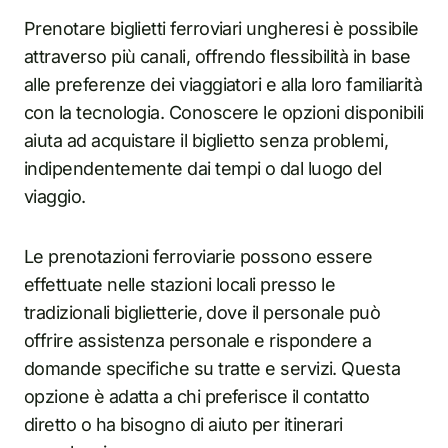
Prenotare biglietti ferroviari ungheresi è possibile
attraverso più canali, offrendo flessibilità in base
alle preferenze dei viaggiatori e alla loro familiarità
con la tecnologia. Conoscere le opzioni disponibili
aiuta ad acquistare il biglietto senza problemi,
indipendentemente dai tempi o dal luogo del
viaggio.
Le prenotazioni ferroviarie possono essere
effettuate nelle stazioni locali presso le
tradizionali biglietterie, dove il personale può
offrire assistenza personale e rispondere a
domande specifiche su tratte e servizi. Questa
opzione è adatta a chi preferisce il contatto
diretto o ha bisogno di aiuto per itinerari