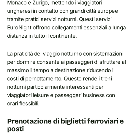
Monaco e Zurigo, mettendo i viaggiatori
ungheresi in contatto con grandi città europee
tramite pratici servizi notturni. Questi servizi
EuroNight offrono collegamenti essenziali a lunga
distanza in tutto il continente.
La praticità del viaggio notturno con sistemazioni
per dormire consente ai passeggeri di sfruttare al
massimo il tempo a destinazione riducendo i
costi di pernottamento. Questo rende i treni
notturni particolarmente interessanti per
viaggiatori leisure e passeggeri business con
orari flessibili.
Prenotazione di biglietti ferroviari e
posti