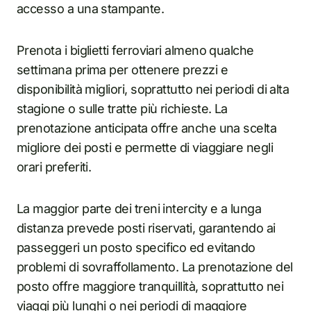
accesso a una stampante.
Prenota i biglietti ferroviari almeno qualche
settimana prima per ottenere prezzi e
disponibilità migliori, soprattutto nei periodi di alta
stagione o sulle tratte più richieste. La
prenotazione anticipata offre anche una scelta
migliore dei posti e permette di viaggiare negli
orari preferiti.
La maggior parte dei treni intercity e a lunga
distanza prevede posti riservati, garantendo ai
passeggeri un posto specifico ed evitando
problemi di sovraffollamento. La prenotazione del
posto offre maggiore tranquillità, soprattutto nei
viaggi più lunghi o nei periodi di maggiore