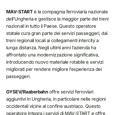
MAV-START
è la compagnia ferroviaria nazionale
dell’Ungheria e gestisce la maggior parte dei treni
nazionali in tutto il Paese. Questo operatore
statale cura gran parte dei servizi passeggeri, dai
treni regionali locali ai collegamenti intercity a
lunga distanza. Negli ultimi anni l’azienda ha
affrontato una modernizzazione significativa,
introducendo nuovo materiale rotabile e servizi
migliorati per rendere migliore l’esperienza dei
passeggeri.
GYSEV/Raaberbahn
offre servizi ferroviari
aggiuntivi in Ungheria, in particolare nelle regioni
occidentali vicine al confine austriaco. Questo
operatore integra i servizi di MAV-START e offre