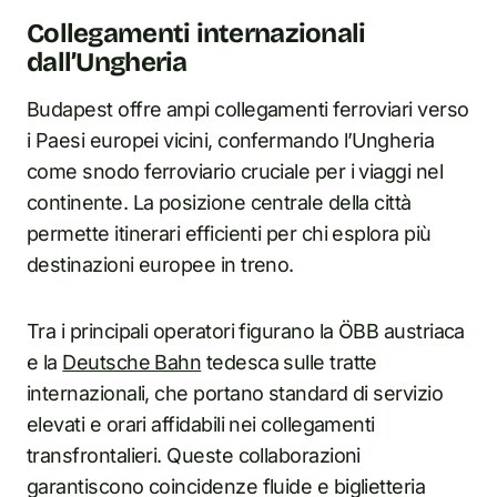
Collegamenti internazionali
dall’Ungheria
Budapest offre ampi collegamenti ferroviari verso
i Paesi europei vicini, confermando l’Ungheria
come snodo ferroviario cruciale per i viaggi nel
continente. La posizione centrale della città
permette itinerari efficienti per chi esplora più
destinazioni europee in treno.
Tra i principali operatori figurano la ÖBB austriaca
e la
Deutsche Bahn
tedesca sulle tratte
internazionali, che portano standard di servizio
elevati e orari affidabili nei collegamenti
transfrontalieri. Queste collaborazioni
garantiscono coincidenze fluide e biglietteria