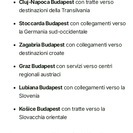
Cluj-Napoca Budapest
con tratte verso
destinazioni della Transilvania
Stoccarda Budapest
con collegamenti verso
la Germania sud-occidentale
Zagabria Budapest
con collegamenti verso
destinazioni croate
Graz Budapest
con servizi verso centri
regionali austriaci
Lubiana Budapest
con collegamenti verso la
Slovenia
Košice Budapest
con tratte verso la
Slovacchia orientale