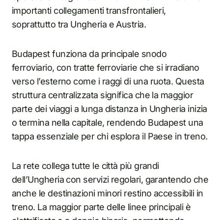
importanti collegamenti transfrontalieri,
soprattutto tra Ungheria e Austria.
Budapest funziona da principale snodo
ferroviario, con tratte ferroviarie che si irradiano
verso l’esterno come i raggi di una ruota. Questa
struttura centralizzata significa che la maggior
parte dei viaggi a lunga distanza in Ungheria inizia
o termina nella capitale, rendendo Budapest una
tappa essenziale per chi esplora il Paese in treno.
La rete collega tutte le città più grandi
dell’Ungheria con servizi regolari, garantendo che
anche le destinazioni minori restino accessibili in
treno. La maggior parte delle linee principali è