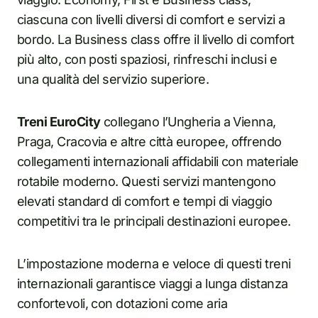
ciascuna con livelli diversi di comfort e servizi a
bordo. La Business class offre il livello di comfort
più alto, con posti spaziosi, rinfreschi inclusi e
una qualità del servizio superiore.
Treni EuroCity
collegano l’Ungheria a Vienna,
Praga, Cracovia e altre città europee, offrendo
collegamenti internazionali affidabili con materiale
rotabile moderno. Questi servizi mantengono
elevati standard di comfort e tempi di viaggio
competitivi tra le principali destinazioni europee.
L’impostazione moderna e veloce di questi treni
internazionali garantisce viaggi a lunga distanza
confortevoli, con dotazioni come aria