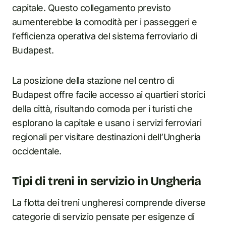
capitale. Questo collegamento previsto
aumenterebbe la comodità per i passeggeri e
l’efficienza operativa del sistema ferroviario di
Budapest.
La posizione della stazione nel centro di
Budapest offre facile accesso ai quartieri storici
della città, risultando comoda per i turisti che
esplorano la capitale e usano i servizi ferroviari
regionali per visitare destinazioni dell’Ungheria
occidentale.
Tipi di treni in servizio in Ungheria
La flotta dei treni ungheresi comprende diverse
categorie di servizio pensate per esigenze di