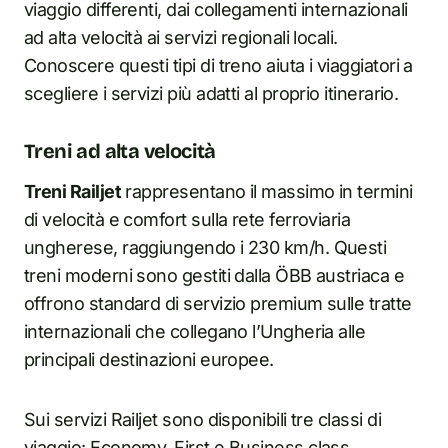
viaggio differenti, dai collegamenti internazionali
ad alta velocità ai servizi regionali locali.
Conoscere questi tipi di treno aiuta i viaggiatori a
scegliere i servizi più adatti al proprio itinerario.
Treni ad alta velocità
Treni Railjet
rappresentano il massimo in termini
di velocità e comfort sulla rete ferroviaria
ungherese, raggiungendo i 230 km/h. Questi
treni moderni sono gestiti dalla ÖBB austriaca e
offrono standard di servizio premium sulle tratte
internazionali che collegano l’Ungheria alle
principali destinazioni europee.
Sui servizi Railjet sono disponibili tre classi di
viaggio: Economy, First e Business class,