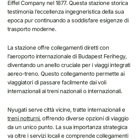
Eiffel Company nel 1877. Questa stazione storica
testimonia l’eccellenza ingegneristica della sua
epoca pur continuando a soddisfare esigenze di
trasporto moderne.
La stazione offre collegamenti diretti con
l’aeroporto internazionale di Budapest Ferihegy,
diventando un anello cruciale per i viaggi integrati
aereo-treno. Questo collegamento permette ai
viaggiatori di passare facilmente dai voli
internazionali ai treni nazionali o internazionali.
Nyugati serve città vicine, tratte internazionali e
treni notturni
, offrendo diverse opzioni di viaggio
da un unico punto. La sua importanza strategica
va oltre i servizi locali e comprende collegamenti