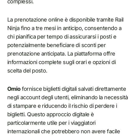
complessi.
La prenotazione online è disponibile tramite Rail
Ninja fino a tre mesi in anticipo, consentendo a
chi pianifica per tempo di assicurarsi i posti e
potenzialmente beneficiare di sconti per
prenotazione anticipata. La piattaforma offre
informazioni complete sugli orari e opzioni di
scelta del posto.
Omio
fornisce biglietti digitali salvati direttamente
negli account degli utenti, eliminando la necessità
di stampare e riducendo il rischio di perdere i
biglietti. Questo approccio digitale è
particolarmente utile per i viaggiatori
internazionali che potrebbero non avere facile