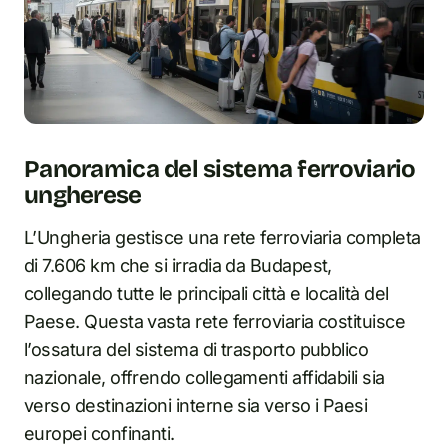
Panoramica del sistema ferroviario
ungherese
L’Ungheria gestisce una rete ferroviaria completa
di 7.606 km che si irradia da Budapest,
collegando tutte le principali città e località del
Paese. Questa vasta rete ferroviaria costituisce
l’ossatura del sistema di trasporto pubblico
nazionale, offrendo collegamenti affidabili sia
verso destinazioni interne sia verso i Paesi
europei confinanti.