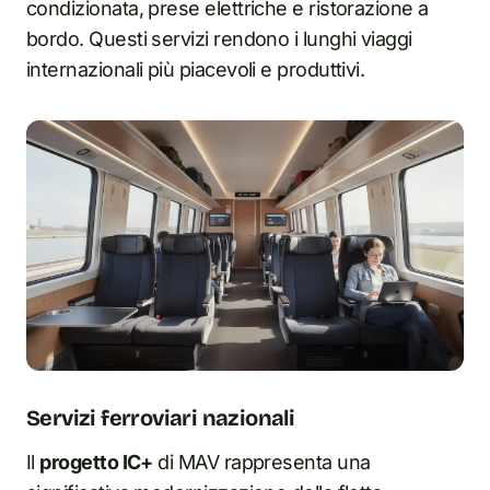
condizionata, prese elettriche e ristorazione a
bordo. Questi servizi rendono i lunghi viaggi
internazionali più piacevoli e produttivi.
Servizi ferroviari nazionali
Il
progetto IC+
di MAV rappresenta una