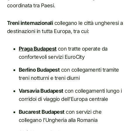
coordinata tra Paesi.
Treni internazionali
collegano le città ungheresi a
destinazioni in tutta Europa, tra cui:
Praga Budapest
con tratte operate da
confortevoli servizi EuroCity
Berlino Budapest
con collegamenti tramite
treni notturni e treni diurni
Varsavia Budapest
con collegamenti lungo i
corridoi di viaggio dell’Europa centrale
Bucarest Budapest
con servizi che
collegano l’Ungheria alla Romania