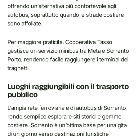
offrendo un’alternativa più confortevole agli
autobus, soprattutto quando le strade costiere
sono affollate.
Per maggiore praticità, Cooperativa Tasso
gestisce un servizio minibus tra Meta e Sorrento
Porto, rendendo facile raggiungere i terminal dei
traghetti.
Luoghi raggiungibili con il trasporto
pubblico
L’ampia rete ferroviaria e di autobus di Sorrento
rende semplice esplorare siti storici e gemme
costiere. Sorrento è un’ottima base per una gita
di un giorno verso destinazioni turistiche