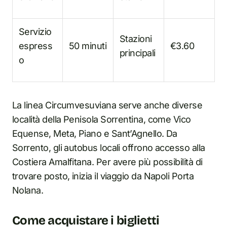
Servizio
Stazioni
espress
50 minuti
€3.60
principali
o
La linea Circumvesuviana serve anche diverse
località della Penisola Sorrentina, come Vico
Equense, Meta, Piano e Sant’Agnello. Da
Sorrento, gli autobus locali offrono accesso alla
Costiera Amalfitana. Per avere più possibilità di
trovare posto, inizia il viaggio da Napoli Porta
Nolana.
Come acquistare i biglietti