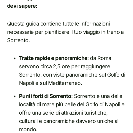
devi sapere:
Questa guida contiene tutte le informazioni
necessarie per pianificare il tuo viaggio i
n
treno a
Sorrento.
Tratte rapide e panoramiche
: da Roma
servono circa 2,5 ore per raggiungere
Sorrento, con viste panoramiche sul Golfo di
Napoli e sul Mediterraneo.
Punti forti di Sorrento
: Sorrento è una delle
località di mare più belle del Golfo di Napoli e
offre una serie di attrazioni turistiche,
culturali e panoramiche davvero uniche al
mondo.