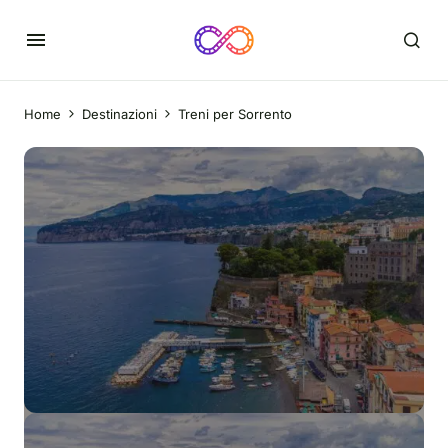
Home
Destinazioni
Treni per Sorrento