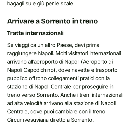
bagagli su e giù per le scale.
Arrivare a Sorrento i
n
treno
Tratte internazionali
Se viaggi da un altro Paese, devi prima
raggiungere Napoli. Molti visitatori internazionali
arrivano all’aeroporto di Napoli (Aeroporto di
Napoli Capodichino), dove navette e trasporto
pubblico offrono collegamenti pratici con la
stazione di Napoli Centrale per proseguire i
n
treno verso Sorrento. Anche i treni internazionali
ad alta velocità arrivano alla stazione di Napoli
Centrale, dove puoi cambiare con il treno
Circumvesuviana diretto a Sorrento.