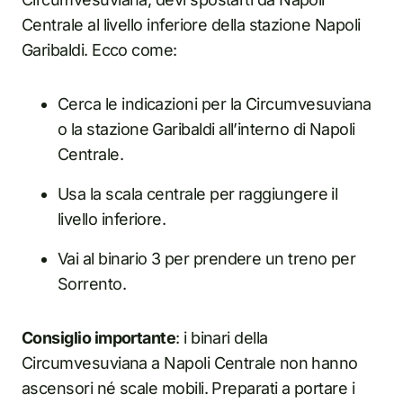
Centrale al livello inferiore della stazione Napoli
Garibaldi. Ecco come:
Cerca le indicazioni per la Circumvesuviana
o la stazione Garibaldi all’interno di Napoli
Centrale.
Usa la scala centrale per raggiungere il
livello inferiore.
Vai al binario 3 per prendere un treno per
Sorrento.
Consiglio importante
: i binari della
Circumvesuviana a Napoli Centrale non hanno
ascensori né scale mobili. Preparati a portare i