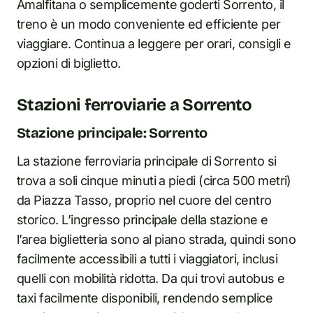
Amalfitana o semplicemente goderti Sorrento, il
treno è un modo conveniente ed efficiente per
viaggiare. Continua a leggere per orari, consigli e
opzioni di biglietto.
Stazioni ferroviarie a Sorrento
Stazione principale: Sorrento
La stazione ferroviaria principale di Sorrento si
trova a soli cinque minuti a piedi (circa 500 metri)
da Piazza Tasso, proprio nel cuore del centro
storico. L’ingresso principale della stazione e
l’area biglietteria sono al piano strada, quindi sono
facilmente accessibili a tutti i viaggiatori, inclusi
quelli con mobilità ridotta. Da qui trovi autobus e
taxi facilmente disponibili, rendendo semplice