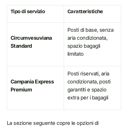
Tipo di servizio
Caratteristiche
Posti di base, senza
Circumvesuviana
aria condizionata,
Standard
spazio bagagli
limitato
Posti riservati, aria
Campania Express
condizionata, posti
Premium
garantiti e spazio
extra per i bagagli
La sezione seguente copre le opzioni di