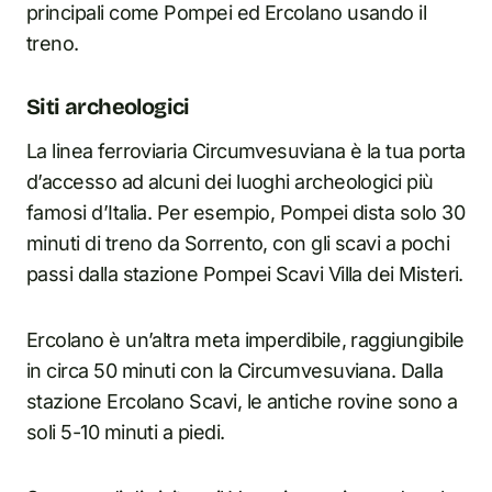
principali come Pompei ed Ercolano usando il
treno.
Siti archeologici
La linea ferroviaria Circumvesuviana è la tua porta
d’accesso ad alcuni dei luoghi archeologici più
famosi d’Italia. Per esempio, Pompei dista solo 30
minuti di treno da Sorrento, con gli scavi a pochi
passi dalla stazione Pompei Scavi Villa dei Misteri.
Ercolano è un’altra meta imperdibile, raggiungibile
i
n
circa 50 minuti con la Circumvesuviana. Dalla
stazione Ercolano Scavi, le antiche rovine sono a
soli 5-10 minuti a piedi.