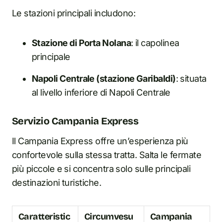
Le stazioni principali includono:
Stazione di Porta Nolana
: il capolinea
principale
Napoli Centrale (stazione Garibaldi)
: situata
al livello inferiore di Napoli Centrale
Servizio Campania Express
Il Campania Express offre un’esperienza più
confortevole sulla stessa tratta. Salta le fermate
più piccole e si concentra solo sulle principali
destinazioni turistiche.
Caratteristic
Circumvesu
Campania