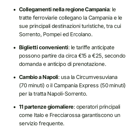
Collegamenti nella regione Campania
: le
tratte ferroviarie collegano la Campania e le
sue principali destinazioni turistiche, tra cui
Sorrento, Pompei ed Ercolano.
Biglietti convenienti
: le tariffe anticipate
possono partire da circa €15 a €25, secondo
domanda e anticipo di prenotazione.
Cambio a Napoli
: usa la Circumvesuviana
(70 minuti) o il Campania Express (50 minuti)
per la tratta Napoli-Sorrento.
11 partenze giornaliere
: operatori principali
come Italo e Frecciarossa garantiscono un
servizio frequente.