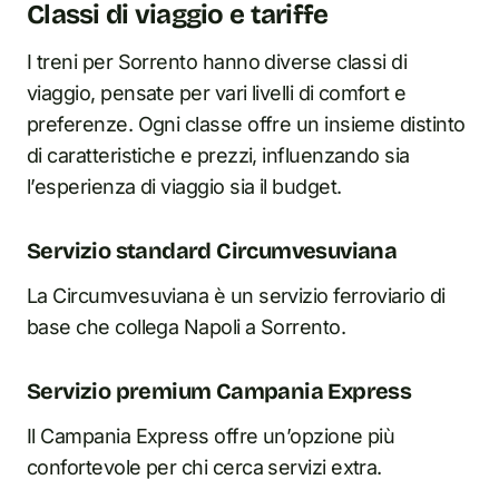
Classi di viaggio e tariffe
I treni per Sorrento hanno diverse classi di
viaggio, pensate per vari livelli di comfort e
preferenze. Ogni classe offre un insieme distinto
di caratteristiche e prezzi, influenzando sia
l’esperienza di viaggio sia il budget.
Servizio standard Circumvesuviana
La Circumvesuviana è un servizio ferroviario di
base che collega Napoli a Sorrento.
Servizio premium Campania Express
Il Campania Express offre un’opzione più
confortevole per chi cerca servizi extra.