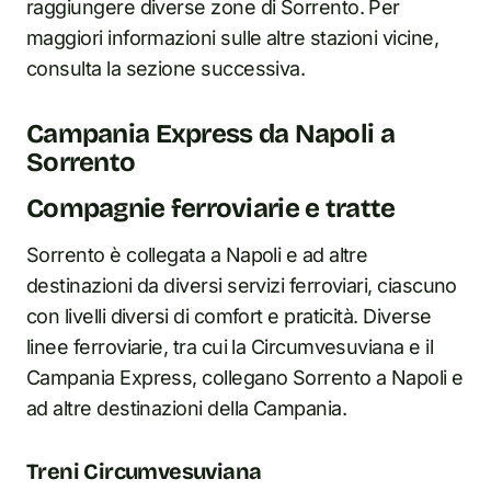
raggiungere diverse zone di Sorrento. Per
maggiori informazioni sulle altre stazioni vicine,
consulta la sezione successiva.
Campania Express da Napoli a
Sorrento
Compagnie ferroviarie e tratte
Sorrento è collegata a Napoli e ad altre
destinazioni da diversi servizi ferroviari, ciascuno
con livelli diversi di comfort e praticità. Diverse
linee ferroviarie, tra cui la Circumvesuviana e il
Campania Express, collegano Sorrento a Napoli e
ad altre destinazioni della Campania.
Treni Circumvesuviana