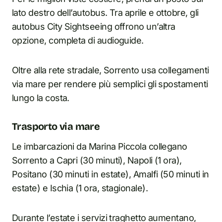
lato destro dell’autobus. Tra aprile e ottobre, gli
autobus City Sightseeing offrono un’altra
opzione, completa di audioguide.
Oltre alla rete stradale, Sorrento usa collegamenti
via mare per rendere più semplici gli spostamenti
lungo la costa.
Trasporto via mare
Le imbarcazioni da Marina Piccola collegano
Sorrento a Capri (30 minuti), Napoli (1 ora),
Positano (30 minuti i
n
estate), Amalfi (50 minuti i
n
estate) e Ischia (1 ora, stagionale).
Durante l’estate i servizi traghetto aumentano,