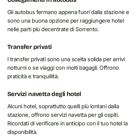
Gli autobus fermano appena fuori dalla stazione e
sono una buona opzione per raggiungere hotel
nelle parti più decentrate di Sorrento.
Transfer privati
I transfer privati sono una scelta solida per arrivi
notturni o se viaggi con molti bagagli. Offrono
praticità e tranquillità.
Servizi navetta degli hotel
Alcuni hotel, soprattutto quelli più lontani dalla
stazione, offrono servizi navetta per gli ospiti.
Ricordati di verificare i
n
anticipo con il tuo hotel la
disponibilità.