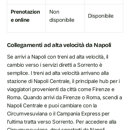
Prenotazion
Non
Disponibile
e online
disponibile
Collegamenti ad alta velocità da Napoli
Se arrivi a Napoli con treni ad alta velocità, il
cambio verso i servizi diretti a Sorrento è
semplice. I treni ad alta velocità arrivano alla
stazione di Napoli Centrale, il principale hub per i
viaggiatori provenienti da città come Firenze e
Roma. Quando arrivi da Firenze o Roma, scendi a
Napoli Centrale e puoi cambiare con la
Circumvesuviana o il Campania Express per
l’ultima tratta verso Sorrento. Per accedere alla
Circumvesuviana, devi spostarti da Napoli