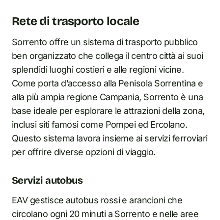
Rete di trasporto locale
Sorrento offre un sistema di trasporto pubblico
ben organizzato che collega il centro città ai suoi
splendidi luoghi costieri e alle regioni vicine.
Come porta d’accesso alla Penisola Sorrentina e
alla più ampia regione Campania, Sorrento è una
base ideale per esplorare le attrazioni della zona,
inclusi siti famosi come Pompei ed Ercolano.
Questo sistema lavora insieme ai servizi ferroviari
per offrire diverse opzioni di viaggio.
Servizi autobus
EAV gestisce autobus rossi e arancioni che
circolano ogni 20 minuti a Sorrento e nelle aree