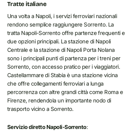
Tratte italiane
Una volta a Napoli, i servizi ferroviari nazionali
rendono semplice raggiungere Sorrento. La
tratta Napoli-Sorrento offre partenze frequenti e
due opzioni principali. La stazione di Napoli
Centrale e la stazione di Napoli Porta Nolana
sono i principali punti di partenza per i treni per
Sorrento, con accesso pratico per i viaggiatori.
Castellammare di Stabia è una stazione vicina
che offre collegamenti ferroviari a lunga
percorrenza con altre grandi città come Roma e
Firenze, rendendola un importante nodo di
trasporto vicino a Sorrento.
Servizio diretto Napoli-Sorrento
: