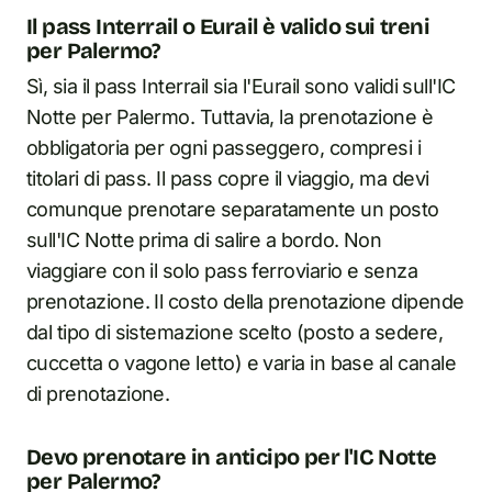
Il pass Interrail o Eurail è valido sui treni
per Palermo?
Sì, sia il pass Interrail sia l'Eurail sono validi sull'IC
Notte per Palermo. Tuttavia, la prenotazione è
obbligatoria per ogni passeggero, compresi i
titolari di pass. Il pass copre il viaggio, ma devi
comunque prenotare separatamente un posto
sull'IC Notte prima di salire a bordo. Non
viaggiare con il solo pass ferroviario e senza
prenotazione. Il costo della prenotazione dipende
dal tipo di sistemazione scelto (posto a sedere,
cuccetta o vagone letto) e varia in base al canale
di prenotazione.
Devo prenotare in anticipo per l'IC Notte
per Palermo?