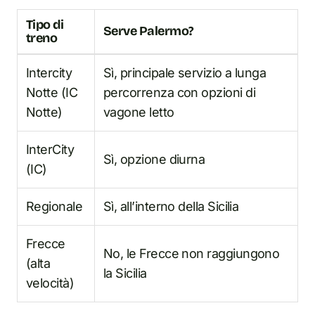
Tipo di
Serve Palermo?
treno
Intercity
Sì, principale servizio a lunga
Notte (IC
percorrenza con opzioni di
Notte)
vagone letto
InterCity
Sì, opzione diurna
(IC)
Regionale
Sì, all’interno della Sicilia
Frecce
No, le Frecce non raggiungono
(alta
la Sicilia
velocità)