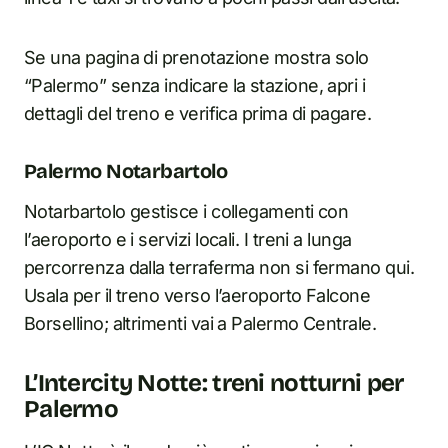
Se una pagina di prenotazione mostra solo
“Palermo” senza indicare la stazione, apri i
dettagli del treno e verifica prima di pagare.
Palermo Notarbartolo
Notarbartolo gestisce i collegamenti con
l’aeroporto e i servizi locali. I treni a lunga
percorrenza dalla terraferma non si fermano qui.
Usala per il treno verso l’aeroporto Falcone
Borsellino; altrimenti vai a Palermo Centrale.
L’Intercity Notte: treni notturni per
Palermo