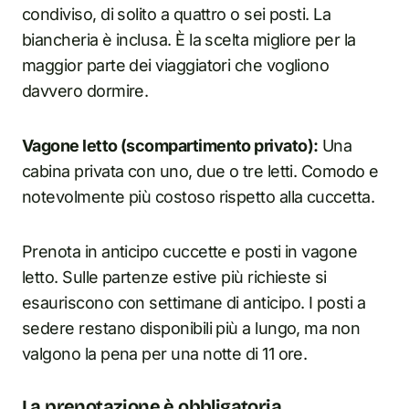
condiviso, di solito a quattro o sei posti. La
biancheria è inclusa. È la scelta migliore per la
maggior parte dei viaggiatori che vogliono
davvero dormire.
Vagone letto (scompartimento privato):
Una
cabina privata con uno, due o tre letti. Comodo e
notevolmente più costoso rispetto alla cuccetta.
Prenota in anticipo cuccette e posti in vagone
letto. Sulle partenze estive più richieste si
esauriscono con settimane di anticipo. I posti a
sedere restano disponibili più a lungo, ma non
valgono la pena per una notte di 11 ore.
La prenotazione è obbligatoria