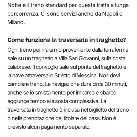
Notte è il treno standard per questa tratta a lunga
percorrenza. Ci sono servizi anche da Napoli e
Milano.
Come funziona la traversata in traghetto?
Ogni treno per Palermo proveniente dalla terraferma
sale su un traghetto a Villa San Giovanni, sulla costa
calabrese. Il convoglio sale sul ponte del traghetto e
la nave attraversa lo Stretto di Messina. Non devi
cambiare treno. La navigazione dura circa 30 minuti,
anche se lo smistamento per imbarco e sbarco
aggiunge tempo alla sosta complessiva. La
traversata in traghetto è inclusa nel biglietto del treno
o nella prenotazione del titolare del pass. Non è
previsto alcun pagamento separato.