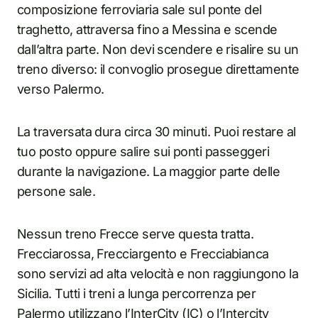
composizione ferroviaria sale sul ponte del
traghetto, attraversa fino a Messina e scende
dall’altra parte. Non devi scendere e risalire su un
treno diverso: il convoglio prosegue direttamente
verso Palermo.
La traversata dura circa 30 minuti. Puoi restare al
tuo posto oppure salire sui ponti passeggeri
durante la navigazione. La maggior parte delle
persone sale.
Nessun treno Frecce serve questa tratta.
Frecciarossa, Frecciargento e Frecciabianca
sono servizi ad alta velocità e non raggiungono la
Sicilia. Tutti i treni a lunga percorrenza per
Palermo utilizzano l’InterCity (IC) o l’Intercity