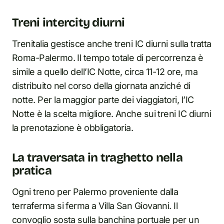
Treni intercity diurni
Trenitalia gestisce anche treni IC diurni sulla tratta
Roma-Palermo. Il tempo totale di percorrenza è
simile a quello dell’IC Notte, circa 11-12 ore, ma
distribuito nel corso della giornata anziché di
notte. Per la maggior parte dei viaggiatori, l’IC
Notte è la scelta migliore. Anche sui treni IC diurni
la prenotazione è obbligatoria.
La traversata in traghetto nella
pratica
Ogni treno per Palermo proveniente dalla
terraferma si ferma a Villa San Giovanni. Il
convoglio sosta sulla banchina portuale per un