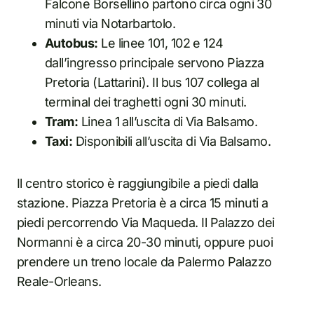
Falcone Borsellino partono circa ogni 30
minuti via Notarbartolo.
Autobus:
Le linee 101, 102 e 124
dall’ingresso principale servono Piazza
Pretoria (Lattarini). Il bus 107 collega al
terminal dei traghetti ogni 30 minuti.
Tram:
Linea 1 all’uscita di Via Balsamo.
Taxi:
Disponibili all’uscita di Via Balsamo.
Il centro storico è raggiungibile a piedi dalla
stazione. Piazza Pretoria è a circa 15 minuti a
piedi percorrendo Via Maqueda. Il Palazzo dei
Normanni è a circa 20-30 minuti, oppure puoi
prendere un treno locale da Palermo Palazzo
Reale-Orleans.