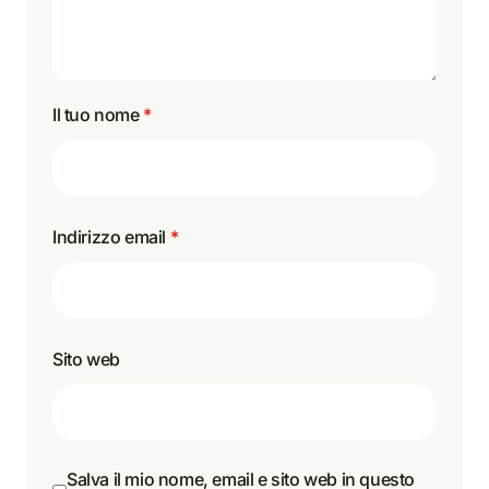
Il tuo nome
*
Indirizzo email
*
Sito web
Salva il mio nome, email e sito web in questo