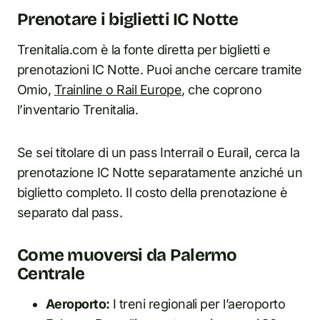
Prenotare i biglietti IC Notte
Trenitalia.com è la fonte diretta per biglietti e
prenotazioni IC Notte. Puoi anche cercare tramite
Omio,
Trainline o Rail Europe
, che coprono
l’inventario Trenitalia.
Se sei titolare di un pass Interrail o Eurail, cerca la
prenotazione IC Notte separatamente anziché un
biglietto completo. Il costo della prenotazione è
separato dal pass.
Come muoversi da Palermo
Centrale
Aeroporto:
I treni regionali per l’aeroporto