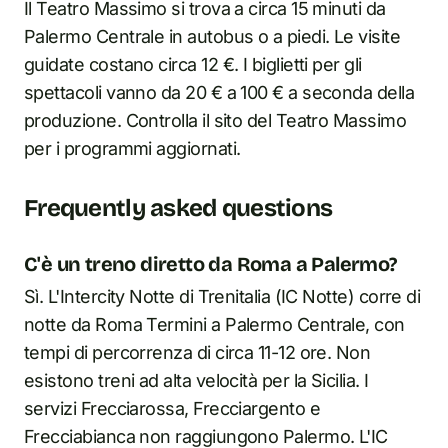
Il Teatro Massimo si trova a circa 15 minuti da
Palermo Centrale in autobus o a piedi. Le visite
guidate costano circa 12 €. I biglietti per gli
spettacoli vanno da 20 € a 100 € a seconda della
produzione. Controlla il sito del Teatro Massimo
per i programmi aggiornati.
Frequently asked questions
C'è un treno diretto da Roma a Palermo?
Sì. L'Intercity Notte di Trenitalia (IC Notte) corre di
notte da Roma Termini a Palermo Centrale, con
tempi di percorrenza di circa 11-12 ore. Non
esistono treni ad alta velocità per la Sicilia. I
servizi Frecciarossa, Frecciargento e
Frecciabianca non raggiungono Palermo. L'IC