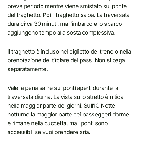
breve periodo mentre viene smistato sul ponte
del traghetto. Poi il traghetto salpa. La traversata
dura circa 30 minuti, ma l’imbarco e lo sbarco
aggiungono tempo alla sosta complessiva.
Il traghetto è incluso nel biglietto del treno o nella
prenotazione del titolare del pass. Non si paga
separatamente.
Vale la pena salire sui ponti aperti durante la
traversata diurna. La vista sullo stretto è nitida
nella maggior parte dei giorni. Sull’IC Notte
notturno la maggior parte dei passeggeri dorme
e rimane nella cuccetta, ma i ponti sono
accessibili se vuoi prendere aria.