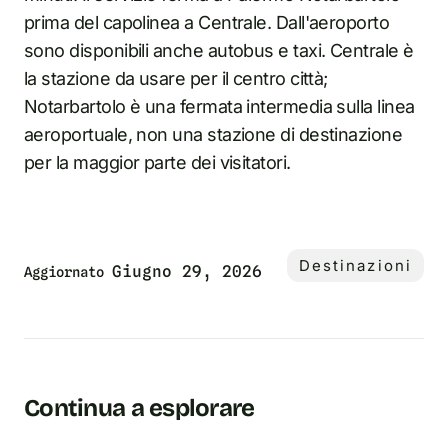
prima del capolinea a Centrale. Dall'aeroporto
sono disponibili anche autobus e taxi. Centrale è
la stazione da usare per il centro città;
Notarbartolo è una fermata intermedia sulla linea
aeroportuale, non una stazione di destinazione
per la maggior parte dei visitatori.
Destinazioni
Giugno 29, 2026
Aggiornato
Continua a esplorare