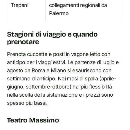
Trapani
collegamenti regionali da
Palermo
Stagioni di viaggio e quando
prenotare
Prenota cuccette e posti in vagone letto con
anticipo per i viaggi estivi. Le partenze di luglio e
agosto da Roma e Milano si esauriscono con
settimane di anticipo. Nei mesi di spalla (aprile-
giugno, settembre-ottobre) hai più flessibilità
nella scelta della sistemazione e i prezzi sono
spesso più bassi.
Teatro Massimo