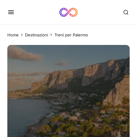
Home
Destinazioni
Treni per Palermo