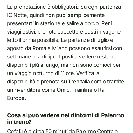
La prenotazione è obbligatoria su ogni partenza
IC Notte, quindi non puoi semplicemente
presentarti in stazione e salire a bordo. Per i
viaggi estivi, prenota cuccette e posti in vagone
letto il prima possibile. Le partenze di luglio e
agosto da Roma e Milano possono esaurirsi con
settimane di anticipo. I posti a sedere restano
disponibili più a lungo, ma non sono comodi per
un viaggio notturno di 11 ore. Verifica la
disponibilità e prenota su Trenitalia.com o tramite
un rivenditore come Omio, Trainline o Rail
Europe.
Cosa si può vedere nei dintorni di Palermo
in treno?
Cefalù è a circa 50 minuti da Palermo Centrale