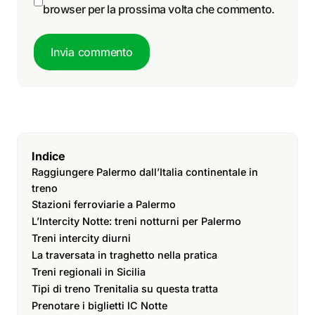
browser per la prossima volta che commento.
Invia commento
Indice
Raggiungere Palermo dall’Italia continentale in
treno
Stazioni ferroviarie a Palermo
L’Intercity Notte: treni notturni per Palermo
Treni intercity diurni
La traversata in traghetto nella pratica
Treni regionali in Sicilia
Tipi di treno Trenitalia su questa tratta
Prenotare i biglietti IC Notte