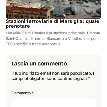
Stazioni ferroviarie di Marsiglia: quale
prenotare
Marseille-Saint-Charles è la stazione principale. Prenota
Saint-Charles di norma; Blancarde o Vitrolles solo per
TER specifici o tratte aeroportuali.
Lascia un commento
Il tuo indirizzo email non sarà pubblicato.
I
campi obbligatori sono contrassegnati
*
Commento
*