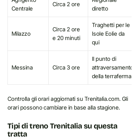
Circa 2 ore
Centrale
diretto
Traghetti per le
Circa 2 ore
Milazzo
Isole Eolie da
e 20 minuti
qui
Il punto di
Messina
Circa 3 ore
attraversamento
della terraferma
Controlla gli orari aggiornati su Trenitalia.com. Gli
orari possono cambiare in base alla stagione.
Tipi di treno Trenitalia su questa
tratta