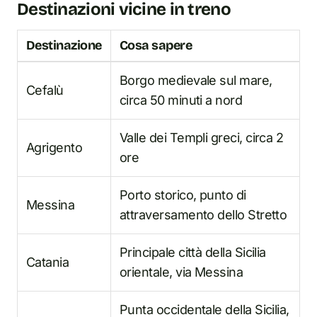
Destinazioni vicine in treno
Destinazione
Cosa sapere
Borgo medievale sul mare,
Cefalù
circa 50 minuti a nord
Valle dei Templi greci, circa 2
Agrigento
ore
Porto storico, punto di
Messina
attraversamento dello Stretto
Principale città della Sicilia
Catania
orientale, via Messina
Punta occidentale della Sicilia,