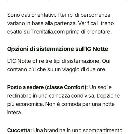
Sono dati orientativi. I tempi di percorrenza
variano in base alla partenza. Verifica il treno
esatto su Trenitalia.com prima di prenotare.
Opzioni di sistemazione sull’IC Notte
L’IC Notte offre tre tipi di sistemazione. Qui
contano più che su un viaggio di due ore.
Posto a sedere (classe Comfort):
Un sedile
reclinabile in una carrozza condivisa. L’opzione
più economica. Non è comoda per una notte
intera.
Cuccetta:
Una brandina in uno scompartimento