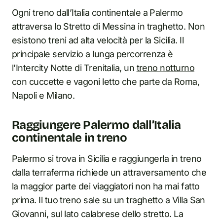
Ogni treno dall’Italia continentale a Palermo
attraversa lo Stretto di Messina in traghetto. Non
esistono treni ad alta velocità per la Sicilia. Il
principale servizio a lunga percorrenza è
l’Intercity Notte di Trenitalia, un
treno notturno
con cuccette e vagoni letto che parte da Roma,
Napoli e Milano.
Raggiungere Palermo dall’Italia
continentale in treno
Palermo si trova in Sicilia e raggiungerla in treno
dalla terraferma richiede un attraversamento che
la maggior parte dei viaggiatori non ha mai fatto
prima. Il tuo treno sale su un traghetto a Villa San
Giovanni, sul lato calabrese dello stretto. La