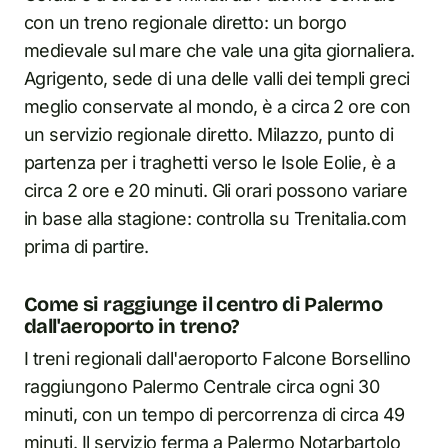
con un treno regionale diretto: un borgo
medievale sul mare che vale una gita giornaliera.
Agrigento, sede di una delle valli dei templi greci
meglio conservate al mondo, è a circa 2 ore con
un servizio regionale diretto. Milazzo, punto di
partenza per i traghetti verso le Isole Eolie, è a
circa 2 ore e 20 minuti. Gli orari possono variare
in base alla stagione: controlla su Trenitalia.com
prima di partire.
Come si raggiunge il centro di Palermo
dall'aeroporto in treno?
I treni regionali dall'aeroporto Falcone Borsellino
raggiungono Palermo Centrale circa ogni 30
minuti, con un tempo di percorrenza di circa 49
minuti. Il servizio ferma a Palermo Notarbartolo