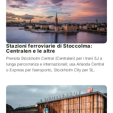
Stazioni ferroviarie di Stoccolma:
Centralen e le altre
Prenota Stockholm Central (Centralen) per i treni SJ a
lunga percorrenza e internazionali; usa Arlanda Central
o Express per l’aeroporto, Stockholm City per SL.