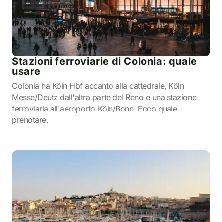
Stazioni ferroviarie di Colonia: quale
usare
Colonia ha Köln Hbf accanto alla cattedrale, Köln
Messe/Deutz dall'altra parte del Reno e una stazione
ferroviaria all'aeroporto Köln/Bonn. Ecco quale
prenotare.