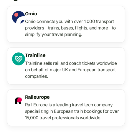
Omio
Omio connects you with over 1,000 transport
providers - trains, buses, flights, and more - to
simplify your travel planning.
Trainline
Trainline sells rail and coach tickets worldwide
on behalf of major UK and European transport
companies.
Raileurope
Rail Europe is a leading travel tech company
specializing in European train bookings for over
15,000 travel professionals worldwide.