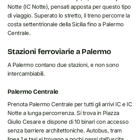
Notte (IC Notte), pensati apposta per questo tipo
di viaggio. Superato lo stretto, il treno percorre la
costa settentrionale della Sicilia fino a Palermo
Centrale.
Stazioni ferroviarie a Palermo
A Palermo contano due stazioni, e non sono
intercambiabili.
Palermo Centrale
Prenota Palermo Centrale per tutti gli arrivi IC e IC
Notte a lunga percorrenza. Si trova in Piazza
Giulio Cesare e dispone di 10 binari con accesso
senza barriere architettoniche. Autobus, tram
linea 1 e taxi si trovano a pochi passi dall’uscita.