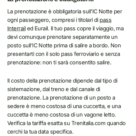
La prenotazione è obbligatoria sull’IC Notte per
ogni passeggero, compresi i titolari di
pass
Interrail
ed Eurail. Il tuo pass copre il viaggio, ma
devi comunque prenotare separatamente un
posto sull’IC Notte prima di salire a bordo. Non
presentarti con il solo pass ferroviario e senza
prenotazione: non ti sarà consentito salire.
Il costo della prenotazione dipende dal tipo di
sistemazione, dal treno e dal canale di
prenotazione. La prenotazione di un posto a
sedere è meno costosa di una cuccetta, e una
cuccetta è meno costosa di un vagone letto.
Verifica la tariffa esatta su Trenitalia.com quando
cerchi la tua data specifica.