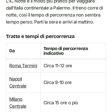
L’IC Notte è il modo più pratico per viaggiare
dall’Italia continentale a Palermo. Il treno corre di
notte, così il tempo di percorrenza non sembra
tempo perso. Parti la sera e arrivi al mattino.
Tratte e tempi di percorrenza
Tempo di percorrenza
Da
indicativo
Roma Termini
Circa 11-12 ore
Napoli
Circa 9-10 ore
Centrale
Milano
Circa 15 ore o più
Centrale