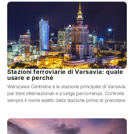
Stazioni ferroviarie di Varsavia: quale
usare e perché
Warszawa Centralna è la stazione principale di Varsavia
per treni internazionali e a lunga percorrenza. Controlla
sempre il nome esatto della stazione prima di prenotare.