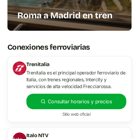
Roma a Madrid en tren
Conexiones ferroviarias
Trenitalia
Trenitalia es el principal operador ferroviario de
Italia, con trenes regionales, Intercity y
servicios de alta velocidad Frecciarossa.
Consultar horarios y precios
Sitio web oficial
Italo NTV