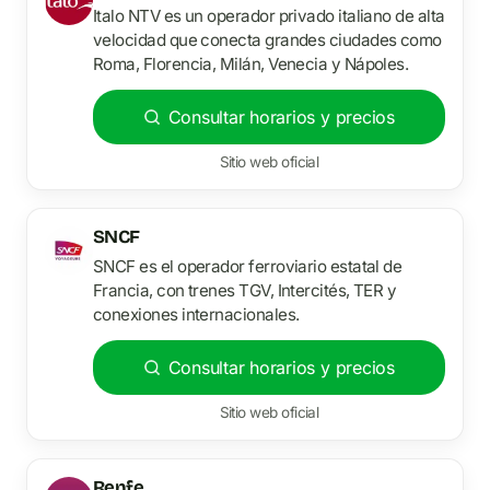
Italo NTV es un operador privado italiano de alta
velocidad que conecta grandes ciudades como
Roma, Florencia, Milán, Venecia y Nápoles.
Consultar horarios y precios
Sitio web oficial
SNCF
SNCF es el operador ferroviario estatal de
Francia, con trenes TGV, Intercités, TER y
conexiones internacionales.
Consultar horarios y precios
Sitio web oficial
Renfe