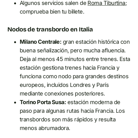
Algunos servicios salen de
Roma Tiburtina
;
comprueba bien tu billete.
Nodos de transbordo en Italia
Milano Centrale:
gran estación histórica con
buena señalización, pero mucha afluencia.
Deja al menos 45 minutos entre trenes. Esta
estación gestiona trenes hacia Francia y
funciona como nodo para grandes destinos
europeos, incluidos Londres y París
mediante conexiones posteriores.
Torino Porta Susa:
estación moderna de
paso para algunas rutas hacia Francia. Los
transbordos son más rápidos y resulta
menos abrumadora.