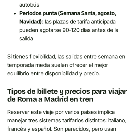
autobús
Periodos punta (Semana Santa, agosto,
Navidad):
las plazas de tarifa anticipada
pueden agotarse 90-120 días antes de la
salida
Si tienes flexibilidad, las salidas entre semana en
temporada media suelen ofrecer el mejor
equilibrio entre disponibilidad y precio.
Tipos de billete y precios para viajar
de Roma a Madrid en tren
Reservar este viaje por varios países implica
manejar tres sistemas tarifarios distintos: italiano,
francés y español. Son parecidos, pero usan