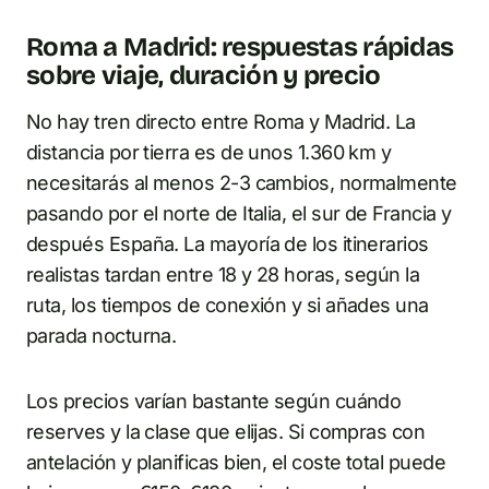
Roma a Madrid: respuestas rápidas
sobre viaje, duración y precio
No hay tren directo entre Roma y Madrid. La
distancia por tierra es de unos 1.360 km y
necesitarás al menos 2-3 cambios, normalmente
pasando por el norte de Italia, el sur de Francia y
después España. La mayoría de los itinerarios
realistas tardan entre 18 y 28 horas, según la
ruta, los tiempos de conexión y si añades una
parada nocturna.
Los precios varían bastante según cuándo
reserves y la clase que elijas. Si compras con
antelación y planificas bien, el coste total puede