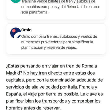
Trainline vende billetes de tren y autobús de
compañías europeas y del Reino Unido en una
sola plataforma.
Omio
Omio compara trenes, autobuses y vuelos de
numerosos proveedores para simplificar la
planificación y reserva de viajes.
¿Estás pensando en viajar en tren de Roma a
Madrid? No hay tren directo entre estas dos
capitales, pero con la combinación adecuada de
servicios de alta velocidad por Italia, Francia y
España, el viaje por tierra es posible. La clave es
planificar bien los transbordos y comprobar los
horarios antes de reservar.