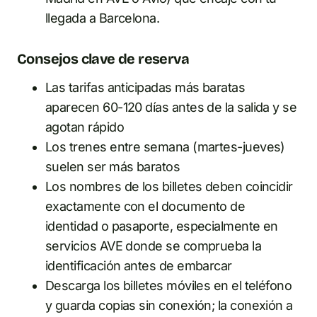
llegada a Barcelona.
Consejos clave de reserva
Las tarifas anticipadas más baratas
aparecen 60-120 días antes de la salida y se
agotan rápido
Los trenes entre semana (martes-jueves)
suelen ser más baratos
Los nombres de los billetes deben coincidir
exactamente con el documento de
identidad o pasaporte, especialmente en
servicios AVE donde se comprueba la
identificación antes de embarcar
Descarga los billetes móviles en el teléfono
y guarda copias sin conexión; la conexión a