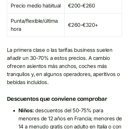
Precio medio habitual
€200-€260
Punta/flexible/última
€260-€320+
hora
La primera clase o las tarifas business suelen
añadir un 30-70% a estos precios. A cambio
ofrecen asientos más anchos, coches más
tranquilos y, en algunos operadores, aperitivos o
bebidas incluidos.
Descuentos que conviene comprobar
Niños:
descuentos del 50-75% para
menores de 12 años en Francia; menores de
14 a menudo gratis con adulto en Italia o con