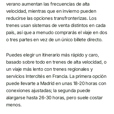
verano aumentan las frecuencias de alta
velocidad, mientras que en invierno pueden
reducirse las opciones transfronterizas. Los
trenes usan sistemas de venta distintos en cada
país, así que a menudo comprarás el viaje en dos
o tres partes en vez de un único billete directo.
Puedes elegir un itinerario más rápido y caro,
basado sobre todo en trenes de alta velocidad, o
un viaje más lento con trenes regionales y
servicios Intercités en Francia. La primera opción
puede llevarte a Madrid en unas 18-20 horas con
conexiones ajustadas; la segunda puede
alargarse hasta 26-30 horas, pero suele costar
menos.