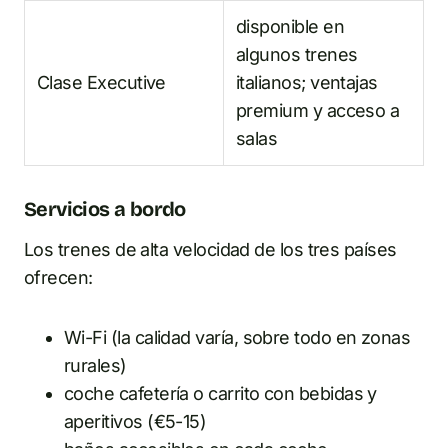
disponible en
algunos trenes
Clase Executive
italianos; ventajas
premium y acceso a
salas
Servicios a bordo
Los trenes de alta velocidad de los tres países
ofrecen:
Wi-Fi (la calidad varía, sobre todo en zonas
rurales)
coche cafetería o carrito con bebidas y
aperitivos (€5-15)