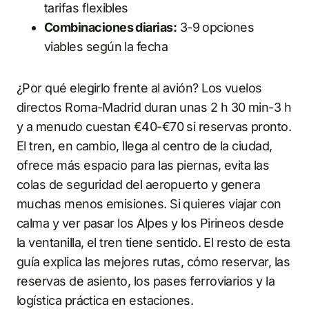
tarifas flexibles
Combinaciones diarias:
3-9 opciones
viables según la fecha
¿Por qué elegirlo frente al avión? Los vuelos
directos Roma-Madrid duran unas 2 h 30 min-3 h
y a menudo cuestan €40-€70 si reservas pronto.
El tren, en cambio, llega al centro de la ciudad,
ofrece más espacio para las piernas, evita las
colas de seguridad del aeropuerto y genera
muchas menos emisiones. Si quieres viajar con
calma y ver pasar los Alpes y los Pirineos desde
la ventanilla, el tren tiene sentido. El resto de esta
guía explica las mejores rutas, cómo reservar, las
reservas de asiento, los pases ferroviarios y la
logística práctica en estaciones.