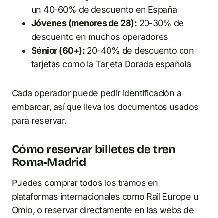
un 40-60% de descuento en España
Jóvenes (menores de 28):
20-30% de
descuento en muchos operadores
Sénior (60+):
20-40% de descuento con
tarjetas como la Tarjeta Dorada española
Cada operador puede pedir identificación al
embarcar, así que lleva los documentos usados
para reservar.
Cómo reservar billetes de tren
Roma-Madrid
Puedes comprar todos los tramos en
plataformas internacionales como Rail Europe u
Omio, o reservar directamente en las webs de