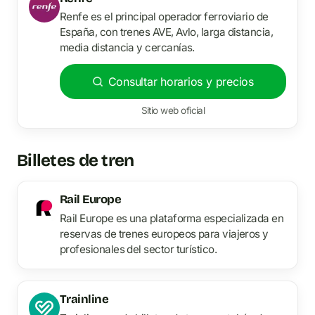
Renfe es el principal operador ferroviario de
España, con trenes AVE, Avlo, larga distancia,
media distancia y cercanías.
Consultar horarios y precios
Sitio web oficial
Billetes de tren
Rail Europe
Rail Europe es una plataforma especializada en
reservas de trenes europeos para viajeros y
profesionales del sector turístico.
Trainline