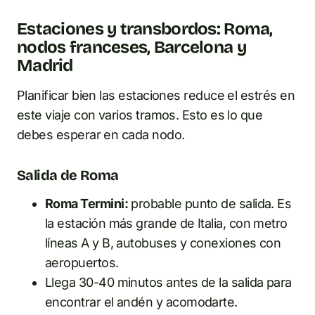
Estaciones y transbordos: Roma,
nodos franceses, Barcelona y
Madrid
Planificar bien las estaciones reduce el estrés en
este viaje con varios tramos. Esto es lo que
debes esperar en cada nodo.
Salida de Roma
Roma Termini:
probable punto de salida. Es
la estación más grande de Italia, con metro
líneas A y B, autobuses y conexiones con
aeropuertos.
Llega 30-40 minutos antes de la salida para
encontrar el andén y acomodarte.