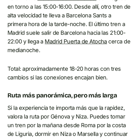
en torno a las 15:00-16:00. Desde allí, otro tren de
alta velocidad te lleva a Barcelona Sants a
primera hora de la tarde-noche. El último tren a
Madrid suele salir de Barcelona hacia las 21:00-
22:00 y llega a
Madrid Puerta de Atocha
cerca de
medianoche.
Total: aproximadamente 18-20 horas con tres
cambios si las conexiones encajan bien.
Ruta más panorámica, pero más larga
Si la experiencia te importa más que la rapidez,
valora la ruta por Génova y Niza. Puedes tomar
un tren por la mañana desde Roma por la costa
de Liguria, dormir en Niza o Marsella y continuar