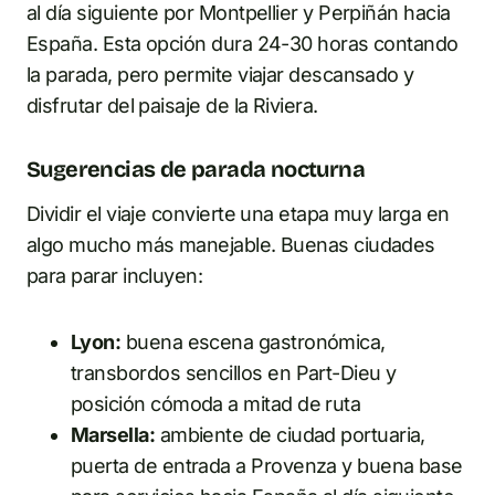
al día siguiente por Montpellier y Perpiñán hacia
España. Esta opción dura 24-30 horas contando
la parada, pero permite viajar descansado y
disfrutar del paisaje de la Riviera.
Sugerencias de parada nocturna
Dividir el viaje convierte una etapa muy larga en
algo mucho más manejable. Buenas ciudades
para parar incluyen:
Lyon:
buena escena gastronómica,
transbordos sencillos en Part-Dieu y
posición cómoda a mitad de ruta
Marsella:
ambiente de ciudad portuaria,
puerta de entrada a Provenza y buena base