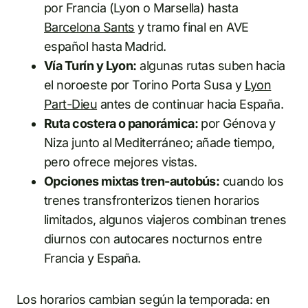
por Francia (Lyon o Marsella) hasta
Barcelona Sants
y tramo final en AVE
español hasta Madrid.
Vía Turín y Lyon:
algunas rutas suben hacia
el noroeste por Torino Porta Susa y
Lyon
Part-Dieu
antes de continuar hacia España.
Ruta costera o panorámica:
por Génova y
Niza junto al Mediterráneo; añade tiempo,
pero ofrece mejores vistas.
Opciones mixtas tren-autobús:
cuando los
trenes transfronterizos tienen horarios
limitados, algunos viajeros combinan trenes
diurnos con autocares nocturnos entre
Francia y España.
Los horarios cambian según la temporada: en