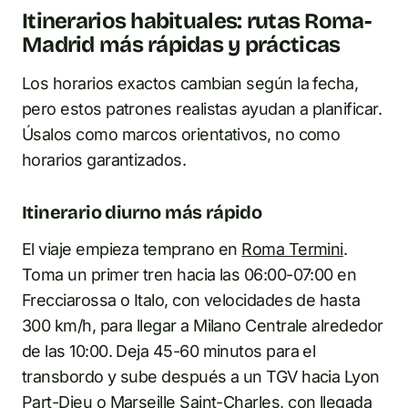
Itinerarios habituales: rutas Roma-
Madrid más rápidas y prácticas
Los horarios exactos cambian según la fecha,
pero estos patrones realistas ayudan a planificar.
Úsalos como marcos orientativos, no como
horarios garantizados.
Itinerario diurno más rápido
El viaje empieza temprano en
Roma Termini
.
Toma un primer tren hacia las 06:00-07:00 en
Frecciarossa o Italo, con velocidades de hasta
300 km/h, para llegar a Milano Centrale alrededor
de las 10:00. Deja 45-60 minutos para el
transbordo y sube después a un TGV hacia Lyon
Part-Dieu o
Marseille Saint-Charles
, con llegada