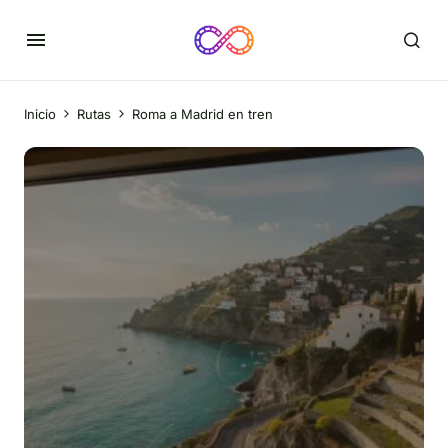
Inicio
Rutas
Roma a Madrid en tren