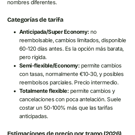
nombres diferentes.
Categorías de tarifa
Anticipada/Super Economy:
no
reembolsable, cambios limitados, disponible
60-120 días antes. Es la opción más barata,
pero rígida.
Semi-flexible/Economy:
permite cambios
con tasas, normalmente €10-30, y posibles
reembolsos parciales. Precio intermedio.
Totalmente flexible:
permite cambios y
cancelaciones con poca antelación. Suele
costar un 50-100% más que las tarifas
anticipadas.
Estimaciones de precio por tramo (2026)