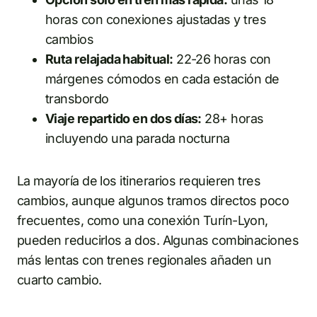
horas con conexiones ajustadas y tres
cambios
Ruta relajada habitual:
22-26 horas con
márgenes cómodos en cada estación de
transbordo
Viaje repartido en dos días:
28+ horas
incluyendo una parada nocturna
La mayoría de los itinerarios requieren tres
cambios, aunque algunos tramos directos poco
frecuentes, como una conexión Turín-Lyon,
pueden reducirlos a dos. Algunas combinaciones
más lentas con trenes regionales añaden un
cuarto cambio.