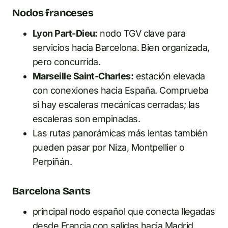
Nodos franceses
Lyon Part-Dieu:
nodo TGV clave para
servicios hacia Barcelona. Bien organizada,
pero concurrida.
Marseille Saint-Charles:
estación elevada
con conexiones hacia España. Comprueba
si hay escaleras mecánicas cerradas; las
escaleras son empinadas.
Las rutas panorámicas más lentas también
pueden pasar por Niza, Montpellier o
Perpiñán.
Barcelona Sants
principal nodo español que conecta llegadas
desde Francia con salidas hacia Madrid