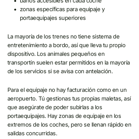
baños accesibles en cada coche
zonas específicas para equipaje y
portaequipajes superiores
La mayoría de los trenes no tiene sistema de
entretenimiento a bordo, así que lleva tu propio
dispositivo. Los animales pequeños en
transportín suelen estar permitidos en la mayoría
de los servicios si se avisa con antelación.
Para el equipaje no hay facturación como en un
aeropuerto. Tú gestionas tus propias maletas, así
que asegúrate de poder subirlas a los
portaequipajes. Hay zonas de equipaje en los
extremos de los coches, pero se llenan rápido en
salidas concurridas.