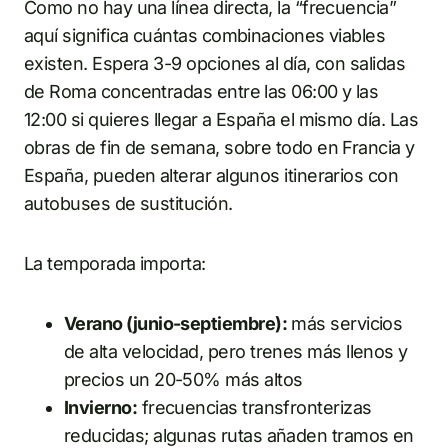
Como no hay una línea directa, la “frecuencia”
aquí significa cuántas combinaciones viables
existen. Espera 3-9 opciones al día, con salidas
de Roma concentradas entre las 06:00 y las
12:00 si quieres llegar a España el mismo día. Las
obras de fin de semana, sobre todo en Francia y
España, pueden alterar algunos itinerarios con
autobuses de sustitución.
La temporada importa:
Verano (junio-septiembre):
más servicios
de alta velocidad, pero trenes más llenos y
precios un 20-50% más altos
Invierno:
frecuencias transfronterizas
reducidas; algunas rutas añaden tramos en