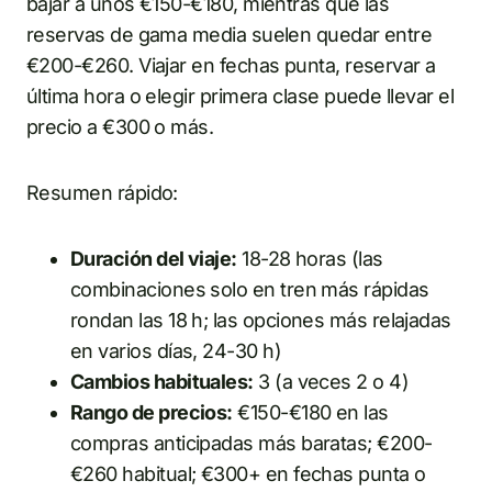
bajar a unos €150-€180, mientras que las
reservas de gama media suelen quedar entre
€200-€260. Viajar en fechas punta, reservar a
última hora o elegir primera clase puede llevar el
precio a €300 o más.
Resumen rápido:
Duración del viaje:
18-28 horas (las
combinaciones solo en tren más rápidas
rondan las 18 h; las opciones más relajadas
en varios días, 24-30 h)
Cambios habituales:
3 (a veces 2 o 4)
Rango de precios:
€150-€180 en las
compras anticipadas más baratas; €200-
€260 habitual; €300+ en fechas punta o