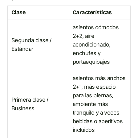
Clase
Características
asientos cómodos
2+2, aire
Segunda clase /
acondicionado,
Estándar
enchufes y
portaequipajes
asientos más anchos
2+1, más espacio
para las piernas,
Primera clase /
ambiente más
Business
tranquilo y a veces
bebidas o aperitivos
incluidos