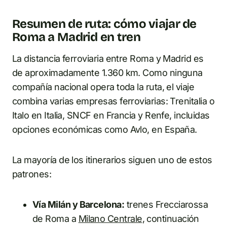
Resumen de ruta: cómo viajar de
Roma a Madrid en tren
La distancia ferroviaria entre Roma y Madrid es
de aproximadamente 1.360 km. Como ninguna
compañía nacional opera toda la ruta, el viaje
combina varias empresas ferroviarias: Trenitalia o
Italo en Italia, SNCF en Francia y Renfe, incluidas
opciones económicas como Avlo, en España.
La mayoría de los itinerarios siguen uno de estos
patrones:
Vía Milán y Barcelona:
trenes Frecciarossa
de Roma a
Milano Centrale
, continuación