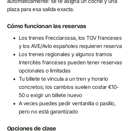
automáticamente: se te asigna un coche y una
plaza para esa salida exacta.
Cómo funcionan las reservas
Los trenes Frecciarossa, los TGV franceses
y los AVE/Avlo españoles requieren reserva
Los trenes regionales y algunos tramos
Intercités franceses pueden tener reservas
opcionales o limitadas
Tu billete te vincula a un tren y horario
concretos; los cambios suelen costar €10-
50 o exigir un billete nuevo
A veces puedes pedir ventanilla o pasillo,
pero no está garantizado
Opciones de clase