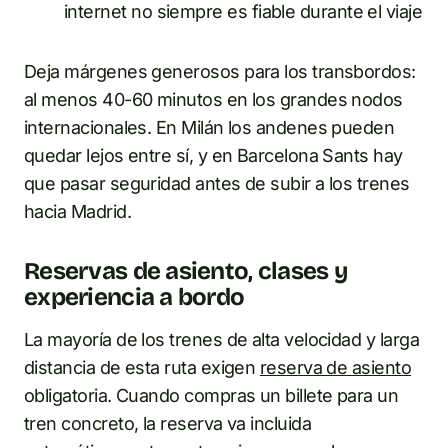
internet no siempre es fiable durante el viaje
Deja márgenes generosos para los transbordos:
al menos 40-60 minutos en los grandes nodos
internacionales. En Milán los andenes pueden
quedar lejos entre sí, y en Barcelona Sants hay
que pasar seguridad antes de subir a los trenes
hacia Madrid.
Reservas de asiento, clases y
experiencia a bordo
La mayoría de los trenes de alta velocidad y larga
distancia de esta ruta exigen
reserva de asiento
obligatoria. Cuando compras un billete para un
tren concreto, la reserva va incluida