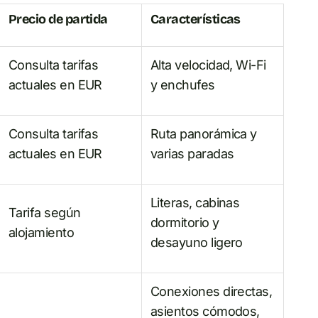
Precio de partida
Características
Consulta tarifas
Alta velocidad, Wi-Fi
actuales en EUR
y enchufes
Consulta tarifas
Ruta panorámica y
actuales en EUR
varias paradas
Literas, cabinas
Tarifa según
dormitorio y
alojamiento
desayuno ligero
Conexiones directas,
asientos cómodos,