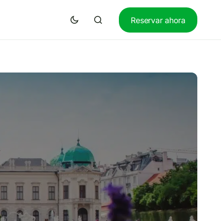
Reservar ahora