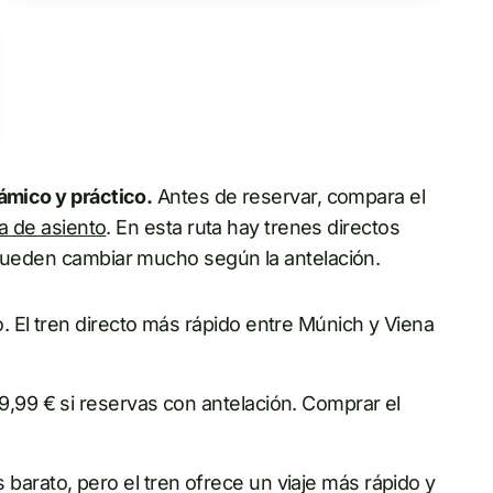
ámico y práctico.
Antes de reservar, compara el
a de asiento
. En esta ruta hay trenes directos
 pueden cambiar mucho según la antelación.
o. El tren directo más rápido entre Múnich y Viena
19,99 € si reservas con antelación. Comprar el
 barato, pero el tren ofrece un viaje más rápido y