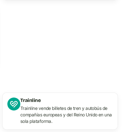
Trainline
Trainline vende billetes de tren y autobús de
compañías europeas y del Reino Unido en una
sola plataforma.