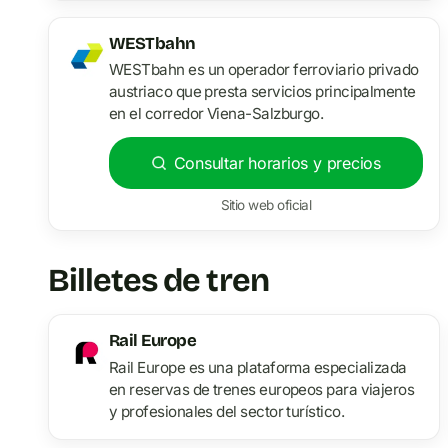
WESTbahn
WESTbahn es un operador ferroviario privado
austriaco que presta servicios principalmente
en el corredor Viena-Salzburgo.
Consultar horarios y precios
Sitio web oficial
Billetes de tren
Rail Europe
Rail Europe es una plataforma especializada
en reservas de trenes europeos para viajeros
y profesionales del sector turístico.