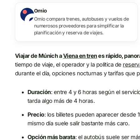
Omio
Omio compara trenes, autobuses y vuelos de
numerosos proveedores para simplificar la
planificación y reserva de viajes.
Viajar de Múnich a
Viena en tren
es rápido, panor
tiempo de viaje, el operador y la política de
reserv
durante el día, opciones nocturnas y tarifas que
Duración
: entre 4 y 6 horas según el servici
tarda algo más de 4 horas.
Precio
: los billetes pueden aparecer desde 
mismo día suele salir bastante más caro.
Opción más barata
: el autobús suele ser más