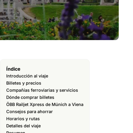
Índice
Introducción al viaje
Billetes y precios
Compañías ferroviarias y servicios
Dónde comprar billetes
ÖBB Railjet Xpress de Múnich a Viena
Consejos para ahorrar
Horarios y rutas
Detalles del viaje
Resumen