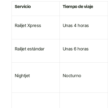
Servicio
Tiempo de viaje
Railjet Xpress
Unas 4 horas
Railjet estándar
Unas 6 horas
Nightjet
Nocturno