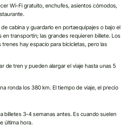
cer Wi-Fi gratuito, enchufes, asientos cómodos,
staurante.
e de cabina y guardarlo en portaequipajes o bajo el
en transportín; las grandes requieren billete. Los
 trenes hay espacio para bicicletas, pero las
ar de tren y pueden alargar el viaje hasta unas 5
ena ronda los 380 km. El tiempo de viaje, el precio
sca billetes 3-4 semanas antes. Es cuando suelen
 última hora.