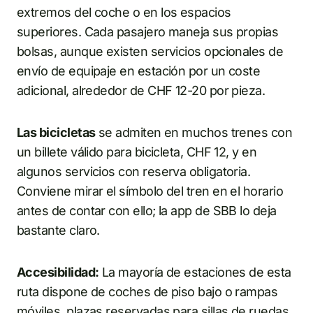
extremos del coche o en los espacios
superiores. Cada pasajero maneja sus propias
bolsas, aunque existen servicios opcionales de
envío de equipaje en estación por un coste
adicional, alrededor de CHF 12-20 por pieza.
Las bicicletas
se admiten en muchos trenes con
un billete válido para bicicleta, CHF 12, y en
algunos servicios con reserva obligatoria.
Conviene mirar el símbolo del tren en el horario
antes de contar con ello; la app de SBB lo deja
bastante claro.
Accesibilidad:
La mayoría de estaciones de esta
ruta dispone de coches de piso bajo o rampas
móviles, plazas reservadas para sillas de ruedas