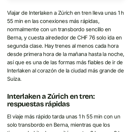
Viajar de Interlaken a Zúrich en tren lleva unas 1 h
55 min en las conexiones más rápidas,
normalmente con un transbordo sencillo en
Berna, y cuesta alrededor de CHF 76 solo ida en
segunda clase. Hay trenes al menos cada hora
desde primera hora de la mañana hasta la noche,
así que es una de las formas más fiables de ir de
Interlaken al corazón de la ciudad más grande de
Suiza.
Interlaken a Zúrich en tren:
respuestas rápidas
El viaje más rápido tarda unas 1 h 55 min con un
solo transbordo en Berna, mientras que los