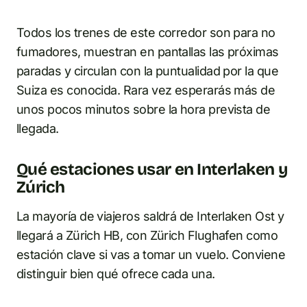
Todos los trenes de este corredor son para no
fumadores, muestran en pantallas las próximas
paradas y circulan con la puntualidad por la que
Suiza es conocida. Rara vez esperarás más de
unos pocos minutos sobre la hora prevista de
llegada.
Qué estaciones usar en Interlaken y
Zúrich
La mayoría de viajeros saldrá de Interlaken Ost y
llegará a Zürich HB, con Zürich Flughafen como
estación clave si vas a tomar un vuelo. Conviene
distinguir bien qué ofrece cada una.