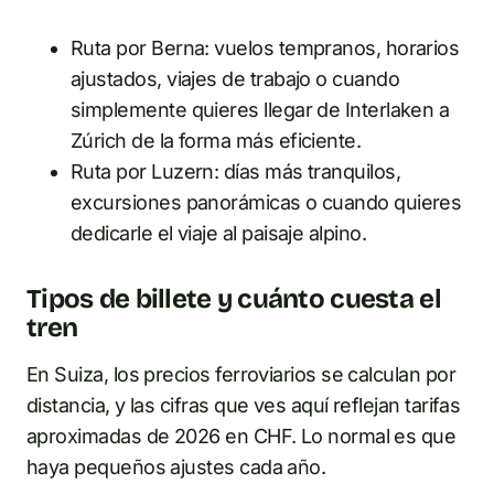
Ruta por Berna: vuelos tempranos, horarios
ajustados, viajes de trabajo o cuando
simplemente quieres llegar de Interlaken a
Zúrich de la forma más eficiente.
Ruta por Luzern: días más tranquilos,
excursiones panorámicas o cuando quieres
dedicarle el viaje al paisaje alpino.
Tipos de billete y cuánto cuesta el
tren
En Suiza, los precios ferroviarios se calculan por
distancia, y las cifras que ves aquí reflejan tarifas
aproximadas de 2026 en CHF. Lo normal es que
haya pequeños ajustes cada año.