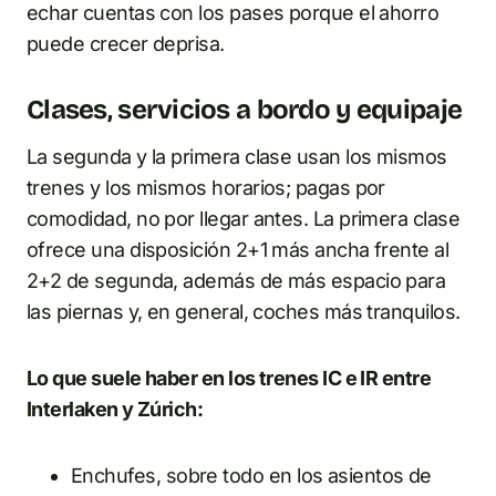
echar cuentas con los pases porque el ahorro
puede crecer deprisa.
Clases, servicios a bordo y equipaje
La segunda y la primera clase usan los mismos
trenes y los mismos horarios; pagas por
comodidad, no por llegar antes. La primera clase
ofrece una disposición 2+1 más ancha frente al
2+2 de segunda, además de más espacio para
las piernas y, en general, coches más tranquilos.
Lo que suele haber en los trenes IC e IR entre
Interlaken y Zúrich:
Enchufes, sobre todo en los asientos de