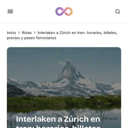
Inicio
Rutas
Interlaken a Zúrich en tren: horarios, billetes,
precios y pases ferroviarios
Interlaken a Zúrich en