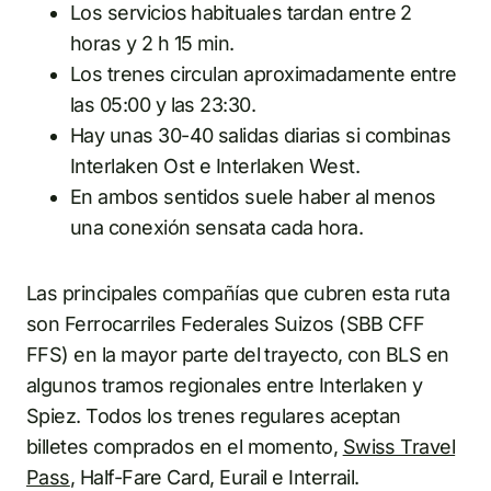
Los servicios habituales tardan entre 2
horas y 2 h 15 min.
Los trenes circulan aproximadamente entre
las 05:00 y las 23:30.
Hay unas 30-40 salidas diarias si combinas
Interlaken Ost e Interlaken West.
En ambos sentidos suele haber al menos
una conexión sensata cada hora.
Las principales compañías que cubren esta ruta
son Ferrocarriles Federales Suizos (SBB CFF
FFS) en la mayor parte del trayecto, con BLS en
algunos tramos regionales entre Interlaken y
Spiez. Todos los trenes regulares aceptan
billetes comprados en el momento,
Swiss Travel
Pass
, Half-Fare Card, Eurail e Interrail.