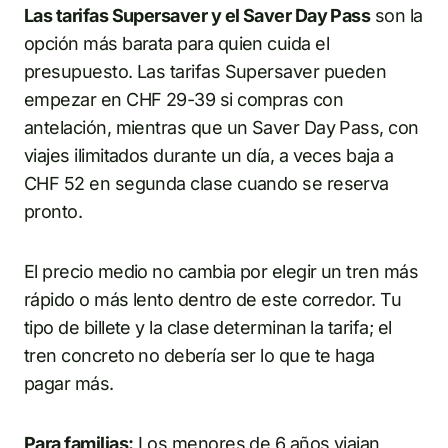
Las tarifas Supersaver y el Saver Day Pass
son la
opción más barata para quien cuida el
presupuesto. Las tarifas Supersaver pueden
empezar en CHF 29-39 si compras con
antelación, mientras que un Saver Day Pass, con
viajes ilimitados durante un día, a veces baja a
CHF 52 en segunda clase cuando se reserva
pronto.
El precio medio no cambia por elegir un tren más
rápido o más lento dentro de este corredor. Tu
tipo de billete y la clase determinan la tarifa; el
tren concreto no debería ser lo que te haga
pagar más.
Para familias:
Los menores de 6 años viajan