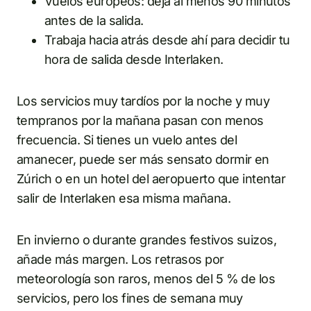
Vuelos europeos: deja al menos 90 minutos
antes de la salida.
Trabaja hacia atrás desde ahí para decidir tu
hora de salida desde Interlaken.
Los servicios muy tardíos por la noche y muy
tempranos por la mañana pasan con menos
frecuencia. Si tienes un vuelo antes del
amanecer, puede ser más sensato dormir en
Zúrich o en un hotel del aeropuerto que intentar
salir de Interlaken esa misma mañana.
En invierno o durante grandes festivos suizos,
añade más margen. Los retrasos por
meteorología son raros, menos del 5 % de los
servicios, pero los fines de semana muy