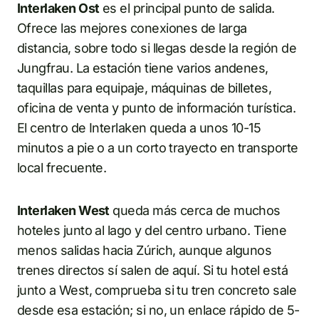
Interlaken Ost
es el principal punto de salida.
Ofrece las mejores conexiones de larga
distancia, sobre todo si llegas desde la región de
Jungfrau. La estación tiene varios andenes,
taquillas para equipaje, máquinas de billetes,
oficina de venta y punto de información turística.
El centro de Interlaken queda a unos 10-15
minutos a pie o a un corto trayecto en transporte
local frecuente.
Interlaken West
queda más cerca de muchos
hoteles junto al lago y del centro urbano. Tiene
menos salidas hacia Zúrich, aunque algunos
trenes directos sí salen de aquí. Si tu hotel está
junto a West, comprueba si tu tren concreto sale
desde esa estación; si no, un enlace rápido de 5-