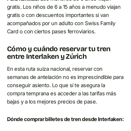
gratis. Los niños de 6 a 15 años a menudo viajan
gratis o con descuentos importantes si van
acompañados por un adulto con Swiss Family
Card o con ciertos pases ferroviarios.
Cómo y cuándo reservar tu tren
entre Interlaken y Zúrich
En esta ruta suiza nacional, reservar con
semanas de antelación no es imprescindible para
conseguir asiento. Lo que sí te asegura la
compra temprana es acceder a las tarifas más
bajas y a los mejores precios de pase.
Dónde comprar billetes de tren desde Interlaken: