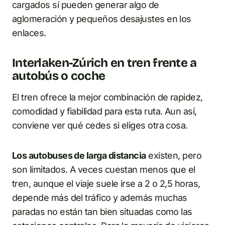
cargados sí pueden generar algo de
aglomeración y pequeños desajustes en los
enlaces.
Interlaken-Zúrich en tren frente a
autobús o coche
El tren ofrece la mejor combinación de rapidez,
comodidad y fiabilidad para esta ruta. Aun así,
conviene ver qué cedes si eliges otra cosa.
Los autobuses de larga distancia
existen, pero
son limitados. A veces cuestan menos que el
tren, aunque el viaje suele irse a 2 o 2,5 horas,
depende más del tráfico y además muchas
paradas no están tan bien situadas como las