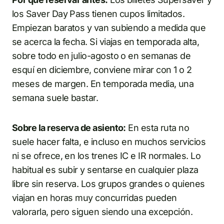
los Saver Day Pass tienen cupos limitados.
Empiezan baratos y van subiendo a medida que
se acerca la fecha. Si viajas en temporada alta,
sobre todo en julio-agosto o en semanas de
esquí en diciembre, conviene mirar con 1 o 2
meses de margen. En temporada media, una
semana suele bastar.
Sobre la reserva de asiento:
En esta ruta no
suele hacer falta, e incluso en muchos servicios
ni se ofrece, en los trenes IC e IR normales. Lo
habitual es subir y sentarse en cualquier plaza
libre sin reserva. Los grupos grandes o quienes
viajan en horas muy concurridas pueden
valorarla, pero siguen siendo una excepción.