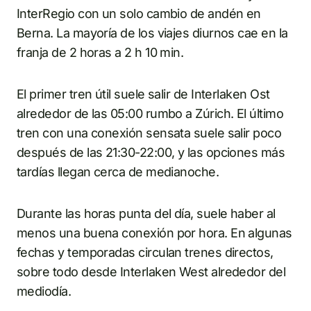
InterRegio con un solo cambio de andén en
Berna. La mayoría de los viajes diurnos cae en la
franja de 2 horas a 2 h 10 min.
El primer tren útil suele salir de Interlaken Ost
alrededor de las 05:00 rumbo a Zúrich. El último
tren con una conexión sensata suele salir poco
después de las 21:30-22:00, y las opciones más
tardías llegan cerca de medianoche.
Durante las horas punta del día, suele haber al
menos una buena conexión por hora. En algunas
fechas y temporadas circulan trenes directos,
sobre todo desde Interlaken West alrededor del
mediodía.