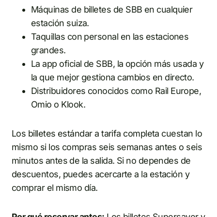
Máquinas de billetes de SBB en cualquier
estación suiza.
Taquillas con personal en las estaciones
grandes.
La app oficial de SBB, la opción más usada y
la que mejor gestiona cambios en directo.
Distribuidores conocidos como Rail Europe,
Omio o Klook.
Los billetes estándar a tarifa completa cuestan lo
mismo si los compras seis semanas antes o seis
minutos antes de la salida. Si no dependes de
descuentos, puedes acercarte a la estación y
comprar el mismo día.
Por qué reservar antes:
Los billetes Supersaver y