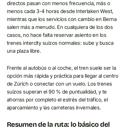
directos pasan con menos frecuencia, más o
menos cada 3-4 horas desde Interlaken West,
mientras que los servicios con cambio en Berna
salen más a menudo. En cualquiera de los dos
casos, no hace falta reservar asiento en los
trenes intercity suizos normales: sube y busca
una plaza libre.
Frente al autobús o al coche, el tren suele ser la
opción más rápida y práctica para llegar al centro
de Zúrich o conectar con un vuelo. Los trenes
suizos superan el 90 % de puntualidad, y te
ahorras por completo el estrés del tráfico, el
aparcamiento y las carreteras invernales.
Resumen de la ruta: lo básico del