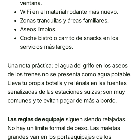
ventana.
WiFi en el material rodante más nuevo.
Zonas tranquilas y áreas familiares.
Aseos limpios.
Coche bistró o carrito de snacks en los
servicios más largos.
Una nota práctica: el agua del grifo en los aseos
de los trenes no se presenta como agua potable.
Lleva tu propia botella y rellénala en las fuentes
señalizadas de las estaciones suizas; son muy
comunes y te evitan pagar de más a bordo.
Las reglas de equipaje
siguen siendo relajadas.
No hay un límite formal de peso. Las maletas
grandes van en los portaequipajes de los