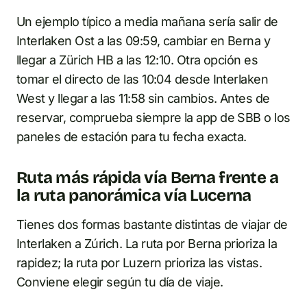
Un ejemplo típico a media mañana sería salir de
Interlaken Ost a las 09:59, cambiar en Berna y
llegar a Zürich HB a las 12:10. Otra opción es
tomar el directo de las 10:04 desde Interlaken
West y llegar a las 11:58 sin cambios. Antes de
reservar, comprueba siempre la app de SBB o los
paneles de estación para tu fecha exacta.
Ruta más rápida vía Berna frente a
la ruta panorámica vía Lucerna
Tienes dos formas bastante distintas de viajar de
Interlaken a Zúrich. La ruta por Berna prioriza la
rapidez; la ruta por Luzern prioriza las vistas.
Conviene elegir según tu día de viaje.