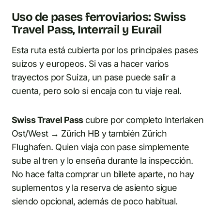
Uso de pases ferroviarios: Swiss
Travel Pass, Interrail y Eurail
Esta ruta está cubierta por los principales pases
suizos y europeos. Si vas a hacer varios
trayectos por Suiza, un pase puede salir a
cuenta, pero solo si encaja con tu viaje real.
Swiss Travel Pass
cubre por completo Interlaken
Ost/West → Zürich HB y también Zürich
Flughafen. Quien viaja con pase simplemente
sube al tren y lo enseña durante la inspección.
No hace falta comprar un billete aparte, no hay
suplementos y la reserva de asiento sigue
siendo opcional, además de poco habitual.