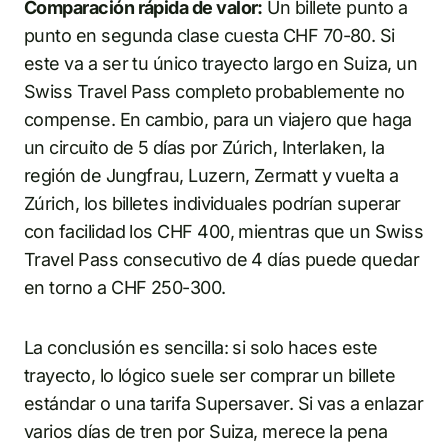
Comparación rápida de valor:
Un billete punto a
punto en segunda clase cuesta CHF 70-80. Si
este va a ser tu único trayecto largo en Suiza, un
Swiss Travel Pass completo probablemente no
compense. En cambio, para un viajero que haga
un circuito de 5 días por Zúrich, Interlaken, la
región de Jungfrau, Luzern, Zermatt y vuelta a
Zúrich, los billetes individuales podrían superar
con facilidad los CHF 400, mientras que un Swiss
Travel Pass consecutivo de 4 días puede quedar
en torno a CHF 250-300.
La conclusión es sencilla: si solo haces este
trayecto, lo lógico suele ser comprar un billete
estándar o una tarifa Supersaver. Si vas a enlazar
varios días de tren por Suiza, merece la pena