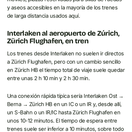
y aseos accesibles en la mayoría de los trenes
de larga distancia usados aquí.
Interlaken al aeropuerto de Zúrich,
Zürich Flughafen, en tren
Los trenes desde Interlaken no suelen ir directos
a Zürich Flughafen, pero con un cambio sencillo
en Zürich HB el tiempo total de viaje suele quedar
entre unas 2 h 10 min y 2 h 30 min.
Una conexión rápida típica sería Interlaken Ost →
Berna → Zürich HB en un IC o un IR y, desde allí,
un S-Bahn o un IR/IC hasta Zürich Flughafen en
unos 10-12 minutos. El tiempo de espera entre
trenes suele ser inferior a 10 minutos, sobre todo