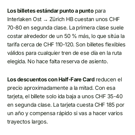
Los billetes estándar punto a punto
para
Interlaken Ost → Zürich HB cuestan unos CHF
70-80 en segunda clase. La primera clase suele
costar alrededor de un 50 % más, lo que sitúa la
tarifa cerca de CHF 110-120. Son billetes flexibles
válidos para cualquier tren de ese día en la ruta
elegida. No hace falta reserva de asiento.
Los descuentos con Half-Fare Card
reducen el
precio aproximadamente a la mitad. Con esa
tarjeta, el billete solo ida baja a unos CHF 35-40
en segunda clase. La tarjeta cuesta CHF 185 por
un año y compensa rápido si vas a hacer varios
trayectos largos.