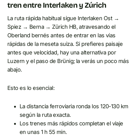
tren entre Interlaken y Zúrich
La ruta rápida habitual sigue Interlaken Ost →
Spiez → Berna → Zürich HB, atravesando el
Oberland bernés antes de entrar en las vías
rápidas de la meseta suiza. Si prefieres paisaje
antes que velocidad, hay una alternativa por
Luzern y el paso de Brünig; la verás un poco más
abajo.
Esto es lo esencial:
La distancia ferroviaria ronda los 120-130 km
según la ruta exacta.
Los trenes más rápidos completan el viaje
en unas 1 h 55 min.