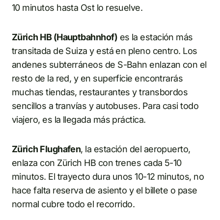
10 minutos hasta Ost lo resuelve.
Zürich HB (Hauptbahnhof)
es la estación más
transitada de Suiza y está en pleno centro. Los
andenes subterráneos de S-Bahn enlazan con el
resto de la red, y en superficie encontrarás
muchas tiendas, restaurantes y transbordos
sencillos a tranvías y autobuses. Para casi todo
viajero, es la llegada más práctica.
Zürich Flughafen
, la estación del aeropuerto,
enlaza con Zürich HB con trenes cada 5-10
minutos. El trayecto dura unos 10-12 minutos, no
hace falta reserva de asiento y el billete o pase
normal cubre todo el recorrido.