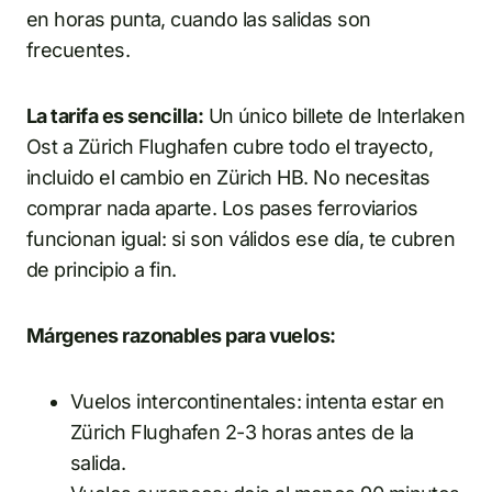
en horas punta, cuando las salidas son
frecuentes.
La tarifa es sencilla:
Un único billete de Interlaken
Ost a Zürich Flughafen cubre todo el trayecto,
incluido el cambio en Zürich HB. No necesitas
comprar nada aparte. Los pases ferroviarios
funcionan igual: si son válidos ese día, te cubren
de principio a fin.
Márgenes razonables para vuelos:
Vuelos intercontinentales: intenta estar en
Zürich Flughafen 2-3 horas antes de la
salida.