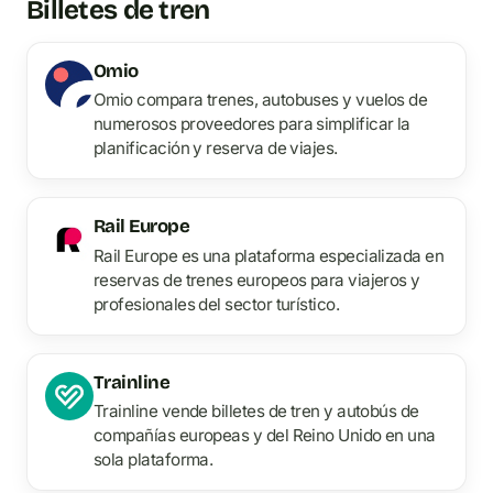
Billetes de tren
Omio
Omio compara trenes, autobuses y vuelos de
numerosos proveedores para simplificar la
planificación y reserva de viajes.
Rail Europe
Rail Europe es una plataforma especializada en
reservas de trenes europeos para viajeros y
profesionales del sector turístico.
Trainline
Trainline vende billetes de tren y autobús de
compañías europeas y del Reino Unido en una
sola plataforma.