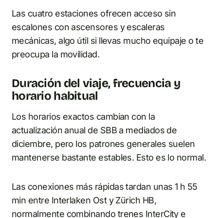
Las cuatro estaciones ofrecen acceso sin
escalones con ascensores y escaleras
mecánicas, algo útil si llevas mucho equipaje o te
preocupa la movilidad.
Duración del viaje, frecuencia y
horario habitual
Los horarios exactos cambian con la
actualización anual de SBB a mediados de
diciembre, pero los patrones generales suelen
mantenerse bastante estables. Esto es lo normal.
Las conexiones más rápidas tardan unas 1 h 55
min entre Interlaken Ost y Zürich HB,
normalmente combinando trenes InterCity e