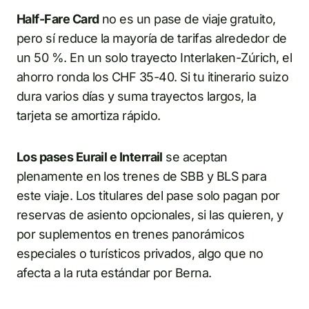
Half-Fare Card
no es un pase de viaje gratuito,
pero sí reduce la mayoría de tarifas alrededor de
un 50 %. En un solo trayecto Interlaken-Zúrich, el
ahorro ronda los CHF 35-40. Si tu itinerario suizo
dura varios días y suma trayectos largos, la
tarjeta se amortiza rápido.
Los pases Eurail e Interrail
se aceptan
plenamente en los trenes de SBB y BLS para
este viaje. Los titulares del pase solo pagan por
reservas de asiento opcionales, si las quieren, y
por suplementos en trenes panorámicos
especiales o turísticos privados, algo que no
afecta a la ruta estándar por Berna.