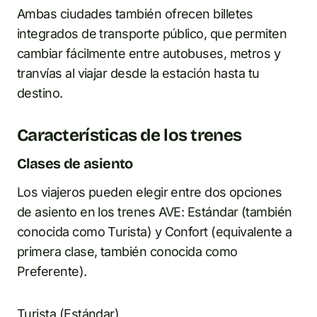
Ambas ciudades también ofrecen billetes
integrados de transporte público, que permiten
cambiar fácilmente entre autobuses, metros y
tranvías al viajar desde la estación hasta tu
destino.
Características de los trenes
Clases de asiento
Los viajeros pueden elegir entre dos opciones
de asiento en los trenes AVE: Estándar (también
conocida como Turista) y Confort (equivalente a
primera clase, también conocida como
Preferente).
Turista (Estándar)