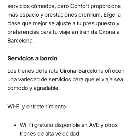
servicios cómodos, pero Confort proporciona
más espacio y prestaciones premium. Elige la
clase que mejor se ajuste a tu presupuesto y
preferencias para tu viaje en tren de Girona a
Barcelona.
Servicios a bordo
Los trenes de la ruta Girona-Barcelona ofrecen
una variedad de servicios para que el viaje sea
cómodo y agradable.
Wi-Fi y entretenimiento
Wi-Fi gratuito disponible en AVE y otros
trenes de alta velocidad