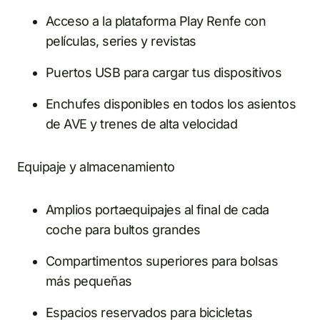
Acceso a la plataforma Play Renfe con
películas, series y revistas
Puertos USB para cargar tus dispositivos
Enchufes disponibles en todos los asientos
de AVE y trenes de alta velocidad
Equipaje y almacenamiento
Amplios portaequipajes al final de cada
coche para bultos grandes
Compartimentos superiores para bolsas
más pequeñas
Espacios reservados para bicicletas