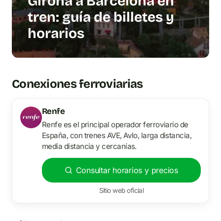
Girona a Barcelona en
tren: guía de billetes y
horarios
Conexiones ferroviarias
Renfe
Renfe es el principal operador ferroviario de
España, con trenes AVE, Avlo, larga distancia,
media distancia y cercanías.
Consultar horarios y precios
Sitio web oficial