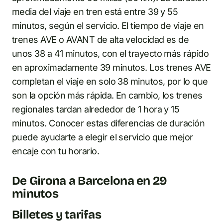
media del viaje en tren está entre 39 y 55
minutos, según el servicio. El tiempo de viaje en
trenes AVE o AVANT de alta velocidad es de
unos 38 a 41 minutos, con el trayecto más rápido
en aproximadamente 39 minutos. Los trenes AVE
completan el viaje en solo 38 minutos, por lo que
son la opción más rápida. En cambio, los trenes
regionales tardan alrededor de 1 hora y 15
minutos. Conocer estas diferencias de duración
puede ayudarte a elegir el servicio que mejor
encaje con tu horario.
De Girona a Barcelona en 29
minutos
Billetes y tarifas