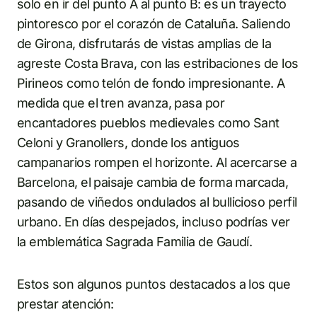
solo en ir del punto A al punto B: es un trayecto
pintoresco por el corazón de Cataluña. Saliendo
de Girona, disfrutarás de vistas amplias de la
agreste Costa Brava, con las estribaciones de los
Pirineos como telón de fondo impresionante. A
medida que el tren avanza, pasa por
encantadores pueblos medievales como Sant
Celoni y Granollers, donde los antiguos
campanarios rompen el horizonte. Al acercarse a
Barcelona, el paisaje cambia de forma marcada,
pasando de viñedos ondulados al bullicioso perfil
urbano. En días despejados, incluso podrías ver
la emblemática Sagrada Familia de Gaudí.
Estos son algunos puntos destacados a los que
prestar atención: