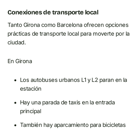
Conexiones de transporte local
Tanto Girona como Barcelona ofrecen opciones
prácticas de transporte local para moverte por la
ciudad.
En Girona
Los autobuses urbanos L1 y L2 paran en la
estación
Hay una parada de taxis en la entrada
principal
También hay aparcamiento para bicicletas