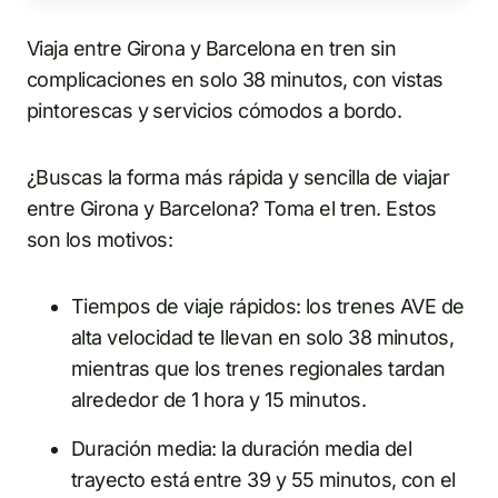
Viaja entre Girona y Barcelona en tren sin
complicaciones en solo 38 minutos, con vistas
pintorescas y servicios cómodos a bordo.
¿Buscas la forma más rápida y sencilla de viajar
entre Girona y Barcelona? Toma el tren. Estos
son los motivos:
Tiempos de viaje rápidos: los trenes AVE de
alta velocidad te llevan en solo 38 minutos,
mientras que los trenes regionales tardan
alrededor de 1 hora y 15 minutos.
Duración media: la duración media del
trayecto está entre 39 y 55 minutos, con el