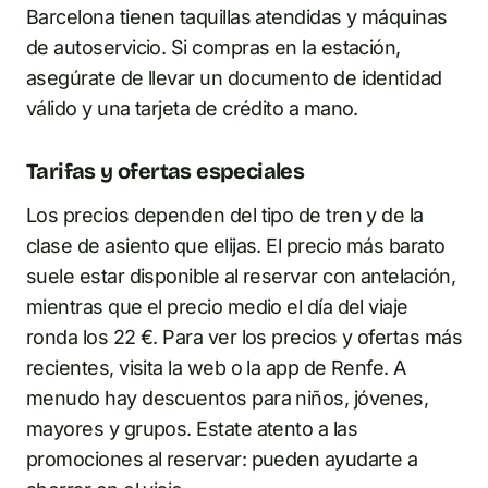
Barcelona tienen taquillas atendidas y máquinas
de autoservicio. Si compras en la estación,
asegúrate de llevar un documento de identidad
válido y una tarjeta de crédito a mano.
Tarifas y ofertas especiales
Los precios dependen del tipo de tren y de la
clase de asiento que elijas. El precio más barato
suele estar disponible al reservar con antelación,
mientras que el precio medio el día del viaje
ronda los 22 €. Para ver los precios y ofertas más
recientes, visita la web o la app de Renfe. A
menudo hay descuentos para niños, jóvenes,
mayores y grupos. Estate atento a las
promociones al reservar: pueden ayudarte a