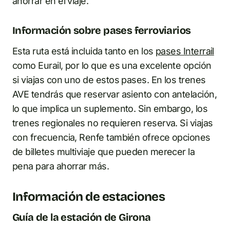
ahorrar en el viaje.
Información sobre pases ferroviarios
Esta ruta está incluida tanto en los
pases Interrail
como Eurail, por lo que es una excelente opción
si viajas con uno de estos pases. En los trenes
AVE tendrás que reservar asiento con antelación,
lo que implica un suplemento. Sin embargo, los
trenes regionales no requieren reserva. Si viajas
con frecuencia, Renfe también ofrece opciones
de billetes multiviaje que pueden merecer la
pena para ahorrar más.
Información de estaciones
Guía de la estación de Girona