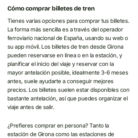
Cómo comprar billetes de tren
Tienes varias opciones para comprar tus billetes.
La forma más sencilla es a través del operador
ferroviario nacional de España, usando su web o
su app móvil. Los billetes de tren desde Girona
pueden reservarse en línea o en la estación, y
planificar el inicio del viaje y reservar con la
mayor antelación posible, idealmente 3-6 meses
antes, suele ayudarte a conseguir mejores
precios. Los billetes suelen estar disponibles con
bastante antelación, así que puedes organizar el
viaje antes de salir.
¿Prefieres comprar en persona? Tanto la
estación de Girona como las estaciones de