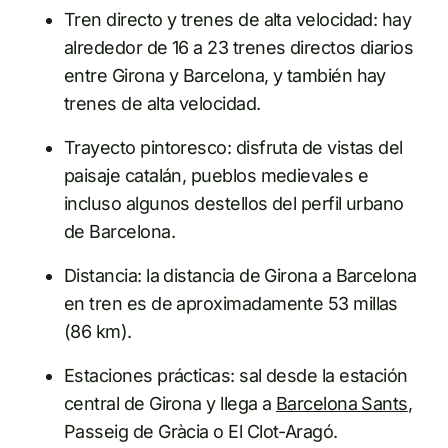
Tren directo y trenes de alta velocidad: hay
alrededor de 16 a 23 trenes directos diarios
entre Girona y Barcelona, y también hay
trenes de alta velocidad.
Trayecto pintoresco: disfruta de vistas del
paisaje catalán, pueblos medievales e
incluso algunos destellos del perfil urbano
de Barcelona.
Distancia: la distancia de Girona a Barcelona
en tren es de aproximadamente 53 millas
(86 km).
Estaciones prácticas: sal desde la estación
central de Girona y llega a
Barcelona Sants
,
Passeig de Gràcia o El Clot-Aragó.