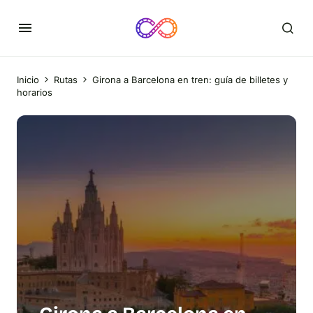
Inicio
Rutas
Girona a Barcelona en tren: guía de billetes y
horarios