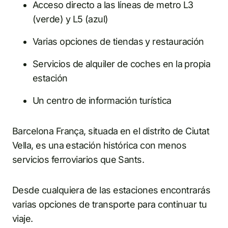
Acceso directo a las líneas de metro L3
(verde) y L5 (azul)
Varias opciones de tiendas y restauración
Servicios de alquiler de coches en la propia
estación
Un centro de información turística
Barcelona França, situada en el distrito de Ciutat
Vella, es una estación histórica con menos
servicios ferroviarios que Sants.
Desde cualquiera de las estaciones encontrarás
varias opciones de transporte para continuar tu
viaje.