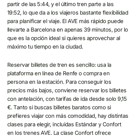
partir de las 5:44, y el último tren parte a las
19:52, lo que da a los viajeros bastante flexibilidad
para planificar el viaje. El AVE más rápido puede
llevarte a Barcelona en apenas 39 minutos, por lo
que es la opción ideal si quieres aprovechar al
máximo tu tiempo en la ciudad.
Reservar billetes de tren es sencillo: usa la
plataforma en línea de Renfe o compra en
persona en la estación. Para conseguir los
precios más bajos, conviene reservar los billetes
con antelación, con tarifas de ida desde solo 9,15
€. Tanto si buscas billetes baratos como si
prefieres viajar con más comodidad, hay distintas
clases para elegir, incluidas Estándar y Confort
en los trenes AVE. La clase Confort ofrece