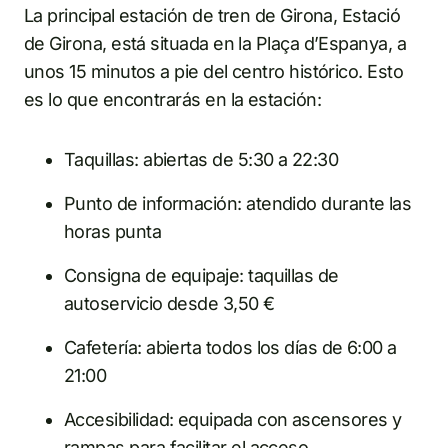
La principal estación de tren de Girona, Estació
de Girona, está situada en la Plaça d’Espanya, a
unos 15 minutos a pie del centro histórico. Esto
es lo que encontrarás en la estación:
Taquillas: abiertas de 5:30 a 22:30
Punto de información: atendido durante las
horas punta
Consigna de equipaje: taquillas de
autoservicio desde 3,50 €
Cafetería: abierta todos los días de 6:00 a
21:00
Accesibilidad: equipada con ascensores y
rampas para facilitar el acceso