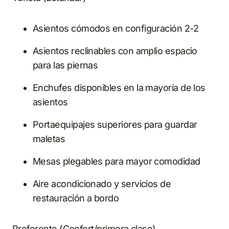
Asientos cómodos en configuración 2-2
Asientos reclinables con amplio espacio
para las piernas
Enchufes disponibles en la mayoría de los
asientos
Portaequipajes superiores para guardar
maletas
Mesas plegables para mayor comodidad
Aire acondicionado y servicios de
restauración a bordo
Preferente (Confort/primera clase)