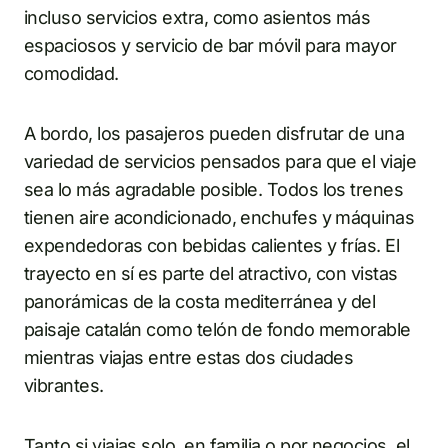
incluso servicios extra, como asientos más
espaciosos y servicio de bar móvil para mayor
comodidad.
A bordo, los pasajeros pueden disfrutar de una
variedad de servicios pensados para que el viaje
sea lo más agradable posible. Todos los trenes
tienen aire acondicionado, enchufes y máquinas
expendedoras con bebidas calientes y frías. El
trayecto en sí es parte del atractivo, con vistas
panorámicas de la costa mediterránea y del
paisaje catalán como telón de fondo memorable
mientras viajas entre estas dos ciudades
vibrantes.
Tanto si viajas solo, en familia o por negocios, el