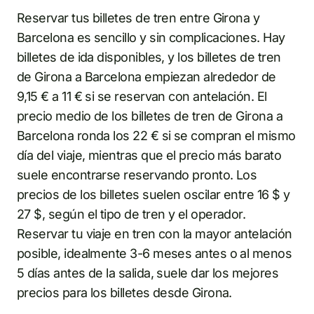
Reservar tus billetes de tren entre Girona y
Barcelona es sencillo y sin complicaciones. Hay
billetes de ida disponibles, y los billetes de tren
de Girona a Barcelona empiezan alrededor de
9,15 € a 11 € si se reservan con antelación. El
precio medio de los billetes de tren de Girona a
Barcelona ronda los 22 € si se compran el mismo
día del viaje, mientras que el precio más barato
suele encontrarse reservando pronto. Los
precios de los billetes suelen oscilar entre 16 $ y
27 $, según el tipo de tren y el operador.
Reservar tu viaje en tren con la mayor antelación
posible, idealmente 3-6 meses antes o al menos
5 días antes de la salida, suele dar los mejores
precios para los billetes desde Girona.