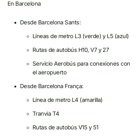
En Barcelona
Desde Barcelona Sants:
Líneas de metro L3 (verde) y L5 (azul)
Rutas de autobús H10, V7 y 27
Servicio Aerobús para conexiones con
el aeropuerto
Desde Barcelona França:
Línea de metro L4 (amarilla)
Tranvía T4
Rutas de autobús V15 y 51