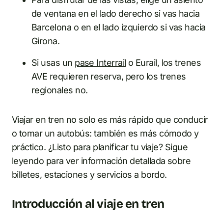
de ventana en el lado derecho si vas hacia
Barcelona o en el lado izquierdo si vas hacia
Girona.
Si usas un
pase Interrail
o Eurail, los trenes
AVE requieren reserva, pero los trenes
regionales no.
Viajar en tren no solo es más rápido que conducir
o tomar un autobús: también es más cómodo y
práctico. ¿Listo para planificar tu viaje? Sigue
leyendo para ver información detallada sobre
billetes, estaciones y servicios a bordo.
Introducción al viaje en tren