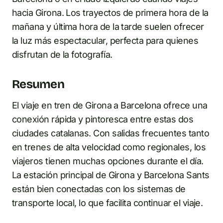
hacia Girona. Los trayectos de primera hora de la
mañana y última hora de la tarde suelen ofrecer
la luz más espectacular, perfecta para quienes
disfrutan de la fotografía.
Resumen
El viaje en tren de Girona a Barcelona ofrece una
conexión rápida y pintoresca entre estas dos
ciudades catalanas. Con salidas frecuentes tanto
en trenes de alta velocidad como regionales, los
viajeros tienen muchas opciones durante el día.
La estación principal de Girona y Barcelona Sants
están bien conectadas con los sistemas de
transporte local, lo que facilita continuar el viaje.