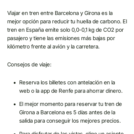
Viajar en tren entre Barcelona y Girona es la
mejor opción para reducir tu huella de carbono. El
tren en España emite solo 0,0-0,1 kg de CO2 por
pasajero y tiene las emisiones más bajas por
kilómetro frente al avión y la carretera.
Consejos de viaje:
Reserva los billetes con antelación en la
web o la app de Renfe para ahorrar dinero.
El mejor momento para reservar tu tren de
Girona a Barcelona es 5 días antes de la
salida para conseguir los mejores precios.
Para disfrutar de las vistas, elige un asiento