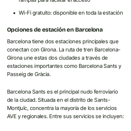
Wi-Fi gratuito: disponible en toda la estación
Opciones de estación en Barcelona
Barcelona tiene dos estaciones principales que
conectan con Girona. La ruta de tren Barcelona-
Girona une estas dos ciudades a través de
estaciones importantes como Barcelona Sants y
Passeig de Gràcia.
Barcelona Sants es el principal nudo ferroviario
de la ciudad. Situada en el distrito de Sants-
Montjuïc, concentra la mayoría de los servicios
AVE y regionales. Entre sus servicios se incluyen: