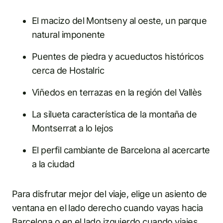
El macizo del Montseny al oeste, un parque
natural imponente
Puentes de piedra y acueductos históricos
cerca de Hostalric
Viñedos en terrazas en la región del Vallès
La silueta característica de la montaña de
Montserrat a lo lejos
El perfil cambiante de Barcelona al acercarte
a la ciudad
Para disfrutar mejor del viaje, elige un asiento de
ventana en el lado derecho cuando vayas hacia
Barcelona o en el lado izquierdo cuando viajes