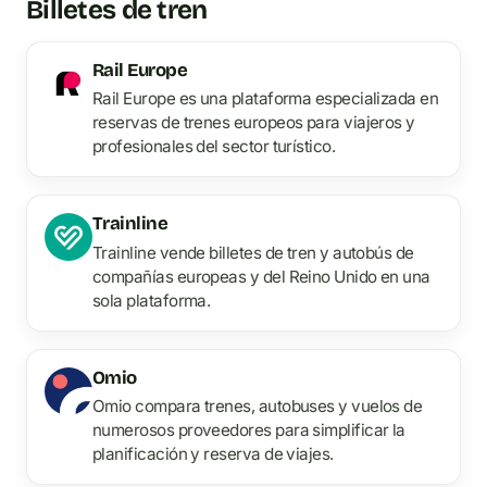
Billetes de tren
Rail Europe
Rail Europe es una plataforma especializada en
reservas de trenes europeos para viajeros y
profesionales del sector turístico.
Trainline
Trainline vende billetes de tren y autobús de
compañías europeas y del Reino Unido en una
sola plataforma.
Omio
Omio compara trenes, autobuses y vuelos de
numerosos proveedores para simplificar la
planificación y reserva de viajes.