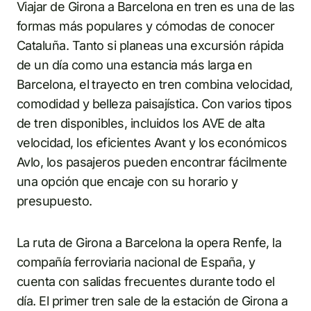
Viajar de Girona a Barcelona en tren es una de las
formas más populares y cómodas de conocer
Cataluña. Tanto si planeas una excursión rápida
de un día como una estancia más larga en
Barcelona, el trayecto en tren combina velocidad,
comodidad y belleza paisajística. Con varios tipos
de tren disponibles, incluidos los AVE de alta
velocidad, los eficientes Avant y los económicos
Avlo, los pasajeros pueden encontrar fácilmente
una opción que encaje con su horario y
presupuesto.
La ruta de Girona a Barcelona la opera Renfe, la
compañía ferroviaria nacional de España, y
cuenta con salidas frecuentes durante todo el
día. El primer tren sale de la estación de Girona a