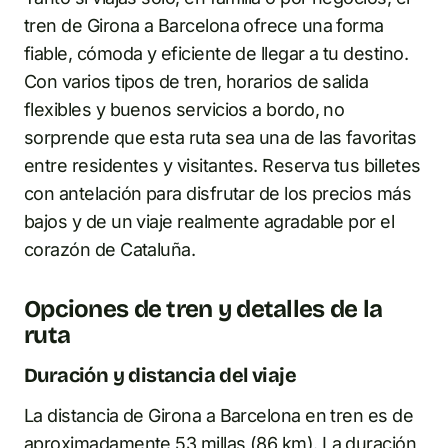
tren de Girona a Barcelona ofrece una forma
fiable, cómoda y eficiente de llegar a tu destino.
Con varios tipos de tren, horarios de salida
flexibles y buenos servicios a bordo, no
sorprende que esta ruta sea una de las favoritas
entre residentes y visitantes. Reserva tus billetes
con antelación para disfrutar de los precios más
bajos y de un viaje realmente agradable por el
corazón de Cataluña.
Opciones de tren y detalles de la
ruta
Duración y distancia del viaje
La distancia de Girona a Barcelona en tren es de
aproximadamente 53 millas (86 km). La duración