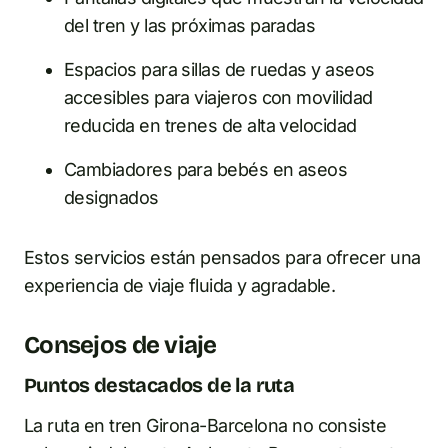
del tren y las próximas paradas
Espacios para sillas de ruedas y aseos
accesibles para viajeros con movilidad
reducida en trenes de alta velocidad
Cambiadores para bebés en aseos
designados
Estos servicios están pensados para ofrecer una
experiencia de viaje fluida y agradable.
Consejos de viaje
Puntos destacados de la ruta
La ruta en tren Girona-Barcelona no consiste