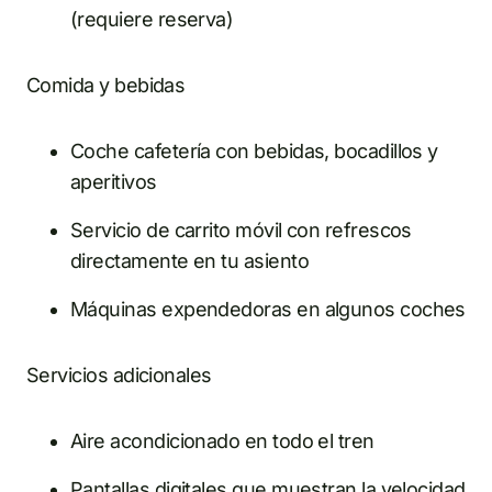
(requiere reserva)
Comida y bebidas
Coche cafetería con bebidas, bocadillos y
aperitivos
Servicio de carrito móvil con refrescos
directamente en tu asiento
Máquinas expendedoras en algunos coches
Servicios adicionales
Aire acondicionado en todo el tren
Pantallas digitales que muestran la velocidad