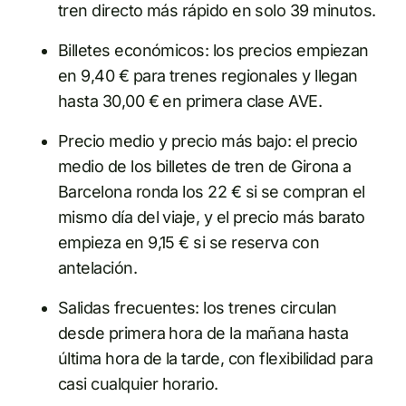
tren directo más rápido en solo 39 minutos.
Billetes económicos: los precios empiezan
en 9,40 € para trenes regionales y llegan
hasta 30,00 € en primera clase AVE.
Precio medio y precio más bajo: el precio
medio de los billetes de tren de Girona a
Barcelona ronda los 22 € si se compran el
mismo día del viaje, y el precio más barato
empieza en 9,15 € si se reserva con
antelación.
Salidas frecuentes: los trenes circulan
desde primera hora de la mañana hasta
última hora de la tarde, con flexibilidad para
casi cualquier horario.