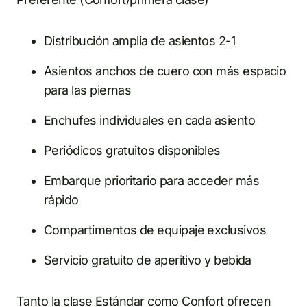
Distribución amplia de asientos 2-1
Asientos anchos de cuero con más espacio
para las piernas
Enchufes individuales en cada asiento
Periódicos gratuitos disponibles
Embarque prioritario para acceder más
rápido
Compartimentos de equipaje exclusivos
Servicio gratuito de aperitivo y bebida
Tanto la clase Estándar como Confort ofrecen