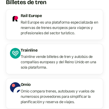
Billetes de tren
Rail Europe
Rail Europe es una plataforma especializada en
reservas de trenes europeos para viajeros y
profesionales del sector turístico.
Trainline
Trainline vende billetes de tren y autobús de
compañías europeas y del Reino Unido en una
sola plataforma.
Omio
Omio compara trenes, autobuses y vuelos de
numerosos proveedores para simplificar la
planificación y reserva de viajes.