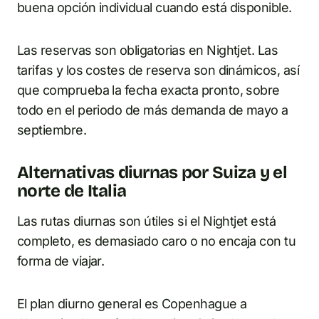
buena opción individual cuando está disponible.
Las reservas son obligatorias en Nightjet. Las
tarifas y los costes de reserva son dinámicos, así
que comprueba la fecha exacta pronto, sobre
todo en el periodo de más demanda de mayo a
septiembre.
Alternativas diurnas por Suiza y el
norte de Italia
Las rutas diurnas son útiles si el Nightjet está
completo, es demasiado caro o no encaja con tu
forma de viajar.
El plan diurno general es Copenhague a