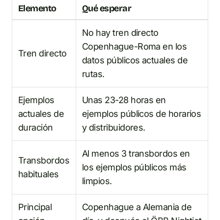
Elemento
Qué esperar
No hay tren directo
Copenhague-Roma en los
Tren directo
datos públicos actuales de
rutas.
Ejemplos
Unas 23-28 horas en
actuales de
ejemplos públicos de horarios
duración
y distribuidores.
Al menos 3 transbordos en
Transbordos
los ejemplos públicos más
habituales
limpios.
Principal
Copenhague a Alemania de