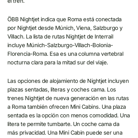
el tren.
ÖBB Nightjet indica que Roma está conectada
por Nightjet desde Múnich, Viena, Salzburgo y
Villach. La lista de rutas Nightjet de Interrail
incluye Múnich-Salzburgo-Villach-Bolonia-
Florencia-Roma. Esa es una columna vertebral
nocturna clara para la mitad sur del viaje.
Las opciones de alojamiento de Nightjet incluyen
plazas sentadas, literas y coches cama. Los
trenes Nightjet de nueva generación en las rutas
a Roma también ofrecen Mini Cabins. Una plaza
sentada es la opción con menos comodidad. Una
litera te permite tumbarte. Un coche cama da
más privacidad. Una Mini Cabin puede ser una