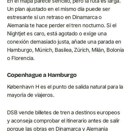
En el mapa parece sencillo, pero la ruta es larga.
Un plan ajustado en el mismo día puede ser
estresante si un retraso en Dinamarca o
Alemania te hace perder el tren nocturno. Si el
Nightjet es caro, está agotado o exige una
conexión demasiado justa, añade una parada en
Hamburgo, Múnich, Basilea, Zúrich, Milán, Bolonia
o Florencia.
Copenhague a Hamburgo
København H es el punto de salida natural para la
mayoría de viajeros.
DSB vende billetes de tren a destinos europeos
y aconseja comprobar el itinerario antes de salir
porque las obras en Dinamarca y Alemania