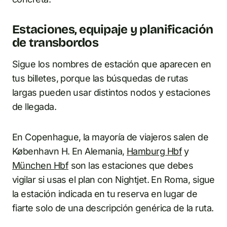
Estaciones, equipaje y planificación
de transbordos
Sigue los nombres de estación que aparecen en
tus billetes, porque las búsquedas de rutas
largas pueden usar distintos nodos y estaciones
de llegada.
En Copenhague, la mayoría de viajeros salen de
København H. En Alemania,
Hamburg Hbf
y
München Hbf
son las estaciones que debes
vigilar si usas el plan con Nightjet. En Roma, sigue
la estación indicada en tu reserva en lugar de
fiarte solo de una descripción genérica de la ruta.