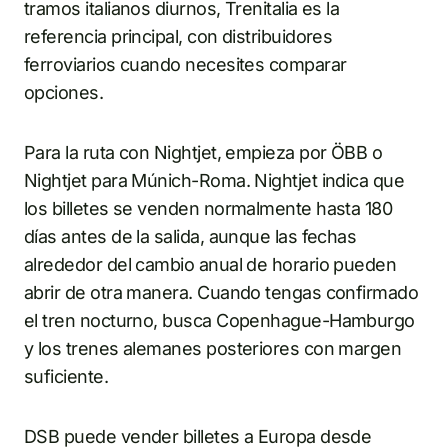
tramos italianos diurnos, Trenitalia es la
referencia principal, con distribuidores
ferroviarios cuando necesites comparar
opciones.
Para la ruta con Nightjet, empieza por ÖBB o
Nightjet para Múnich-Roma. Nightjet indica que
los billetes se venden normalmente hasta 180
días antes de la salida, aunque las fechas
alrededor del cambio anual de horario pueden
abrir de otra manera. Cuando tengas confirmado
el tren nocturno, busca Copenhague-Hamburgo
y los trenes alemanes posteriores con margen
suficiente.
DSB puede vender billetes a Europa desde