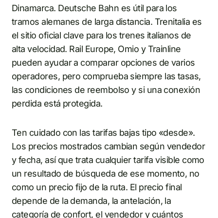
Dinamarca. Deutsche Bahn es útil para los
tramos alemanes de larga distancia. Trenitalia es
el sitio oficial clave para los trenes italianos de
alta velocidad. Rail Europe, Omio y Trainline
pueden ayudar a comparar opciones de varios
operadores, pero comprueba siempre las tasas,
las condiciones de reembolso y si una conexión
perdida está protegida.
Ten cuidado con las tarifas bajas tipo «desde».
Los precios mostrados cambian según vendedor
y fecha, así que trata cualquier tarifa visible como
un resultado de búsqueda de ese momento, no
como un precio fijo de la ruta. El precio final
depende de la demanda, la antelación, la
categoría de confort, el vendedor y cuántos