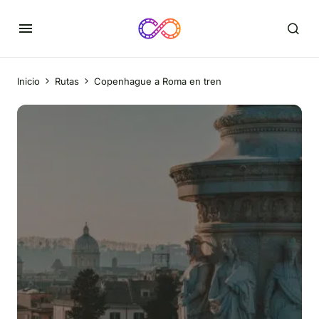
Inicio
Rutas
Copenhague a Roma en tren