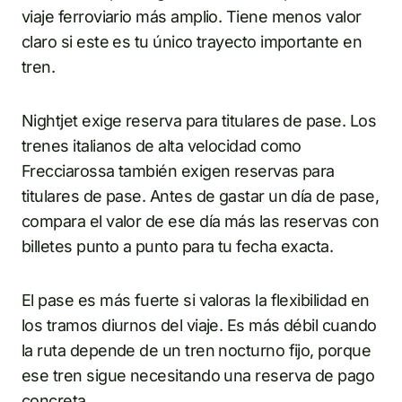
viaje ferroviario más amplio. Tiene menos valor
claro si este es tu único trayecto importante en
tren.
Nightjet exige reserva para titulares de pase. Los
trenes italianos de alta velocidad como
Frecciarossa también exigen reservas para
titulares de pase. Antes de gastar un día de pase,
compara el valor de ese día más las reservas con
billetes punto a punto para tu fecha exacta.
El pase es más fuerte si valoras la flexibilidad en
los tramos diurnos del viaje. Es más débil cuando
la ruta depende de un tren nocturno fijo, porque
ese tren sigue necesitando una reserva de pago
concreta.