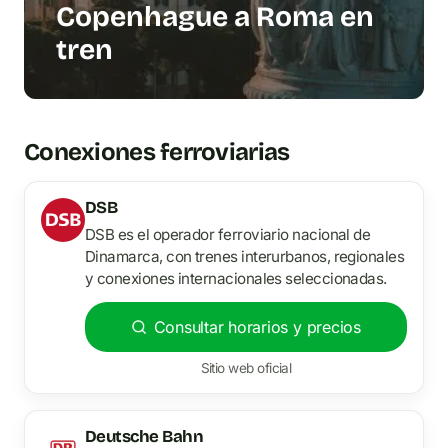
Copenhague a Roma en
tren
Conexiones ferroviarias
DSB
DSB es el operador ferroviario nacional de
Dinamarca, con trenes interurbanos, regionales
y conexiones internacionales seleccionadas.
Consultar horarios y precios
Sitio web oficial
Deutsche Bahn