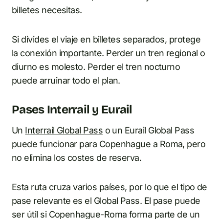
billetes necesitas.
Si divides el viaje en billetes separados, protege
la conexión importante. Perder un tren regional o
diurno es molesto. Perder el tren nocturno
puede arruinar todo el plan.
Pases Interrail y Eurail
Un
Interrail Global Pass
o un Eurail Global Pass
puede funcionar para Copenhague a Roma, pero
no elimina los costes de reserva.
Esta ruta cruza varios países, por lo que el tipo de
pase relevante es el Global Pass. El pase puede
ser útil si Copenhague-Roma forma parte de un