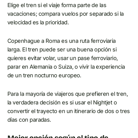
Elige el tren si el viaje forma parte de las
vacaciones; compara vuelos por separado si la
velocidad es la prioridad.
Copenhague a Roma es una ruta ferroviaria
larga. El tren puede ser una buena opción si
quieres evitar volar, usar un pase ferroviario,
parar en Alemania o Suiza, o vivir la experiencia
de un tren nocturno europeo.
Para la mayoría de viajeros que prefieren el tren,
la verdadera decisión es si usar el Nightjet o
convertir el trayecto en un itinerario de dos o tres
días con paradas.
Mejor opción según el tipo de