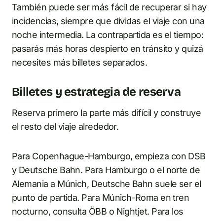
También puede ser más fácil de recuperar si hay
incidencias, siempre que dividas el viaje con una
noche intermedia. La contrapartida es el tiempo:
pasarás más horas despierto en tránsito y quizá
necesites más billetes separados.
Billetes y estrategia de reserva
Reserva primero la parte más difícil y construye
el resto del viaje alrededor.
Para Copenhague-Hamburgo, empieza con DSB
y Deutsche Bahn. Para Hamburgo o el norte de
Alemania a Múnich, Deutsche Bahn suele ser el
punto de partida. Para Múnich-Roma en tren
nocturno, consulta ÖBB o Nightjet. Para los