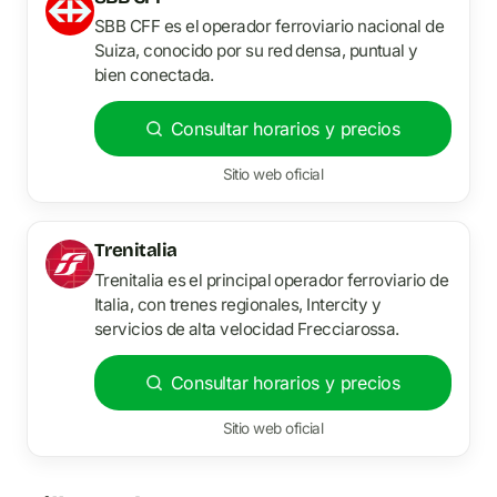
SBB CFF es el operador ferroviario nacional de
Suiza, conocido por su red densa, puntual y
bien conectada.
Consultar horarios y precios
Sitio web oficial
Trenitalia
Trenitalia es el principal operador ferroviario de
Italia, con trenes regionales, Intercity y
servicios de alta velocidad Frecciarossa.
Consultar horarios y precios
Sitio web oficial