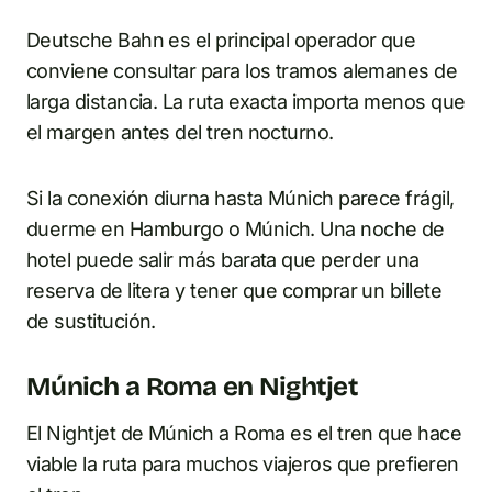
Deutsche Bahn es el principal operador que
conviene consultar para los tramos alemanes de
larga distancia. La ruta exacta importa menos que
el margen antes del tren nocturno.
Si la conexión diurna hasta Múnich parece frágil,
duerme en Hamburgo o Múnich. Una noche de
hotel puede salir más barata que perder una
reserva de litera y tener que comprar un billete
de sustitución.
Múnich a Roma en Nightjet
El Nightjet de Múnich a Roma es el tren que hace
viable la ruta para muchos viajeros que prefieren