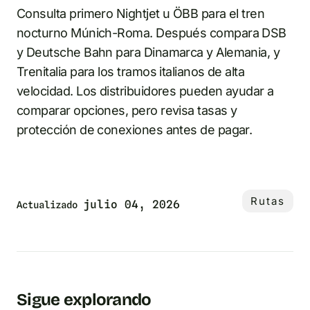
Consulta primero Nightjet u ÖBB para el tren
nocturno Múnich-Roma. Después compara DSB
y Deutsche Bahn para Dinamarca y Alemania, y
Trenitalia para los tramos italianos de alta
velocidad. Los distribuidores pueden ayudar a
comparar opciones, pero revisa tasas y
protección de conexiones antes de pagar.
Rutas
julio 04, 2026
Actualizado
Sigue explorando