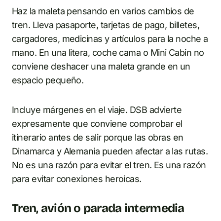
Haz la maleta pensando en varios cambios de
tren. Lleva pasaporte, tarjetas de pago, billetes,
cargadores, medicinas y artículos para la noche a
mano. En una litera, coche cama o Mini Cabin no
conviene deshacer una maleta grande en un
espacio pequeño.
Incluye márgenes en el viaje. DSB advierte
expresamente que conviene comprobar el
itinerario antes de salir porque las obras en
Dinamarca y Alemania pueden afectar a las rutas.
No es una razón para evitar el tren. Es una razón
para evitar conexiones heroicas.
Tren, avión o parada intermedia