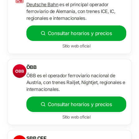
Deutsche Bahn
es el principal operador
ferroviario de Alemania, con trenes ICE, IC,
regionales e internacionales.
Consultar horarios y precios
Sitio web oficial
ÖBB
ÖBB es el operador ferroviario nacional de
Austria, con trenes Railjet, Nightjet, regionales e
internacionales.
Consultar horarios y precios
Sitio web oficial
SBB CFF