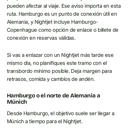
pueden afectar al viaje. Ese aviso importa en esta
ruta. Hamburgo es un punto de conexión útil en
Alemania, y Nightjet incluye Hamburgo-
Copenhague como opción de enlace o billete de
conexión en reservas válidas.
Si vas a enlazar con un Nightjet más tarde ese
mismo día, no planifiques este tramo con el
transbordo mínimo posible. Deja margen para
retrasos, comida y cambios de andén.
Hamburgo o el norte de Alemania a
Múnich
Desde Hamburgo, el objetivo suele ser llegar a
Múnich a tiempo para el Nightjet.