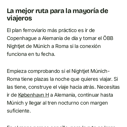
La mejor ruta para la mayoría de
viajeros
El plan ferroviario más práctico es ir de
Copenhague a Alemania de día y tomar el ÖBB
Nightjet de Múnich a Roma si la conexión
funciona en tu fecha.
Empieza comprobando si el Nightjet Múnich-
Roma tiene plazas la noche que quieres viajar. Si
las tiene, construye el viaje hacia atrás. Necesitas
ir de
København H
a Alemania, continuar hasta
Múnich y llegar al tren nocturno con margen
suficiente.