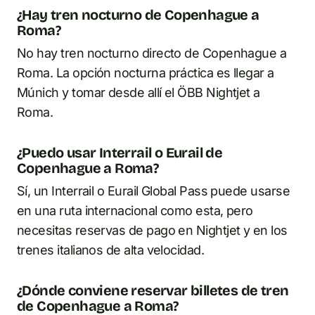
¿Hay tren nocturno de Copenhague a
Roma?
No hay tren nocturno directo de Copenhague a
Roma. La opción nocturna práctica es llegar a
Múnich y tomar desde allí el ÖBB Nightjet a
Roma.
¿Puedo usar Interrail o Eurail de
Copenhague a Roma?
Sí, un Interrail o Eurail Global Pass puede usarse
en una ruta internacional como esta, pero
necesitas reservas de pago en Nightjet y en los
trenes italianos de alta velocidad.
¿Dónde conviene reservar billetes de tren
de Copenhague a Roma?