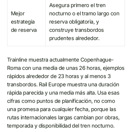
Asegura primero el tren
Mejor
nocturno o el tramo largo con
estrategia
reserva obligatoria, y
de reserva
construye transbordos
prudentes alrededor.
Trainline muestra actualmente Copenhague-
Roma con una media de unas 26 horas, ejemplos
rápidos alrededor de 23 horas y al menos 3
transbordos. Rail Europe muestra una duración
rápida parecida y una media más alta. Usa esas
cifras como puntos de planificación, no como
una promesa para cualquier fecha, porque las
rutas internacionales largas cambian por obras,
temporada y disponibilidad del tren nocturno.