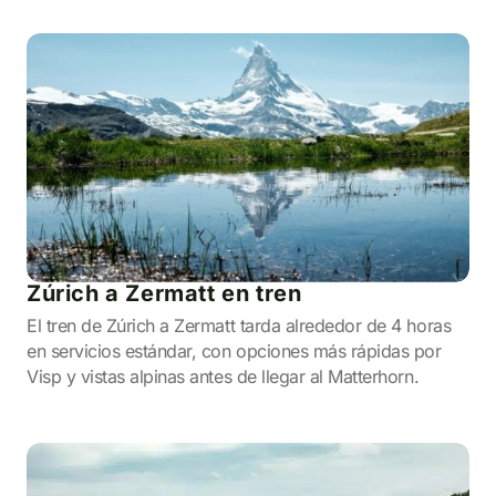
Zúrich a Zermatt en tren
El tren de Zúrich a Zermatt tarda alrededor de 4 horas
en servicios estándar, con opciones más rápidas por
Visp y vistas alpinas antes de llegar al Matterhorn.