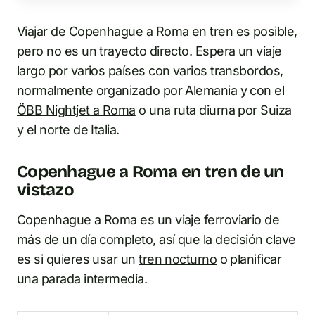
Viajar de Copenhague a Roma en tren es posible,
pero no es un trayecto directo. Espera un viaje
largo por varios países con varios transbordos,
normalmente organizado por Alemania y con el
ÖBB Nightjet a Roma
o una ruta diurna por Suiza
y el norte de Italia.
Copenhague a Roma en tren de un
vistazo
Copenhague a Roma es un viaje ferroviario de
más de un día completo, así que la decisión clave
es si quieres usar un
tren nocturno
o planificar
una parada intermedia.