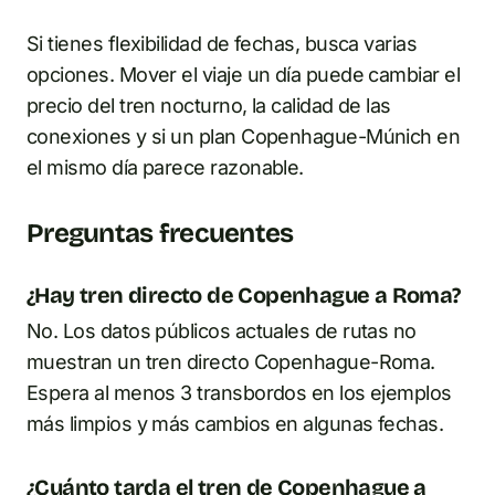
Si tienes flexibilidad de fechas, busca varias
opciones. Mover el viaje un día puede cambiar el
precio del tren nocturno, la calidad de las
conexiones y si un plan Copenhague-Múnich en
el mismo día parece razonable.
Preguntas frecuentes
¿Hay tren directo de Copenhague a Roma?
No. Los datos públicos actuales de rutas no
muestran un tren directo Copenhague-Roma.
Espera al menos 3 transbordos en los ejemplos
más limpios y más cambios en algunas fechas.
¿Cuánto tarda el tren de Copenhague a