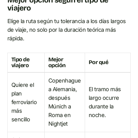
viajero
Elige la ruta según tu tolerancia a los días largos
de viaje, no solo por la duración teórica más
rápida.
Tipo de
Mejor
Por qué
viajero
opción
Copenhague
Quiere el
a Alemania,
El tramo más
plan
después
largo ocurre
ferroviario
Múnich a
durante la
más
Roma en
noche.
sencillo
Nightjet