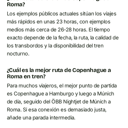
Roma?
Los ejemplos públicos actuales sitúan los viajes
más rápidos en unas 23 horas, con ejemplos
medios más cerca de 26-28 horas. El tiempo
exacto depende de la fecha, la ruta, la calidad de
los transbordos y la disponibilidad del tren
nocturno.
¿Cuál es la mejor ruta de Copenhague a
Roma en tren?
Para muchos viajeros, el mejor punto de partida
es Copenhague a Hamburgo y luego a Múnich
de día, seguido del ÖBB Nightjet de Múnich a
Roma. Si esa conexión es demasiado justa,
añade una parada intermedia.