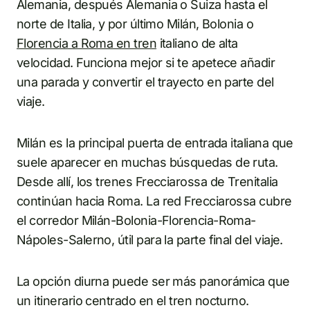
Alemania, después Alemania o Suiza hasta el
norte de Italia, y por último Milán, Bolonia o
Florencia a Roma en tren
italiano de alta
velocidad. Funciona mejor si te apetece añadir
una parada y convertir el trayecto en parte del
viaje.
Milán es la principal puerta de entrada italiana que
suele aparecer en muchas búsquedas de ruta.
Desde allí, los trenes Frecciarossa de Trenitalia
continúan hacia Roma. La red Frecciarossa cubre
el corredor Milán-Bolonia-Florencia-Roma-
Nápoles-Salerno, útil para la parte final del viaje.
La opción diurna puede ser más panorámica que
un itinerario centrado en el tren nocturno.