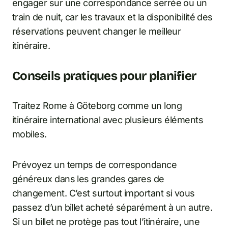
engager sur une correspondance serrée ou un
train de nuit, car les travaux et la disponibilité des
réservations peuvent changer le meilleur
itinéraire.
Conseils pratiques pour planifier
Traitez Rome à Göteborg comme un long
itinéraire international avec plusieurs éléments
mobiles.
Prévoyez un temps de correspondance
généreux dans les grandes gares de
changement. C’est surtout important si vous
passez d’un billet acheté séparément à un autre.
Si un billet ne protège pas tout l’itinéraire, une