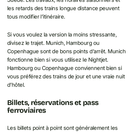
les retards des trains longue distance peuvent
tous modifier l’itinéraire.
Si vous voulez la version la moins stressante,
divisez le trajet. Munich, Hambourg ou
Copenhague sont de bons points d’arrêt. Munich
fonctionne bien si vous utilisez le Nightjet.
Hambourg ou Copenhague conviennent bien si
vous préférez des trains de jour et une vraie nuit
d’hôtel.
Billets, réservations et pass
ferroviaires
Les billets point à point sont généralement les