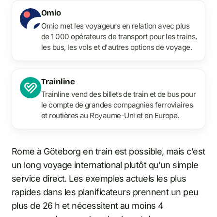
Omio
Omio met les voyageurs en relation avec plus
de 1 000 opérateurs de transport pour les trains,
les bus, les vols et d'autres options de voyage.
Trainline
Trainline vend des billets de train et de bus pour
le compte de grandes compagnies ferroviaires
et routières au Royaume-Uni et en Europe.
Rome à Göteborg en train est possible, mais c’est
un long voyage international plutôt qu’un simple
service direct. Les exemples actuels les plus
rapides dans les planificateurs prennent un peu
plus de 26 h et nécessitent au moins 4