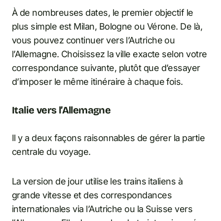
À de nombreuses dates, le premier objectif le
plus simple est Milan, Bologne ou Vérone. De là,
vous pouvez continuer vers l’Autriche ou
l’Allemagne. Choisissez la ville exacte selon votre
correspondance suivante, plutôt que d’essayer
d’imposer le même itinéraire à chaque fois.
Italie vers l’Allemagne
Il y a deux façons raisonnables de gérer la partie
centrale du voyage.
La version de jour utilise les trains italiens à
grande vitesse et des correspondances
internationales via l’Autriche ou la Suisse vers