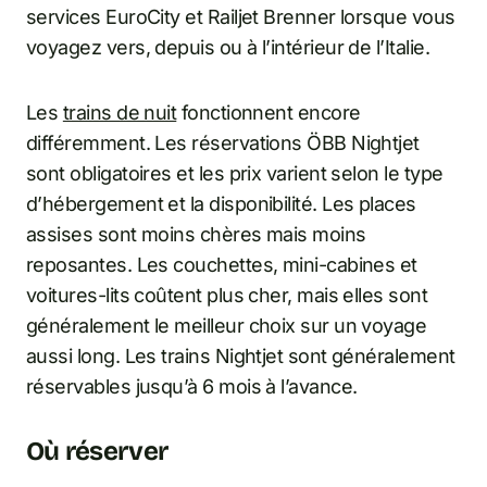
services EuroCity et Railjet Brenner lorsque vous
voyagez vers, depuis ou à l’intérieur de l’Italie.
Les
trains de nuit
fonctionnent encore
différemment. Les réservations ÖBB Nightjet
sont obligatoires et les prix varient selon le type
d’hébergement et la disponibilité. Les places
assises sont moins chères mais moins
reposantes. Les couchettes, mini-cabines et
voitures-lits coûtent plus cher, mais elles sont
généralement le meilleur choix sur un voyage
aussi long. Les trains Nightjet sont généralement
réservables jusqu’à 6 mois à l’avance.
Où réserver