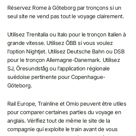
Réservez Rome à Göteborg par tronçons si un
seul site ne vend pas tout le voyage clairement.
Utilisez Trenitalia ou Italo pour le tronçon italien à
grande vitesse. Utilisez ÖBB si vous voulez
l’option Nightjet. Utilisez Deutsche Bahn ou DSB
pour le tronçon Allemagne-Danemark. Utilisez
SJ, Öresundståg ou l’application régionale
suédoise pertinente pour Copenhague-
Göteborg.
Rail Europe, Trainline et Omio peuvent être utiles
pour comparer certaines parties du voyage en
anglais. Vérifiez tout de même le site de la
compagnie qui exploite le train avant de vous