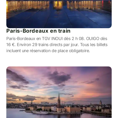
Paris-Bordeaux en train
Paris-Bordeaux en TGV INOUI dès 2 h 08. OUIGO dès
16 €. Environ 29 trains directs par jour. Tous les billets
incluent une réservation de place obligatoire.