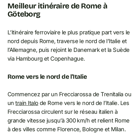
Meilleur itinéraire de Rome à
Göteborg
L’itinéraire ferroviaire le plus pratique part vers le
nord depuis Rome, traverse le nord de l’Italie et
l’Allemagne, puis rejoint le Danemark et la Suède
via Hambourg et Copenhague.
Rome vers le nord de l’Italie
Commencez par un Frecciarossa de Trenitalia ou
un
train Italo
de Rome vers le nord de l’Italie. Les
Frecciarossa circulent sur le réseau italien à
grande vitesse jusqu’à 300 km/h et relient Rome
à des villes comme Florence, Bologne et Milan.