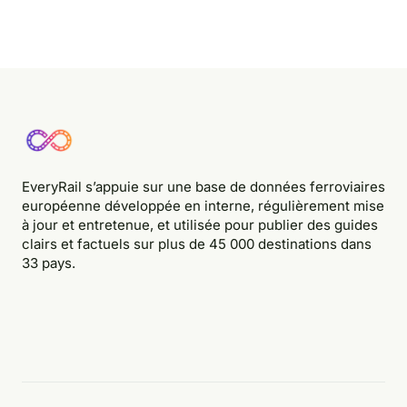
EveryRail s’appuie sur une base de données ferroviaires
européenne développée en interne, régulièrement mise
à jour et entretenue, et utilisée pour publier des guides
clairs et factuels sur plus de 45 000 destinations dans
33 pays.