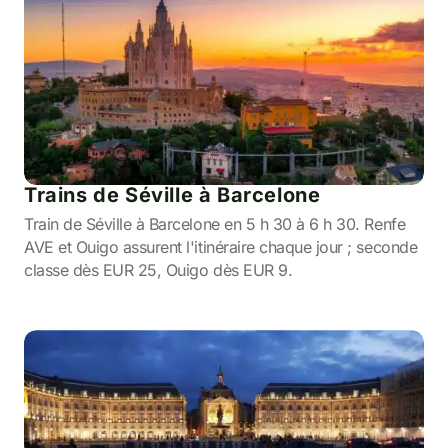
Trains de Séville à Barcelone
Train de Séville à Barcelone en 5 h 30 à 6 h 30. Renfe
AVE et Ouigo assurent l'itinéraire chaque jour ; seconde
classe dès EUR 25, Ouigo dès EUR 9.