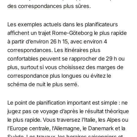
des correspondances plus sûres.
Les exemples actuels dans les planificateurs
affichent un trajet Rome-Göteborg le plus rapide
à partir d’environ 26 h 15, avec environ 4
correspondances. Les itinéraires plus
confortables peuvent se rapprocher de 29 h ou
plus, surtout si vous choisissez des marges de
correspondance plus longues ou évitez le
schéma de nuit le plus serré.
Le point de planification important est simple : ne
jugez pas ce voyage d’après le résultat théorique
le plus rapide. Vous traversez l’Italie, les Alpes ou
l’Europe centrale, l’Allemagne, le Danemark et la
Suède. Les travaux, les horaires saisonniers et