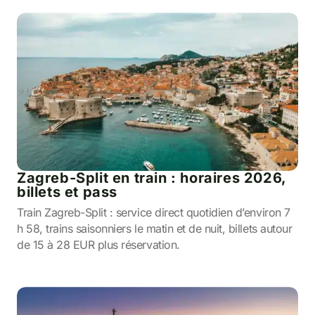
Zagreb-Split en train : horaires 2026,
billets et pass
Train Zagreb-Split : service direct quotidien d’environ 7
h 58, trains saisonniers le matin et de nuit, billets autour
de 15 à 28 EUR plus réservation.