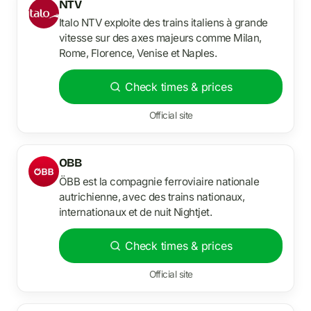
NTV
Italo NTV exploite des trains italiens à grande
vitesse sur des axes majeurs comme Milan,
Rome, Florence, Venise et Naples.
Check times & prices
Official site
OBB
ÖBB est la compagnie ferroviaire nationale
autrichienne, avec des trains nationaux,
internationaux et de nuit Nightjet.
Check times & prices
Official site