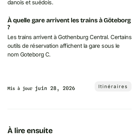
danois et suédois.
À quelle gare arrivent les trains à Göteborg
?
Les trains arrivent à Gothenburg Central. Certains
outils de réservation affichent la gare sous le
nom Goteborg C.
Itinéraires
juin 28, 2026
Mis à jour
À lire ensuite