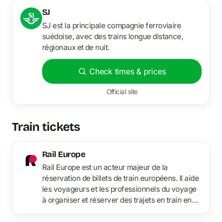
SJ
SJ est la principale compagnie ferroviaire
suédoise, avec des trains longue distance,
régionaux et de nuit.
Check times & prices
Official site
Train tickets
Rail Europe
Rail Europe est un acteur majeur de la
réservation de billets de train européens. Il aide
les voyageurs et les professionnels du voyage
à organiser et réserver des trajets en train en
Europe.