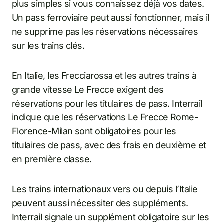
plus simples si vous connaissez déjà vos dates.
Un pass ferroviaire peut aussi fonctionner, mais il
ne supprime pas les réservations nécessaires
sur les trains clés.
En Italie, les Frecciarossa et les autres trains à
grande vitesse Le Frecce exigent des
réservations pour les titulaires de pass. Interrail
indique que les réservations Le Frecce Rome-
Florence-Milan sont obligatoires pour les
titulaires de pass, avec des frais en deuxième et
en première classe.
Les trains internationaux vers ou depuis l’Italie
peuvent aussi nécessiter des suppléments.
Interrail signale un supplément obligatoire sur les