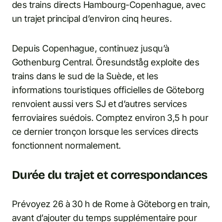
des trains directs Hambourg-Copenhague, avec
un trajet principal d’environ cinq heures.
Depuis Copenhague, continuez jusqu’à
Gothenburg Central. Öresundståg exploite des
trains dans le sud de la Suède, et les
informations touristiques officielles de Göteborg
renvoient aussi vers SJ et d’autres services
ferroviaires suédois. Comptez environ 3,5 h pour
ce dernier tronçon lorsque les services directs
fonctionnent normalement.
Durée du trajet et correspondances
Prévoyez 26 à 30 h de Rome à Göteborg en train,
avant d’ajouter du temps supplémentaire pour