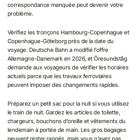
correspondance manquée peut devenir votre
problème.
Vérifiez les tronçons Hambourg-Copenhague et
Copenhague-Göteborg près de la date du
voyage. Deutsche Bahn a modifié l’offre
Allemagne-Danemark en 2026, et Öresundståg
demande aux voyageurs de vérifier les horaires
actuels parce que les travaux ferroviaires
peuvent imposer des changements rapides.
Préparez un petit sac pour la nuit si vous utilisez
le train de nuit. Gardez les articles de toilette,
chargeurs, bouchons d’oreille et vêtements du
lendemain à portée de main. Les gros bagages
peuvent rester rangés, mais vous n’avez pas