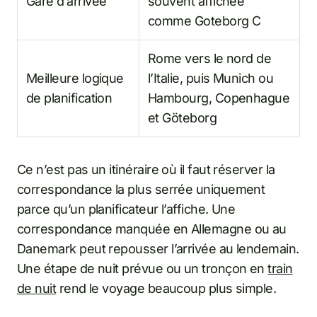
Gare d’arrivée
souvent affichée
comme Goteborg C
Rome vers le nord de
Meilleure logique
l’Italie, puis Munich ou
de planification
Hambourg, Copenhague
et Göteborg
Ce n’est pas un itinéraire où il faut réserver la
correspondance la plus serrée uniquement
parce qu’un planificateur l’affiche. Une
correspondance manquée en Allemagne ou au
Danemark peut repousser l’arrivée au lendemain.
Une étape de nuit prévue ou un tronçon en
train
de nuit
rend le voyage beaucoup plus simple.