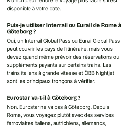
Munich peut rendre le voyage plus facile s'il est
disponible à votre date.
Puis-je utiliser Interrail ou Eurail de Rome à
Göteborg ?
Oui, un Interrail Global Pass ou Eurail Global Pass
peut couvrir les pays de l'itinéraire, mais vous
devez quand même prévoir des réservations ou
suppléments payants sur certains trains. Les
trains italiens à grande vitesse et ÖBB Nightjet
sont les principaux tronçons à vérifier.
Eurostar va-t-il à Göteborg ?
Non. Eurostar ne va pas à Göteborg. Depuis
Rome, vous voyagez plutôt avec des services
ferroviaires italiens, autrichiens, allemands,