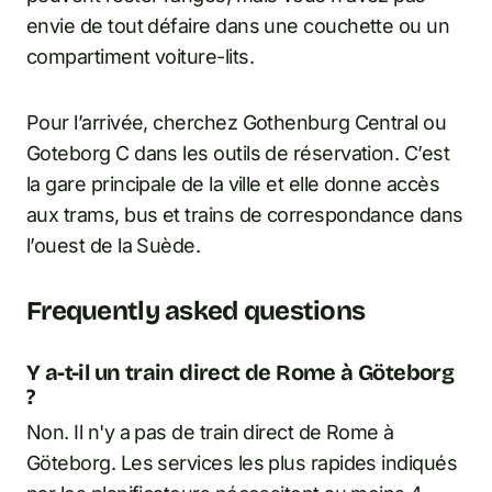
envie de tout défaire dans une couchette ou un
compartiment voiture-lits.
Pour l’arrivée, cherchez Gothenburg Central ou
Goteborg C dans les outils de réservation. C’est
la gare principale de la ville et elle donne accès
aux trams, bus et trains de correspondance dans
l’ouest de la Suède.
Frequently asked questions
Y a-t-il un train direct de Rome à Göteborg
?
Non. Il n'y a pas de train direct de Rome à
Göteborg. Les services les plus rapides indiqués