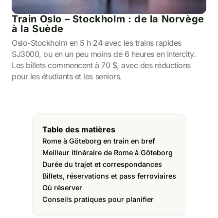
Train Oslo – Stockholm : de la Norvège
à la Suède
Oslo-Stockholm en 5 h 24 avec les trains rapides
SJ3000, ou en un peu moins de 6 heures en Intercity.
Les billets commencent à 70 $, avec des réductions
pour les étudiants et les seniors.
Table des matières
Rome à Göteborg en train en bref
Meilleur itinéraire de Rome à Göteborg
Durée du trajet et correspondances
Billets, réservations et pass ferroviaires
Où réserver
Conseils pratiques pour planifier