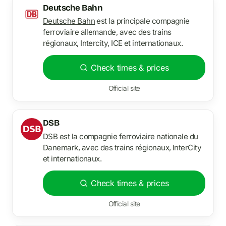
Deutsche Bahn
Deutsche Bahn
est la principale compagnie
ferroviaire allemande, avec des trains
régionaux, Intercity, ICE et internationaux.
Check times & prices
Official site
DSB
DSB est la compagnie ferroviaire nationale du
Danemark, avec des trains régionaux, InterCity
et internationaux.
Check times & prices
Official site