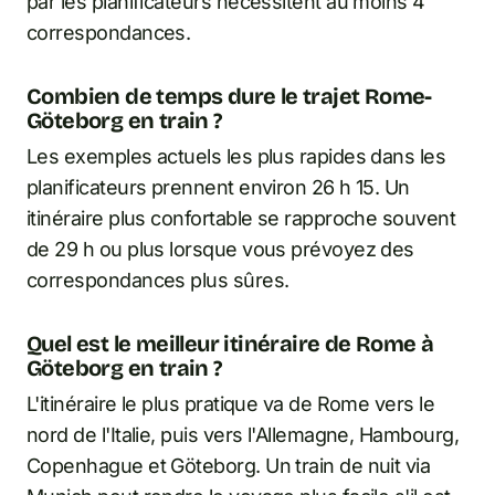
par les planificateurs nécessitent au moins 4
correspondances.
Combien de temps dure le trajet Rome-
Göteborg en train ?
Les exemples actuels les plus rapides dans les
planificateurs prennent environ 26 h 15. Un
itinéraire plus confortable se rapproche souvent
de 29 h ou plus lorsque vous prévoyez des
correspondances plus sûres.
Quel est le meilleur itinéraire de Rome à
Göteborg en train ?
L'itinéraire le plus pratique va de Rome vers le
nord de l'Italie, puis vers l'Allemagne, Hambourg,
Copenhague et Göteborg. Un train de nuit via