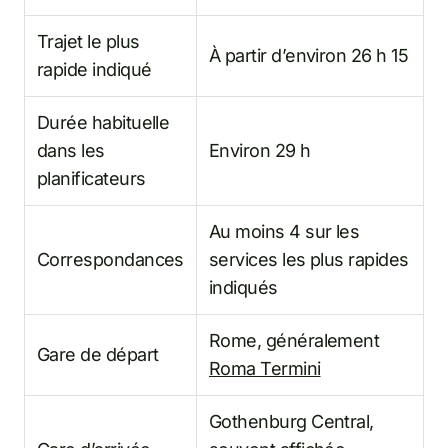
Trajet le plus
À partir d’environ 26 h 15
rapide indiqué
Durée habituelle
dans les
Environ 29 h
planificateurs
Au moins 4 sur les
Correspondances
services les plus rapides
indiqués
Rome, généralement
Gare de départ
Roma Termini
Gothenburg Central,