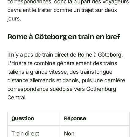
correspondances, donc la plupart des voyageurs
devraient le traiter comme un trajet sur deux
jours.
Rome à Göteborg en train en bref
Il n’y a pas de train direct de Rome à Göteborg.
L’itinéraire combine généralement des trains
italiens à grande vitesse, des trains longue
distance allemands et danois, puis une dernière
correspondance suédoise vers Gothenburg
Central.
Question
Réponse
Train direct
Non