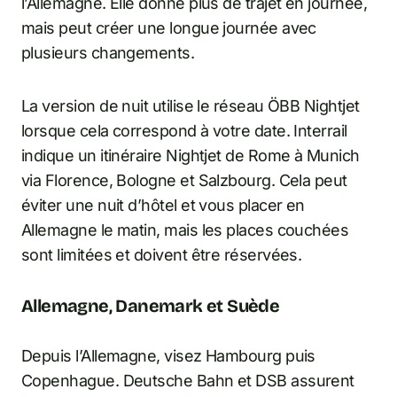
l’Allemagne. Elle donne plus de trajet en journée,
mais peut créer une longue journée avec
plusieurs changements.
La version de nuit utilise le réseau ÖBB Nightjet
lorsque cela correspond à votre date. Interrail
indique un itinéraire Nightjet de Rome à Munich
via Florence, Bologne et Salzbourg. Cela peut
éviter une nuit d’hôtel et vous placer en
Allemagne le matin, mais les places couchées
sont limitées et doivent être réservées.
Allemagne, Danemark et Suède
Depuis l’Allemagne, visez Hambourg puis
Copenhague. Deutsche Bahn et DSB assurent