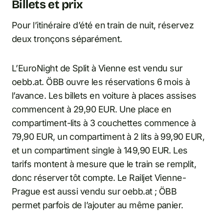
Billets et prix
Pour l’itinéraire d’été en train de nuit, réservez
deux tronçons séparément.
L’EuroNight de Split à Vienne est vendu sur
oebb.at. ÖBB ouvre les réservations 6 mois à
l’avance. Les billets en voiture à places assises
commencent à 29,90 EUR. Une place en
compartiment-lits à 3 couchettes commence à
79,90 EUR, un compartiment à 2 lits à 99,90 EUR,
et un compartiment single à 149,90 EUR. Les
tarifs montent à mesure que le train se remplit,
donc réserver tôt compte. Le Railjet Vienne-
Prague est aussi vendu sur oebb.at ; ÖBB
permet parfois de l’ajouter au même panier.