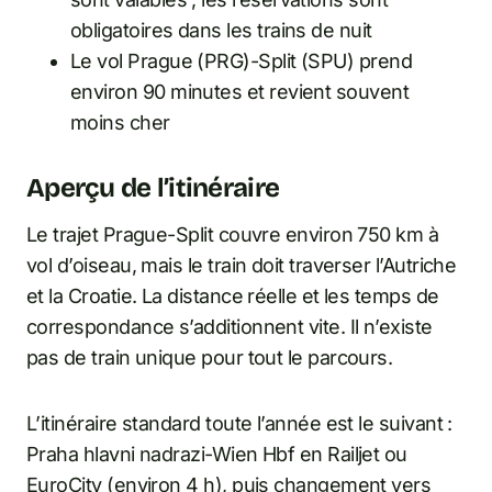
obligatoires dans les trains de nuit
Le vol Prague (PRG)-Split (SPU) prend
environ 90 minutes et revient souvent
moins cher
Aperçu de l’itinéraire
Le trajet Prague-Split couvre environ 750 km à
vol d’oiseau, mais le train doit traverser l’Autriche
et la Croatie. La distance réelle et les temps de
correspondance s’additionnent vite. Il n’existe
pas de train unique pour tout le parcours.
L’itinéraire standard toute l’année est le suivant :
Praha hlavni nadrazi-Wien Hbf en Railjet ou
EuroCity (environ 4 h), puis changement vers