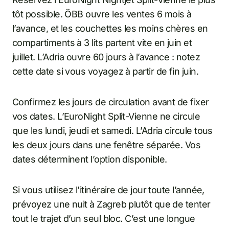
tôt possible. ÖBB ouvre les ventes 6 mois à
l’avance, et les couchettes les moins chères en
compartiments à 3 lits partent vite en juin et
juillet. L’Adria ouvre 60 jours à l’avance : notez
cette date si vous voyagez à partir de fin juin.
Confirmez les jours de circulation avant de fixer
vos dates. L’EuroNight Split-Vienne ne circule
que les lundi, jeudi et samedi. L’Adria circule tous
les deux jours dans une fenêtre séparée. Vos
dates déterminent l’option disponible.
Si vous utilisez l’itinéraire de jour toute l’année,
prévoyez une nuit à Zagreb plutôt que de tenter
tout le trajet d’un seul bloc. C’est une longue