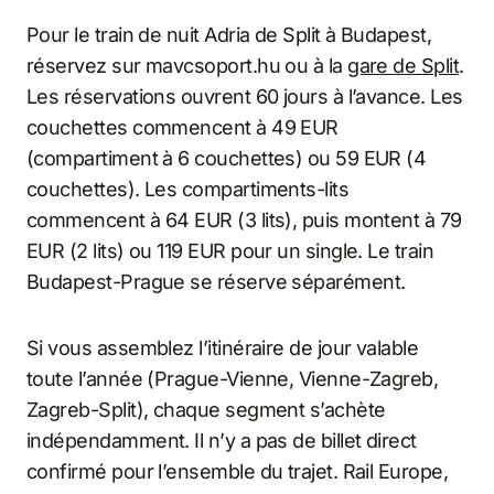
Pour le train de nuit Adria de Split à Budapest,
réservez sur mavcsoport.hu ou à la
gare de Split
.
Les réservations ouvrent 60 jours à l’avance. Les
couchettes commencent à 49 EUR
(compartiment à 6 couchettes) ou 59 EUR (4
couchettes). Les compartiments-lits
commencent à 64 EUR (3 lits), puis montent à 79
EUR (2 lits) ou 119 EUR pour un single. Le train
Budapest-Prague se réserve séparément.
Si vous assemblez l’itinéraire de jour valable
toute l’année (Prague-Vienne, Vienne-Zagreb,
Zagreb-Split), chaque segment s’achète
indépendamment. Il n’y a pas de billet direct
confirmé pour l’ensemble du trajet. Rail Europe,