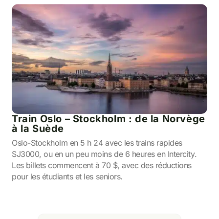
Train Oslo – Stockholm : de la Norvège
à la Suède
Oslo-Stockholm en 5 h 24 avec les trains rapides
SJ3000, ou en un peu moins de 6 heures en Intercity.
Les billets commencent à 70 $, avec des réductions
pour les étudiants et les seniors.