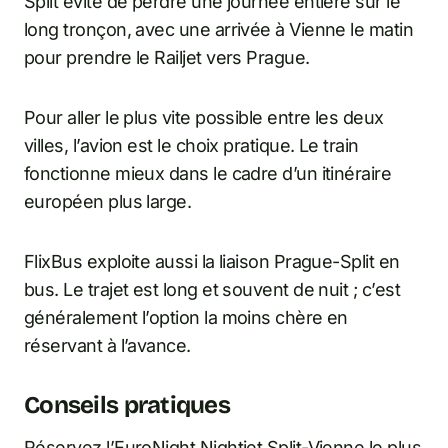
Split évite de perdre une journée entière sur le
long tronçon, avec une arrivée à Vienne le matin
pour prendre le Railjet vers Prague.
Pour aller le plus vite possible entre les deux
villes, l’avion est le choix pratique. Le train
fonctionne mieux dans le cadre d’un itinéraire
européen plus large.
FlixBus exploite aussi la liaison Prague-Split en
bus. Le trajet est long et souvent de nuit ; c’est
généralement l’option la moins chère en
réservant à l’avance.
Conseils pratiques
Réservez l’EuroNight Nightjet Split-Vienne le plus