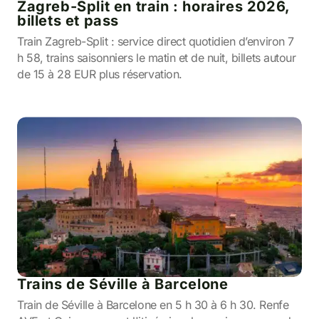
Zagreb-Split en train : horaires 2026,
billets et pass
Train Zagreb-Split : service direct quotidien d’environ 7
h 58, trains saisonniers le matin et de nuit, billets autour
de 15 à 28 EUR plus réservation.
Trains de Séville à Barcelone
Train de Séville à Barcelone en 5 h 30 à 6 h 30. Renfe