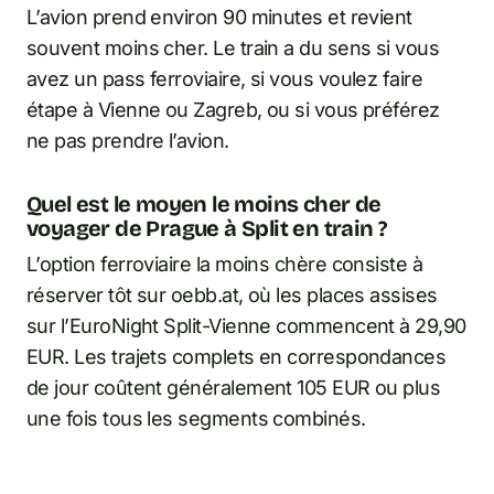
L’avion prend environ 90 minutes et revient
souvent moins cher. Le train a du sens si vous
avez un pass ferroviaire, si vous voulez faire
étape à Vienne ou Zagreb, ou si vous préférez
ne pas prendre l’avion.
Quel est le moyen le moins cher de
voyager de Prague à Split en train ?
L’option ferroviaire la moins chère consiste à
réserver tôt sur oebb.at, où les places assises
sur l’EuroNight Split-Vienne commencent à 29,90
EUR. Les trajets complets en correspondances
de jour coûtent généralement 105 EUR ou plus
une fois tous les segments combinés.