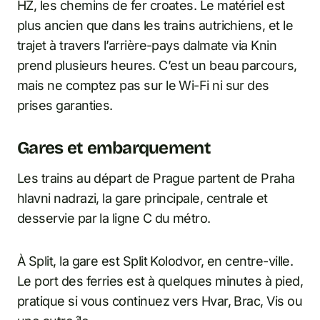
HŽ, les chemins de fer croates. Le matériel est
plus ancien que dans les trains autrichiens, et le
trajet à travers l’arrière-pays dalmate via Knin
prend plusieurs heures. C’est un beau parcours,
mais ne comptez pas sur le Wi-Fi ni sur des
prises garanties.
Gares et embarquement
Les trains au départ de Prague partent de Praha
hlavni nadrazi, la gare principale, centrale et
desservie par la ligne C du métro.
À Split, la gare est Split Kolodvor, en centre-ville.
Le port des ferries est à quelques minutes à pied,
pratique si vous continuez vers Hvar, Brac, Vis ou