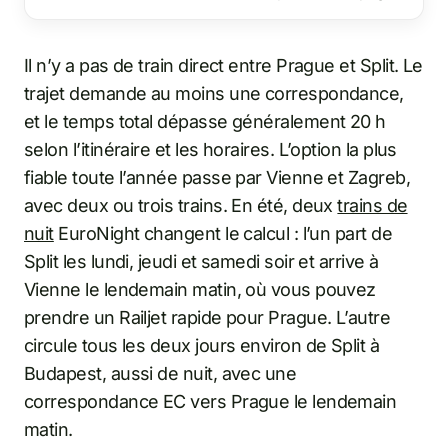
Il n’y a pas de train direct entre Prague et Split. Le
trajet demande au moins une correspondance,
et le temps total dépasse généralement 20 h
selon l’itinéraire et les horaires. L’option la plus
fiable toute l’année passe par Vienne et Zagreb,
avec deux ou trois trains. En été, deux
trains de
nuit
EuroNight changent le calcul : l’un part de
Split les lundi, jeudi et samedi soir et arrive à
Vienne le lendemain matin, où vous pouvez
prendre un Railjet rapide pour Prague. L’autre
circule tous les deux jours environ de Split à
Budapest, aussi de nuit, avec une
correspondance EC vers Prague le lendemain
matin.