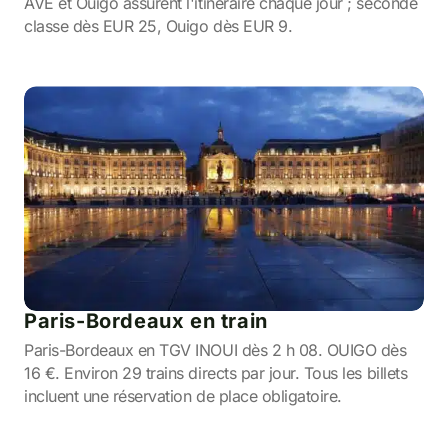
AVE et Ouigo assurent l'itinéraire chaque jour ; seconde
classe dès EUR 25, Ouigo dès EUR 9.
Paris-Bordeaux en train
Paris-Bordeaux en TGV INOUI dès 2 h 08. OUIGO dès
16 €. Environ 29 trains directs par jour. Tous les billets
incluent une réservation de place obligatoire.