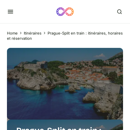
Home
Itinéraires
Prague-Split en train : itinéraires, horaires
et réservation