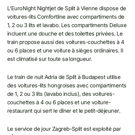
L’EuroNight Nightjet de Split à Vienne dispose de
voitures-lits Comfortline avec compartiments de
1, 2 ou 3 lits et lavabo. Les compartiments Deluxe
incluent une douche et des toilettes privées. Le
train propose aussi des voitures-couchettes à 4
ou 6 places et une voiture à sièges ordinaires. Il
est climatisé sur toute sa longueur.
Le train de nuit Adria de Split à Budapest utilise
des voitures-lits hongroises avec compartiments
de 1, 2 ou 3 lits (lavabo inclus), des voitures-
couchettes à 4 ou 6 places et une voiture-
restaurant qui sert le dîner et le petit-déjeuner.
Le service de jour Zagreb-Split est exploité par