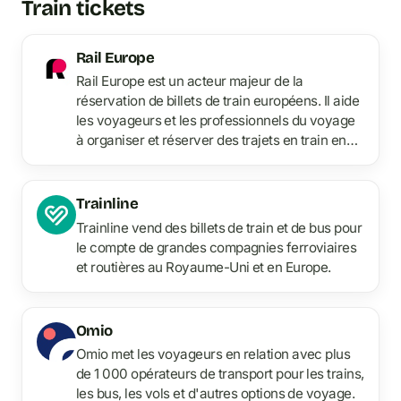
Train tickets
Rail Europe
Rail Europe est un acteur majeur de la
réservation de billets de train européens. Il aide
les voyageurs et les professionnels du voyage
à organiser et réserver des trajets en train en
Europe.
Trainline
Trainline vend des billets de train et de bus pour
le compte de grandes compagnies ferroviaires
et routières au Royaume-Uni et en Europe.
Omio
Omio met les voyageurs en relation avec plus
de 1 000 opérateurs de transport pour les trains,
les bus, les vols et d'autres options de voyage.