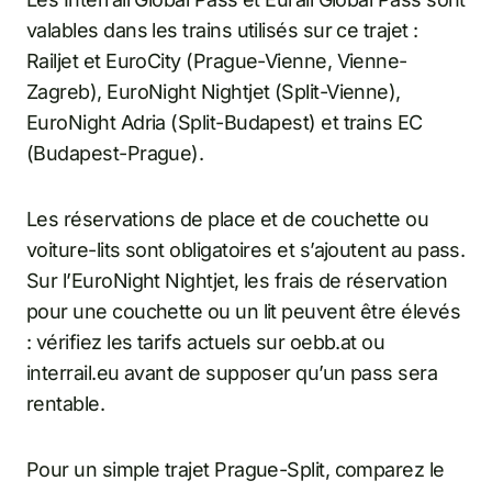
valables dans les trains utilisés sur ce trajet :
Railjet et EuroCity (Prague-Vienne, Vienne-
Zagreb), EuroNight Nightjet (Split-Vienne),
EuroNight Adria (Split-Budapest) et trains EC
(Budapest-Prague).
Les réservations de place et de couchette ou
voiture-lits sont obligatoires et s’ajoutent au pass.
Sur l’EuroNight Nightjet, les frais de réservation
pour une couchette ou un lit peuvent être élevés
: vérifiez les tarifs actuels sur oebb.at ou
interrail.eu avant de supposer qu’un pass sera
rentable.
Pour un simple trajet Prague-Split, comparez le