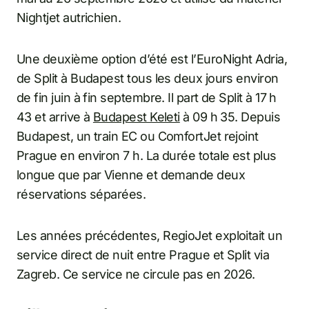
Nightjet autrichien.
Une deuxième option d’été est l’EuroNight Adria,
de Split à Budapest tous les deux jours environ
de fin juin à fin septembre. Il part de Split à 17 h
43 et arrive à
Budapest Keleti
à 09 h 35. Depuis
Budapest, un train EC ou ComfortJet rejoint
Prague en environ 7 h. La durée totale est plus
longue que par Vienne et demande deux
réservations séparées.
Les années précédentes, RegioJet exploitait un
service direct de nuit entre Prague et Split via
Zagreb. Ce service ne circule pas en 2026.