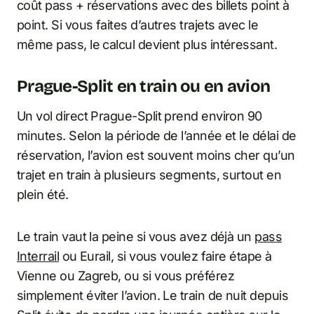
coût pass + réservations avec des billets point à
point. Si vous faites d’autres trajets avec le
même pass, le calcul devient plus intéressant.
Prague-Split en train ou en avion
Un vol direct Prague-Split prend environ 90
minutes. Selon la période de l’année et le délai de
réservation, l’avion est souvent moins cher qu’un
trajet en train à plusieurs segments, surtout en
plein été.
Le train vaut la peine si vous avez déjà un
pass
Interrail
ou Eurail, si vous voulez faire étape à
Vienne ou Zagreb, ou si vous préférez
simplement éviter l’avion. Le train de nuit depuis