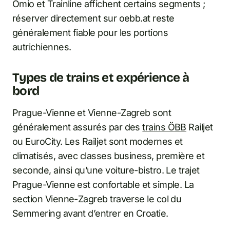
Omio et Trainline affichent certains segments ;
réserver directement sur oebb.at reste
généralement fiable pour les portions
autrichiennes.
Types de trains et expérience à
bord
Prague-Vienne et Vienne-Zagreb sont
généralement assurés par des
trains ÖBB
Railjet
ou EuroCity. Les Railjet sont modernes et
climatisés, avec classes business, première et
seconde, ainsi qu’une voiture-bistro. Le trajet
Prague-Vienne est confortable et simple. La
section Vienne-Zagreb traverse le col du
Semmering avant d’entrer en Croatie.