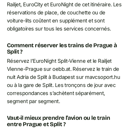
Railjet, EuroCity et EuroNight de cet itinéraire. Les
réservations de place, de couchette ou de
voiture-lits coûtent en supplément et sont
obligatoires sur tous les services concernés.
Comment réserver les trains de Prague à
Split ?
Réservez l’EuroNight Split-Vienne et le Railjet
Vienne-Prague sur oebb.at. Réservez le train de
nuit Adria de Split à Budapest sur mavcsoport.hu
ou à la gare de Split. Les tronçons de jour avec
correspondances s’achètent séparément,
segment par segment.
Vaut-il mieux prendre l’avion ou le train
entre Prague et Split ?