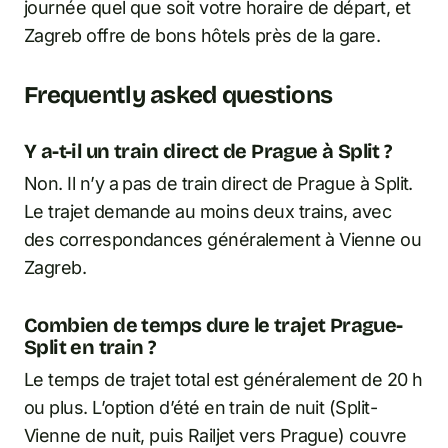
journée quel que soit votre horaire de départ, et
Zagreb offre de bons hôtels près de la gare.
Frequently asked questions
Y a-t-il un train direct de Prague à Split ?
Non. Il n’y a pas de train direct de Prague à Split.
Le trajet demande au moins deux trains, avec
des correspondances généralement à Vienne ou
Zagreb.
Combien de temps dure le trajet Prague-
Split en train ?
Le temps de trajet total est généralement de 20 h
ou plus. L’option d’été en train de nuit (Split-
Vienne de nuit, puis Railjet vers Prague) couvre