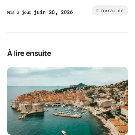
Itinéraires
juin 28, 2026
Mis à jour
À lire ensuite