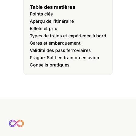
Table des matières
Points clés
Aperçu de l’itinéraire
Billets et prix
Types de trains et expérience à bord
Gares et embarquement
Validité des pass ferroviaires
Prague-Split en train ou en avion
Conseils pratiques