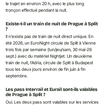
le trajet en environ 20 h, avec le plus long
tronçon effectué pendant la nuit.
Existe-t-il un train de nuit de Prague à Split
?
Il n’existe pas de train de nuit direct unique. En
été 2026, un EuroNight circule de Split à Vienne
trois fois par semaine (lun/jeu/sam, 30 mai-26
sept.) avec du matériel Nightjet. Un deuxième
train de nuit, l’Adria, circule de Split à Budapest
tous les deux jours environ de fin juin à fin
septembre.
Les pass Interrail et Eurail sont-ils valables
de Prague à Split ?
Oui. Les deux pass sont valables sur les services