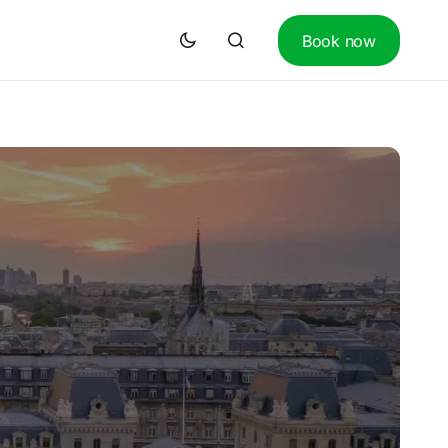
Book now