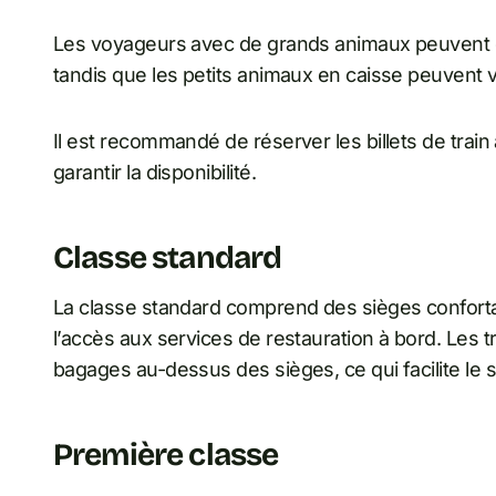
Les voyageurs avec de grands animaux peuvent dev
tandis que les petits animaux en caisse peuvent 
Il est recommandé de réserver les billets de train à
garantir la disponibilité.
Classe standard
La classe standard comprend des sièges confortabl
l’accès aux services de restauration à bord. Le
bagages au-dessus des sièges, ce qui facilite le s
Première classe