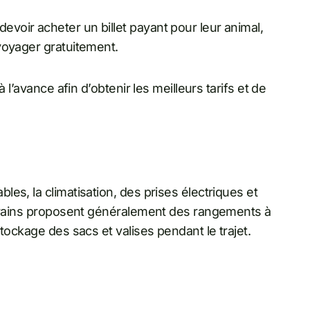
oir acheter un billet payant pour leur animal,
voyager gratuitement.
 l’avance afin d’obtenir les meilleurs tarifs et de
es, la climatisation, des prises électriques et
s trains proposent généralement des rangements à
tockage des sacs et valises pendant le trajet.