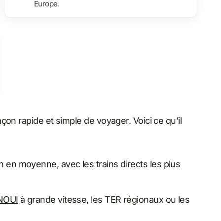
Europe.
çon rapide et simple de voyager. Voici ce qu’il
h en moyenne, avec les trains directs les plus
NOUI
à grande vitesse, les TER régionaux ou les