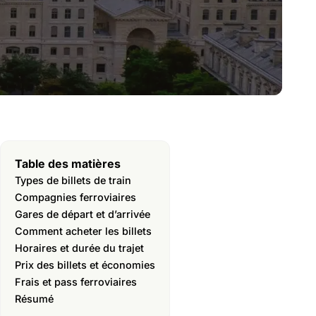
Table des matières
Types de billets de train
Compagnies ferroviaires
Gares de départ et d’arrivée
Comment acheter les billets
Horaires et durée du trajet
Prix des billets et économies
Frais et pass ferroviaires
Résumé