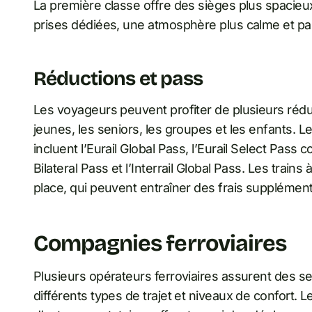
La première classe offre des sièges plus spaci
prises dédiées, une atmosphère plus calme et par
Réductions et pass
Les voyageurs peuvent profiter de plusieurs rédu
jeunes, les seniors, les groupes et les enfants. Le
incluent l’Eurail Global Pass, l’Eurail Select Pas
Bilateral Pass et l’Interrail Global Pass. Les trai
place, qui peuvent entraîner des frais supplément
Compagnies ferroviaires
Plusieurs opérateurs ferroviaires assurent des s
différents types de trajet et niveaux de confort. 