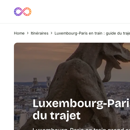
Home
Itinéraires
Luxembourg-Paris en train : guide du traj
Luxembourg-Paris 
du trajet