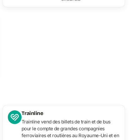
Trainline
Trainline vend des billets de train et de bus
pour le compte de grandes compagnies
ferroviaires et routières au Royaume-Uni et en