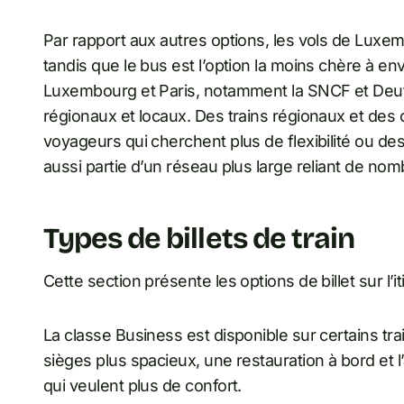
Par rapport aux autres options, les vols de Luxe
tandis que le bus est l’option la moins chère à env
Luxembourg et Paris, notamment la SNCF et Deut
régionaux et locaux. Des trains régionaux et des
voyageurs qui cherchent plus de flexibilité ou de
aussi partie d’un réseau plus large reliant de no
Types de billets de train
Cette section présente les options de billet sur l’
La classe Business est disponible sur certains 
sièges plus spacieux, une restauration à bord et 
qui veulent plus de confort.