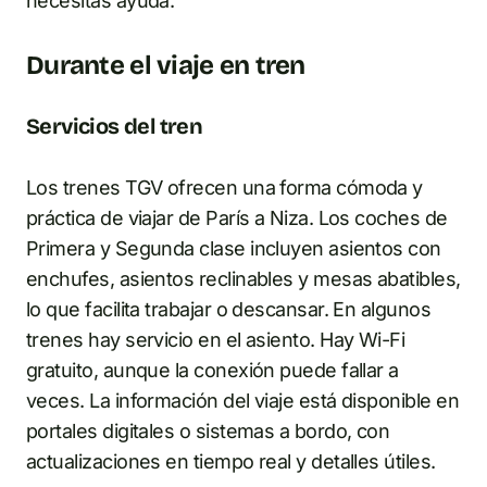
necesitas ayuda.
Durante el viaje en tren
Servicios del tren
Los trenes TGV ofrecen una forma cómoda y
práctica de viajar de París a Niza. Los coches de
Primera y Segunda clase incluyen asientos con
enchufes, asientos reclinables y mesas abatibles,
lo que facilita trabajar o descansar. En algunos
trenes hay servicio en el asiento. Hay Wi-Fi
gratuito, aunque la conexión puede fallar a
veces. La información del viaje está disponible en
portales digitales o sistemas a bordo, con
actualizaciones en tiempo real y detalles útiles.