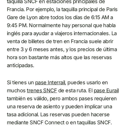
taquilla SNCF en estaciones principales de
Francia. Por ejemplo, la taquilla principal de Paris
Gare de Lyon abre todos los días de 6:15 AM a
9:45 PM. Normalmente hay personal que habla
inglés para ayudar a viajeros internacionales. La
venta de billetes de tren en Francia suele abrir
entre 3 y 6 meses antes, y los precios de última
hora son bastante más altos que las reservas
anticipadas.
Si tienes un
pase Interrail
, puedes usarlo en
muchos
trenes SNCF
de esta ruta. El
pase Eurail
también es válido, pero ambos pases requieren
una reserva de asiento y pueden implicar una
tasa adicional. Las reservas pueden hacerse
mediante SNCF Connect o en taquillas SNCF.