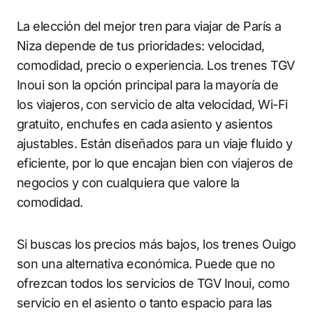
La elección del mejor tren para viajar de París a
Niza depende de tus prioridades: velocidad,
comodidad, precio o experiencia. Los trenes TGV
Inoui son la opción principal para la mayoría de
los viajeros, con servicio de alta velocidad, Wi-Fi
gratuito, enchufes en cada asiento y asientos
ajustables. Están diseñados para un viaje fluido y
eficiente, por lo que encajan bien con viajeros de
negocios y con cualquiera que valore la
comodidad.
Si buscas los precios más bajos, los trenes Ouigo
son una alternativa económica. Puede que no
ofrezcan todos los servicios de TGV Inoui, como
servicio en el asiento o tanto espacio para las