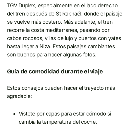
TGV Duplex, especialmente en el lado derecho
del tren después de St Raphaël, donde el paisaje
se vuelve más costero. Más adelante, el tren
recorre la costa mediterránea, pasando por
cabos rocosos, villas de lujo y puertos con yates
hasta llegar a Niza. Estos paisajes cambiantes
son buenos para hacer algunas fotos.
Guía de comodidad durante el viaje
Estos consejos pueden hacer el trayecto más
agradable:
Vístete por capas para estar cómodo si
cambia la temperatura del coche.