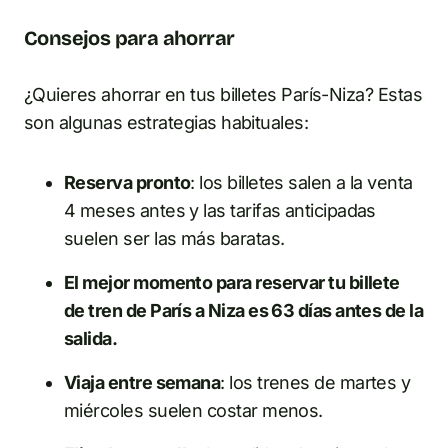
Consejos para ahorrar
¿Quieres ahorrar en tus billetes París-Niza? Estas
son algunas estrategias habituales:
Reserva pronto
: los billetes salen a la venta
4 meses antes y las tarifas anticipadas
suelen ser las más baratas.
El mejor momento para reservar tu billete
de tren de París a Niza es 63 días antes de la
salida.
Viaja entre semana
: los trenes de martes y
miércoles suelen costar menos.