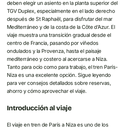
deben elegir un asiento en la planta superior del
TGV Duplex, especialmente en el lado derecho
después de St Raphaël, para disfrutar del mar
Mediterráneo y de la costa de la Côte d’Azur. El
viaje muestra una transición gradual desde el
centro de Francia, pasando por viñedos
ondulados y la Provenza, hasta el paisaje
mediterráneo y costero al acercarse a Niza.
Tanto para ocio como para trabajo, el tren París-
Niza es una excelente opción. Sigue leyendo
para ver consejos detallados sobre reservas,
ahorro y cómo aprovechar el viaje.
Introducción al viaje
El viaje en tren de París a Niza es uno de los