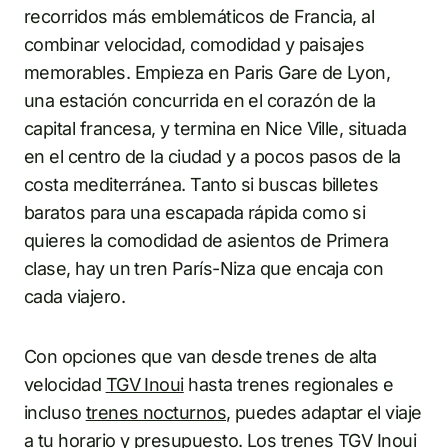
recorridos más emblemáticos de Francia, al
combinar velocidad, comodidad y paisajes
memorables. Empieza en Paris Gare de Lyon,
una estación concurrida en el corazón de la
capital francesa, y termina en Nice Ville, situada
en el centro de la ciudad y a pocos pasos de la
costa mediterránea. Tanto si buscas billetes
baratos para una escapada rápida como si
quieres la comodidad de asientos de Primera
clase, hay un tren París-Niza que encaja con
cada viajero.
Con opciones que van desde trenes de alta
velocidad
TGV Inoui
hasta trenes regionales e
incluso
trenes nocturnos
, puedes adaptar el viaje
a tu horario y presupuesto. Los trenes TGV Inoui