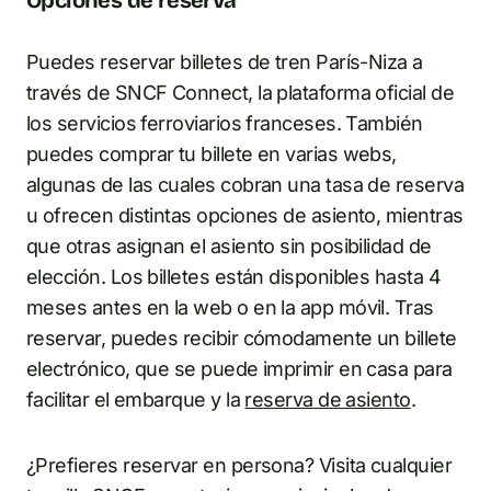
Puedes reservar billetes de tren París-Niza a
través de SNCF Connect, la plataforma oficial de
los servicios ferroviarios franceses. También
puedes comprar tu billete en varias webs,
algunas de las cuales cobran una tasa de reserva
u ofrecen distintas opciones de asiento, mientras
que otras asignan el asiento sin posibilidad de
elección. Los billetes están disponibles hasta 4
meses antes en la web o en la app móvil. Tras
reservar, puedes recibir cómodamente un billete
electrónico, que se puede imprimir en casa para
facilitar el embarque y la
reserva de asiento
.
¿Prefieres reservar en persona? Visita cualquier