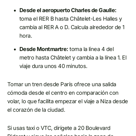
Desde el aeropuerto Charles de Gaulle:
toma el RER B hasta Châtelet-Les Halles y
cambia al RER A o D. Calcula alrededor de 1
hora.
Desde Montmartre:
toma la línea 4 del
metro hasta Châtelet y cambia a la línea 1. El
viaje dura unos 40 minutos.
Tomar un tren desde París ofrece una salida
cómoda desde el centro en comparación con
volar, lo que facilita empezar el viaje a Niza desde
el corazón de la ciudad.
Si usas taxi o VTC, dirígete a 20 Boulevard