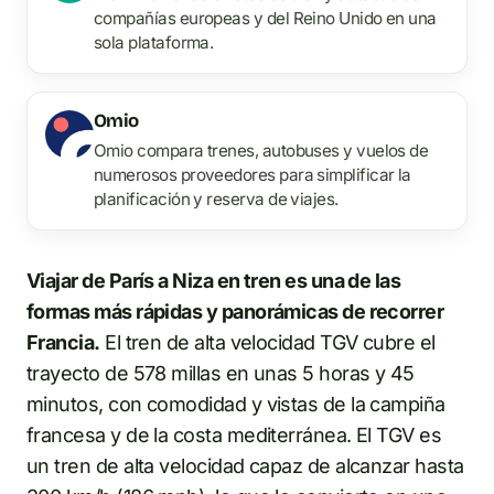
compañías europeas y del Reino Unido en una
sola plataforma.
Omio
Omio compara trenes, autobuses y vuelos de
numerosos proveedores para simplificar la
planificación y reserva de viajes.
Viajar de París a Niza en tren es una de las
formas más rápidas y panorámicas de recorrer
Francia.
El tren de alta velocidad TGV cubre el
trayecto de 578 millas en unas 5 horas y 45
minutos, con comodidad y vistas de la campiña
francesa y de la costa mediterránea. El TGV es
un tren de alta velocidad capaz de alcanzar hasta