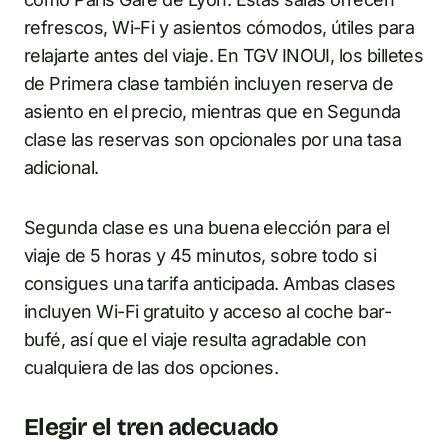
refrescos, Wi-Fi y asientos cómodos, útiles para
relajarte antes del viaje. En TGV INOUI, los billetes
de Primera clase también incluyen reserva de
asiento en el precio, mientras que en Segunda
clase las reservas son opcionales por una tasa
adicional.
Segunda clase es una buena elección para el
viaje de 5 horas y 45 minutos, sobre todo si
consigues una tarifa anticipada. Ambas clases
incluyen Wi-Fi gratuito y acceso al coche bar-
bufé, así que el viaje resulta agradable con
cualquiera de las dos opciones.
Elegir el tren adecuado