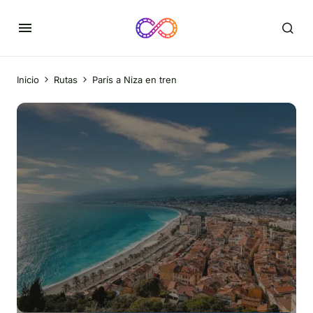
Inicio
Rutas
París a Niza en tren