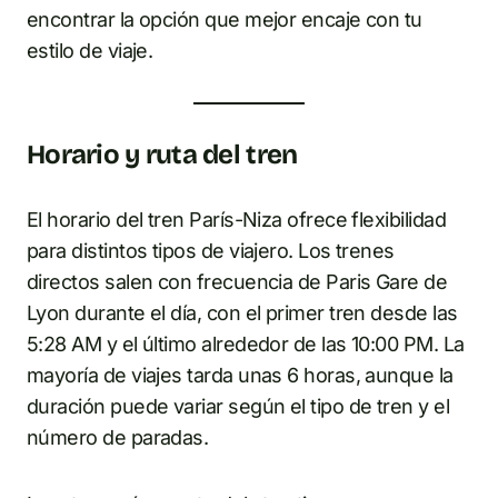
encontrar la opción que mejor encaje con tu
estilo de viaje.
Horario y ruta del tren
El horario del tren París-Niza ofrece flexibilidad
para distintos tipos de viajero. Los trenes
directos salen con frecuencia de Paris Gare de
Lyon durante el día, con el primer tren desde las
5:28 AM y el último alrededor de las 10:00 PM. La
mayoría de viajes tarda unas 6 horas, aunque la
duración puede variar según el tipo de tren y el
número de paradas.