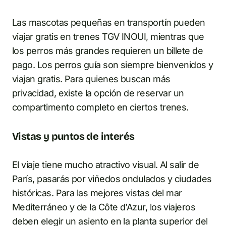
Las mascotas pequeñas en transportín pueden
viajar gratis en trenes TGV INOUI, mientras que
los perros más grandes requieren un billete de
pago. Los perros guía son siempre bienvenidos y
viajan gratis. Para quienes buscan más
privacidad, existe la opción de reservar un
compartimento completo en ciertos trenes.
Vistas y puntos de interés
El viaje tiene mucho atractivo visual. Al salir de
París, pasarás por viñedos ondulados y ciudades
históricas. Para las mejores vistas del mar
Mediterráneo y de la Côte d’Azur, los viajeros
deben elegir un asiento en la planta superior del