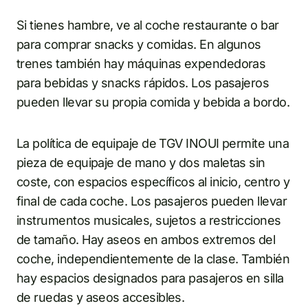
Si tienes hambre, ve al coche restaurante o bar
para comprar snacks y comidas. En algunos
trenes también hay máquinas expendedoras
para bebidas y snacks rápidos. Los pasajeros
pueden llevar su propia comida y bebida a bordo.
La política de equipaje de TGV INOUI permite una
pieza de equipaje de mano y dos maletas sin
coste, con espacios específicos al inicio, centro y
final de cada coche. Los pasajeros pueden llevar
instrumentos musicales, sujetos a restricciones
de tamaño. Hay aseos en ambos extremos del
coche, independientemente de la clase. También
hay espacios designados para pasajeros en silla
de ruedas y aseos accesibles.