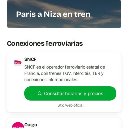
París a Niza en tren
Conexiones ferroviarias
SNCF
SNCF es el operador ferroviario estatal de
Francia, con trenes TGV, Intercités, TER y
conexiones internacionales.
Consultar horarios y precios
Sitio web oficial
Ouigo