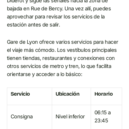
Diderot y sigue las señales hacia la zona de
bajada en Rue de Bercy. Una vez allí, puedes
aprovechar para revisar los servicios de la
estación antes de salir.
Gare de Lyon ofrece varios servicios para hacer
el viaje más cómodo. Los vestíbulos principales
tienen tiendas, restaurantes y conexiones con
otros servicios de metro y tren, lo que facilita
orientarse y acceder a lo básico:
Servicio
Ubicación
Horario
06:15 a
Consigna
Nivel inferior
23:45