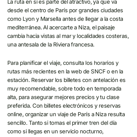
La ruta en sí es parte del atractivo, ya que va
desde el centro de París por grandes ciudades
como Lyon y Marsella antes de llegar a la costa
mediterránea. Al acercarte a Niza, el paisaje
cambia hacia vistas al mar y localidades costeras,
una antesala de la Riviera francesa.
Para planificar el viaje, consulta los horarios y
rutas más recientes en la web de SNCF o en la
estación. Reservar los billetes con antelación es
muy recomendable, sobre todo en temporada
alta, para asegurar mejores precios y tu clase
preferida. Con billetes electrónicos y reservas
online, organizar un viaje de París a Niza resulta
sencillo. Tanto si tomas el primer tren del día
como si llegas en un servicio nocturno,