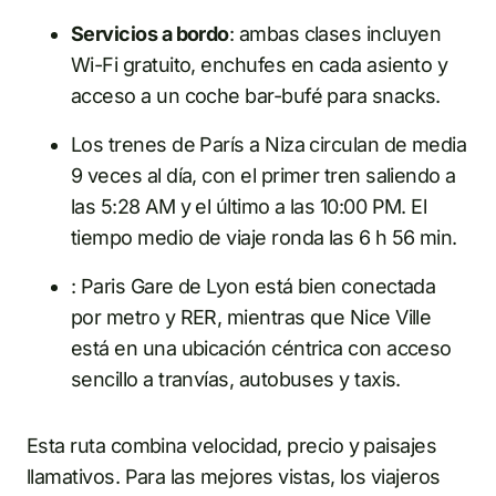
Servicios a bordo
: ambas clases incluyen
Wi-Fi gratuito, enchufes en cada asiento y
acceso a un coche bar-bufé para snacks.
Los trenes de París a Niza circulan de media
9 veces al día, con el primer tren saliendo a
las 5:28 AM y el último a las 10:00 PM. El
tiempo medio de viaje ronda las 6 h 56 min.
: Paris Gare de Lyon está bien conectada
por metro y RER, mientras que Nice Ville
está en una ubicación céntrica con acceso
sencillo a tranvías, autobuses y taxis.
Esta ruta combina velocidad, precio y paisajes
llamativos. Para las mejores vistas, los viajeros