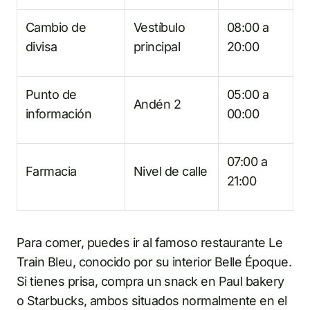
Cambio de
Vestíbulo
08:00 a
divisa
principal
20:00
Punto de
05:00 a
Andén 2
información
00:00
07:00 a
Farmacia
Nivel de calle
21:00
Para comer, puedes ir al famoso restaurante Le
Train Bleu, conocido por su interior Belle Époque.
Si tienes prisa, compra un snack en Paul bakery
o Starbucks, ambos situados normalmente en el