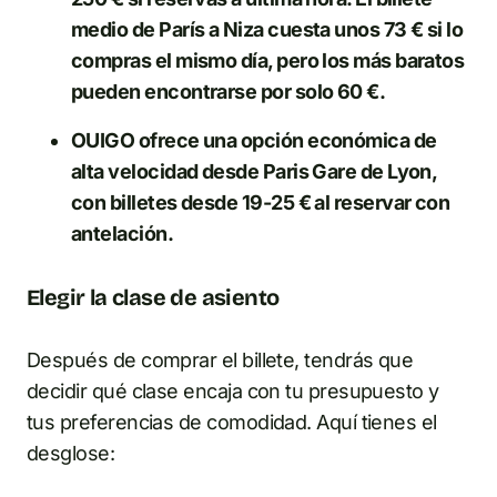
medio de París a Niza cuesta unos 73 € si lo
compras el mismo día, pero los más baratos
pueden encontrarse por solo 60 €.
OUIGO ofrece una opción económica de
alta velocidad desde Paris Gare de Lyon,
con billetes desde 19-25 € al reservar con
antelación.
Elegir la clase de asiento
Después de comprar el billete, tendrás que
decidir qué clase encaja con tu presupuesto y
tus preferencias de comodidad. Aquí tienes el
desglose: