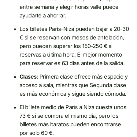
entre semana y elegir horas valle puede
ayudarte a ahorrar.
Los billetes París-Niza pueden bajar a 20-30
€ si se reservan con meses de antelación,
pero pueden superar los 150-250 € si
reservas a última hora. El mejor momento
para reservar es 63 días antes de la salida.
Clases
: Primera clase ofrece más espacio y
acceso a sala, mientras que Segunda clase
es más económica y sigue siendo cómoda.
El billete medio de París a Niza cuesta unos
73 € si se compra el mismo día, pero los
billetes más baratos pueden encontrarse
por solo 60 €.