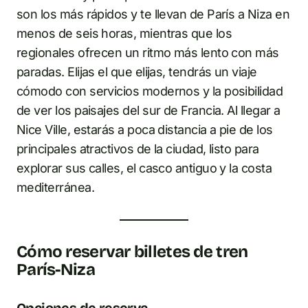
son los más rápidos y te llevan de París a Niza en
menos de seis horas, mientras que los
regionales ofrecen un ritmo más lento con más
paradas. Elijas el que elijas, tendrás un viaje
cómodo con servicios modernos y la posibilidad
de ver los paisajes del sur de Francia. Al llegar a
Nice Ville, estarás a poca distancia a pie de los
principales atractivos de la ciudad, listo para
explorar sus calles, el casco antiguo y la costa
mediterránea.
Cómo reservar billetes de tren
París-Niza
Opciones de reserva