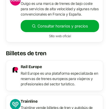
Ouigo es una marca de trenes de bajo coste
para servicios de alta velocidad y algunas rutas
convencionales en Francia y España.
Consultar horarios y precios
Sitio web oficial
Billetes de tren
Rail Europe
Rail Europe es una plataforma especializada en
reservas de trenes europeos para viajeros y
profesionales del sector turístico.
Trainline
Trainline vende billetes de tren y autobús de