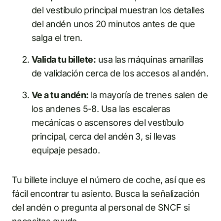
del vestíbulo principal muestran los detalles
del andén unos 20 minutos antes de que
salga el tren.
Valida tu billete:
usa las máquinas amarillas
de validación cerca de los accesos al andén.
Ve a tu andén:
la mayoría de trenes salen de
los andenes 5-8. Usa las escaleras
mecánicas o ascensores del vestíbulo
principal, cerca del andén 3, si llevas
equipaje pesado.
Tu billete incluye el número de coche, así que es
fácil encontrar tu asiento. Busca la señalización
del andén o pregunta al personal de SNCF si