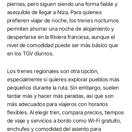
piernas, pero siguen siendo una forma fiable y
asequible de llegar a Niza. Para quienes
prefieren viajar de noche, los trenes nocturnos
permiten ahorrar una noche de alojamiento y
despertarse en la Riviera francesa, aunque el
nivel de comodidad puede ser más básico que
en los TGV diurnos.
Los trenes regionales son otra opción,
especialmente si quieres explorar pueblos más
pequeños durante la ruta. Sin embargo, suelen
tardar más y hacer más paradas, así que son
más adecuados para viajeros con horarios
flexibles. Al elegir tren, compara precios, tiempos
de viaje y servicios a bordo como Wi-Fi gratuito,
enchufes y comodidad del asiento para