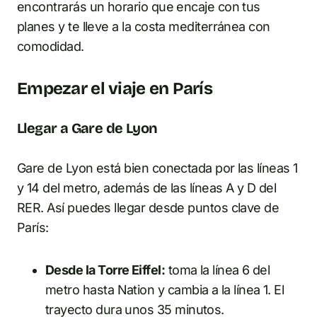
encontrarás un horario que encaje con tus
planes y te lleve a la costa mediterránea con
comodidad.
Empezar el viaje en París
Llegar a Gare de Lyon
Gare de Lyon está bien conectada por las líneas 1
y 14 del metro, además de las líneas A y D del
RER. Así puedes llegar desde puntos clave de
París:
Desde la Torre Eiffel:
toma la línea 6 del
metro hasta Nation y cambia a la línea 1. El
trayecto dura unos 35 minutos.