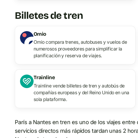
Billetes de tren
Omio
Omio compara trenes, autobuses y vuelos de
numerosos proveedores para simplificar la
planificación y reserva de viajes.
Trainline
Trainline vende billetes de tren y autobús de
compañías europeas y del Reino Unido en una
sola plataforma.
París a Nantes en tren es uno de los viajes entre
servicios directos más rápidos tardan unas 2 horas