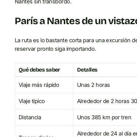
Nantes sin transbordo.
París a Nantes de un vistaz
La ruta es lo bastante corta para una excursión d
reservar pronto siga importando.
Qué debes saber
Detalles
Viaje más rápido
Unas 2 horas
Viaje típico
Alrededor de 2 horas 3
Distancia
Unos 385 km por tren
Alrededor de 24 al día 