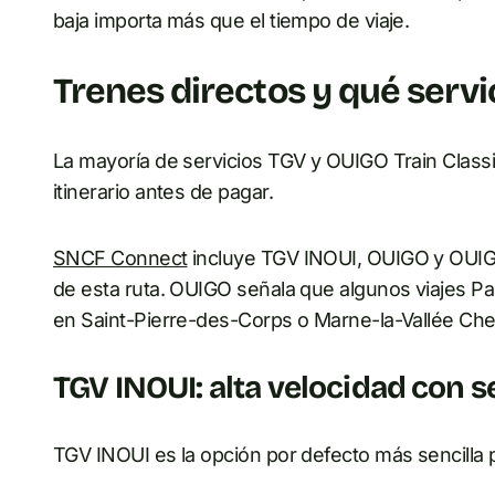
baja importa más que el tiempo de viaje.
Trenes directos y qué servic
La mayoría de servicios TGV y OUIGO Train Classi
itinerario antes de pagar.
SNCF Connect
incluye TGV INOUI, OUIGO y OUIGO
de esta ruta. OUIGO señala que algunos viajes P
en Saint-Pierre-des-Corps o Marne-la-Vallée Che
TGV INOUI: alta velocidad con 
TGV INOUI es la opción por defecto más sencilla 