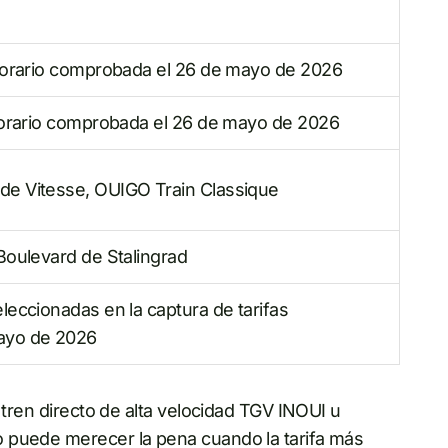
 horario comprobada el 26 de mayo de 2026
horario comprobada el 26 de mayo de 2026
de Vitesse, OUIGO Train Classique
Boulevard de Stalingrad
leccionadas en la captura de tarifas
ayo de 2026
 tren directo de alta velocidad TGV INOUI u
 puede merecer la pena cuando la tarifa más