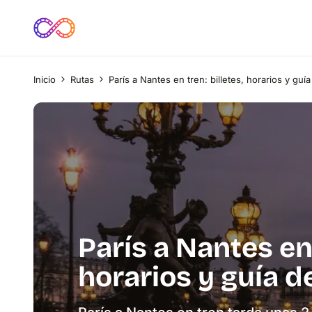
Inicio
Rutas
París a Nantes en tren: billetes, horarios y guía
París a Nantes en 
horarios y guía d