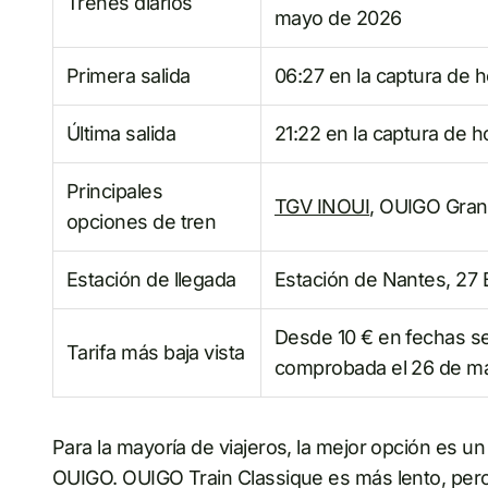
Trenes diarios
mayo de 2026
Primera salida
06:27 en la captura de
Última salida
21:22 en la captura de 
Principales
TGV INOUI
, OUIGO Gran
opciones de tren
Estación de llegada
Estación de Nantes, 27 
Desde 10 € en fechas se
Tarifa más baja vista
comprobada el 26 de m
Para la mayoría de viajeros, la mejor opción es un
OUIGO. OUIGO Train Classique es más lento, pero