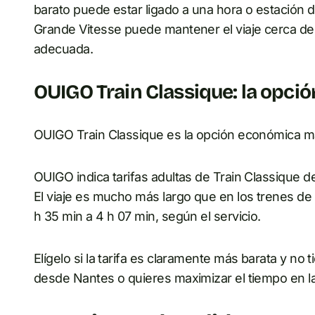
barato puede estar ligado a una hora o estación
Grande Vitesse puede mantener el viaje cerca del 
adecuada.
OUIGO Train Classique: la opció
OUIGO Train Classique es la opción económica má
OUIGO indica tarifas adultas de Train Classique de 
El viaje es mucho más largo que en los trenes de 
h 35 min a 4 h 07 min, según el servicio.
Elígelo si la tarifa es claramente más barata y no 
desde Nantes o quieres maximizar el tiempo en la