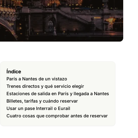
Índice
París a Nantes de un vistazo
Trenes directos y qué servicio elegir
Estaciones de salida en París y llegada a Nantes
Billetes, tarifas y cuándo reservar
Usar un pase Interrail o Eurail
Cuatro cosas que comprobar antes de reservar