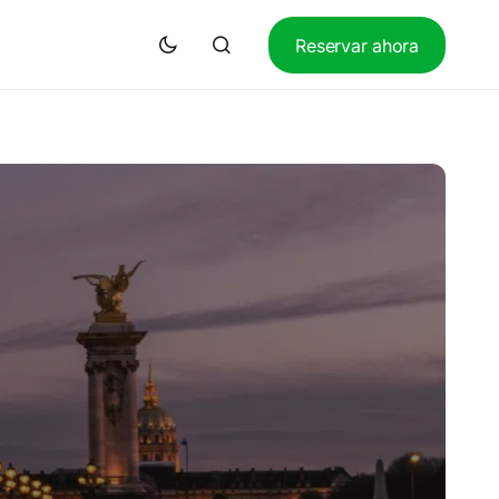
Reservar ahora