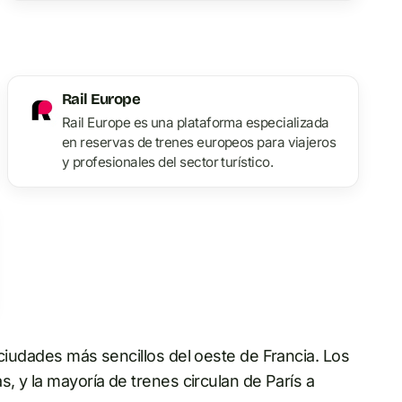
Rail Europe
Rail Europe es una plataforma especializada
en reservas de trenes europeos para viajeros
y profesionales del sector turístico.
 ciudades más sencillos del oeste de Francia. Los
, y la mayoría de trenes circulan de París a