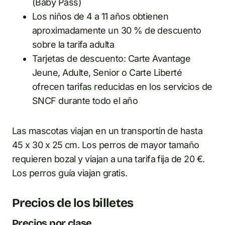
(Baby Pass)
Los niños de 4 a 11 años obtienen
aproximadamente un 30 % de descuento
sobre la tarifa adulta
Tarjetas de descuento: Carte Avantage
Jeune, Adulte, Senior o Carte Liberté
ofrecen tarifas reducidas en los servicios de
SNCF durante todo el año
Las mascotas viajan en un transportín de hasta
45 x 30 x 25 cm. Los perros de mayor tamaño
requieren bozal y viajan a una tarifa fija de 20 €.
Los perros guía viajan gratis.
Precios de los billetes
Precios por clase