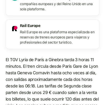
compañías europeas y del Reino Unido en una
sola plataforma.
Rail Europe
Rail Europe es una plataforma especializada en
reservas de trenes europeos para viajeros y
profesionales del sector turístico.
El TGV Lyria de París a Ginebra tarda 3 horas 11
minutos. El tren circula desde Paris Gare de Lyon
hasta Geneva Cornavin hasta ocho veces al día,
con salidas aproximadamente cada dos horas
desde las 06:18. Las tarifas de Segunda clase
parten desde unos 29 € cuando salen a la venta
los billetes, lo que suele ocurrir 120 días antes del