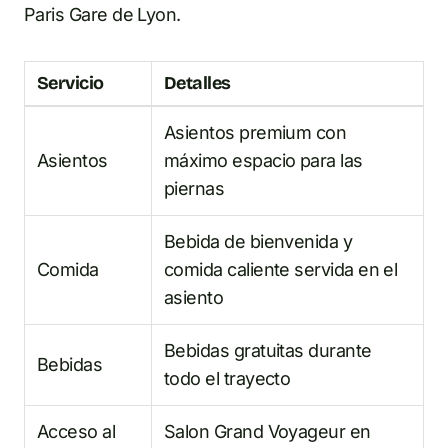
Paris Gare de Lyon.
Servicio
Detalles
Asientos premium con
Asientos
máximo espacio para las
piernas
Bebida de bienvenida y
Comida
comida caliente servida en el
asiento
Bebidas gratuitas durante
Bebidas
todo el trayecto
Acceso al
Salon Grand Voyageur en