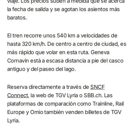
viaje. Los precios suben a medida que se acerca
la fecha de salida y se agotan los asientos más
baratos.
El tren recorre unos 540 km a velocidades de
hasta 320 km/h. De centro a centro de ciudad, es
más rápido que volar en esta ruta. Geneva
Cornavin está a escasa distancia a pie del casco
antiguo y del paseo del lago.
Reserva directamente a través de
SNCF
Connect
, la web de TGV Lyria o SBB.ch. Las
plataformas de comparación como Trainline, Rail
Europe y Omio también venden billetes de TGV
Lyria.