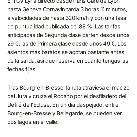
El TGV Lyria directo desde Paris Gare de Lyon
hasta Geneva Cornavin tarda 3 horas 11 minutos,
a velocidades de hasta 320 km/h y con una tasa
de puntualidad publicada del 88 %. Las tarifas
anticipadas de Segunda clase parten desde unos
29 €; las de Primera clase desde unos 49 €. Los
asientos más baratos se agotan bastante antes
de la salida, así que reserva en cuanto tengas las
fechas fijas.
Tras Bourg-en-Bresse, la ruta atraviesa el macizo
del Jura y cruza el Ródano por el desfiladero del
Défilé de l’Ecluse. En un día despejado, entre
Bourg-en-Bresse y Bellegarde, se pueden ver
dos lagos en el valle.