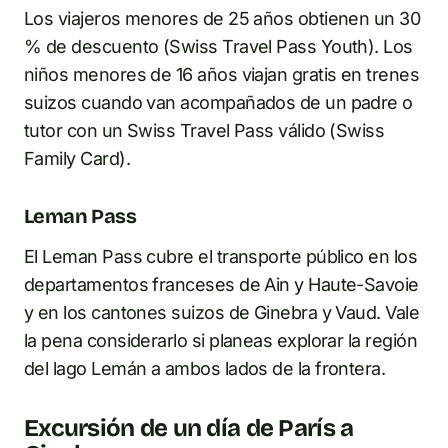
Los viajeros menores de 25 años obtienen un 30
% de descuento (Swiss Travel Pass Youth). Los
niños menores de 16 años viajan gratis en trenes
suizos cuando van acompañados de un padre o
tutor con un Swiss Travel Pass válido (Swiss
Family Card).
Leman Pass
El Leman Pass cubre el transporte público en los
departamentos franceses de Ain y Haute-Savoie
y en los cantones suizos de Ginebra y Vaud. Vale
la pena considerarlo si planeas explorar la región
del lago Lemán a ambos lados de la frontera.
Excursión de un día de París a