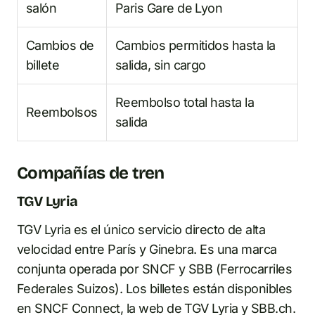
salón
Paris Gare de Lyon
Cambios de
Cambios permitidos hasta la
billete
salida, sin cargo
Reembolso total hasta la
Reembolsos
salida
Compañías de tren
TGV Lyria
TGV Lyria es el único servicio directo de alta
velocidad entre París y Ginebra. Es una marca
conjunta operada por SNCF y SBB (Ferrocarriles
Federales Suizos). Los billetes están disponibles
en SNCF Connect, la web de TGV Lyria y SBB.ch.