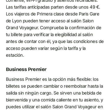
corriente, Wi-Fi gratuito y asientos reclinables.
Las tarifas anticipadas parten desde unos 49 €.
Los viajeros de Primera clase desde Paris Gare
de Lyon pueden tener acceso al salón Salon
Grand Voyageur. Comprueba la confirmación de
tu billete para verificar la elegibilidad al salón
antes de contar con él, ya que las condiciones de
acceso pueden variar según la tarifa y la
estación.
Business Premier
Business Premier es la opción más flexible: los
billetes se pueden cambiar o reembolsar hasta la
salida sin ningún cargo. Se sirven una bebida de
bienvenida y una comida caliente en tu asiento, y
puedes utilizar el salón Salon Grand Voyageur en