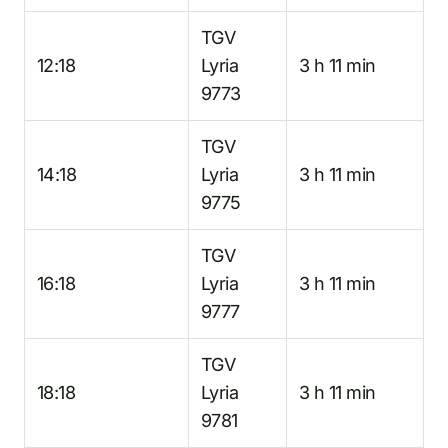
TGV
12:18
Lyria
3 h 11 min
9773
TGV
14:18
Lyria
3 h 11 min
9775
TGV
16:18
Lyria
3 h 11 min
9777
TGV
18:18
Lyria
3 h 11 min
9781