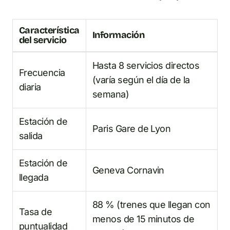
Característica
Información
del servicio
Hasta 8 servicios directos
Frecuencia
(varía según el día de la
diaria
semana)
Estación de
Paris Gare de Lyon
salida
Estación de
Geneva Cornavin
llegada
88 % (trenes que llegan con
Tasa de
menos de 15 minutos de
puntualidad