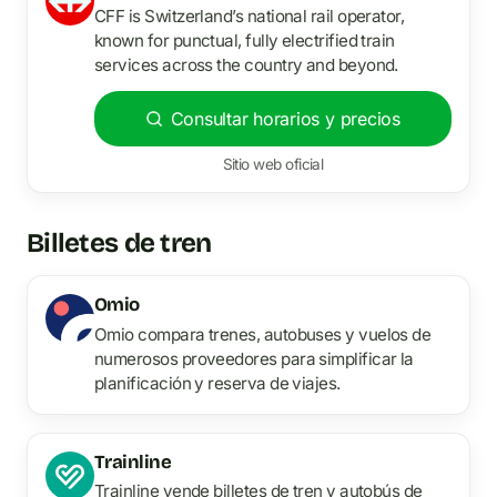
CFF is Switzerland’s national rail operator,
known for punctual, fully electrified train
services across the country and beyond.
Consultar horarios y precios
Sitio web oficial
Billetes de tren
Omio
Omio compara trenes, autobuses y vuelos de
numerosos proveedores para simplificar la
planificación y reserva de viajes.
Trainline
Trainline vende billetes de tren y autobús de