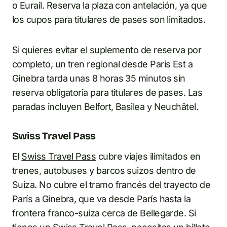
o Eurail. Reserva la plaza con antelación, ya que
los cupos para titulares de pases son limitados.
Si quieres evitar el suplemento de reserva por
completo, un tren regional desde Paris Est a
Ginebra tarda unas 8 horas 35 minutos sin
reserva obligatoria para titulares de pases. Las
paradas incluyen Belfort, Basilea y Neuchâtel.
Swiss Travel Pass
El
Swiss Travel Pass
cubre viajes ilimitados en
trenes, autobuses y barcos suizos dentro de
Suiza. No cubre el tramo francés del trayecto de
París a Ginebra, que va desde París hasta la
frontera franco-suiza cerca de Bellegarde. Si