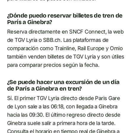
¿Dónde puedo reservar billetes de tren de
París a Ginebra?
Reserva directamente en SNCF Connect, la web
de TGV Lyria o SBB.ch. Las plataformas de
comparación como Trainline, Rail Europe y Omio
también venden billetes de TGV Lyria y son útiles
para comparar precios según la fecha.
¿Se puede hacer una excursión de un día
de París a Ginebra en tren?
Sí. El primer TGV Lyria directo desde Paris Gare
de Lyon sale a las 06:18, con llegada a Ginebra
hacia las 09:30. El último regreso directo desde
Ginebra suele salir a primera hora de la tarde.
Consulta el horario en tiempo real de Ginebra a