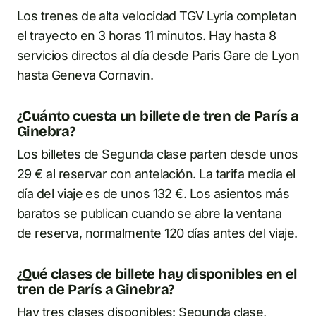
Los trenes de alta velocidad TGV Lyria completan
el trayecto en 3 horas 11 minutos. Hay hasta 8
servicios directos al día desde Paris Gare de Lyon
hasta Geneva Cornavin.
¿Cuánto cuesta un billete de tren de París a
Ginebra?
Los billetes de Segunda clase parten desde unos
29 € al reservar con antelación. La tarifa media el
día del viaje es de unos 132 €. Los asientos más
baratos se publican cuando se abre la ventana
de reserva, normalmente 120 días antes del viaje.
¿Qué clases de billete hay disponibles en el
tren de París a Ginebra?
Hay tres clases disponibles: Segunda clase,