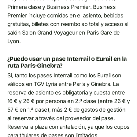
Primera clase y Business Premier. Business
Premier incluye comidas en el asiento, bebidas
gratuitas, billetes con reembolso total y acceso al
salón Salon Grand Voyageur en Paris Gare de
Lyon.
¿Puedo usar un pase Interrail o Eurail en la
ruta París-Ginebra?
Sí, tanto los pases Interrail como los Eurail son
válidos en TGV Lyria entre París y Ginebra. La
reserva de asiento es obligatoria y cuesta entre
16 € y 26 € por persona en 2.ª clase (entre 26 € y
57 € en 1.ª clase), más 2 € de gastos de gestión
al reservar a través del proveedor del pase.
Reserva la plaza con antelación, ya que los cupos
para titulares de pases son limitados.