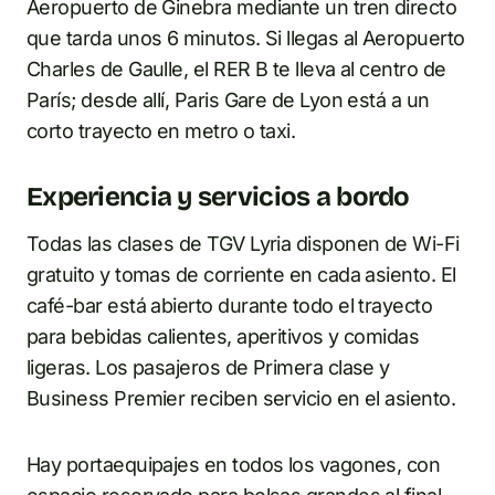
Aeropuerto de Ginebra mediante un tren directo
que tarda unos 6 minutos. Si llegas al Aeropuerto
Charles de Gaulle, el RER B te lleva al centro de
París; desde allí, Paris Gare de Lyon está a un
corto trayecto en metro o taxi.
Experiencia y servicios a bordo
Todas las clases de TGV Lyria disponen de Wi-Fi
gratuito y tomas de corriente en cada asiento. El
café-bar está abierto durante todo el trayecto
para bebidas calientes, aperitivos y comidas
ligeras. Los pasajeros de Primera clase y
Business Premier reciben servicio en el asiento.
Hay portaequipajes en todos los vagones, con