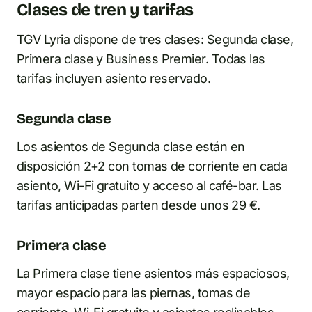
Clases de tren y tarifas
TGV Lyria dispone de tres clases: Segunda clase,
Primera clase y Business Premier. Todas las
tarifas incluyen asiento reservado.
Segunda clase
Los asientos de Segunda clase están en
disposición 2+2 con tomas de corriente en cada
asiento, Wi-Fi gratuito y acceso al café-bar. Las
tarifas anticipadas parten desde unos 29 €.
Primera clase
La Primera clase tiene asientos más espaciosos,
mayor espacio para las piernas, tomas de