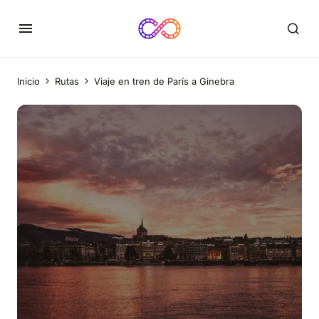
Inicio
Rutas
Viaje en tren de París a Ginebra