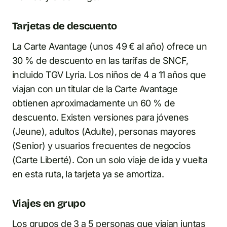
Tarjetas de descuento
La Carte Avantage (unos 49 € al año) ofrece un
30 % de descuento en las tarifas de SNCF,
incluido TGV Lyria. Los niños de 4 a 11 años que
viajan con un titular de la Carte Avantage
obtienen aproximadamente un 60 % de
descuento. Existen versiones para jóvenes
(Jeune), adultos (Adulte), personas mayores
(Senior) y usuarios frecuentes de negocios
(Carte Liberté). Con un solo viaje de ida y vuelta
en esta ruta, la tarjeta ya se amortiza.
Viajes en grupo
Los grupos de 3 a 5 personas que viajan juntas