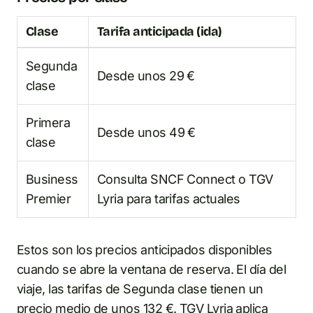
Clase
Tarifa anticipada (ida)
Segunda
Desde unos 29 €
clase
Primera
Desde unos 49 €
clase
Business
Consulta SNCF Connect o TGV
Premier
Lyria para tarifas actuales
Estos son los precios anticipados disponibles
cuando se abre la ventana de reserva. El día del
viaje, las tarifas de Segunda clase tienen un
precio medio de unos 132 €. TGV Lyria aplica