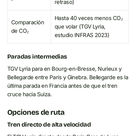
retraso)
Hasta 40 veces menos CO₂
Comparación
que volar (TGV Lyria,
de CO₂
estudio INFRAS 2023)
Paradas intermedias
TGV Lyria para en Bourg-en-Bresse, Nurieux y
Bellegarde entre París y Ginebra. Bellegarde es la
última parada en Francia antes de que el tren
cruce hacia Suiza.
Opciones de ruta
Tren directo de alta velocidad