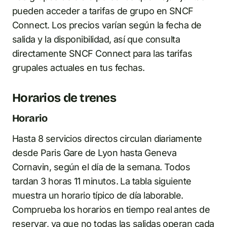
pueden acceder a tarifas de grupo en SNCF
Connect. Los precios varían según la fecha de
salida y la disponibilidad, así que consulta
directamente SNCF Connect para las tarifas
grupales actuales en tus fechas.
Horarios de trenes
Horario
Hasta 8 servicios directos circulan diariamente
desde Paris Gare de Lyon hasta Geneva
Cornavin, según el día de la semana. Todos
tardan 3 horas 11 minutos. La tabla siguiente
muestra un horario típico de día laborable.
Comprueba los horarios en tiempo real antes de
reservar, ya que no todas las salidas operan cada