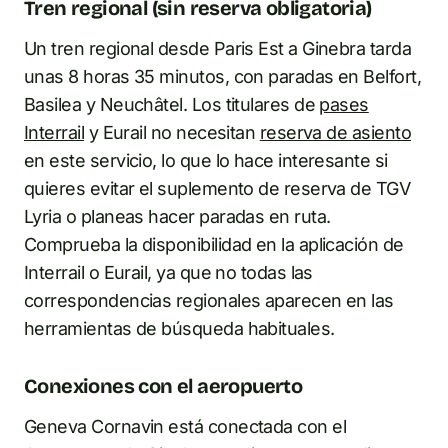
Tren regional (sin reserva obligatoria)
Un tren regional desde Paris Est a Ginebra tarda
unas 8 horas 35 minutos, con paradas en Belfort,
Basilea y Neuchâtel. Los titulares de
pases
Interrail
y Eurail no necesitan
reserva de asiento
en este servicio, lo que lo hace interesante si
quieres evitar el suplemento de reserva de TGV
Lyria o planeas hacer paradas en ruta.
Comprueba la disponibilidad en la aplicación de
Interrail o Eurail, ya que no todas las
correspondencias regionales aparecen en las
herramientas de búsqueda habituales.
Conexiones con el aeropuerto
Geneva Cornavin está conectada con el