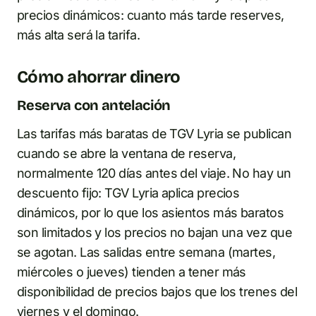
precios dinámicos: cuanto más tarde reserves,
más alta será la tarifa.
Cómo ahorrar dinero
Reserva con antelación
Las tarifas más baratas de TGV Lyria se publican
cuando se abre la ventana de reserva,
normalmente 120 días antes del viaje. No hay un
descuento fijo: TGV Lyria aplica precios
dinámicos, por lo que los asientos más baratos
son limitados y los precios no bajan una vez que
se agotan. Las salidas entre semana (martes,
miércoles o jueves) tienden a tener más
disponibilidad de precios bajos que los trenes del
viernes y el domingo.