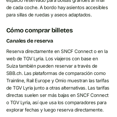
espacio reservado para bolsas grandes al final
de cada coche. A bordo hay asientos accesibles
para sillas de ruedas y aseos adaptados.
Cómo comprar billetes
Canales de reserva
Reserva directamente en SNCF Connect o en la
web de TGV Lyria. Los viajeros con base en
Suiza también pueden reservar a través de
SBB.ch. Las plataformas de comparación como
Trainline, Rail Europe y Omio muestran las tarifas
de TGV Lyria junto a otras alternativas. Las tarifas
directas suelen ser más bajas en SNCF Connect
o TGV Lyria, así que usa los comparadores para
explorar fechas y luego reserva directamente.