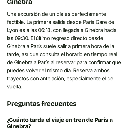
Ginebra
Una excursión de un día es perfectamente
factible. La primera salida desde Paris Gare de
Lyon es a las 06:18, con llegada a Ginebra hacia
las 09:30. El último regreso directo desde
Ginebra a París suele salir a primera hora de la
tarde, así que consulta el horario en tiempo real
de Ginebra a París al reservar para confirmar que
puedes volver el mismo día. Reserva ambos
trayectos con antelación, especialmente el de
vuelta.
Preguntas frecuentes
¿Cuánto tarda el viaje en tren de París a
Ginebra?