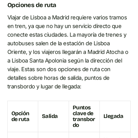
Opciones de ruta
Viajar de Lisboa a Madrid requiere varios tramos
en tren, ya que no hay un servicio directo que
conecte estas ciudades. La mayoría de trenes y
autobuses salen de la estación de Lisboa
Oriente, y los viajeros llegarán a Madrid Atocha o
a Lisboa Santa Apolonia según la dirección del
viaje. Estas son dos opciones de ruta con
detalles sobre horas de salida, puntos de
transbordo y lugar de llegada:
Puntos
Opción
clave de
Salida
Llegada
de ruta
transbor
do