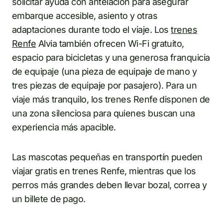
solicitar ayuda con antelación para asegurar
embarque accesible, asiento y otras
adaptaciones durante todo el viaje. Los
trenes
Renfe
Alvia también ofrecen Wi-Fi gratuito,
espacio para bicicletas y una generosa franquicia
de equipaje (una pieza de equipaje de mano y
tres piezas de equipaje por pasajero). Para un
viaje más tranquilo, los trenes Renfe disponen de
una zona silenciosa para quienes buscan una
experiencia más apacible.
Las mascotas pequeñas en transportín pueden
viajar gratis en trenes Renfe, mientras que los
perros más grandes deben llevar bozal, correa y
un billete de pago.