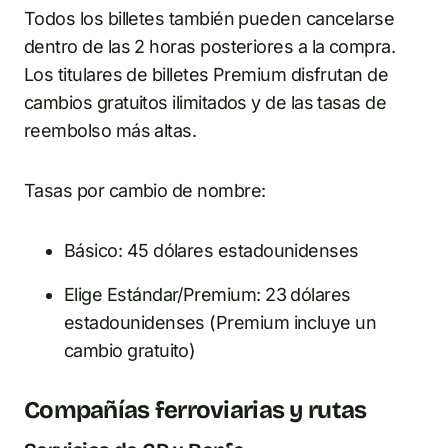
Todos los billetes también pueden cancelarse
dentro de las 2 horas posteriores a la compra.
Los titulares de billetes Premium disfrutan de
cambios gratuitos ilimitados y de las tasas de
reembolso más altas.
Tasas por cambio de nombre:
Básico: 45 dólares estadounidenses
Elige Estándar/Premium: 23 dólares
estadounidenses (Premium incluye un
cambio gratuito)
Compañías ferroviarias y rutas