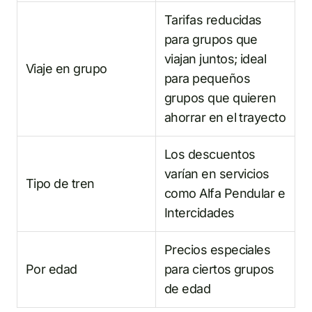
Tarifas reducidas
para grupos que
viajan juntos; ideal
Viaje en grupo
para pequeños
grupos que quieren
ahorrar en el trayecto
Los descuentos
varían en servicios
Tipo de tren
como Alfa Pendular e
Intercidades
Precios especiales
Por edad
para ciertos grupos
de edad