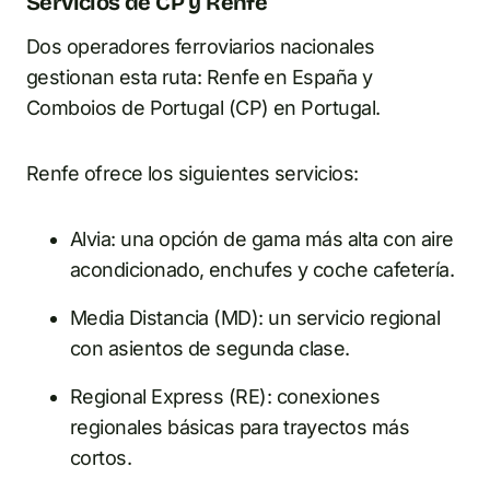
Servicios de CP y Renfe
Dos operadores ferroviarios nacionales
gestionan esta ruta: Renfe en España y
Comboios de Portugal (CP) en Portugal.
Renfe ofrece los siguientes servicios:
Alvia: una opción de gama más alta con aire
acondicionado, enchufes y coche cafetería.
Media Distancia (MD): un servicio regional
con asientos de segunda clase.
Regional Express (RE): conexiones
regionales básicas para trayectos más
cortos.