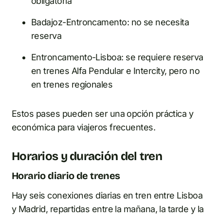
obligatoria
Badajoz-Entroncamento: no se necesita
reserva
Entroncamento-Lisboa: se requiere reserva
en trenes Alfa Pendular e Intercity, pero no
en trenes regionales
Estos pases pueden ser una opción práctica y
económica para viajeros frecuentes.
Horarios y duración del tren
Horario diario de trenes
Hay seis conexiones diarias en tren entre Lisboa
y Madrid, repartidas entre la mañana, la tarde y la