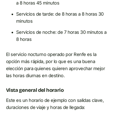
a 8 horas 45 minutos
Servicios de tarde: de 8 horas a 8 horas 30
minutos
Servicios de noche: de 7 horas 30 minutos a
8 horas
El servicio nocturno operado por Renfe es la
opción más rápida, por lo que es una buena
elección para quienes quieren aprovechar mejor
las horas diurnas en destino.
Vista general del horario
Este es un horario de ejemplo con salidas clave,
duraciones de viaje y horas de llegada: