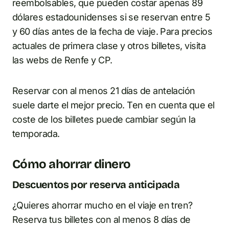
reembolsables, que pueden costar apenas 89
dólares estadounidenses si se reservan entre 5
y 60 días antes de la fecha de viaje. Para precios
actuales de primera clase y otros billetes, visita
las webs de Renfe y CP.
Reservar con al menos 21 días de antelación
suele darte el mejor precio. Ten en cuenta que el
coste de los billetes puede cambiar según la
temporada.
Cómo ahorrar dinero
Descuentos por reserva anticipada
¿Quieres ahorrar mucho en el viaje en tren?
Reserva tus billetes con al menos 8 días de