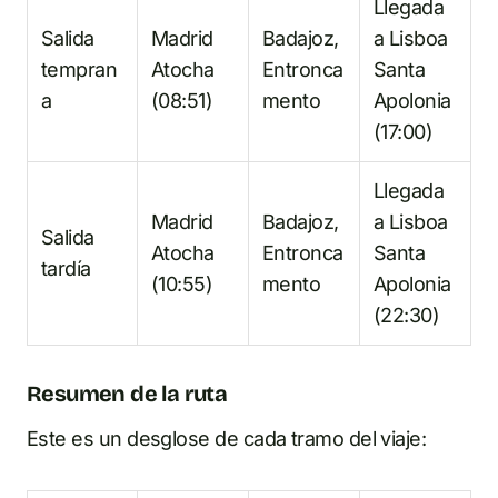
Llegada
Salida
Madrid
Badajoz,
a Lisboa
tempran
Atocha
Entronca
Santa
a
(08:51)
mento
Apolonia
(17:00)
Llegada
Madrid
Badajoz,
a Lisboa
Salida
Atocha
Entronca
Santa
tardía
(10:55)
mento
Apolonia
(22:30)
Resumen de la ruta
Este es un desglose de cada tramo del viaje: