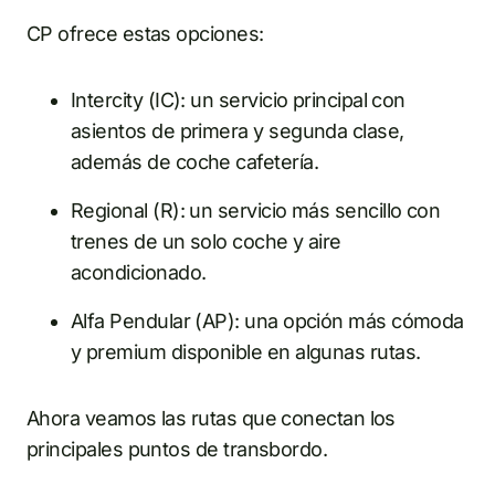
CP ofrece estas opciones:
Intercity (IC): un servicio principal con
asientos de primera y segunda clase,
además de coche cafetería.
Regional (R): un servicio más sencillo con
trenes de un solo coche y aire
acondicionado.
Alfa Pendular (AP): una opción más cómoda
y premium disponible en algunas rutas.
Ahora veamos las rutas que conectan los
principales puntos de transbordo.