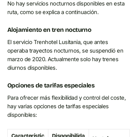
No hay servicios nocturnos disponibles en esta
ruta, como se explica a continuación.
Alojamiento en tren nocturno
El servicio Trenhotel Lusitania, que antes
operaba trayectos nocturnos, se suspendió en
marzo de 2020. Actualmente solo hay trenes
diurnos disponibles.
Opciones de tarifas especiales
Para ofrecer más flexibilidad y control del coste,
hay varias opciones de tarifas especiales
disponibles:
Característic
Disponibilida