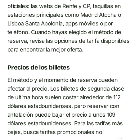
oficiales: las webs de Renfe y CP, taquillas en
estaciones principales como Madrid Atocha o
Lisboa Santa Apolónia
, apps móviles o por
teléfono. Cuando hayas elegido el método de
reserva, revisa las opciones de tarifa disponibles
para encontrar la mejor oferta.
Precios de los billetes
El método y el momento de reserva pueden
afectar al precio. Los billetes de segunda clase
de última hora suelen costar alrededor de 112
dólares estadounidenses, pero reservar con
antelación puede bajar el precio a unos 109
dólares estadounidenses. Para las tarifas más
bajas, busca tarifas promocionales no