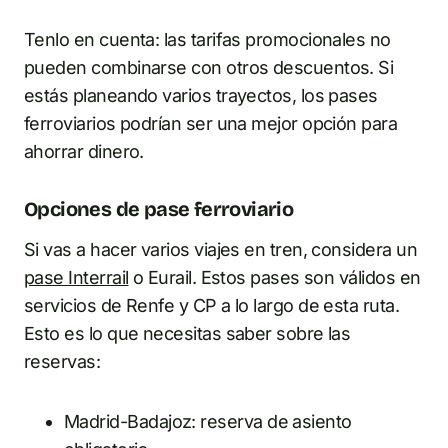
Tenlo en cuenta: las tarifas promocionales no
pueden combinarse con otros descuentos. Si
estás planeando varios trayectos, los pases
ferroviarios podrían ser una mejor opción para
ahorrar dinero.
Opciones de pase ferroviario
Si vas a hacer varios viajes en tren, considera un
pase Interrail
o Eurail. Estos pases son válidos en
servicios de Renfe y CP a lo largo de esta ruta.
Esto es lo que necesitas saber sobre las
reservas:
Madrid-Badajoz: reserva de asiento