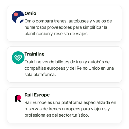
Omio
Omio compara trenes, autobuses y vuelos de
numerosos proveedores para simplificar la
planificación y reserva de viajes.
Trainline
Trainline vende billetes de tren y autobús de
compañías europeas y del Reino Unido en una
sola plataforma.
Rail Europe
Rail Europe es una plataforma especializada en
reservas de trenes europeos para viajeros y
profesionales del sector turístico.