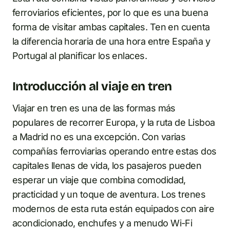
ferroviarios eficientes, por lo que es una buena
forma de visitar ambas capitales. Ten en cuenta
la diferencia horaria de una hora entre España y
Portugal al planificar los enlaces.
Introducción al viaje en tren
Viajar en tren es una de las formas más
populares de recorrer Europa, y la ruta de Lisboa
a Madrid no es una excepción. Con varias
compañías ferroviarias operando entre estas dos
capitales llenas de vida, los pasajeros pueden
esperar un viaje que combina comodidad,
practicidad y un toque de aventura. Los trenes
modernos de esta ruta están equipados con aire
acondicionado, enchufes y a menudo Wi-Fi