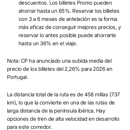
descuentos. Los billetes Promo pueden
ahorrar hasta un 65%. Reservar los billetes
con 3 a 6 meses de antelación es la forma
más eficaz de conseguir mejores precios, y
reservar lo antes posible puede ahorrarte
hasta un 36% en el viaje.
Nota: CP ha anunciado una subida media del
precio de los billetes del 2,26% para 2026 en
Portugal.
La distancia total de la ruta es de 458 millas (737
km), lo que la convierte en una de las rutas de
larga distancia de la península ibérica. Hay
opciones de tren de alta velocidad en desarrollo
para este corredor.