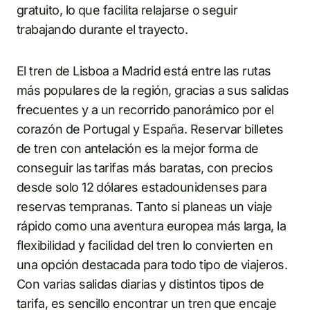
gratuito, lo que facilita relajarse o seguir
trabajando durante el trayecto.
El tren de Lisboa a Madrid está entre las rutas
más populares de la región, gracias a sus salidas
frecuentes y a un recorrido panorámico por el
corazón de Portugal y España. Reservar billetes
de tren con antelación es la mejor forma de
conseguir las tarifas más baratas, con precios
desde solo 12 dólares estadounidenses para
reservas tempranas. Tanto si planeas un viaje
rápido como una aventura europea más larga, la
flexibilidad y facilidad del tren lo convierten en
una opción destacada para todo tipo de viajeros.
Con varias salidas diarias y distintos tipos de
tarifa, es sencillo encontrar un tren que encaje