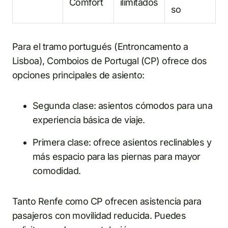
Comfort
ilimitados
so
Para el tramo portugués (Entroncamento a
Lisboa), Comboios de Portugal (CP) ofrece dos
opciones principales de asiento:
Segunda clase: asientos cómodos para una
experiencia básica de viaje.
Primera clase: ofrece asientos reclinables y
más espacio para las piernas para mayor
comodidad.
Tanto Renfe como CP ofrecen asistencia para
pasajeros con movilidad reducida. Puedes