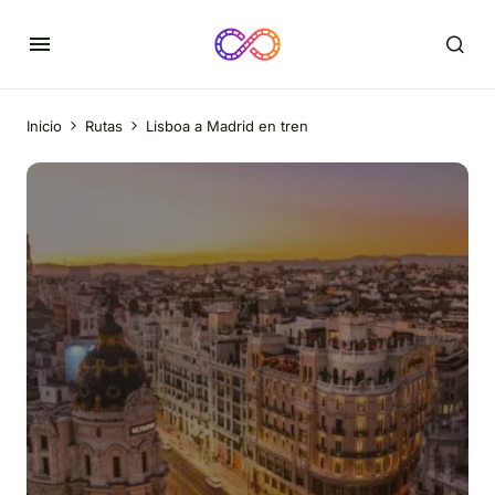
Inicio
Rutas
Lisboa a Madrid en tren