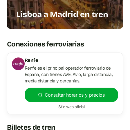
Lisboa a Madrid en tren
Conexiones ferroviarias
Renfe
Renfe es el principal operador ferroviario de
España, con trenes AVE, Avlo, larga distancia,
media distancia y cercanías.
Consultar horarios y precios
Sitio web oficial
Billetes de tren