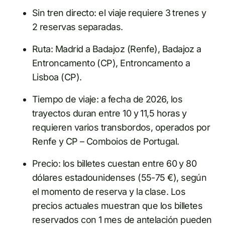
Sin tren directo: el viaje requiere 3 trenes y
2 reservas separadas.
Ruta: Madrid a Badajoz (Renfe), Badajoz a
Entroncamento (CP), Entroncamento a
Lisboa (CP).
Tiempo de viaje: a fecha de 2026, los
trayectos duran entre 10 y 11,5 horas y
requieren varios transbordos, operados por
Renfe y CP – Comboios de Portugal.
Precio: los billetes cuestan entre 60 y 80
dólares estadounidenses (55-75 €), según
el momento de reserva y la clase. Los
precios actuales muestran que los billetes
reservados con 1 mes de antelación pueden