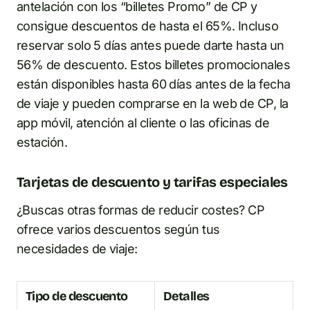
antelación con los “billetes Promo” de CP y
consigue descuentos de hasta el 65%. Incluso
reservar solo 5 días antes puede darte hasta un
56% de descuento. Estos billetes promocionales
están disponibles hasta 60 días antes de la fecha
de viaje y pueden comprarse en la web de CP, la
app móvil, atención al cliente o las oficinas de
estación.
Tarjetas de descuento y tarifas especiales
¿Buscas otras formas de reducir costes? CP
ofrece varios descuentos según tus
necesidades de viaje:
Tipo de descuento
Detalles