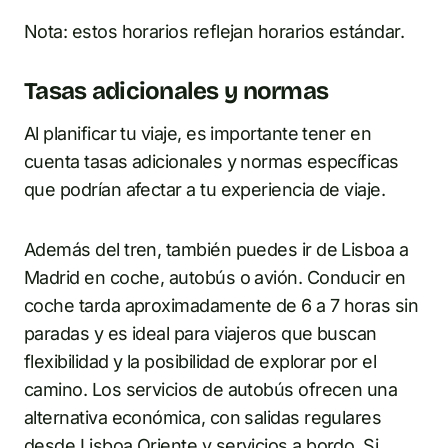
Nota: estos horarios reflejan horarios estándar.
Tasas adicionales y normas
Al planificar tu viaje, es importante tener en
cuenta tasas adicionales y normas específicas
que podrían afectar a tu experiencia de viaje.
Además del tren, también puedes ir de Lisboa a
Madrid en coche, autobús o avión. Conducir en
coche tarda aproximadamente de 6 a 7 horas sin
paradas y es ideal para viajeros que buscan
flexibilidad y la posibilidad de explorar por el
camino. Los servicios de autobús ofrecen una
alternativa económica, con salidas regulares
desde Lisboa Oriente y servicios a bordo. Si