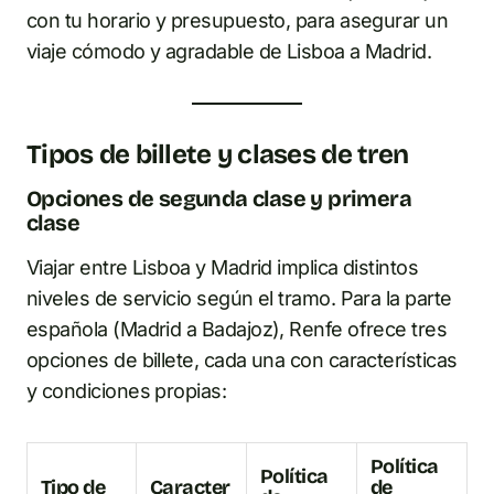
con tu horario y presupuesto, para asegurar un
viaje cómodo y agradable de Lisboa a Madrid.
Tipos de billete y clases de tren
Opciones de segunda clase y primera
clase
Viajar entre Lisboa y Madrid implica distintos
niveles de servicio según el tramo. Para la parte
española (Madrid a Badajoz), Renfe ofrece tres
opciones de billete, cada una con características
y condiciones propias:
Política
Política
Tipo de
Caracter
de