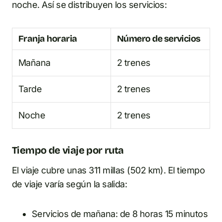
noche. Así se distribuyen los servicios:
Franja horaria
Número de servicios
Mañana
2 trenes
Tarde
2 trenes
Noche
2 trenes
Tiempo de viaje por ruta
El viaje cubre unas 311 millas (502 km). El tiempo
de viaje varía según la salida:
Servicios de mañana: de 8 horas 15 minutos