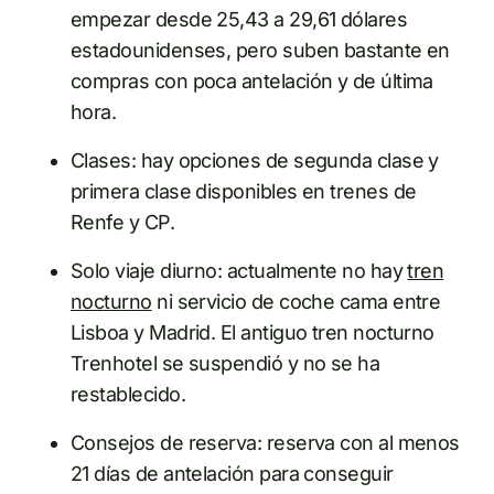
empezar desde 25,43 a 29,61 dólares
estadounidenses, pero suben bastante en
compras con poca antelación y de última
hora.
Clases: hay opciones de segunda clase y
primera clase disponibles en trenes de
Renfe y CP.
Solo viaje diurno: actualmente no hay
tren
nocturno
ni servicio de coche cama entre
Lisboa y Madrid. El antiguo tren nocturno
Trenhotel se suspendió y no se ha
restablecido.
Consejos de reserva: reserva con al menos
21 días de antelación para conseguir