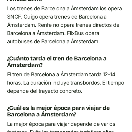
Los trenes de Barcelona a Ámsterdam los opera
SNCF. Ouigo opera trenes de Barcelona a
Ámsterdam. Renfe no opera trenes directos de
Barcelona a Ámsterdam. FlixBus opera
autobuses de Barcelona a Ámsterdam.
¿Cuánto tarda el tren de Barcelona a
Ámsterdam?
El tren de Barcelona a Ámsterdam tarda 12-14
horas. La duración incluye transbordos. El tiempo
depende del trayecto concreto.
¿Cuál es la mejor época para viajar de
Barcelona a Ámsterdam?
La mejor época para viajar depende de varios