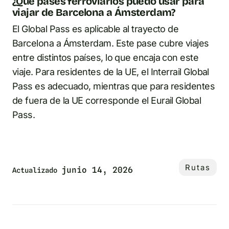
¿Qué pases ferroviarios puedo usar para
viajar de Barcelona a Ámsterdam?
El Global Pass es aplicable al trayecto de
Barcelona a Ámsterdam. Este pase cubre viajes
entre distintos países, lo que encaja con este
viaje. Para residentes de la UE, el Interrail Global
Pass es adecuado, mientras que para residentes
de fuera de la UE corresponde el Eurail Global
Pass.
Rutas
junio 14, 2026
Actualizado