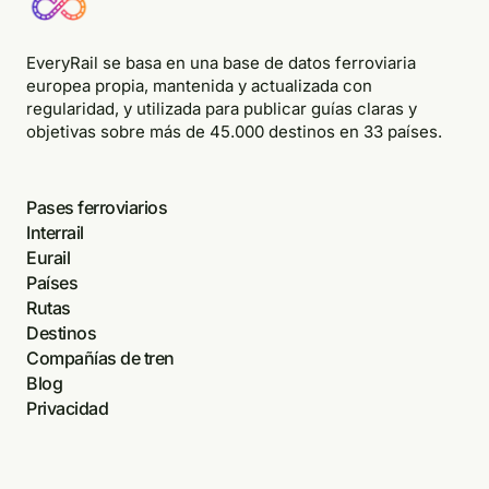
EveryRail se basa en una base de datos ferroviaria
europea propia, mantenida y actualizada con
regularidad, y utilizada para publicar guías claras y
objetivas sobre más de 45.000 destinos en 33 países.
Pases ferroviarios
Interrail
Eurail
Países
Rutas
Destinos
Compañías de tren
Blog
Privacidad