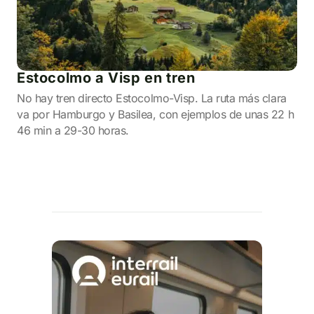
Estocolmo a Visp en tren
No hay tren directo Estocolmo-Visp. La ruta más clara
va por Hamburgo y Basilea, con ejemplos de unas 22 h
46 min a 29-30 horas.