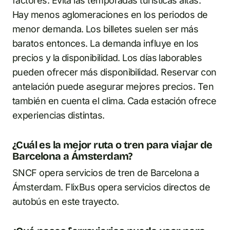
factores. Evita las temporadas turísticas altas.
Hay menos aglomeraciones en los periodos de
menor demanda. Los billetes suelen ser más
baratos entonces. La demanda influye en los
precios y la disponibilidad. Los días laborables
pueden ofrecer más disponibilidad. Reservar con
antelación puede asegurar mejores precios. Ten
también en cuenta el clima. Cada estación ofrece
experiencias distintas.
¿Cuál es la mejor ruta o tren para viajar de
Barcelona a Ámsterdam?
SNCF opera servicios de tren de Barcelona a
Ámsterdam. FlixBus opera servicios directos de
autobús en este trayecto.