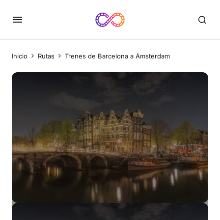
Inicio
Rutas
Trenes de Barcelona a Ámsterdam