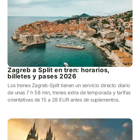
Zagreb a Split en tren: horarios,
billetes y pases 2026
Los trenes Zagreb-Split tienen un servicio directo diario
de unas 7 h 58 min, trenes extra de temporada y tarifas
orientativas de 15 a 28 EUR antes de suplementos.