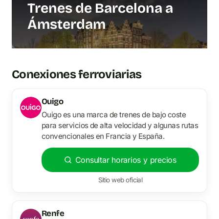
Trenes de Barcelona a
Ámsterdam
Conexiones ferroviarias
Ouigo
Ouigo es una marca de trenes de bajo coste
para servicios de alta velocidad y algunas rutas
convencionales en Francia y España.
Consultar horarios y precios
Sitio web oficial
Renfe