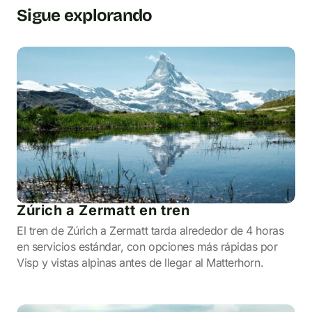
Sigue explorando
Zúrich a Zermatt en tren
El tren de Zúrich a Zermatt tarda alrededor de 4 horas
en servicios estándar, con opciones más rápidas por
Visp y vistas alpinas antes de llegar al Matterhorn.