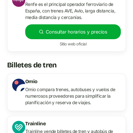
Renfe es el principal operador ferroviario de
España, con trenes AVE, Avlo, larga distancia,
media distancia y cercanías.
Consultar horarios y precios
Sitio web oficial
Billetes de tren
Omio
Omio compara trenes, autobuses y vuelos de
numerosos proveedores para simplificar la
planificación y reserva de viajes.
Trainline
Trainline vende billetes de tren y autobús de