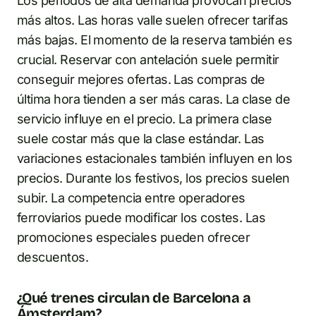
Los periodos de alta demanda provocan precios
más altos. Las horas valle suelen ofrecer tarifas
más bajas. El momento de la reserva también es
crucial. Reservar con antelación suele permitir
conseguir mejores ofertas. Las compras de
última hora tienden a ser más caras. La clase de
servicio influye en el precio. La primera clase
suele costar más que la clase estándar. Las
variaciones estacionales también influyen en los
precios. Durante los festivos, los precios suelen
subir. La competencia entre operadores
ferroviarios puede modificar los costes. Las
promociones especiales pueden ofrecer
descuentos.
¿Qué trenes circulan de Barcelona a
Ámsterdam?