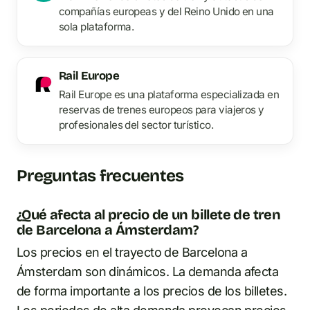
compañías europeas y del Reino Unido en una
sola plataforma.
Rail Europe
Rail Europe es una plataforma especializada en
reservas de trenes europeos para viajeros y
profesionales del sector turístico.
Preguntas frecuentes
¿Qué afecta al precio de un billete de tren
de Barcelona a Ámsterdam?
Los precios en el trayecto de Barcelona a
Ámsterdam son dinámicos. La demanda afecta
de forma importante a los precios de los billetes.