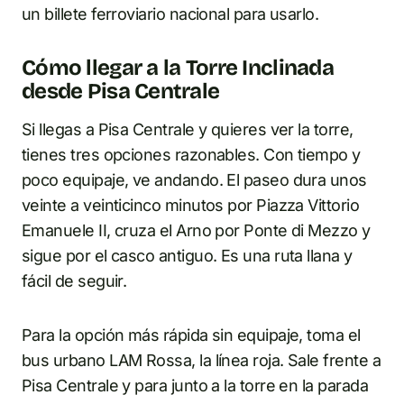
un billete ferroviario nacional para usarlo.
Cómo llegar a la Torre Inclinada
desde Pisa Centrale
Si llegas a Pisa Centrale y quieres ver la torre,
tienes tres opciones razonables. Con tiempo y
poco equipaje, ve andando. El paseo dura unos
veinte a veinticinco minutos por Piazza Vittorio
Emanuele II, cruza el Arno por Ponte di Mezzo y
sigue por el casco antiguo. Es una ruta llana y
fácil de seguir.
Para la opción más rápida sin equipaje, toma el
bus urbano LAM Rossa, la línea roja. Sale frente a
Pisa Centrale y para junto a la torre en la parada