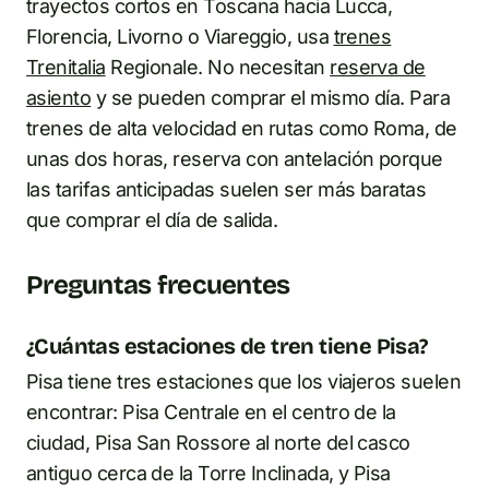
trayectos cortos en Toscana hacia Lucca,
Florencia, Livorno o Viareggio, usa
trenes
Trenitalia
Regionale. No necesitan
reserva de
asiento
y se pueden comprar el mismo día. Para
trenes de alta velocidad en rutas como Roma, de
unas dos horas, reserva con antelación porque
las tarifas anticipadas suelen ser más baratas
que comprar el día de salida.
Preguntas frecuentes
¿Cuántas estaciones de tren tiene Pisa?
Pisa tiene tres estaciones que los viajeros suelen
encontrar: Pisa Centrale en el centro de la
ciudad, Pisa San Rossore al norte del casco
antiguo cerca de la Torre Inclinada, y Pisa