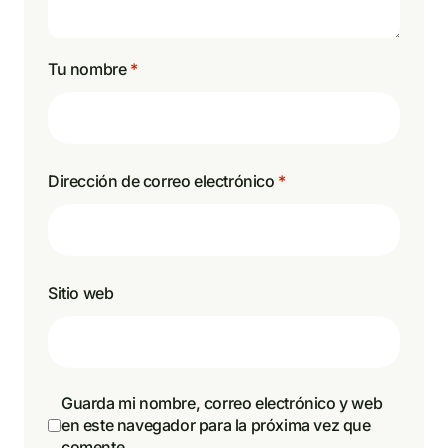
Tu nombre
*
Dirección de correo electrónico
*
Sitio web
Guarda mi nombre, correo electrónico y web
en este navegador para la próxima vez que
comente.