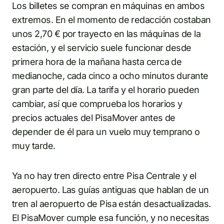
Los billetes se compran en máquinas en ambos
extremos. En el momento de redacción costaban
unos 2,70 € por trayecto en las máquinas de la
estación, y el servicio suele funcionar desde
primera hora de la mañana hasta cerca de
medianoche, cada cinco a ocho minutos durante
gran parte del día. La tarifa y el horario pueden
cambiar, así que comprueba los horarios y
precios actuales del PisaMover antes de
depender de él para un vuelo muy temprano o
muy tarde.
Ya no hay tren directo entre Pisa Centrale y el
aeropuerto. Las guías antiguas que hablan de un
tren al aeropuerto de Pisa están desactualizadas.
El PisaMover cumple esa función, y no necesitas