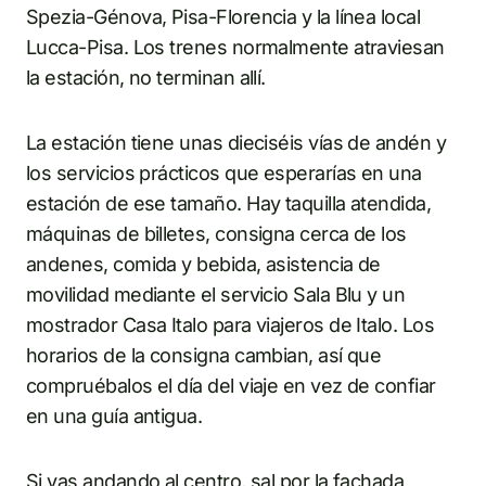
Spezia-Génova, Pisa-Florencia y la línea local
Lucca-Pisa. Los trenes normalmente atraviesan
la estación, no terminan allí.
La estación tiene unas dieciséis vías de andén y
los servicios prácticos que esperarías en una
estación de ese tamaño. Hay taquilla atendida,
máquinas de billetes, consigna cerca de los
andenes, comida y bebida, asistencia de
movilidad mediante el servicio Sala Blu y un
mostrador Casa Italo para viajeros de Italo. Los
horarios de la consigna cambian, así que
compruébalos el día del viaje en vez de confiar
en una guía antigua.
Si vas andando al centro, sal por la fachada