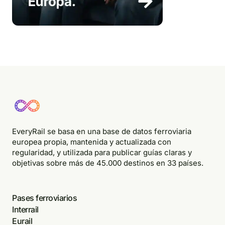
EveryRail se basa en una base de datos ferroviaria
europea propia, mantenida y actualizada con
regularidad, y utilizada para publicar guías claras y
objetivas sobre más de 45.000 destinos en 33 países.
Pases ferroviarios
Interrail
Eurail