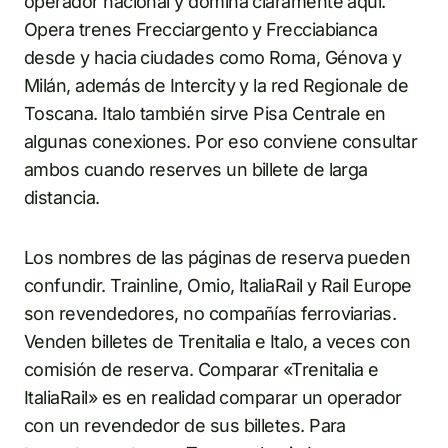
operador nacional y domina claramente aquí.
Opera trenes Frecciargento y Frecciabianca
desde y hacia ciudades como Roma, Génova y
Milán, además de Intercity y la red Regionale de
Toscana. Italo también sirve Pisa Centrale en
algunas conexiones. Por eso conviene consultar
ambos cuando reserves un billete de larga
distancia.
Los nombres de las páginas de reserva pueden
confundir. Trainline, Omio, ItaliaRail y Rail Europe
son revendedores, no compañías ferroviarias.
Venden billetes de Trenitalia e Italo, a veces con
comisión de reserva. Comparar «Trenitalia e
ItaliaRail» es en realidad comparar un operador
con un revendedor de sus billetes. Para