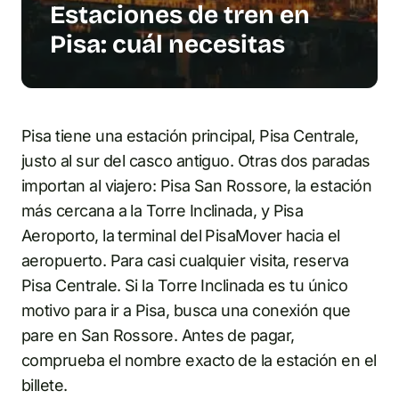
Estaciones de tren en
Pisa: cuál necesitas
Pisa tiene una estación principal, Pisa Centrale,
justo al sur del casco antiguo. Otras dos paradas
importan al viajero: Pisa San Rossore, la estación
más cercana a la Torre Inclinada, y Pisa
Aeroporto, la terminal del PisaMover hacia el
aeropuerto. Para casi cualquier visita, reserva
Pisa Centrale. Si la Torre Inclinada es tu único
motivo para ir a Pisa, busca una conexión que
pare en San Rossore. Antes de pagar,
comprueba el nombre exacto de la estación en el
billete.