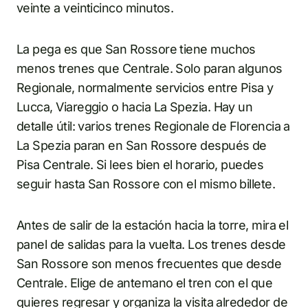
veinte a veinticinco minutos.
La pega es que San Rossore tiene muchos
menos trenes que Centrale. Solo paran algunos
Regionale, normalmente servicios entre Pisa y
Lucca, Viareggio o hacia La Spezia. Hay un
detalle útil: varios trenes Regionale de Florencia a
La Spezia paran en San Rossore después de
Pisa Centrale. Si lees bien el horario, puedes
seguir hasta San Rossore con el mismo billete.
Antes de salir de la estación hacia la torre, mira el
panel de salidas para la vuelta. Los trenes desde
San Rossore son menos frecuentes que desde
Centrale. Elige de antemano el tren con el que
quieres regresar y organiza la visita alrededor de