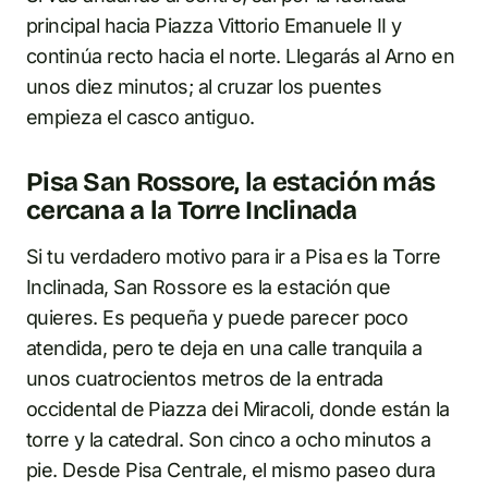
principal hacia Piazza Vittorio Emanuele II y
continúa recto hacia el norte. Llegarás al Arno en
unos diez minutos; al cruzar los puentes
empieza el casco antiguo.
Pisa San Rossore, la estación más
cercana a la Torre Inclinada
Si tu verdadero motivo para ir a Pisa es la Torre
Inclinada, San Rossore es la estación que
quieres. Es pequeña y puede parecer poco
atendida, pero te deja en una calle tranquila a
unos cuatrocientos metros de la entrada
occidental de Piazza dei Miracoli, donde están la
torre y la catedral. Son cinco a ocho minutos a
pie. Desde Pisa Centrale, el mismo paseo dura