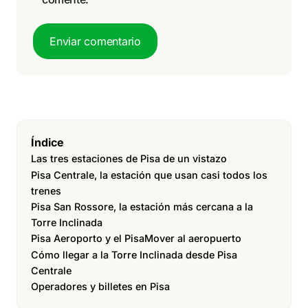
Enviar comentario
Índice
Las tres estaciones de Pisa de un vistazo
Pisa Centrale, la estación que usan casi todos los
trenes
Pisa San Rossore, la estación más cercana a la
Torre Inclinada
Pisa Aeroporto y el PisaMover al aeropuerto
Cómo llegar a la Torre Inclinada desde Pisa
Centrale
Operadores y billetes en Pisa