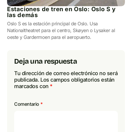
Estaciones de tren en Oslo: Oslo S y
las demás
Oslo S es la estación principal de Oslo. Usa
Nationaltheatret para el centro, Skøyen o Lysaker al
oeste y Gardermoen para el aeropuerto.
Deja una respuesta
Tu dirección de correo electrónico no será
publicada.
Los campos obligatorios están
marcados con
*
Comentario
*