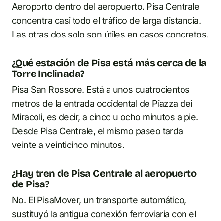
Aeroporto dentro del aeropuerto. Pisa Centrale
concentra casi todo el tráfico de larga distancia.
Las otras dos solo son útiles en casos concretos.
¿Qué estación de Pisa está más cerca de la
Torre Inclinada?
Pisa San Rossore. Está a unos cuatrocientos
metros de la entrada occidental de Piazza dei
Miracoli, es decir, a cinco u ocho minutos a pie.
Desde Pisa Centrale, el mismo paseo tarda
veinte a veinticinco minutos.
¿Hay tren de Pisa Centrale al aeropuerto
de Pisa?
No. El PisaMover, un transporte automático,
sustituyó la antigua conexión ferroviaria con el