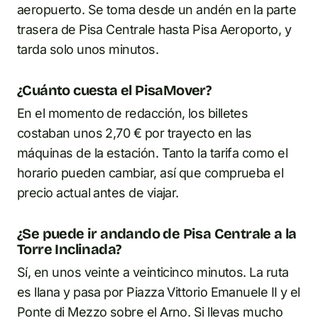
aeropuerto. Se toma desde un andén en la parte
trasera de Pisa Centrale hasta Pisa Aeroporto, y
tarda solo unos minutos.
¿Cuánto cuesta el PisaMover?
En el momento de redacción, los billetes
costaban unos 2,70 € por trayecto en las
máquinas de la estación. Tanto la tarifa como el
horario pueden cambiar, así que comprueba el
precio actual antes de viajar.
¿Se puede ir andando de Pisa Centrale a la
Torre Inclinada?
Sí, en unos veinte a veinticinco minutos. La ruta
es llana y pasa por Piazza Vittorio Emanuele II y el
Ponte di Mezzo sobre el Arno. Si llevas mucho