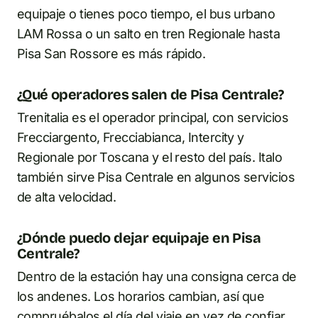
equipaje o tienes poco tiempo, el bus urbano
LAM Rossa o un salto en tren Regionale hasta
Pisa San Rossore es más rápido.
¿Qué operadores salen de Pisa Centrale?
Trenitalia es el operador principal, con servicios
Frecciargento, Frecciabianca, Intercity y
Regionale por Toscana y el resto del país. Italo
también sirve Pisa Centrale en algunos servicios
de alta velocidad.
¿Dónde puedo dejar equipaje en Pisa
Centrale?
Dentro de la estación hay una consigna cerca de
los andenes. Los horarios cambian, así que
compruébalos el día del viaje en vez de confiar