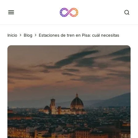
Inicio
Blog
Estaciones de tren en Pisa: cuál necesitas