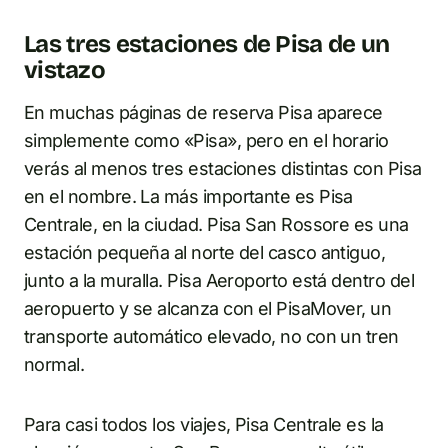
Las tres estaciones de Pisa de un
vistazo
En muchas páginas de reserva Pisa aparece
simplemente como «Pisa», pero en el horario
verás al menos tres estaciones distintas con Pisa
en el nombre. La más importante es Pisa
Centrale, en la ciudad. Pisa San Rossore es una
estación pequeña al norte del casco antiguo,
junto a la muralla. Pisa Aeroporto está dentro del
aeropuerto y se alcanza con el PisaMover, un
transporte automático elevado, no con un tren
normal.
Para casi todos los viajes, Pisa Centrale es la