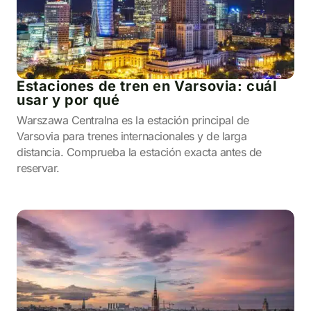
Estaciones de tren en Varsovia: cuál
usar y por qué
Warszawa Centralna es la estación principal de
Varsovia para trenes internacionales y de larga
distancia. Comprueba la estación exacta antes de
reservar.