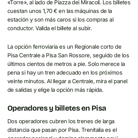
«Torre», al lado de Piazza dei Miracoli. Los billetes
cuestan unos 1,70 € en las máquinas de la
estación y son más caros si los compras al
conductor. Valida el billete al subir.
La opción ferroviaria es un Regionale corto de
Pisa Centrale a Pisa San Rossore, seguido de los
últimos cientos de metros a pie. Solo merece la
pena si hay un tren adecuado en los próximos
veinte minutos. Al llegar a Centrale, mira el panel
de salidas y elige la opción más rápida.
Operadores y billetes en Pisa
Dos operadores cubren los trenes de larga
distancia que pasan por Pisa. Trenitalia es el