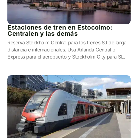
Estaciones de tren en Estocolmo:
Centralen y las demás
Reserva Stockholm Central para los trenes SJ de larga
distancia e internacionales. Usa Arlanda Central o
Express para el aeropuerto y Stockholm City para SL.