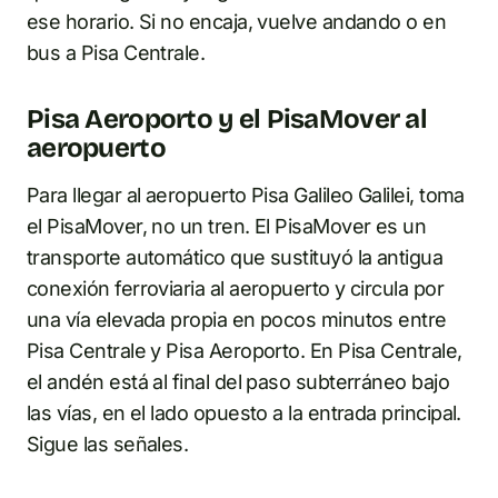
ese horario. Si no encaja, vuelve andando o en
bus a Pisa Centrale.
Pisa Aeroporto y el PisaMover al
aeropuerto
Para llegar al aeropuerto Pisa Galileo Galilei, toma
el PisaMover, no un tren. El PisaMover es un
transporte automático que sustituyó la antigua
conexión ferroviaria al aeropuerto y circula por
una vía elevada propia en pocos minutos entre
Pisa Centrale y Pisa Aeroporto. En Pisa Centrale,
el andén está al final del paso subterráneo bajo
las vías, en el lado opuesto a la entrada principal.
Sigue las señales.