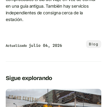
en una guía antigua. También hay servicios
independientes de consigna cerca de la
estación.
Blog
julio 04, 2026
Actualizado
Sigue explorando